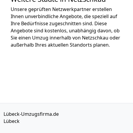
Unsere geprüften Netzwerkpartner erstellen
Ihnen unverbindliche Angebote, die speziell auf
Ihre Bedürfnisse zugeschnitten sind. Diese
Angebote sind kostenlos, unabhängig davon, ob
Sie einen Umzug innerhalb von Netzschkau oder
außerhalb Ihres aktuellen Standorts planen.
Lübeck-Umzugsfirma.de
Lübeck