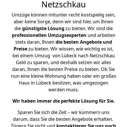
Netzschkau
Umzüge können mitunter recht kostspielig sein,
aber keine Sorge, denn wir sind hier, um Ihnen
die
günstigste
Lösung
zu bieten. Wir sind die
professionellen Umzugsexperten
und arbeiten
stets daran, Ihnen
die besten Angebote und
Preise
zu bieten. Wir wissen, wie wichtig es ist,
bei einem Umzug von Lübeck nach Netzschkau
Geld zu sparen, und deshalb setzen wir alles
daran, Ihnen die besten Preise zu bieten. Ob Sie
nun eine kleine Wohnung haben oder ein großes
Haus in Lübeck besitzen, was umgezogen
werden muss.
Wir haben immer die perfekte Lösung für Sie.
Sparen Sie sich die Zeit – wir kümmern uns
darum, dass Sie die besten Angebote erhalten.
Zögern Sie nicht und
kontaktieren Sie uns noch