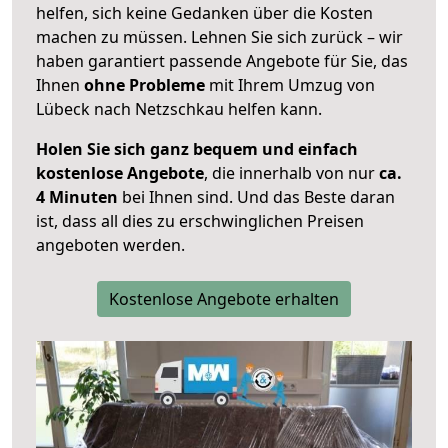
helfen, sich keine Gedanken über die Kosten
machen zu müssen. Lehnen Sie sich zurück – wir
haben garantiert passende Angebote für Sie, das
Ihnen
ohne Probleme
mit Ihrem Umzug von
Lübeck nach Netzschkau helfen kann.
Holen Sie sich ganz bequem und einfach
kostenlose Angebote
, die innerhalb von nur
ca.
4 Minuten
bei Ihnen sind. Und das Beste daran
ist, dass all dies zu erschwinglichen Preisen
angeboten werden.
Kostenlose Angebote erhalten