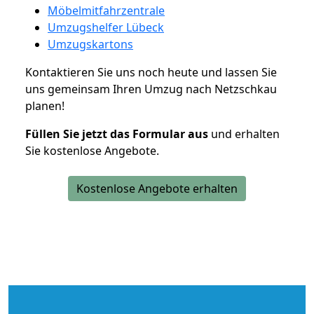
Möbelmitfahrzentrale
Umzugshelfer Lübeck
Umzugskartons
Kontaktieren Sie uns noch heute und lassen Sie
uns gemeinsam Ihren Umzug nach Netzschkau
planen!
Füllen Sie jetzt das Formular aus
und erhalten
Sie kostenlose Angebote.
Kostenlose Angebote erhalten