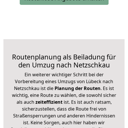
Routenplanung als Beiladung für
den Umzug nach Netzschkau
Ein weiterer wichtiger Schritt bei der
Vorbereitung eines Umzugs von Lübeck nach
Netzschkau ist die
Planung der Routen
. Es ist
wichtig, eine Route zu wählen, die sowohl sicher
als auch
zeiteffizient
ist. Es ist auch ratsam,
sicherzustellen, dass die Route frei von
Straßensperrungen und anderen Hindernissen
ist. Keine Sorgen, auch hier haben wir