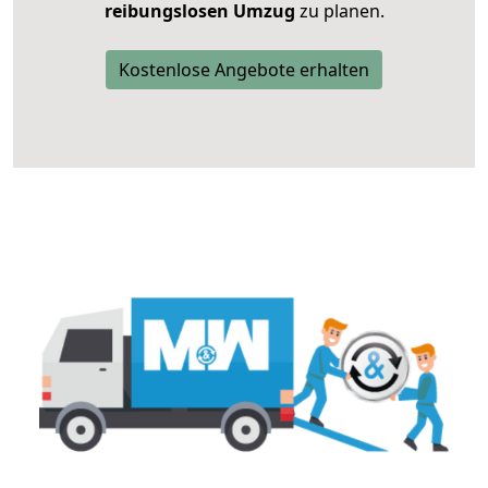
reibungslosen Umzug
zu planen.
Kostenlose Angebote erhalten