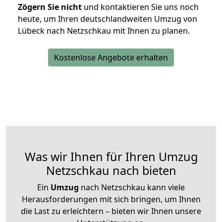
Zögern Sie nicht
und kontaktieren Sie uns noch
heute, um Ihren deutschlandweiten Umzug von
Lübeck nach Netzschkau mit Ihnen zu planen.
Kostenlose Angebote erhalten
Was wir Ihnen für Ihren Umzug
Netzschkau nach bieten
Ein
Umzug
nach Netzschkau kann viele
Herausforderungen mit sich bringen, um Ihnen
die Last zu erleichtern – bieten wir Ihnen unsere