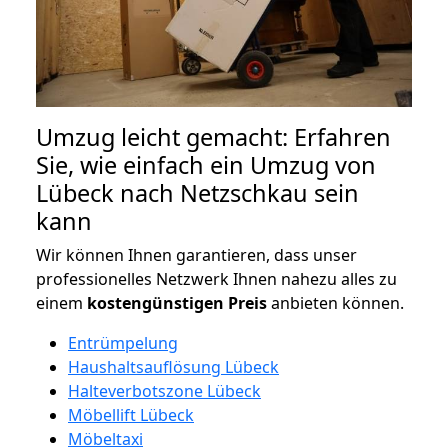
Umzug leicht gemacht: Erfahren
Sie, wie einfach ein Umzug von
Lübeck nach Netzschkau sein
kann
Wir können Ihnen garantieren, dass unser
professionelles Netzwerk Ihnen nahezu alles zu
einem
kostengünstigen
Preis
anbieten können.
Entrümpelung
Haushaltsauflösung Lübeck
Halteverbotszone Lübeck
Möbellift Lübeck
Möbeltaxi