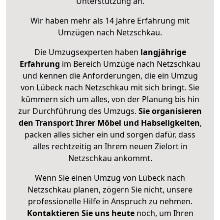
Unterstützung an.
Wir haben mehr als 14 Jahre Erfahrung mit
Umzügen nach
Netzschkau
.
Die Umzugsexperten haben
langjährige
Erfahrung
im Bereich Umzüge nach Netzschkau
und kennen die Anforderungen, die ein Umzug
von Lübeck nach Netzschkau mit sich bringt. Sie
kümmern sich um alles, von der Planung bis hin
zur Durchführung des Umzugs.
Sie organisieren
den Transport Ihrer Möbel und Habseligkeiten
,
packen alles sicher ein und sorgen dafür, dass
alles rechtzeitig an Ihrem neuen Zielort in
Netzschkau ankommt.
Wenn Sie einen Umzug von Lübeck nach
Netzschkau planen, zögern Sie nicht, unsere
professionelle Hilfe in Anspruch zu nehmen.
Kontaktieren Sie uns heute
noch, um Ihren