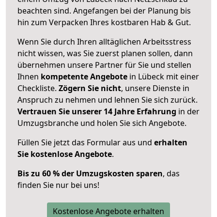
beachten sind.
Angefangen bei der Planung bis
hin zum Verpacken Ihres kostbaren Hab & Gut.
Wenn Sie durch Ihren alltäglichen Arbeitsstress
nicht wissen, was Sie zuerst planen sollen, dann
übernehmen unsere Partner für Sie und stellen
Ihnen
kompetente Angebote
in Lübeck mit einer
Checkliste.
Zögern Sie nicht
, unsere Dienste in
Anspruch zu nehmen und lehnen Sie sich zurück.
Vertrauen Sie unserer 14 Jahre Erfahrung
in der
Umzugsbranche und holen Sie sich Angebote.
Füllen Sie jetzt das Formular aus und
erhalten
Sie kostenlose Angebote
.
Bis zu 60 % der Umzugskosten sparen
, das
finden Sie nur bei uns!
Kostenlose Angebote erhalten