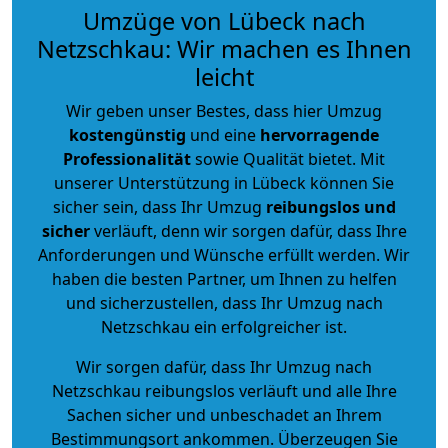
Umzüge von Lübeck nach
Netzschkau: Wir machen es Ihnen
leicht
Wir geben unser Bestes, dass hier Umzug
kostengünstig
und eine
hervorragende
Professionalität
sowie Qualität bietet. Mit
unserer Unterstützung in Lübeck können Sie
sicher sein, dass Ihr Umzug
reibungslos und
sicher
verläuft, denn wir sorgen dafür, dass Ihre
Anforderungen und Wünsche erfüllt werden. Wir
haben die besten Partner, um Ihnen zu helfen
und sicherzustellen, dass Ihr Umzug nach
Netzschkau ein erfolgreicher ist.
Wir sorgen dafür, dass Ihr Umzug nach
Netzschkau reibungslos verläuft und alle Ihre
Sachen sicher und unbeschadet an Ihrem
Bestimmungsort ankommen. Überzeugen Sie