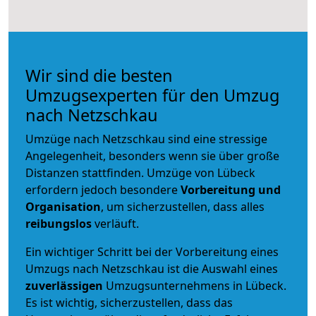
Wir sind die besten
Umzugsexperten für den Umzug
nach Netzschkau
Umzüge nach Netzschkau sind eine stressige
Angelegenheit, besonders wenn sie über große
Distanzen stattfinden. Umzüge von Lübeck
erfordern jedoch besondere
Vorbereitung und
Organisation
, um sicherzustellen, dass alles
reibungslos
verläuft.
Ein wichtiger Schritt bei der Vorbereitung eines
Umzugs nach Netzschkau ist die Auswahl eines
zuverlässigen
Umzugsunternehmens in Lübeck.
Es ist wichtig, sicherzustellen, dass das