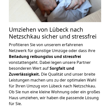
Umziehen von
Lübeck nach
Netzschkau
sicher und stressfrei
Profitieren Sie von unserem erfahrenen
Netzwerk für günstige Umzüge oder dass ihre
Beiladung reibungslos und stressfrei
vonstattengeht. Dabei legen unsere Partner
besonderen Wert auf
Sorgfalt und
Zuverlässigkeit.
Die Qualität und unser breite
Leistungen machen uns zu der optimalen Wahl
für Ihren Umzug von Lübeck nach Netzschkau.
Ob Sie nun eine kleine Wohnung oder ein großes
Haus umziehen, wir haben die passende Lösung
für Sie.