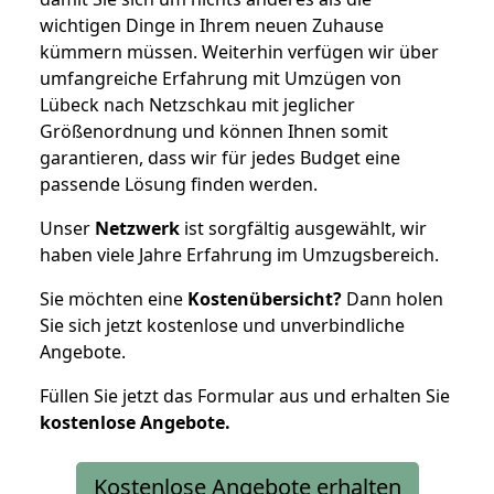
wichtigen Dinge in Ihrem neuen Zuhause
kümmern müssen. Weiterhin verfügen wir über
umfangreiche Erfahrung mit Umzügen von
Lübeck nach Netzschkau mit jeglicher
Größenordnung und können Ihnen somit
garantieren, dass wir für jedes Budget eine
passende Lösung finden werden.
Unser
Netzwerk
ist sorgfältig ausgewählt, wir
haben viele Jahre Erfahrung im Umzugsbereich.
Sie möchten eine
Kostenübersicht?
Dann holen
Sie sich jetzt kostenlose und unverbindliche
Angebote.
Füllen Sie jetzt das Formular aus und erhalten Sie
kostenlose
Angebote.
Kostenlose Angebote erhalten