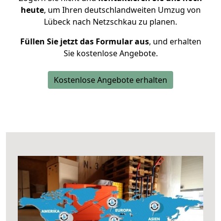
heute
, um Ihren deutschlandweiten Umzug von
Lübeck nach Netzschkau zu planen.
Füllen Sie jetzt das Formular aus
, und erhalten
Sie kostenlose Angebote.
Kostenlose Angebote erhalten