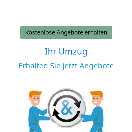
Kostenlose Angebote erhalten
Ihr Umzug
Erhalten Sie jetzt Angebote