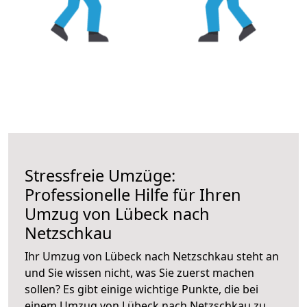
Stressfreie Umzüge:
Professionelle Hilfe für Ihren
Umzug von Lübeck nach
Netzschkau
Ihr Umzug von Lübeck nach Netzschkau steht an
und Sie wissen nicht, was Sie zuerst machen
sollen? Es gibt einige wichtige Punkte, die bei
einem Umzug von Lübeck nach Netzschkau zu