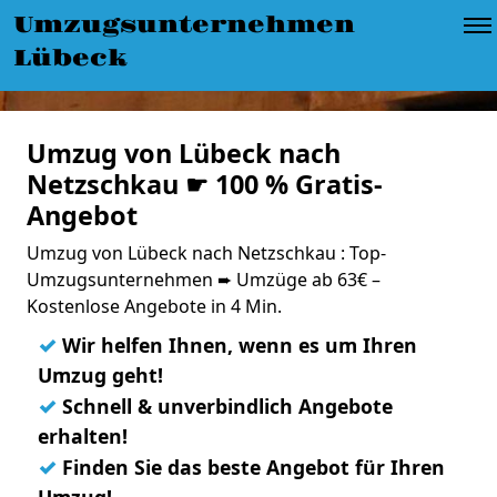
Umzugsunternehmen
Lübeck
Umzug von Lübeck nach
Netzschkau ☛ 100 % Gratis-
Angebot
Umzug von Lübeck nach Netzschkau : Top-
Umzugsunternehmen ➨ Umzüge ab 63€ –
Kostenlose Angebote in 4 Min.
✓
Wir helfen Ihnen, wenn es um Ihren
Umzug geht!
✓
Schnell & unverbindlich Angebote
erhalten!
✓
Finden Sie das beste Angebot für Ihren