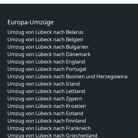
Europa-Umzüge
Umzug von Lübeck nach Belarus
Umzug von Lübeck nach Belgien
Umzug von Lübeck nach Bulgarien
Umzug von Lübeck nach Dänemark
Umzug von Lübeck nach England
Umzug von Lübeck nach Portugal
Umzug von Lübeck nach Bosnien und Herzegowina
Umzug von Lübeck nach Irland
Umzug von Lübeck nach Lettland
Umzug von Lübeck nach Zypern
Umzug von Lübeck nach Kroatien
Umzug von Lübeck nach Estland
Umzug von Lübeck nach Finnland
Umzug von Lübeck nach Frankreich
Umzug von Lübeck nach Griechenland