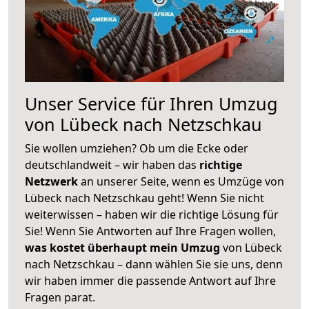
Unser Service für Ihren Umzug
von Lübeck nach Netzschkau
Sie wollen umziehen? Ob um die Ecke oder
deutschlandweit – wir haben das
richtige
Netzwerk
an unserer Seite, wenn es Umzüge von
Lübeck nach Netzschkau geht! Wenn Sie nicht
weiterwissen – haben wir die richtige Lösung für
Sie! Wenn Sie Antworten auf Ihre Fragen wollen,
was kostet überhaupt mein Umzug
von Lübeck
nach Netzschkau – dann wählen Sie sie uns, denn
wir haben immer die passende Antwort auf Ihre
Fragen parat.