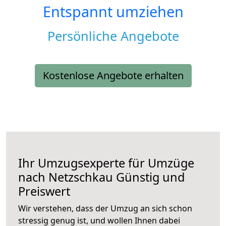
Entspannt umziehen
Persönliche Angebote
Kostenlose Angebote erhalten
Ihr Umzugsexperte für Umzüge
nach
Netzschkau
Günstig und
Preiswert
Wir verstehen, dass der Umzug an sich schon
stressig genug ist, und wollen Ihnen dabei