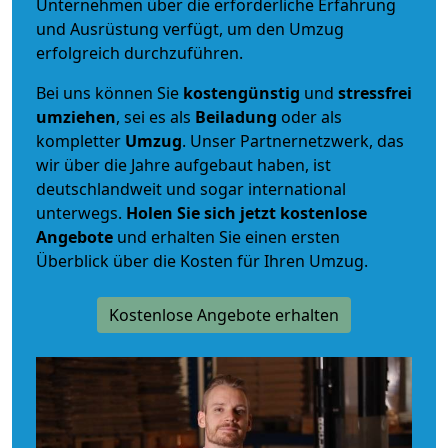
Unternehmen über die erforderliche Erfahrung
und Ausrüstung verfügt, um den Umzug
erfolgreich durchzuführen.
Bei uns können Sie
kostengünstig
und
stressfrei
umziehen
, sei es als
Beiladung
oder als
kompletter
Umzug
. Unser Partnernetzwerk, das
wir über die Jahre aufgebaut haben, ist
deutschlandweit und sogar international
unterwegs.
Holen Sie sich jetzt kostenlose
Angebote
und erhalten Sie einen ersten
Überblick über die Kosten für Ihren Umzug.
Kostenlose Angebote erhalten