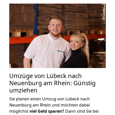
Umzüge von Lübeck nach
Neuenburg am Rhein: Günstig
umziehen
Sie planen einen Umzug von Lübeck nach
Neuenburg am Rhein und möchten dabei
möglichst
viel Geld sparen?
Dann sind Sie bei