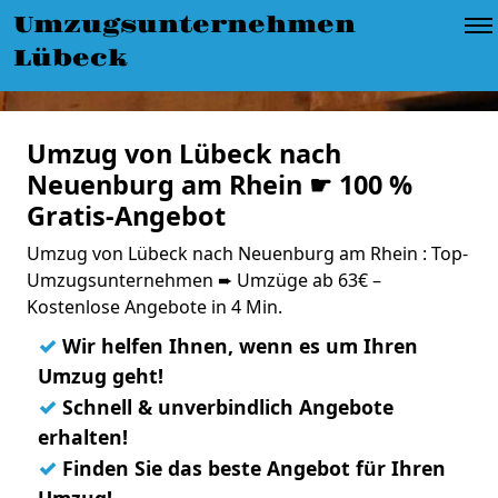
Umzugsunternehmen
Lübeck
Umzug von Lübeck nach
Neuenburg am Rhein ☛ 100 %
Gratis-Angebot
Umzug von Lübeck nach Neuenburg am Rhein : Top-
Umzugsunternehmen ➨ Umzüge ab 63€ –
Kostenlose Angebote in 4 Min.
✓
Wir helfen Ihnen, wenn es um Ihren
Umzug geht!
✓
Schnell & unverbindlich Angebote
erhalten!
✓
Finden Sie das beste Angebot für Ihren