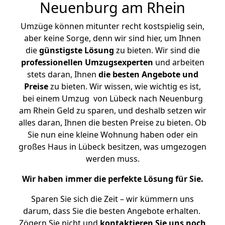
Neuenburg am Rhein
Umzüge können mitunter recht kostspielig sein,
aber keine Sorge, denn wir sind hier, um Ihnen
die
günstigste
Lösung
zu bieten. Wir sind die
professionellen Umzugsexperten
und arbeiten
stets daran, Ihnen
die besten Angebote und
Preise
zu bieten. Wir wissen, wie wichtig es ist,
bei einem Umzug von Lübeck nach Neuenburg
am Rhein Geld zu sparen, und deshalb setzen wir
alles daran, Ihnen die besten Preise zu bieten. Ob
Sie nun eine kleine Wohnung haben oder ein
großes Haus in Lübeck besitzen, was umgezogen
werden muss.
Wir haben immer die perfekte Lösung für Sie.
Sparen Sie sich die Zeit – wir kümmern uns
darum, dass Sie die besten Angebote erhalten.
Zögern Sie nicht und
kontaktieren Sie uns noch