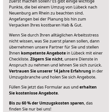
zuerst machen sollen? Es gibt einige wichtige
Punkte, die bei einem Umzug von Lübeck nach
Neuenburg am Rhein zu beachten sind.
Angefangen bei der Planung bis hin zum
Verpacken Ihres kostbaren Hab & Gut.
Wenn Sie durch Ihren alltäglichen Arbeitsstress
nicht wissen, was Sie zuerst planen sollen, dann
übernehmen unsere Partner für Sie und stellen
Ihnen
kompetente Angebote
in Lübeck mit einer
Checkliste.
Zögern Sie nicht
, unsere Dienste in
Anspruch zu nehmen und lehnen Sie sich zurück.
Vertrauen Sie unserer 14 Jahre Erfahrung
in der
Umzugsbranche und holen Sie sich Angebote.
Füllen Sie jetzt das Formular aus und
erhalten
Sie kostenlose Angebote
.
Bis zu 60 % der Umzugskosten sparen
, das
finden Sie nur bei uns!