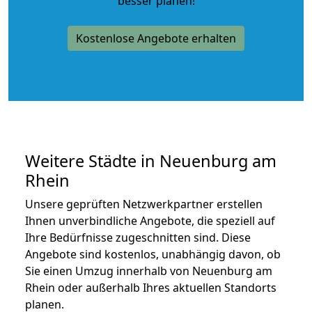
besser planen!
Kostenlose Angebote erhalten
Weitere Städte in Neuenburg am
Rhein
Unsere geprüften Netzwerkpartner erstellen
Ihnen unverbindliche Angebote, die speziell auf
Ihre Bedürfnisse zugeschnitten sind. Diese
Angebote sind kostenlos, unabhängig davon, ob
Sie einen Umzug innerhalb von Neuenburg am
Rhein oder außerhalb Ihres aktuellen Standorts
planen.