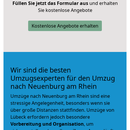
Füllen Sie jetzt das Formular aus
und erhalten
Sie kostenlose Angebote
Kostenlose Angebote erhalten
Wir sind die besten
Umzugsexperten für den Umzug
nach Neuenburg am Rhein
Umzüge nach Neuenburg am Rhein sind eine
stressige Angelegenheit, besonders wenn sie
über große Distanzen stattfinden. Umzüge von
Lübeck erfordern jedoch besondere
Vorbereitung und Organisation
, um