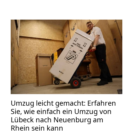
Umzug leicht gemacht: Erfahren
Sie, wie einfach ein Umzug von
Lübeck nach Neuenburg am
Rhein sein kann