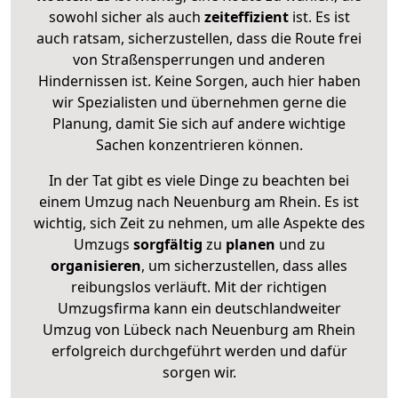
sowohl sicher als auch
zeiteffizient
ist. Es ist
auch ratsam, sicherzustellen, dass die Route frei
von Straßensperrungen und anderen
Hindernissen ist. Keine Sorgen, auch hier haben
wir Spezialisten und übernehmen gerne die
Planung, damit Sie sich auf andere wichtige
Sachen konzentrieren können.
In der Tat gibt es viele Dinge zu beachten bei
einem Umzug nach Neuenburg am Rhein. Es ist
wichtig, sich Zeit zu nehmen, um alle Aspekte des
Umzugs
sorgfältig
zu
planen
und zu
organisieren
, um sicherzustellen, dass alles
reibungslos verläuft. Mit der richtigen
Umzugsfirma kann ein deutschlandweiter
Umzug von Lübeck nach Neuenburg am Rhein
erfolgreich durchgeführt werden und dafür
sorgen wir.