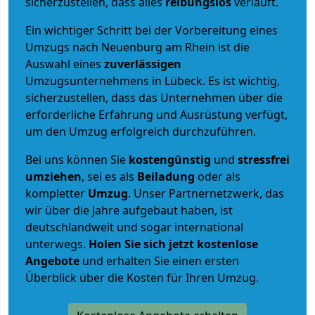
sicherzustellen, dass alles
reibungslos
verläuft.
Ein wichtiger Schritt bei der Vorbereitung eines
Umzugs nach Neuenburg am Rhein ist die
Auswahl eines
zuverlässigen
Umzugsunternehmens in Lübeck. Es ist wichtig,
sicherzustellen, dass das Unternehmen über die
erforderliche Erfahrung und Ausrüstung verfügt,
um den Umzug erfolgreich durchzuführen.
Bei uns können Sie
kostengünstig
und
stressfrei
umziehen
, sei es als
Beiladung
oder als
kompletter
Umzug
. Unser Partnernetzwerk, das
wir über die Jahre aufgebaut haben, ist
deutschlandweit und sogar international
unterwegs.
Holen Sie sich jetzt kostenlose
Angebote
und erhalten Sie einen ersten
Überblick über die Kosten für Ihren Umzug.