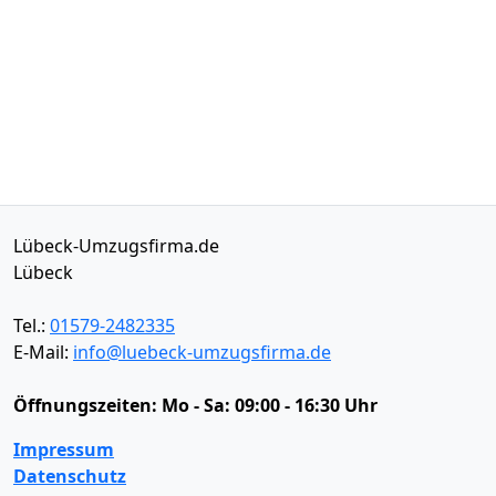
Lübeck-Umzugsfirma.de
Lübeck
Tel.:
01579-2482335
E-Mail:
info@luebeck-umzugsfirma.de
Öffnungszeiten:
Mo - Sa: 09:00 - 16:30 Uhr
Impressum
Datenschutz