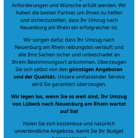
Anforderungen und Wünsche erfüllt werden. Wir
haben die besten Partner, um Ihnen zu helfen
und sicherzustellen, dass Ihr Umzug nach
Neuenburg am Rhein ein erfolgreicher ist.
Wir sorgen dafür, dass Ihr Umzug nach
Neuenburg am Rhein reibungslos verläuft und
alle Ihre Sachen sicher und unbeschadet an
Ihrem Bestimmungsort ankommen. Überzeugen
Sie sich selbst von den
günstigen Angeboten
und der Qualität
.
Unsere umfassender Service
wird Sie garantiert überzeugen.
Wir legen los, wenn Sie so weit sind, Ihr Umzug
von Lübeck nach Neuenburg am Rhein wartet
auf Sie!
Holen Sie sich kostenlose und natürlich
unverbindliche Angebote
, damit Sie Ihr Budget