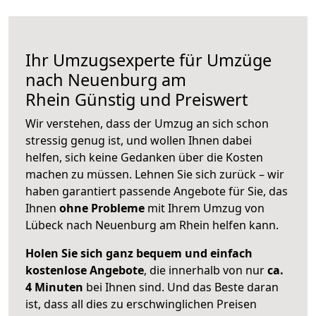
Ihr Umzugsexperte für Umzüge
nach
Neuenburg am
Rhein
Günstig und Preiswert
Wir verstehen, dass der Umzug an sich schon
stressig genug ist, und wollen Ihnen dabei
helfen, sich keine Gedanken über die Kosten
machen zu müssen. Lehnen Sie sich zurück – wir
haben garantiert passende Angebote für Sie, das
Ihnen
ohne Probleme
mit Ihrem Umzug von
Lübeck nach Neuenburg am Rhein helfen kann.
Holen Sie sich ganz bequem und einfach
kostenlose Angebote
, die innerhalb von nur
ca.
4 Minuten
bei Ihnen sind. Und das Beste daran
ist, dass all dies zu erschwinglichen Preisen