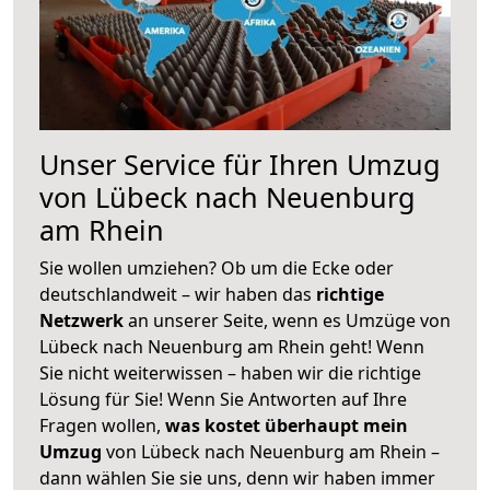
Unser Service für Ihren Umzug
von Lübeck nach Neuenburg
am Rhein
Sie wollen umziehen? Ob um die Ecke oder
deutschlandweit – wir haben das
richtige
Netzwerk
an unserer Seite, wenn es Umzüge von
Lübeck nach Neuenburg am Rhein geht! Wenn
Sie nicht weiterwissen – haben wir die richtige
Lösung für Sie! Wenn Sie Antworten auf Ihre
Fragen wollen,
was kostet überhaupt mein
Umzug
von Lübeck nach Neuenburg am Rhein –
dann wählen Sie sie uns, denn wir haben immer