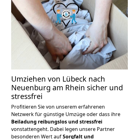
Umziehen von
Lübeck nach
Neuenburg am Rhein
sicher und
stressfrei
Profitieren Sie von unserem erfahrenen
Netzwerk für günstige Umzüge oder dass ihre
Beiladung reibungslos und stressfrei
vonstattengeht. Dabei legen unsere Partner
besonderen Wert auf
Sorgfalt und