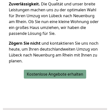
Zuverlässigkeit.
Die Qualität und unser breite
Leistungen machen uns zu der optimalen Wahl
für Ihren Umzug von Lübeck nach Neuenburg
am Rhein. Ob Sie nun eine kleine Wohnung oder
ein großes Haus umziehen, wir haben die
passende Lösung für Sie.
Zögern Sie nicht
und kontaktieren Sie uns noch
heute, um Ihren deutschlandweiten Umzug von
Lübeck nach Neuenburg am Rhein mit Ihnen zu
planen.
Kostenlose Angebote erhalten