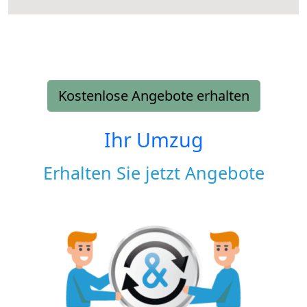
Kostenlose Angebote erhalten
Ihr Umzug
Erhalten Sie jetzt Angebote