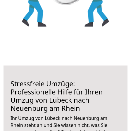
Stressfreie Umzüge:
Professionelle Hilfe für Ihren
Umzug von Lübeck nach
Neuenburg am Rhein
Ihr Umzug von Lübeck nach Neuenburg am
Rhein steht an und Sie wissen nicht, was Sie