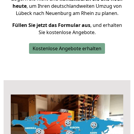
heute
, um Ihren deutschlandweiten Umzug von
Lübeck nach Neuenburg am Rhein zu planen.
Füllen Sie jetzt das Formular aus
, und erhalten
Sie kostenlose Angebote.
Kostenlose Angebote erhalten