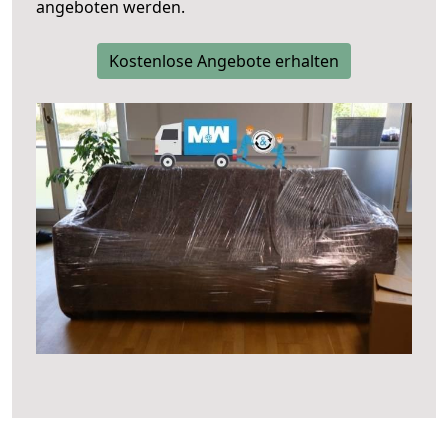
angeboten werden.
Kostenlose Angebote erhalten