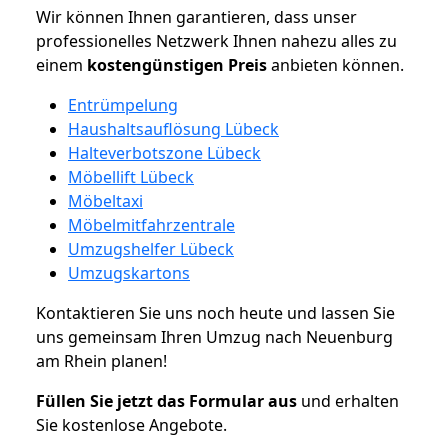
Wir können Ihnen garantieren, dass unser
professionelles Netzwerk Ihnen nahezu alles zu
einem
kostengünstigen
Preis
anbieten können.
Entrümpelung
Haushaltsauflösung Lübeck
Halteverbotszone Lübeck
Möbellift Lübeck
Möbeltaxi
Möbelmitfahrzentrale
Umzugshelfer Lübeck
Umzugskartons
Kontaktieren Sie uns noch heute und lassen Sie
uns gemeinsam Ihren Umzug nach Neuenburg
am Rhein planen!
Füllen Sie jetzt das Formular aus
und erhalten
Sie kostenlose Angebote.