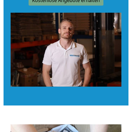
Kostenlose Angebote erhalten