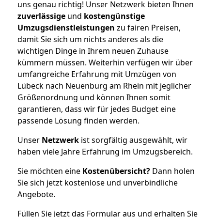
uns genau richtig! Unser Netzwerk bieten Ihnen
zuverlässige
und
kostengünstige
Umzugsdienstleistungen
zu fairen Preisen,
damit Sie sich um nichts anderes als die
wichtigen Dinge in Ihrem neuen Zuhause
kümmern müssen. Weiterhin verfügen wir über
umfangreiche Erfahrung mit Umzügen von
Lübeck nach Neuenburg am Rhein mit jeglicher
Größenordnung und können Ihnen somit
garantieren, dass wir für jedes Budget eine
passende Lösung finden werden.
Unser
Netzwerk
ist sorgfältig ausgewählt, wir
haben viele Jahre Erfahrung im Umzugsbereich.
Sie möchten eine
Kostenübersicht?
Dann holen
Sie sich jetzt kostenlose und unverbindliche
Angebote.
Füllen Sie jetzt das Formular aus und erhalten Sie