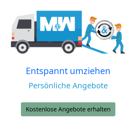
Entspannt umziehen
Persönliche Angebote
Kostenlose Angebote erhalten