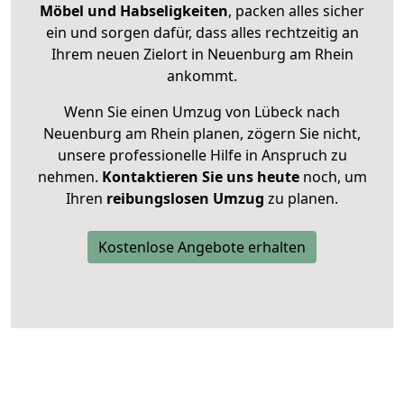
Möbel und Habseligkeiten
, packen alles sicher
ein und sorgen dafür, dass alles rechtzeitig an
Ihrem neuen Zielort in Neuenburg am Rhein
ankommt.
Wenn Sie einen Umzug von Lübeck nach
Neuenburg am Rhein planen, zögern Sie nicht,
unsere professionelle Hilfe in Anspruch zu
nehmen.
Kontaktieren Sie uns heute
noch, um
Ihren
reibungslosen Umzug
zu planen.
Kostenlose Angebote erhalten