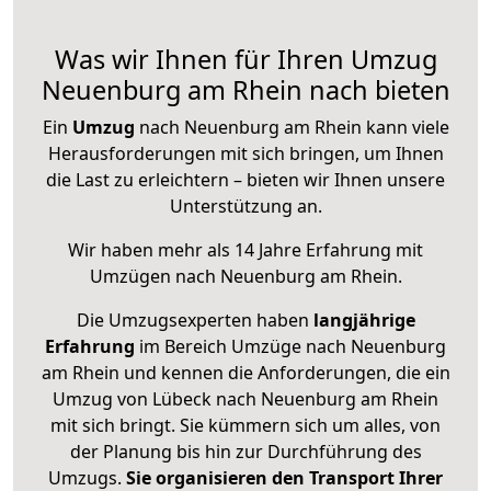
Was wir Ihnen für Ihren Umzug
Neuenburg am Rhein nach bieten
Ein
Umzug
nach Neuenburg am Rhein kann viele
Herausforderungen mit sich bringen, um Ihnen
die Last zu erleichtern – bieten wir Ihnen unsere
Unterstützung an.
Wir haben mehr als 14 Jahre Erfahrung mit
Umzügen nach
Neuenburg am Rhein
.
Die Umzugsexperten haben
langjährige
Erfahrung
im Bereich Umzüge nach Neuenburg
am Rhein und kennen die Anforderungen, die ein
Umzug von Lübeck nach Neuenburg am Rhein
mit sich bringt. Sie kümmern sich um alles, von
der Planung bis hin zur Durchführung des
Umzugs.
Sie organisieren den Transport Ihrer