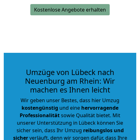
Kostenlose Angebote erhalten
Umzüge von Lübeck nach
Neuenburg am Rhein: Wir
machen es Ihnen leicht
Wir geben unser Bestes, dass hier Umzug
kostengünstig
und eine
hervorragende
Professionalität
sowie Qualität bietet. Mit
unserer Unterstützung in Lübeck können Sie
sicher sein, dass Ihr Umzug
reibungslos und
sicher
verläuft, denn wir sorgen dafür, dass Ihre