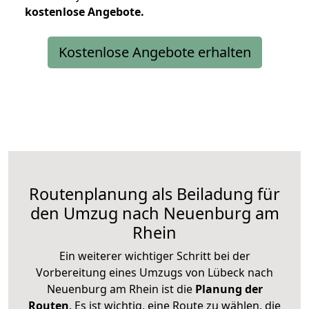
kostenlose
Angebote.
Kostenlose Angebote erhalten
Routenplanung als Beiladung für
den Umzug nach Neuenburg am
Rhein
Ein weiterer wichtiger Schritt bei der
Vorbereitung eines Umzugs von Lübeck nach
Neuenburg am Rhein ist die
Planung der
Routen
. Es ist wichtig, eine Route zu wählen, die