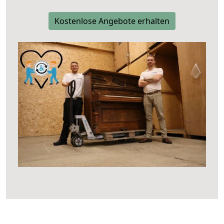
Kostenlose Angebote erhalten