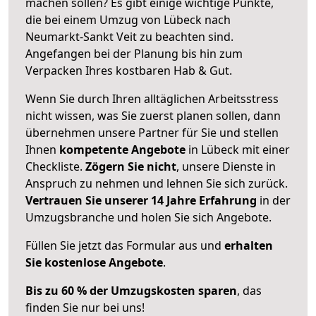
machen sollen? Es gibt einige wichtige Punkte,
die bei einem Umzug von Lübeck nach
Neumarkt-Sankt Veit zu beachten sind.
Angefangen bei der Planung bis hin zum
Verpacken Ihres kostbaren Hab & Gut.
Wenn Sie durch Ihren alltäglichen Arbeitsstress
nicht wissen, was Sie zuerst planen sollen, dann
übernehmen unsere Partner für Sie und stellen
Ihnen
kompetente Angebote
in Lübeck mit einer
Checkliste.
Zögern Sie nicht
, unsere Dienste in
Anspruch zu nehmen und lehnen Sie sich zurück.
Vertrauen Sie unserer 14 Jahre Erfahrung
in der
Umzugsbranche und holen Sie sich Angebote.
Füllen Sie jetzt das Formular aus und
erhalten
Sie kostenlose Angebote
.
Bis zu 60 % der Umzugskosten sparen
, das
finden Sie nur bei uns!