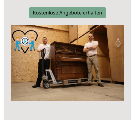
Kostenlose Angebote erhalten