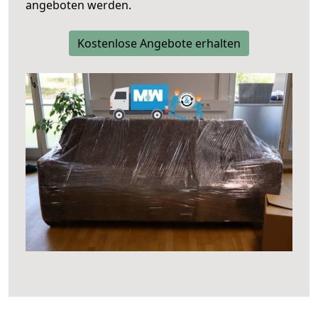
angeboten werden.
Kostenlose Angebote erhalten