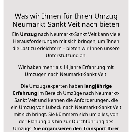
Was wir Ihnen für Ihren Umzug
Neumarkt-Sankt Veit nach bieten
Ein
Umzug
nach Neumarkt-Sankt Veit kann viele
Herausforderungen mit sich bringen, um Ihnen
die Last zu erleichtern – bieten wir Ihnen unsere
Unterstützung an.
Wir haben mehr als 14 Jahre Erfahrung mit
Umzügen nach
Neumarkt-Sankt Veit
.
Die Umzugsexperten haben
langjährige
Erfahrung
im Bereich Umzüge nach Neumarkt-
Sankt Veit und kennen die Anforderungen, die
ein Umzug von Lübeck nach Neumarkt-Sankt Veit
mit sich bringt. Sie kümmern sich um alles, von
der Planung bis hin zur Durchführung des
Umzugs.
Sie organisieren den Transport Ihrer