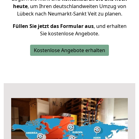
heute
, um Ihren deutschlandweiten Umzug von
Lübeck nach Neumarkt-Sankt Veit zu planen.
Füllen Sie jetzt das Formular aus
, und erhalten
Sie kostenlose Angebote.
Kostenlose Angebote erhalten