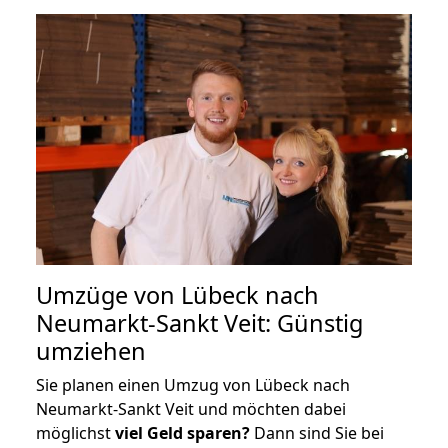
Umzüge von Lübeck nach
Neumarkt-Sankt Veit: Günstig
umziehen
Sie planen einen Umzug von Lübeck nach
Neumarkt-Sankt Veit und möchten dabei
möglichst
viel Geld sparen?
Dann sind Sie bei