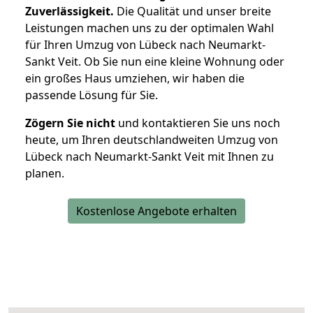
Zuverlässigkeit.
Die Qualität und unser breite
Leistungen machen uns zu der optimalen Wahl
für Ihren Umzug von Lübeck nach Neumarkt-
Sankt Veit. Ob Sie nun eine kleine Wohnung oder
ein großes Haus umziehen, wir haben die
passende Lösung für Sie.
Zögern Sie nicht
und kontaktieren Sie uns noch
heute, um Ihren deutschlandweiten Umzug von
Lübeck nach Neumarkt-Sankt Veit mit Ihnen zu
planen.
Kostenlose Angebote erhalten