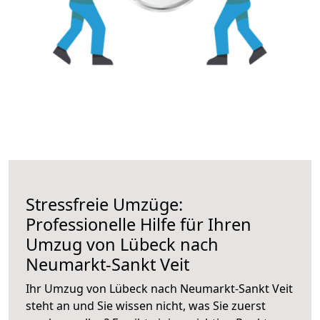
Stressfreie Umzüge:
Professionelle Hilfe für Ihren
Umzug von Lübeck nach
Neumarkt-Sankt Veit
Ihr Umzug von Lübeck nach Neumarkt-Sankt Veit
steht an und Sie wissen nicht, was Sie zuerst