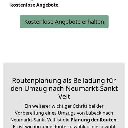
kostenlose
Angebote.
Kostenlose Angebote erhalten
Routenplanung als Beiladung für
den Umzug nach Neumarkt-Sankt
Veit
Ein weiterer wichtiger Schritt bei der
Vorbereitung eines Umzugs von Lübeck nach
Neumarkt-Sankt Veit ist die
Planung der Routen
.
Es ist wichtig, eine Route zu wählen, die sowohl