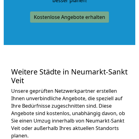
besser planen!
Kostenlose Angebote erhalten
Weitere Städte in Neumarkt-Sankt
Veit
Unsere geprüften Netzwerkpartner erstellen
Ihnen unverbindliche Angebote, die speziell auf
Ihre Bedürfnisse zugeschnitten sind. Diese
Angebote sind kostenlos, unabhängig davon, ob
Sie einen Umzug innerhalb von Neumarkt-Sankt
Veit oder außerhalb Ihres aktuellen Standorts
planen.