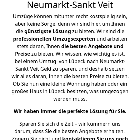
Neumarkt-Sankt Veit
Umzüge können mitunter recht kostspielig sein,
aber keine Sorge, denn wir sind hier, um Ihnen
die
günstigste
Lösung
zu bieten. Wir sind die
professionellen Umzugsexperten
und arbeiten
stets daran, Ihnen
die besten Angebote und
Preise
zu bieten. Wir wissen, wie wichtig es ist,
bei einem Umzug von Lübeck nach Neumarkt-
Sankt Veit Geld zu sparen, und deshalb setzen
wir alles daran, Ihnen die besten Preise zu bieten.
Ob Sie nun eine kleine Wohnung haben oder ein
großes Haus in Lübeck besitzen, was umgezogen
werden muss.
Wir haben immer die perfekte Lösung für Sie.
Sparen Sie sich die Zeit – wir kümmern uns
darum, dass Sie die besten Angebote erhalten.
Zögern Sie nicht und
kontaktieren Sie uns noch