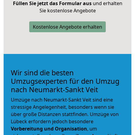
Füllen Sie jetzt das Formular aus
und erhalten
Sie kostenlose Angebote
Kostenlose Angebote erhalten
Wir sind die besten
Umzugsexperten für den Umzug
nach Neumarkt-Sankt Veit
Umzüge nach Neumarkt-Sankt Veit sind eine
stressige Angelegenheit, besonders wenn sie
über große Distanzen stattfinden. Umzüge von
Lübeck erfordern jedoch besondere
Vorbereitung und Organisation
, um