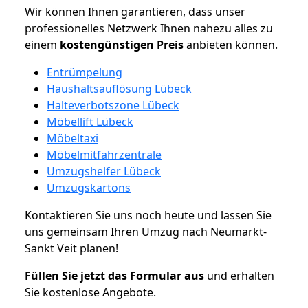
Wir können Ihnen garantieren, dass unser
professionelles Netzwerk Ihnen nahezu alles zu
einem
kostengünstigen
Preis
anbieten können.
Entrümpelung
Haushaltsauflösung Lübeck
Halteverbotszone Lübeck
Möbellift Lübeck
Möbeltaxi
Möbelmitfahrzentrale
Umzugshelfer Lübeck
Umzugskartons
Kontaktieren Sie uns noch heute und lassen Sie
uns gemeinsam Ihren Umzug nach Neumarkt-
Sankt Veit planen!
Füllen Sie jetzt das Formular aus
und erhalten
Sie kostenlose Angebote.