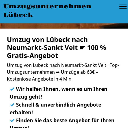
Umzugsunternehmen
Lübeck
Umzug von Lübeck nach
Neumarkt-Sankt Veit ☛ 100 %
Gratis-Angebot
Umzug von Lübeck nach Neumarkt-Sankt Veit : Top-
Umzugsunternehmen ➨ Umzüge ab 63€ –
Kostenlose Angebote in 4 Min.
✓
Wir helfen Ihnen, wenn es um Ihren
Umzug geht!
✓
Schnell & unverbindlich Angebote
erhalten!
✓
Finden Sie das beste Angebot für Ihren