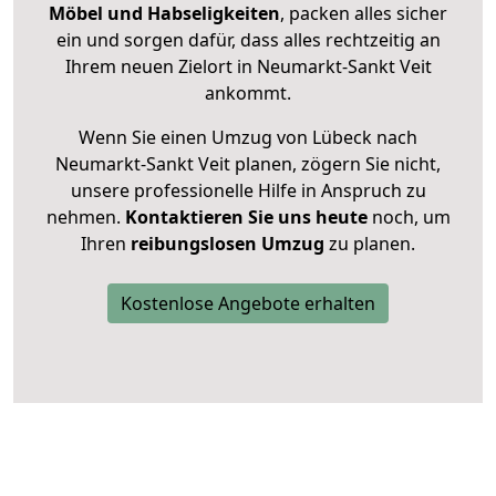
Möbel und Habseligkeiten
, packen alles sicher
ein und sorgen dafür, dass alles rechtzeitig an
Ihrem neuen Zielort in Neumarkt-Sankt Veit
ankommt.
Wenn Sie einen Umzug von Lübeck nach
Neumarkt-Sankt Veit planen, zögern Sie nicht,
unsere professionelle Hilfe in Anspruch zu
nehmen.
Kontaktieren Sie uns heute
noch, um
Ihren
reibungslosen Umzug
zu planen.
Kostenlose Angebote erhalten