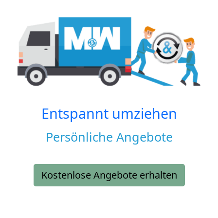
Entspannt umziehen
Persönliche Angebote
Kostenlose Angebote erhalten