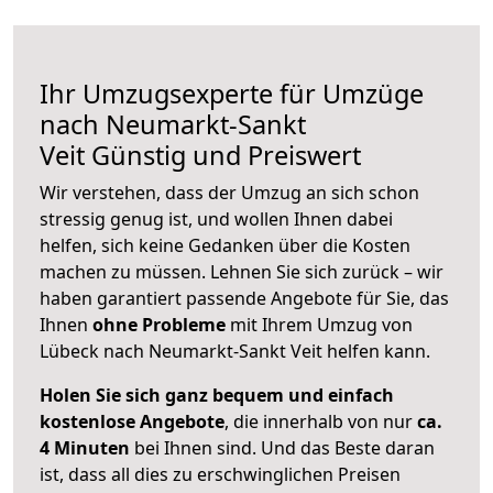
Ihr Umzugsexperte für Umzüge
nach
Neumarkt-Sankt
Veit
Günstig und Preiswert
Wir verstehen, dass der Umzug an sich schon
stressig genug ist, und wollen Ihnen dabei
helfen, sich keine Gedanken über die Kosten
machen zu müssen. Lehnen Sie sich zurück – wir
haben garantiert passende Angebote für Sie, das
Ihnen
ohne Probleme
mit Ihrem Umzug von
Lübeck nach Neumarkt-Sankt Veit helfen kann.
Holen Sie sich ganz bequem und einfach
kostenlose Angebote
, die innerhalb von nur
ca.
4 Minuten
bei Ihnen sind. Und das Beste daran
ist, dass all dies zu erschwinglichen Preisen