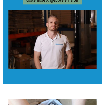
Kostenlose Angebote erhalten