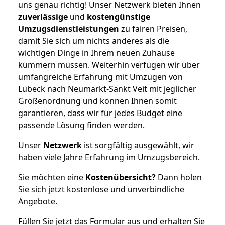
uns genau richtig! Unser Netzwerk bieten Ihnen
zuverlässige
und
kostengünstige
Umzugsdienstleistungen
zu fairen Preisen,
damit Sie sich um nichts anderes als die
wichtigen Dinge in Ihrem neuen Zuhause
kümmern müssen. Weiterhin verfügen wir über
umfangreiche Erfahrung mit Umzügen von
Lübeck nach Neumarkt-Sankt Veit mit jeglicher
Größenordnung und können Ihnen somit
garantieren, dass wir für jedes Budget eine
passende Lösung finden werden.
Unser
Netzwerk
ist sorgfältig ausgewählt, wir
haben viele Jahre Erfahrung im Umzugsbereich.
Sie möchten eine
Kostenübersicht?
Dann holen
Sie sich jetzt kostenlose und unverbindliche
Angebote.
Füllen Sie jetzt das Formular aus und erhalten Sie