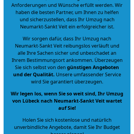
Anforderungen und Wünsche erfüllt werden. Wir
haben die besten Partner, um Ihnen zu helfen
und sicherzustellen, dass Ihr Umzug nach
Neumarkt-Sankt Veit ein erfolgreicher ist.
Wir sorgen dafür, dass Ihr Umzug nach
Neumarkt-Sankt Veit reibungslos verläuft und
alle Ihre Sachen sicher und unbeschadet an
Ihrem Bestimmungsort ankommen. Überzeugen
Sie sich selbst von den
günstigen Angeboten
und der Qualität
.
Unsere umfassender Service
wird Sie garantiert überzeugen.
Wir legen los, wenn Sie so weit sind, Ihr Umzug
von Lübeck nach Neumarkt-Sankt Veit wartet
auf Sie!
Holen Sie sich kostenlose und natürlich
unverbindliche Angebote
, damit Sie Ihr Budget