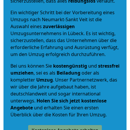
sicherzustellen, dass alles
reibungslos
verläuft.
Ein wichtiger Schritt bei der Vorbereitung eines
Umzugs nach Neumarkt-Sankt Veit ist die
Auswahl eines
zuverlässigen
Umzugsunternehmens in Lübeck. Es ist wichtig,
sicherzustellen, dass das Unternehmen über die
erforderliche Erfahrung und Ausrüstung verfügt,
um den Umzug erfolgreich durchzuführen.
Bei uns können Sie
kostengünstig
und
stressfrei
umziehen
, sei es als
Beiladung
oder als
kompletter
Umzug
. Unser Partnernetzwerk, das
wir über die Jahre aufgebaut haben, ist
deutschlandweit und sogar international
unterwegs.
Holen Sie sich jetzt kostenlose
Angebote
und erhalten Sie einen ersten
Überblick über die Kosten für Ihren Umzug.