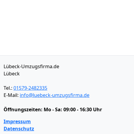
Lübeck-Umzugsfirma.de
Lübeck
Tel.:
01579-2482335
E-Mail:
info@luebeck-umzugsfirma.de
Öffnungszeiten:
Mo - Sa: 09:00 - 16:30 Uhr
Impressum
Datenschutz