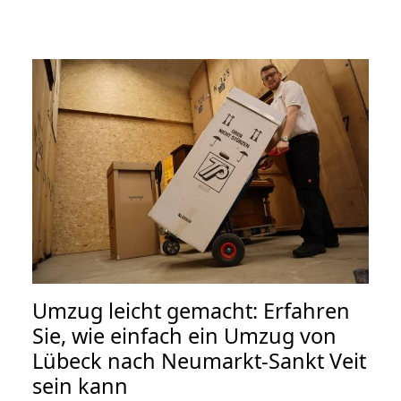
Umzug leicht gemacht: Erfahren
Sie, wie einfach ein Umzug von
Lübeck nach Neumarkt-Sankt Veit
sein kann