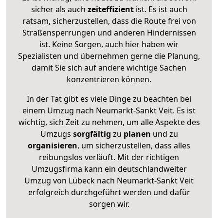
sicher als auch
zeiteffizient
ist. Es ist auch
ratsam, sicherzustellen, dass die Route frei von
Straßensperrungen und anderen Hindernissen
ist. Keine Sorgen, auch hier haben wir
Spezialisten und übernehmen gerne die Planung,
damit Sie sich auf andere wichtige Sachen
konzentrieren können.
In der Tat gibt es viele Dinge zu beachten bei
einem Umzug nach Neumarkt-Sankt Veit. Es ist
wichtig, sich Zeit zu nehmen, um alle Aspekte des
Umzugs
sorgfältig
zu
planen
und zu
organisieren
, um sicherzustellen, dass alles
reibungslos verläuft. Mit der richtigen
Umzugsfirma kann ein deutschlandweiter
Umzug von Lübeck nach Neumarkt-Sankt Veit
erfolgreich durchgeführt werden und dafür
sorgen wir.