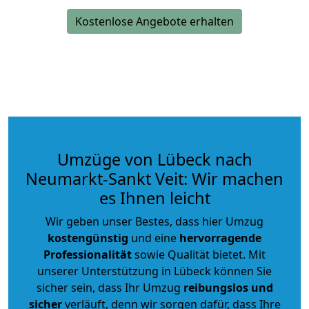
Kostenlose Angebote erhalten
Umzüge von Lübeck nach
Neumarkt-Sankt Veit: Wir machen
es Ihnen leicht
Wir geben unser Bestes, dass hier Umzug
kostengünstig
und eine
hervorragende
Professionalität
sowie Qualität bietet. Mit
unserer Unterstützung in Lübeck können Sie
sicher sein, dass Ihr Umzug
reibungslos und
sicher
verläuft, denn wir sorgen dafür, dass Ihre