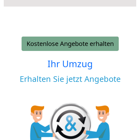
Kostenlose Angebote erhalten
Ihr Umzug
Erhalten Sie jetzt Angebote