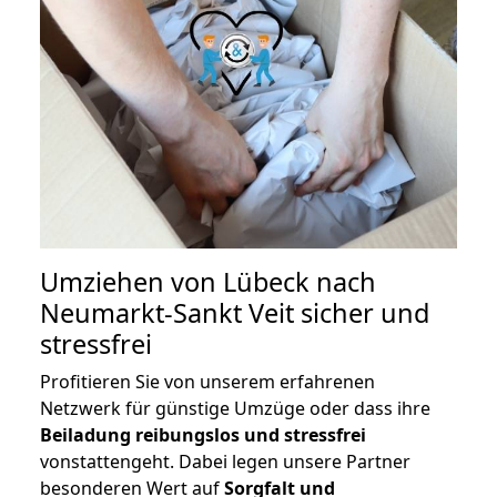
Umziehen von
Lübeck nach
Neumarkt-Sankt Veit
sicher und
stressfrei
Profitieren Sie von unserem erfahrenen
Netzwerk für günstige Umzüge oder dass ihre
Beiladung reibungslos und stressfrei
vonstattengeht. Dabei legen unsere Partner
besonderen Wert auf
Sorgfalt und