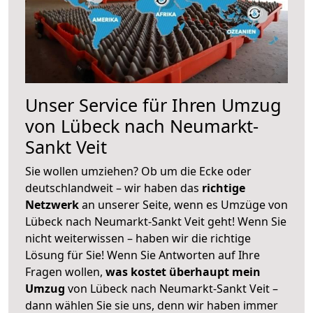
Unser Service für Ihren Umzug
von Lübeck nach Neumarkt-
Sankt Veit
Sie wollen umziehen? Ob um die Ecke oder
deutschlandweit – wir haben das
richtige
Netzwerk
an unserer Seite, wenn es Umzüge von
Lübeck nach Neumarkt-Sankt Veit geht! Wenn Sie
nicht weiterwissen – haben wir die richtige
Lösung für Sie! Wenn Sie Antworten auf Ihre
Fragen wollen,
was kostet überhaupt mein
Umzug
von Lübeck nach Neumarkt-Sankt Veit –
dann wählen Sie sie uns, denn wir haben immer