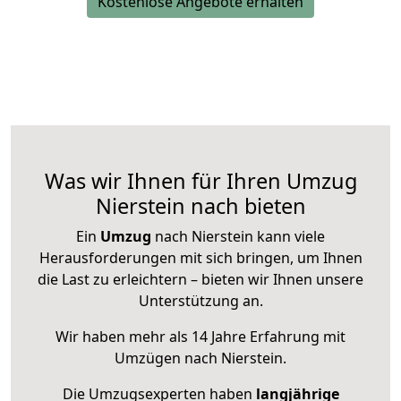
Kostenlose Angebote erhalten
Was wir Ihnen für Ihren Umzug
Nierstein nach bieten
Ein
Umzug
nach Nierstein kann viele
Herausforderungen mit sich bringen, um Ihnen
die Last zu erleichtern – bieten wir Ihnen unsere
Unterstützung an.
Wir haben mehr als 14 Jahre Erfahrung mit
Umzügen nach
Nierstein
.
Die Umzugsexperten haben
langjährige