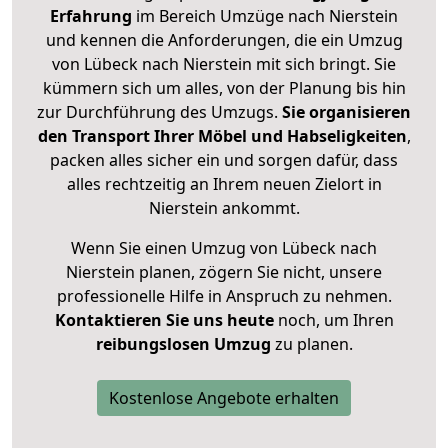
Erfahrung
im Bereich Umzüge nach Nierstein
und kennen die Anforderungen, die ein Umzug
von Lübeck nach Nierstein mit sich bringt. Sie
kümmern sich um alles, von der Planung bis hin
zur Durchführung des Umzugs.
Sie organisieren
den Transport Ihrer Möbel und Habseligkeiten
,
packen alles sicher ein und sorgen dafür, dass
alles rechtzeitig an Ihrem neuen Zielort in
Nierstein ankommt.
Wenn Sie einen Umzug von Lübeck nach
Nierstein planen, zögern Sie nicht, unsere
professionelle Hilfe in Anspruch zu nehmen.
Kontaktieren Sie uns heute
noch, um Ihren
reibungslosen Umzug
zu planen.
Kostenlose Angebote erhalten