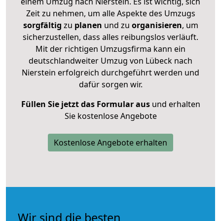
einem Umzug nach Nierstein. Es ist wichtig, sich
Zeit zu nehmen, um alle Aspekte des Umzugs
sorgfältig
zu
planen
und zu
organisieren
, um
sicherzustellen, dass alles reibungslos verläuft.
Mit der richtigen Umzugsfirma kann ein
deutschlandweiter Umzug von Lübeck nach
Nierstein erfolgreich durchgeführt werden und
dafür sorgen wir.
Füllen Sie jetzt das Formular aus
und erhalten
Sie kostenlose Angebote
Kostenlose Angebote erhalten
Wir sind die besten