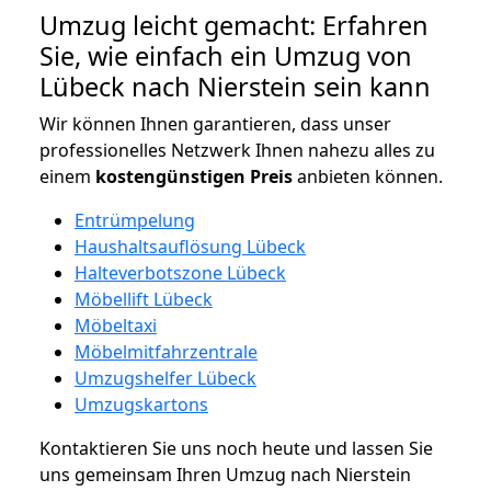
Umzug leicht gemacht: Erfahren
Sie, wie einfach ein Umzug von
Lübeck nach Nierstein sein kann
Wir können Ihnen garantieren, dass unser
professionelles Netzwerk Ihnen nahezu alles zu
einem
kostengünstigen
Preis
anbieten können.
Entrümpelung
Haushaltsauflösung Lübeck
Halteverbotszone Lübeck
Möbellift Lübeck
Möbeltaxi
Möbelmitfahrzentrale
Umzugshelfer Lübeck
Umzugskartons
Kontaktieren Sie uns noch heute und lassen Sie
uns gemeinsam Ihren Umzug nach Nierstein