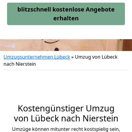
blitzschnell kostenlose Angebote
erhalten
Umzugsunternehmen Lübeck
»
Umzug von Lübeck
nach Nierstein
Kostengünstiger Umzug
von Lübeck nach Nierstein
Umzüge können mitunter recht kostspielig sein,