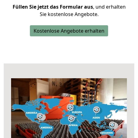
Füllen Sie jetzt das Formular aus
, und erhalten
Sie kostenlose Angebote.
Kostenlose Angebote erhalten