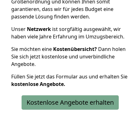
Größenordnung und können Ihnen somit
garantieren, dass wir für jedes Budget eine
passende Lösung finden werden.
Unser
Netzwerk
ist sorgfältig ausgewählt, wir
haben viele Jahre Erfahrung im Umzugsbereich.
Sie möchten eine
Kostenübersicht?
Dann holen
Sie sich jetzt kostenlose und unverbindliche
Angebote.
Füllen Sie jetzt das Formular aus und erhalten Sie
kostenlose
Angebote.
Kostenlose Angebote erhalten