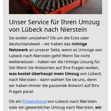
Unser Service für Ihren Umzug
von Lübeck nach Nierstein
Sie wollen umziehen? Ob um die Ecke oder
deutschlandweit – wir haben das
richtige
Netzwerk
an unserer Seite, wenn es Umzüge von
Lübeck nach Nierstein geht! Wenn Sie nicht
weiterwissen – haben wir die richtige Lösung für
Sie! Wenn Sie Antworten auf Ihre Fragen wollen,
was kostet überhaupt mein Umzug
von Lübeck
nach Nierstein – dann wählen Sie sie uns, denn
wir haben immer die passende Antwort auf Ihre
Fragen parat.
Ob ein
Privatumzug
von Lübeck nach Nierstein
oder ein gewerblicher Umzug nach Nierstein,
wir