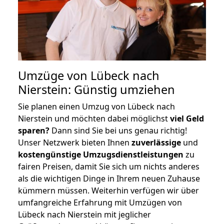
Umzüge von Lübeck nach
Nierstein: Günstig umziehen
Sie planen einen Umzug von Lübeck nach
Nierstein und möchten dabei möglichst
viel Geld
sparen?
Dann sind Sie bei uns genau richtig!
Unser Netzwerk bieten Ihnen
zuverlässige
und
kostengünstige Umzugsdienstleistungen
zu
fairen Preisen, damit Sie sich um nichts anderes
als die wichtigen Dinge in Ihrem neuen Zuhause
kümmern müssen. Weiterhin verfügen wir über
umfangreiche Erfahrung mit Umzügen von
Lübeck nach Nierstein mit jeglicher