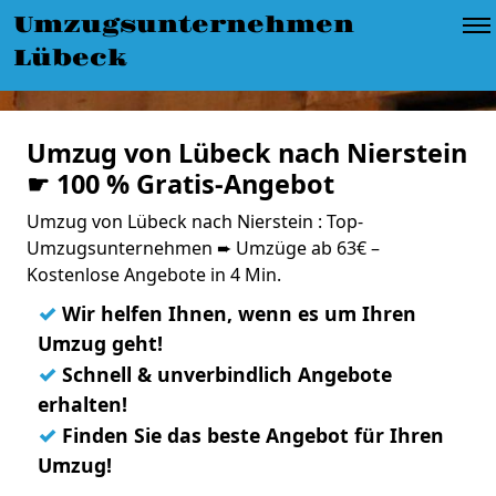
Umzugsunternehmen
Lübeck
Umzug von Lübeck nach Nierstein
☛ 100 % Gratis-Angebot
Umzug von Lübeck nach Nierstein : Top-
Umzugsunternehmen ➨ Umzüge ab 63€ –
Kostenlose Angebote in 4 Min.
✓
Wir helfen Ihnen, wenn es um Ihren
Umzug geht!
✓
Schnell & unverbindlich Angebote
erhalten!
✓
Finden Sie das beste Angebot für Ihren
Umzug!