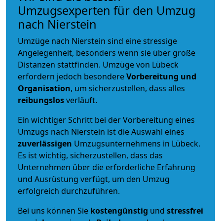
Umzugsexperten für den Umzug
nach Nierstein
Umzüge nach Nierstein sind eine stressige
Angelegenheit, besonders wenn sie über große
Distanzen stattfinden. Umzüge von Lübeck
erfordern jedoch besondere
Vorbereitung und
Organisation
, um sicherzustellen, dass alles
reibungslos
verläuft.
Ein wichtiger Schritt bei der Vorbereitung eines
Umzugs nach Nierstein ist die Auswahl eines
zuverlässigen
Umzugsunternehmens in Lübeck.
Es ist wichtig, sicherzustellen, dass das
Unternehmen über die erforderliche Erfahrung
und Ausrüstung verfügt, um den Umzug
erfolgreich durchzuführen.
Bei uns können Sie
kostengünstig
und
stressfrei