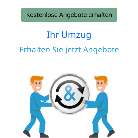
Kostenlose Angebote erhalten
Ihr Umzug
Erhalten Sie jetzt Angebote