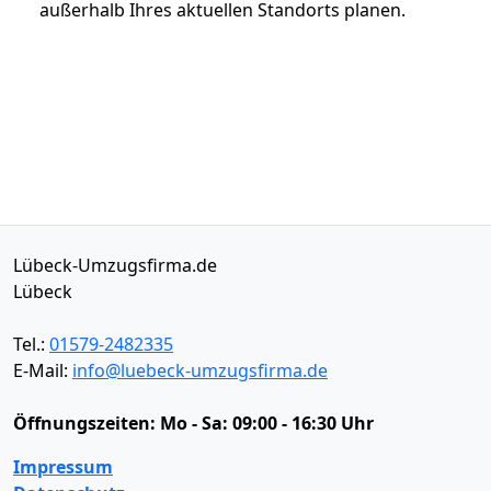
außerhalb Ihres aktuellen Standorts planen.
Lübeck-Umzugsfirma.de
Lübeck
Tel.:
01579-2482335
E-Mail:
info@luebeck-umzugsfirma.de
Öffnungszeiten:
Mo - Sa: 09:00 - 16:30 Uhr
Impressum