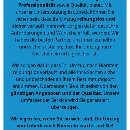
Professionalität
sowie Qualität bietet. Mit
unserer Unterstützung in Lübeck können Sie
sicher sein, dass Ihr Umzug
reibungslos und
sicher
verläuft, denn wir sorgen dafür, dass Ihre
Anforderungen und Wünsche erfüllt werden. Wir
haben die besten Partner, um Ihnen zu helfen
und sicherzustellen, dass Ihr Umzug nach
Nierstein ein erfolgreicher ist.
Wir sorgen dafür, dass Ihr Umzug nach Nierstein
reibungslos verläuft und alle Ihre Sachen sicher
und unbeschadet an Ihrem Bestimmungsort
ankommen. Überzeugen Sie sich selbst von den
günstigen Angeboten und der Qualität
.
Unsere
umfassender Service wird Sie garantiert
überzeugen.
Wir legen los, wenn Sie so weit sind, Ihr Umzug
von Lübeck nach Nierstein wartet auf Sie!