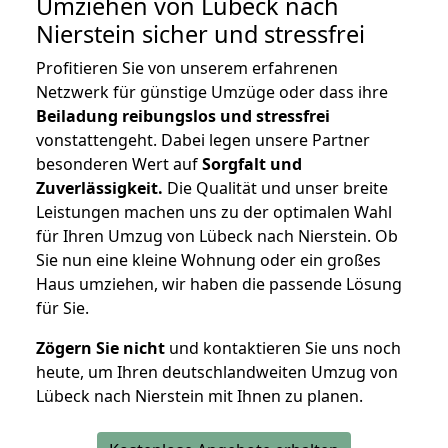
Umziehen von
Lübeck nach
Nierstein
sicher und stressfrei
Profitieren Sie von unserem erfahrenen
Netzwerk für günstige Umzüge oder dass ihre
Beiladung reibungslos und stressfrei
vonstattengeht. Dabei legen unsere Partner
besonderen Wert auf
Sorgfalt und
Zuverlässigkeit.
Die Qualität und unser breite
Leistungen machen uns zu der optimalen Wahl
für Ihren Umzug von Lübeck nach Nierstein. Ob
Sie nun eine kleine Wohnung oder ein großes
Haus umziehen, wir haben die passende Lösung
für Sie.
Zögern Sie nicht
und kontaktieren Sie uns noch
heute, um Ihren deutschlandweiten Umzug von
Lübeck nach Nierstein mit Ihnen zu planen.