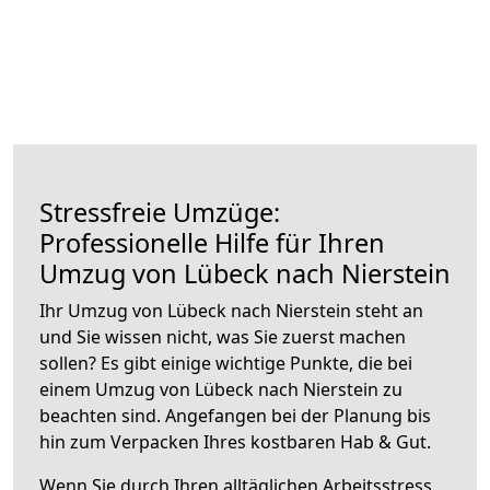
Stressfreie Umzüge:
Professionelle Hilfe für Ihren
Umzug von Lübeck nach Nierstein
Ihr Umzug von Lübeck nach Nierstein steht an
und Sie wissen nicht, was Sie zuerst machen
sollen? Es gibt einige wichtige Punkte, die bei
einem Umzug von Lübeck nach Nierstein zu
beachten sind.
Angefangen bei der Planung bis
hin zum Verpacken Ihres kostbaren Hab & Gut.
Wenn Sie durch Ihren alltäglichen Arbeitsstress