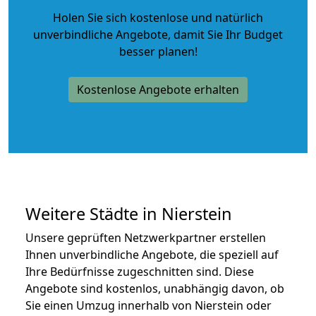
Holen Sie sich kostenlose und natürlich
unverbindliche Angebote
, damit Sie Ihr Budget
besser planen!
Kostenlose Angebote erhalten
Weitere Städte in Nierstein
Unsere geprüften Netzwerkpartner erstellen
Ihnen unverbindliche Angebote, die speziell auf
Ihre Bedürfnisse zugeschnitten sind. Diese
Angebote sind kostenlos, unabhängig davon, ob
Sie einen Umzug innerhalb von Nierstein oder