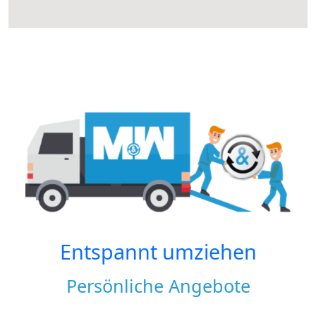
Entspannt umziehen
Persönliche Angebote