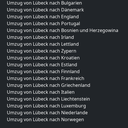
Umzug von Lübeck nach Bulgarien
Umzug von Lübeck nach Dänemark
Umzug von Lübeck nach England
Umzug von Lübeck nach Portugal
Umzug von Lübeck nach Bosnien und Herzegowina
Umzug von Lübeck nach Irland
Umzug von Lübeck nach Lettland
Umzug von Lübeck nach Zypern
Umzug von Lübeck nach Kroatien
Umzug von Lübeck nach Estland
Umzug von Lübeck nach Finnland
Umzug von Lübeck nach Frankreich
Umzug von Lübeck nach Griechenland
Umzug von Lübeck nach Italien
Umzug von Lübeck nach Liechtenstein
Umzug von Lübeck nach Luxemburg
Umzug von Lübeck nach Niederlande
Umzug von Lübeck nach Norwegen