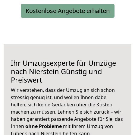
Kostenlose Angebote erhalten
Ihr Umzugsexperte für Umzüge
nach
Nierstein
Günstig und
Preiswert
Wir verstehen, dass der Umzug an sich schon
stressig genug ist, und wollen Ihnen dabei
helfen, sich keine Gedanken über die Kosten
machen zu müssen. Lehnen Sie sich zurück – wir
haben garantiert passende Angebote für Sie, das
Ihnen
ohne Probleme
mit Ihrem Umzug von
Lübeck nach Nierstein helfen kann.