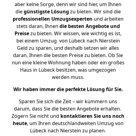
aber keine Sorge, denn wir sind hier, um Ihnen
die
günstigste
Lösung
zu bieten. Wir sind die
professionellen Umzugsexperten
und arbeiten
stets daran, Ihnen
die besten Angebote und
Preise
zu bieten. Wir wissen, wie wichtig es ist,
bei einem Umzug von Lübeck nach Nierstein
Geld zu sparen, und deshalb setzen wir alles
daran, Ihnen die besten Preise zu bieten. Ob Sie
nun eine kleine Wohnung haben oder ein großes
Haus in Lübeck besitzen, was umgezogen
werden muss.
Wir haben immer die perfekte Lösung für Sie.
Sparen Sie sich die Zeit – wir kümmern uns
darum, dass Sie die besten Angebote erhalten.
Zögern Sie nicht und
kontaktieren Sie uns noch
heute
, um Ihren deutschlandweiten Umzug von
Lübeck nach Nierstein zu planen.