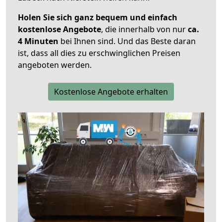
Holen Sie sich ganz bequem und einfach
kostenlose Angebote
, die innerhalb von nur
ca.
4 Minuten
bei Ihnen sind. Und das Beste daran
ist, dass all dies zu erschwinglichen Preisen
angeboten werden.
Kostenlose Angebote erhalten