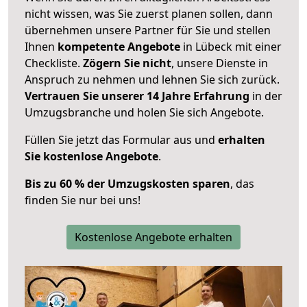
nicht wissen, was Sie zuerst planen sollen, dann
übernehmen unsere Partner für Sie und stellen
Ihnen
kompetente Angebote
in Lübeck mit einer
Checkliste.
Zögern Sie nicht
, unsere Dienste in
Anspruch zu nehmen und lehnen Sie sich zurück.
Vertrauen Sie unserer 14 Jahre Erfahrung
in der
Umzugsbranche und holen Sie sich Angebote.
Füllen Sie jetzt das Formular aus und
erhalten
Sie kostenlose Angebote
.
Bis zu 60 % der Umzugskosten sparen
, das
finden Sie nur bei uns!
Kostenlose Angebote erhalten