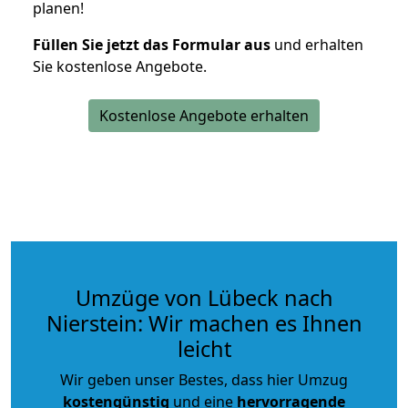
planen!
Füllen Sie jetzt das Formular aus
und erhalten
Sie kostenlose Angebote.
Kostenlose Angebote erhalten
Umzüge von Lübeck nach
Nierstein: Wir machen es Ihnen
leicht
Wir geben unser Bestes, dass hier Umzug
kostengünstig
und eine
hervorragende