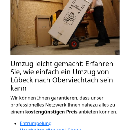
Umzug leicht gemacht: Erfahren
Sie, wie einfach ein Umzug von
Lübeck nach Oberviechtach sein
kann
Wir können Ihnen garantieren, dass unser
professionelles Netzwerk Ihnen nahezu alles zu
einem
kostengünstigen
Preis
anbieten können.
Entrümpelung