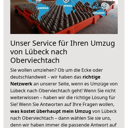
Unser Service für Ihren Umzug
von Lübeck nach
Oberviechtach
Sie wollen umziehen? Ob um die Ecke oder
deutschlandweit – wir haben das
richtige
Netzwerk
an unserer Seite, wenn es Umzüge von
Lübeck nach Oberviechtach geht! Wenn Sie nicht
weiterwissen – haben wir die richtige Lösung für
Sie! Wenn Sie Antworten auf Ihre Fragen wollen,
was kostet überhaupt mein Umzug
von Lübeck
nach Oberviechtach – dann wählen Sie sie uns,
denn wir haben immer die passende Antwort auf