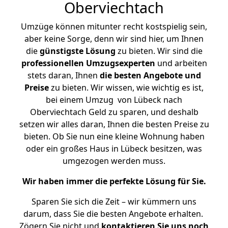
Oberviechtach
Umzüge können mitunter recht kostspielig sein,
aber keine Sorge, denn wir sind hier, um Ihnen
die
günstigste
Lösung
zu bieten. Wir sind die
professionellen Umzugsexperten
und arbeiten
stets daran, Ihnen
die besten Angebote und
Preise
zu bieten. Wir wissen, wie wichtig es ist,
bei einem Umzug von Lübeck nach
Oberviechtach Geld zu sparen, und deshalb
setzen wir alles daran, Ihnen die besten Preise zu
bieten. Ob Sie nun eine kleine Wohnung haben
oder ein großes Haus in Lübeck besitzen, was
umgezogen werden muss.
Wir haben immer die perfekte Lösung für Sie.
Sparen Sie sich die Zeit – wir kümmern uns
darum, dass Sie die besten Angebote erhalten.
Zögern Sie nicht und
kontaktieren Sie uns noch