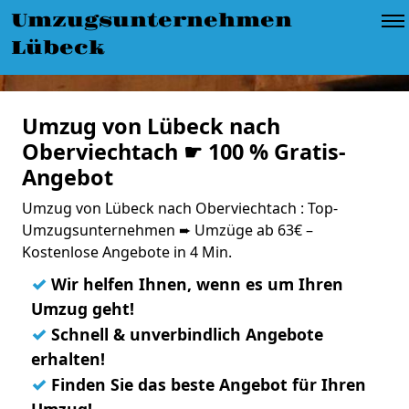
Umzugsunternehmen
Lübeck
Umzug von Lübeck nach
Oberviechtach ☛ 100 % Gratis-
Angebot
Umzug von Lübeck nach Oberviechtach : Top-
Umzugsunternehmen ➨ Umzüge ab 63€ –
Kostenlose Angebote in 4 Min.
✓
Wir helfen Ihnen, wenn es um Ihren
Umzug geht!
✓
Schnell & unverbindlich Angebote
erhalten!
✓
Finden Sie das beste Angebot für Ihren