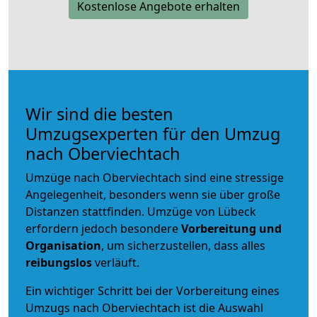
Kostenlose Angebote erhalten
Wir sind die besten
Umzugsexperten für den Umzug
nach Oberviechtach
Umzüge nach Oberviechtach sind eine stressige
Angelegenheit, besonders wenn sie über große
Distanzen stattfinden. Umzüge von Lübeck
erfordern jedoch besondere
Vorbereitung und
Organisation
, um sicherzustellen, dass alles
reibungslos
verläuft.
Ein wichtiger Schritt bei der Vorbereitung eines
Umzugs nach Oberviechtach ist die Auswahl