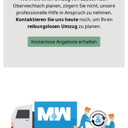
Oberviechtach planen, zögern Sie nicht, unsere
professionelle Hilfe in Anspruch zu nehmen.
Kontaktieren Sie uns heute
noch, um Ihren
reibungslosen Umzug
zu planen.
Kostenlose Angebote erhalten