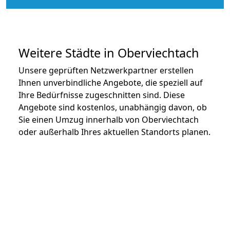
Weitere Städte in Oberviechtach
Unsere geprüften Netzwerkpartner erstellen
Ihnen unverbindliche Angebote, die speziell auf
Ihre Bedürfnisse zugeschnitten sind. Diese
Angebote sind kostenlos, unabhängig davon, ob
Sie einen Umzug innerhalb von Oberviechtach
oder außerhalb Ihres aktuellen Standorts planen.