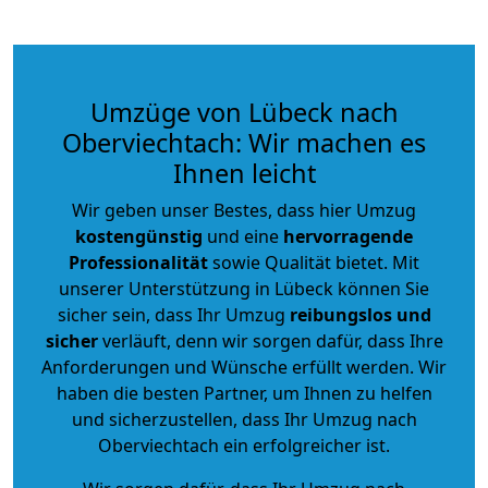
Umzüge von Lübeck nach
Oberviechtach: Wir machen es
Ihnen leicht
Wir geben unser Bestes, dass hier Umzug
kostengünstig
und eine
hervorragende
Professionalität
sowie Qualität bietet. Mit
unserer Unterstützung in Lübeck können Sie
sicher sein, dass Ihr Umzug
reibungslos und
sicher
verläuft, denn wir sorgen dafür, dass Ihre
Anforderungen und Wünsche erfüllt werden. Wir
haben die besten Partner, um Ihnen zu helfen
und sicherzustellen, dass Ihr Umzug nach
Oberviechtach ein erfolgreicher ist.