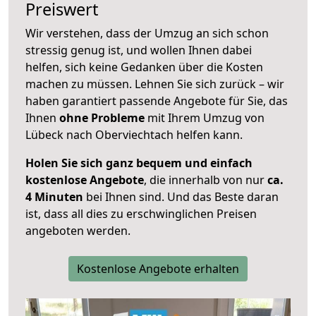
Preiswert
Wir verstehen, dass der Umzug an sich schon
stressig genug ist, und wollen Ihnen dabei
helfen, sich keine Gedanken über die Kosten
machen zu müssen. Lehnen Sie sich zurück – wir
haben garantiert passende Angebote für Sie, das
Ihnen
ohne Probleme
mit Ihrem Umzug von
Lübeck nach Oberviechtach helfen kann.
Holen Sie sich ganz bequem und einfach
kostenlose Angebote
, die innerhalb von nur
ca.
4 Minuten
bei Ihnen sind. Und das Beste daran
ist, dass all dies zu erschwinglichen Preisen
angeboten werden.
Kostenlose Angebote erhalten