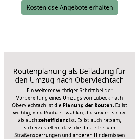
Kostenlose Angebote erhalten
Routenplanung als Beiladung für
den Umzug nach Oberviechtach
Ein weiterer wichtiger Schritt bei der
Vorbereitung eines Umzugs von Lübeck nach
Oberviechtach ist die
Planung der Routen
. Es ist
wichtig, eine Route zu wählen, die sowohl sicher
als auch
zeiteffizient
ist. Es ist auch ratsam,
sicherzustellen, dass die Route frei von
Straßensperrungen und anderen Hindernissen