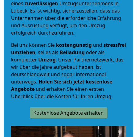
eines
zuverlässigen
Umzugsunternehmens in
Lübeck. Es ist wichtig, sicherzustellen, dass das
Unternehmen über die erforderliche Erfahrung
und Ausrüstung verfügt, um den Umzug
erfolgreich durchzuführen.
Bei uns können Sie
kostengünstig
und
stressfrei
umziehen
, sei es als
Beiladung
oder als
kompletter
Umzug
. Unser Partnernetzwerk, das
wir über die Jahre aufgebaut haben, ist
deutschlandweit und sogar international
unterwegs.
Holen Sie sich jetzt kostenlose
Angebote
und erhalten Sie einen ersten
Überblick über die Kosten für Ihren Umzug.
Kostenlose Angebote erhalten