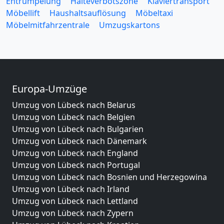
Entrümpelung
Halteverbotszone
Klaviertransport
Möbellift
Haushaltsauflösung
Möbeltaxi
Möbelmitfahrzentrale
Umzugskartons
Europa-Umzüge
Umzug von Lübeck nach Belarus
Umzug von Lübeck nach Belgien
Umzug von Lübeck nach Bulgarien
Umzug von Lübeck nach Dänemark
Umzug von Lübeck nach England
Umzug von Lübeck nach Portugal
Umzug von Lübeck nach Bosnien und Herzegowina
Umzug von Lübeck nach Irland
Umzug von Lübeck nach Lettland
Umzug von Lübeck nach Zypern