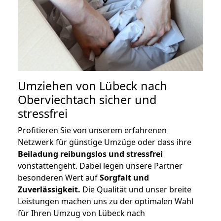
Umziehen von
Lübeck nach
Oberviechtach
sicher und
stressfrei
Profitieren Sie von unserem erfahrenen
Netzwerk für günstige Umzüge oder dass ihre
Beiladung reibungslos und stressfrei
vonstattengeht. Dabei legen unsere Partner
besonderen Wert auf
Sorgfalt und
Zuverlässigkeit.
Die Qualität und unser breite
Leistungen machen uns zu der optimalen Wahl
für Ihren Umzug von Lübeck nach