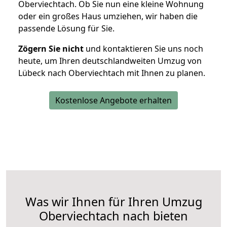
Oberviechtach. Ob Sie nun eine kleine Wohnung
oder ein großes Haus umziehen, wir haben die
passende Lösung für Sie.
Zögern Sie nicht
und kontaktieren Sie uns noch
heute, um Ihren deutschlandweiten Umzug von
Lübeck nach Oberviechtach mit Ihnen zu planen.
Kostenlose Angebote erhalten
Was wir Ihnen für Ihren Umzug
Oberviechtach nach bieten