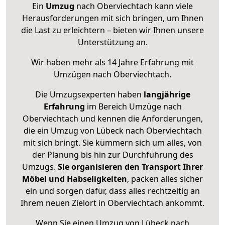
Ein
Umzug
nach Oberviechtach kann viele
Herausforderungen mit sich bringen, um Ihnen
die Last zu erleichtern – bieten wir Ihnen unsere
Unterstützung an.
Wir haben mehr als 14 Jahre Erfahrung mit
Umzügen nach
Oberviechtach
.
Die Umzugsexperten haben
langjährige
Erfahrung
im Bereich Umzüge nach
Oberviechtach und kennen die Anforderungen,
die ein Umzug von Lübeck nach Oberviechtach
mit sich bringt. Sie kümmern sich um alles, von
der Planung bis hin zur Durchführung des
Umzugs.
Sie organisieren den Transport Ihrer
Möbel und Habseligkeiten
, packen alles sicher
ein und sorgen dafür, dass alles rechtzeitig an
Ihrem neuen Zielort in Oberviechtach ankommt.
Wenn Sie einen Umzug von Lübeck nach