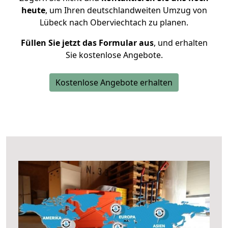
heute
, um Ihren deutschlandweiten Umzug von
Lübeck nach Oberviechtach zu planen.
Füllen Sie jetzt das Formular aus
, und erhalten
Sie kostenlose Angebote.
Kostenlose Angebote erhalten