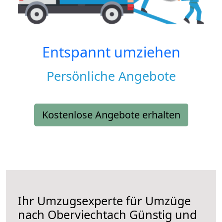
Entspannt umziehen
Persönliche Angebote
Kostenlose Angebote erhalten
Ihr Umzugsexperte für Umzüge
nach
Oberviechtach
Günstig und