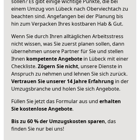
sollen? Es gibt einige wichtige Punkte, die bei
einem Umzug von Lübeck nach Oberviechtach zu
beachten sind.
Angefangen bei der Planung bis
hin zum Verpacken Ihres kostbaren Hab & Gut.
Wenn Sie durch Ihren alltäglichen Arbeitsstress
nicht wissen, was Sie zuerst planen sollen, dann
übernehmen unsere Partner für Sie und stellen
Ihnen
kompetente Angebote
in Lübeck mit einer
Checkliste.
Zögern Sie nicht
, unsere Dienste in
Anspruch zu nehmen und lehnen Sie sich zurück.
Vertrauen Sie unserer 14 Jahre Erfahrung
in der
Umzugsbranche und holen Sie sich Angebote.
Füllen Sie jetzt das Formular aus und
erhalten
Sie kostenlose Angebote
.
Bis zu 60 % der Umzugskosten sparen
, das
finden Sie nur bei uns!