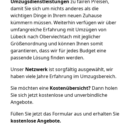
Umzugsdienstleistungen
zu fairen Preisen,
damit Sie sich um nichts anderes als die
wichtigen Dinge in Ihrem neuen Zuhause
kümmern müssen. Weiterhin verfügen wir über
umfangreiche Erfahrung mit Umzügen von
Lübeck nach Oberviechtach mit jeglicher
Größenordnung und können Ihnen somit
garantieren, dass wir für jedes Budget eine
passende Lösung finden werden.
Unser
Netzwerk
ist sorgfältig ausgewählt, wir
haben viele Jahre Erfahrung im Umzugsbereich.
Sie möchten eine
Kostenübersicht?
Dann holen
Sie sich jetzt kostenlose und unverbindliche
Angebote.
Füllen Sie jetzt das Formular aus und erhalten Sie
kostenlose
Angebote.