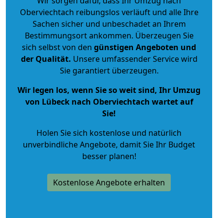
Wir sorgen dafür, dass Ihr Umzug nach
Oberviechtach reibungslos verläuft und alle Ihre
Sachen sicher und unbeschadet an Ihrem
Bestimmungsort ankommen. Überzeugen Sie
sich selbst von den
günstigen Angeboten und
der Qualität
.
Unsere umfassender Service wird
Sie garantiert überzeugen.
Wir legen los, wenn Sie so weit sind, Ihr Umzug
von Lübeck nach Oberviechtach wartet auf
Sie!
Holen Sie sich kostenlose und natürlich
unverbindliche Angebote
, damit Sie Ihr Budget
besser planen!
Kostenlose Angebote erhalten