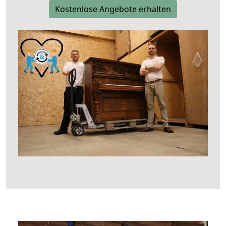
Kostenlose Angebote erhalten