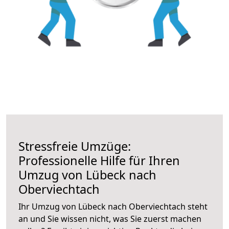
Stressfreie Umzüge:
Professionelle Hilfe für Ihren
Umzug von Lübeck nach
Oberviechtach
Ihr Umzug von Lübeck nach Oberviechtach steht
an und Sie wissen nicht, was Sie zuerst machen