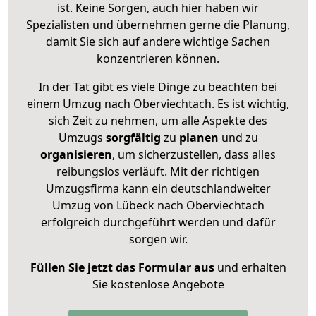
ist. Keine Sorgen, auch hier haben wir
Spezialisten und übernehmen gerne die Planung,
damit Sie sich auf andere wichtige Sachen
konzentrieren können.
In der Tat gibt es viele Dinge zu beachten bei
einem Umzug nach Oberviechtach. Es ist wichtig,
sich Zeit zu nehmen, um alle Aspekte des
Umzugs
sorgfältig
zu
planen
und zu
organisieren
, um sicherzustellen, dass alles
reibungslos verläuft. Mit der richtigen
Umzugsfirma kann ein deutschlandweiter
Umzug von Lübeck nach Oberviechtach
erfolgreich durchgeführt werden und dafür
sorgen wir.
Füllen Sie jetzt das Formular aus
und erhalten
Sie kostenlose Angebote