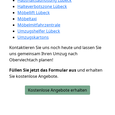
Haushaltsauflösung Lübeck
Halteverbotszone Lübeck
Möbellift Lübeck
Möbeltaxi
Möbelmitfahrzentrale
Umzugshelfer Lübeck
Umzugskartons
Kontaktieren Sie uns noch heute und lassen Sie
uns gemeinsam Ihren Umzug nach
Oberviechtach planen!
Füllen Sie jetzt das Formular aus
und erhalten
Sie kostenlose Angebote.
Kostenlose Angebote erhalten