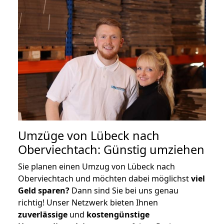
Umzüge von Lübeck nach
Oberviechtach: Günstig umziehen
Sie planen einen Umzug von Lübeck nach
Oberviechtach und möchten dabei möglichst
viel
Geld sparen?
Dann sind Sie bei uns genau
richtig! Unser Netzwerk bieten Ihnen
zuverlässige
und
kostengünstige