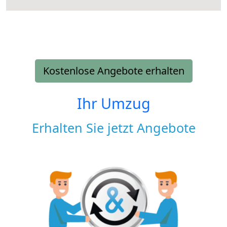
Kostenlose Angebote erhalten
Ihr Umzug
Erhalten Sie jetzt Angebote