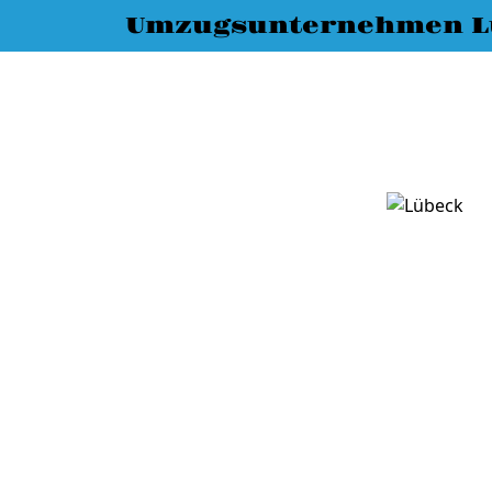
Umzugsunternehmen L