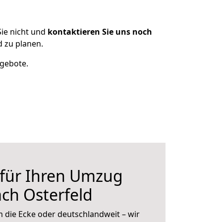
ie nicht und
kontaktieren Sie uns noch
 zu planen.
ngebote.
 für Ihren Umzug
ch Osterfeld
 die Ecke oder deutschlandweit – wir