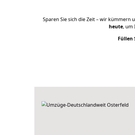
Sparen Sie sich die Zeit – wir kümmern 
heute
, um
Füllen 