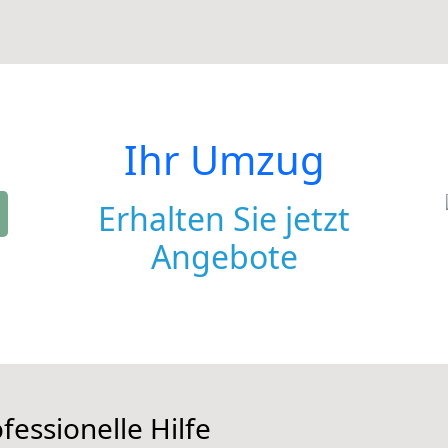
Ihr Umzug
Erhalten Sie jetzt
Angebote
fessionelle Hilfe