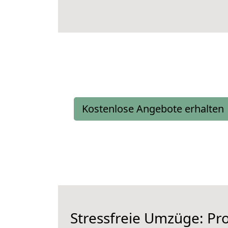
Kostenlose Angebote erhalten
Stressfreie Umzüge: Pro