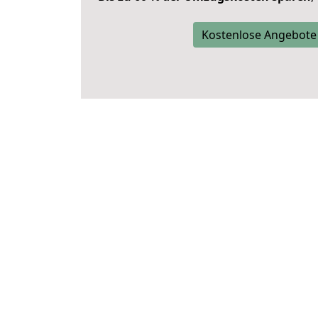
Kostenlose Angebote