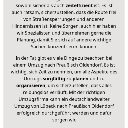
sowohl sicher als auch
zeiteffizient
ist. Es ist
auch ratsam, sicherzustellen, dass die Route frei
von Straßensperrungen und anderen
Hindernissen ist. Keine Sorgen, auch hier haben
wir Spezialisten und übernehmen gerne die
Planung, damit Sie sich auf andere wichtige
Sachen konzentrieren können.
In der Tat gibt es viele Dinge zu beachten bei
einem Umzug nach Preußisch Oldendorf. Es ist
wichtig, sich Zeit zu nehmen, um alle Aspekte des
Umzugs
sorgfältig
zu
planen
und zu
organisieren
, um sicherzustellen, dass alles
reibungslos verläuft. Mit der richtigen
Umzugsfirma kann ein deutschlandweiter
Umzug von Lübeck nach Preußisch Oldendorf
erfolgreich durchgeführt werden und dafür
sorgen wir.