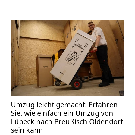
Umzug leicht gemacht: Erfahren
Sie, wie einfach ein Umzug von
Lübeck nach Preußisch Oldendorf
sein kann