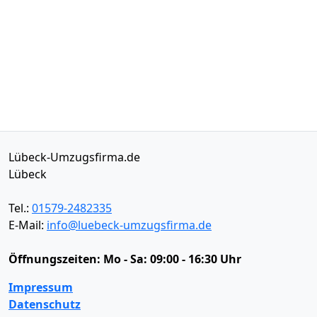
Lübeck-Umzugsfirma.de
Lübeck
Tel.:
01579-2482335
E-Mail:
info@luebeck-umzugsfirma.de
Öffnungszeiten:
Mo - Sa: 09:00 - 16:30 Uhr
Impressum
Datenschutz