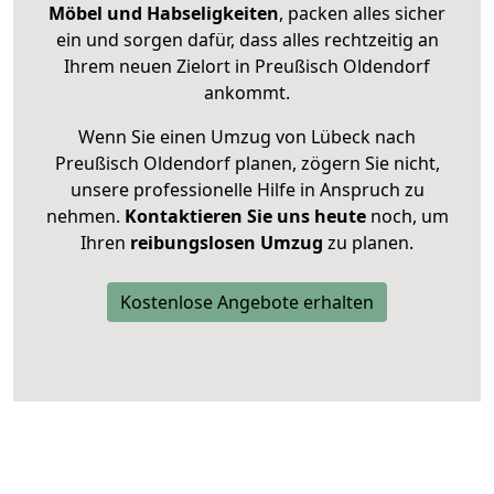
Möbel und Habseligkeiten
, packen alles sicher
ein und sorgen dafür, dass alles rechtzeitig an
Ihrem neuen Zielort in Preußisch Oldendorf
ankommt.
Wenn Sie einen Umzug von Lübeck nach
Preußisch Oldendorf planen, zögern Sie nicht,
unsere professionelle Hilfe in Anspruch zu
nehmen.
Kontaktieren Sie uns heute
noch, um
Ihren
reibungslosen Umzug
zu planen.
Kostenlose Angebote erhalten