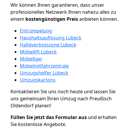
Wir können Ihnen garantieren, dass unser
professionelles Netzwerk Ihnen nahezu alles zu
einem
kostengünstigen
Preis
anbieten können.
Entrümpelung
Haushaltsauflösung Lübeck
Halteverbotszone Lübeck
Möbellift Lübeck
Möbeltaxi
Möbelmitfahrzentrale
Umzugshelfer Lübeck
Umzugskartons
Kontaktieren Sie uns noch heute und lassen Sie
uns gemeinsam Ihren Umzug nach Preußisch
Oldendorf planen!
Füllen Sie jetzt das Formular aus
und erhalten
Sie kostenlose Angebote.