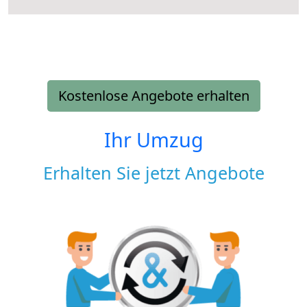
Kostenlose Angebote erhalten
Ihr Umzug
Erhalten Sie jetzt Angebote