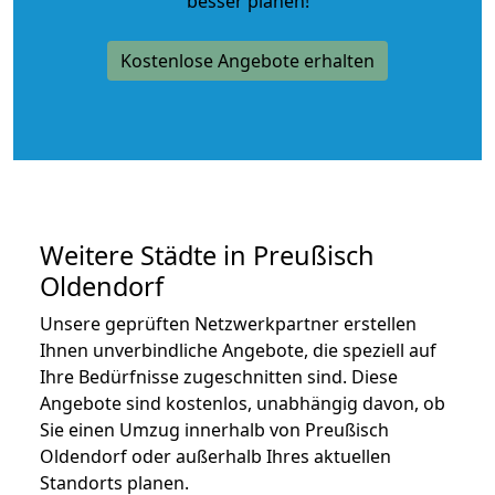
besser planen!
Kostenlose Angebote erhalten
Weitere Städte in Preußisch
Oldendorf
Unsere geprüften Netzwerkpartner erstellen
Ihnen unverbindliche Angebote, die speziell auf
Ihre Bedürfnisse zugeschnitten sind. Diese
Angebote sind kostenlos, unabhängig davon, ob
Sie einen Umzug innerhalb von Preußisch
Oldendorf oder außerhalb Ihres aktuellen
Standorts planen.