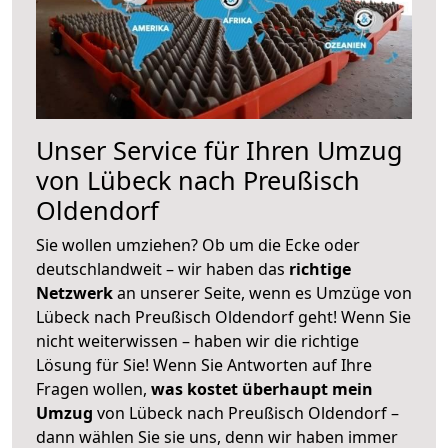
Unser Service für Ihren Umzug
von Lübeck nach Preußisch
Oldendorf
Sie wollen umziehen? Ob um die Ecke oder
deutschlandweit – wir haben das
richtige
Netzwerk
an unserer Seite, wenn es Umzüge von
Lübeck nach Preußisch Oldendorf geht! Wenn Sie
nicht weiterwissen – haben wir die richtige
Lösung für Sie! Wenn Sie Antworten auf Ihre
Fragen wollen,
was kostet überhaupt mein
Umzug
von Lübeck nach Preußisch Oldendorf –
dann wählen Sie sie uns, denn wir haben immer