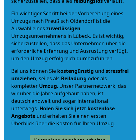
sicherzustellen, dass alles
reibungslos
verläuft.
Ein wichtiger Schritt bei der Vorbereitung eines
Umzugs nach Preußisch Oldendorf ist die
Auswahl eines
zuverlässigen
Umzugsunternehmens in Lübeck. Es ist wichtig,
sicherzustellen, dass das Unternehmen über die
erforderliche Erfahrung und Ausrüstung verfügt,
um den Umzug erfolgreich durchzuführen.
Bei uns können Sie
kostengünstig
und
stressfrei
umziehen
, sei es als
Beiladung
oder als
kompletter
Umzug
. Unser Partnernetzwerk, das
wir über die Jahre aufgebaut haben, ist
deutschlandweit und sogar international
unterwegs.
Holen Sie sich jetzt kostenlose
Angebote
und erhalten Sie einen ersten
Überblick über die Kosten für Ihren Umzug.