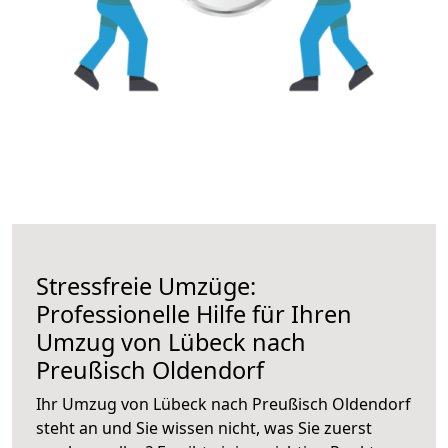
Stressfreie Umzüge:
Professionelle Hilfe für Ihren
Umzug von Lübeck nach
Preußisch Oldendorf
Ihr Umzug von Lübeck nach Preußisch Oldendorf
steht an und Sie wissen nicht, was Sie zuerst