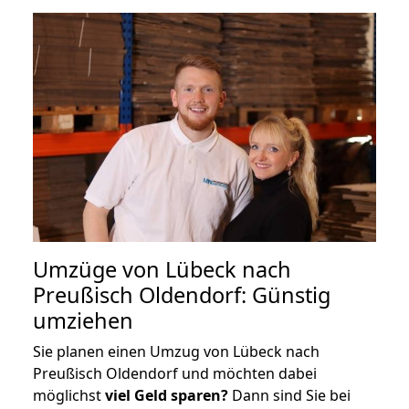
Umzüge von Lübeck nach
Preußisch Oldendorf: Günstig
umziehen
Sie planen einen Umzug von Lübeck nach
Preußisch Oldendorf und möchten dabei
möglichst
viel Geld sparen?
Dann sind Sie bei