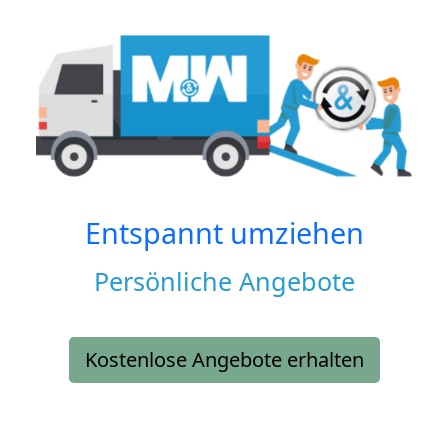
Entspannt umziehen
Persönliche Angebote
Kostenlose Angebote erhalten