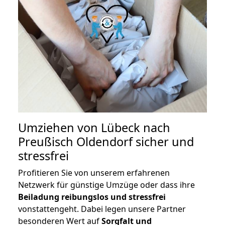
Umziehen von
Lübeck nach
Preußisch Oldendorf
sicher und
stressfrei
Profitieren Sie von unserem erfahrenen
Netzwerk für günstige Umzüge oder dass ihre
Beiladung reibungslos und stressfrei
vonstattengeht. Dabei legen unsere Partner
besonderen Wert auf
Sorgfalt und