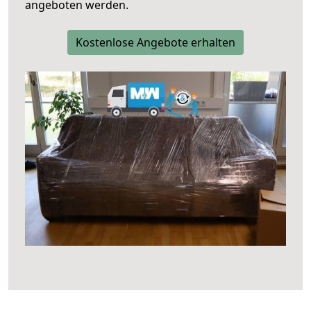
angeboten werden.
Kostenlose Angebote erhalten