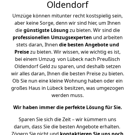
Oldendorf
Umzüge können mitunter recht kostspielig sein,
aber keine Sorge, denn wir sind hier, um Ihnen
die
günstigste
Lösung
zu bieten. Wir sind die
professionellen Umzugsexperten
und arbeiten
stets daran, Ihnen
die besten Angebote und
Preise
zu bieten. Wir wissen, wie wichtig es ist,
bei einem Umzug von Lübeck nach Preußisch
Oldendorf Geld zu sparen, und deshalb setzen
wir alles daran, Ihnen die besten Preise zu bieten.
Ob Sie nun eine kleine Wohnung haben oder ein
großes Haus in Lübeck besitzen, was umgezogen
werden muss.
Wir haben immer die perfekte Lösung für Sie.
Sparen Sie sich die Zeit – wir kümmern uns
darum, dass Sie die besten Angebote erhalten.
Zögern Sie nicht und
kontaktieren Sie uns noch