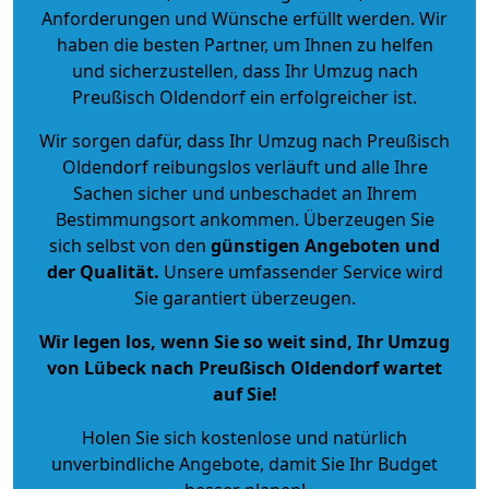
Anforderungen und Wünsche erfüllt werden. Wir
haben die besten Partner, um Ihnen zu helfen
und sicherzustellen, dass Ihr Umzug nach
Preußisch Oldendorf ein erfolgreicher ist.
Wir sorgen dafür, dass Ihr Umzug nach Preußisch
Oldendorf reibungslos verläuft und alle Ihre
Sachen sicher und unbeschadet an Ihrem
Bestimmungsort ankommen. Überzeugen Sie
sich selbst von den
günstigen Angeboten und
der Qualität
.
Unsere umfassender Service wird
Sie garantiert überzeugen.
Wir legen los, wenn Sie so weit sind, Ihr Umzug
von Lübeck nach Preußisch Oldendorf wartet
auf Sie!
Holen Sie sich kostenlose und natürlich
unverbindliche Angebote
, damit Sie Ihr Budget