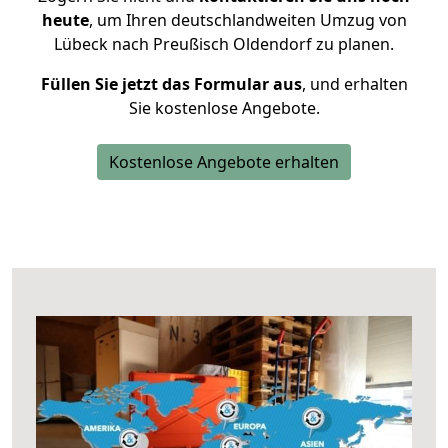
heute
, um Ihren deutschlandweiten Umzug von
Lübeck nach Preußisch Oldendorf zu planen.
Füllen Sie jetzt das Formular aus
, und erhalten
Sie kostenlose Angebote.
Kostenlose Angebote erhalten