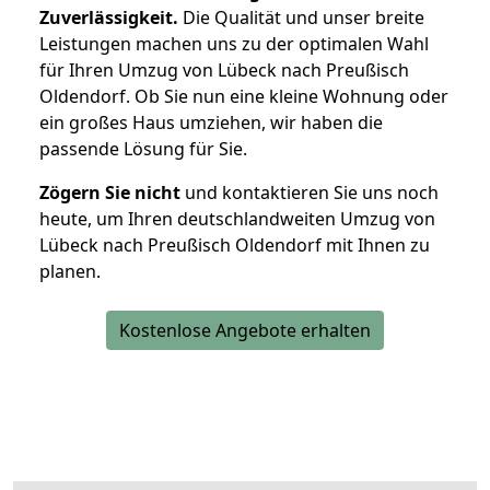
Zuverlässigkeit.
Die Qualität und unser breite
Leistungen machen uns zu der optimalen Wahl
für Ihren Umzug von Lübeck nach Preußisch
Oldendorf. Ob Sie nun eine kleine Wohnung oder
ein großes Haus umziehen, wir haben die
passende Lösung für Sie.
Zögern Sie nicht
und kontaktieren Sie uns noch
heute, um Ihren deutschlandweiten Umzug von
Lübeck nach Preußisch Oldendorf mit Ihnen zu
planen.
Kostenlose Angebote erhalten