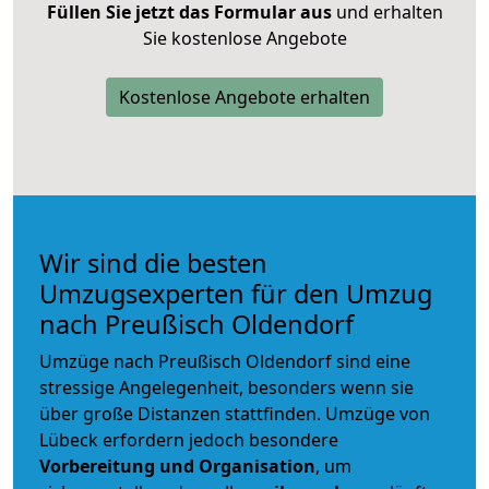
Füllen Sie jetzt das Formular aus
und erhalten
Sie kostenlose Angebote
Kostenlose Angebote erhalten
Wir sind die besten
Umzugsexperten für den Umzug
nach Preußisch Oldendorf
Umzüge nach Preußisch Oldendorf sind eine
stressige Angelegenheit, besonders wenn sie
über große Distanzen stattfinden. Umzüge von
Lübeck erfordern jedoch besondere
Vorbereitung und Organisation
, um