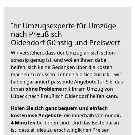
Ihr Umzugsexperte für Umzüge
nach
Preußisch
Oldendorf
Günstig und Preiswert
Wir verstehen, dass der Umzug an sich schon
stressig genug ist, und wollen Ihnen dabei
helfen, sich keine Gedanken über die Kosten
machen zu müssen. Lehnen Sie sich zurück – wir
haben garantiert passende Angebote für Sie, das
Ihnen
ohne Probleme
mit Ihrem Umzug von
Lübeck nach Preußisch Oldendorf helfen kann.
Holen Sie sich ganz bequem und einfach
kostenlose Angebote
, die innerhalb von nur
ca.
4 Minuten
bei Ihnen sind. Und das Beste daran
ist, dass all dies zu erschwinglichen Preisen