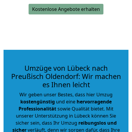
Kostenlose Angebote erhalten
Umzüge von Lübeck nach
Preußisch Oldendorf: Wir machen
es Ihnen leicht
Wir geben unser Bestes, dass hier Umzug
kostengünstig
und eine
hervorragende
Professionalität
sowie Qualität bietet. Mit
unserer Unterstützung in Lübeck können Sie
sicher sein, dass Ihr Umzug
reibungslos und
sicher
verläuft, denn wir sorgen dafür, dass Ihre