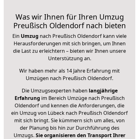
Was wir Ihnen für Ihren Umzug
Preußisch Oldendorf nach bieten
Ein
Umzug
nach Preußisch Oldendorf kann viele
Herausforderungen mit sich bringen, um Ihnen
die Last zu erleichtern – bieten wir Ihnen unsere
Unterstützung an.
Wir haben mehr als 14 Jahre Erfahrung mit
Umzügen nach
Preußisch Oldendorf
.
Die Umzugsexperten haben
langjährige
Erfahrung
im Bereich Umzüge nach Preußisch
Oldendorf und kennen die Anforderungen, die
ein Umzug von Lübeck nach Preußisch Oldendorf
mit sich bringt. Sie kümmern sich um alles, von
der Planung bis hin zur Durchführung des
Umzugs.
Sie organisieren den Transport Ihrer