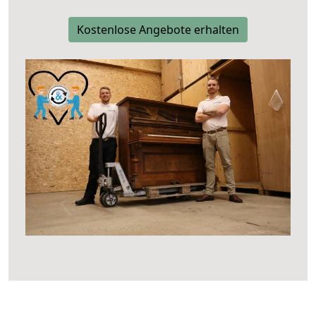
Kostenlose Angebote erhalten