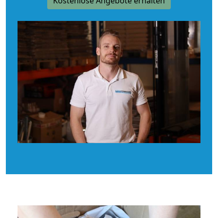
Kostenlose Angebote erhalten