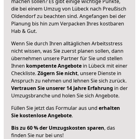
machen sollen? Es gibt einige wichtige Punkte,
die bei einem Umzug von Lübeck nach Preußisch
Oldendorf zu beachten sind.
Angefangen bei der
Planung bis hin zum Verpacken Ihres kostbaren
Hab & Gut.
Wenn Sie durch Ihren alltäglichen Arbeitsstress
nicht wissen, was Sie zuerst planen sollen, dann
übernehmen unsere Partner für Sie und stellen
Ihnen
kompetente Angebote
in Lübeck mit einer
Checkliste.
Zögern Sie nicht
, unsere Dienste in
Anspruch zu nehmen und lehnen Sie sich zurück.
Vertrauen Sie unserer 14 Jahre Erfahrung
in der
Umzugsbranche und holen Sie sich Angebote.
Füllen Sie jetzt das Formular aus und
erhalten
Sie kostenlose Angebote
.
Bis zu 60 % der Umzugskosten sparen
, das
finden Sie nur bei uns!