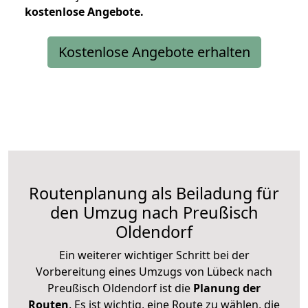
kostenlose
Angebote.
Kostenlose Angebote erhalten
Routenplanung als Beiladung für
den Umzug nach Preußisch
Oldendorf
Ein weiterer wichtiger Schritt bei der
Vorbereitung eines Umzugs von Lübeck nach
Preußisch Oldendorf ist die
Planung der
Routen
. Es ist wichtig, eine Route zu wählen, die