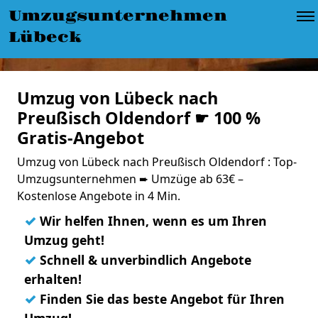
Umzugsunternehmen
Lübeck
Umzug von Lübeck nach
Preußisch Oldendorf ☛ 100 %
Gratis-Angebot
Umzug von Lübeck nach Preußisch Oldendorf : Top-
Umzugsunternehmen ➨ Umzüge ab 63€ –
Kostenlose Angebote in 4 Min.
✓
Wir helfen Ihnen, wenn es um Ihren
Umzug geht!
✓
Schnell & unverbindlich Angebote
erhalten!
✓
Finden Sie das beste Angebot für Ihren