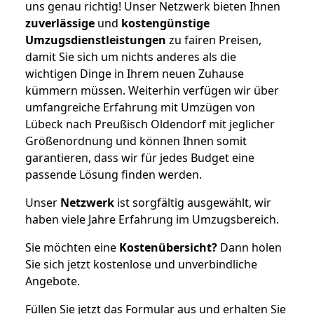
uns genau richtig! Unser Netzwerk bieten Ihnen
zuverlässige
und
kostengünstige
Umzugsdienstleistungen
zu fairen Preisen,
damit Sie sich um nichts anderes als die
wichtigen Dinge in Ihrem neuen Zuhause
kümmern müssen. Weiterhin verfügen wir über
umfangreiche Erfahrung mit Umzügen von
Lübeck nach Preußisch Oldendorf mit jeglicher
Größenordnung und können Ihnen somit
garantieren, dass wir für jedes Budget eine
passende Lösung finden werden.
Unser
Netzwerk
ist sorgfältig ausgewählt, wir
haben viele Jahre Erfahrung im Umzugsbereich.
Sie möchten eine
Kostenübersicht?
Dann holen
Sie sich jetzt kostenlose und unverbindliche
Angebote.
Füllen Sie jetzt das Formular aus und erhalten Sie