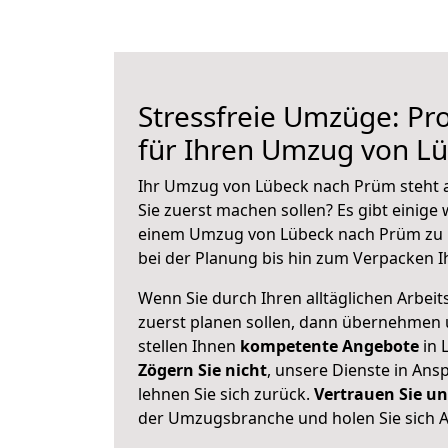
Stressfreie Umzüge: Pro
für Ihren Umzug von L
Ihr Umzug von Lübeck nach Prüm steht a
Sie zuerst machen sollen? Es gibt einige 
einem Umzug von Lübeck nach Prüm zu 
bei der Planung bis hin zum Verpacken I
Wenn Sie durch Ihren alltäglichen Arbeits
zuerst planen sollen, dann übernehmen 
stellen Ihnen
kompetente Angebote
in 
Zögern Sie nicht
, unsere Dienste in An
lehnen Sie sich zurück.
Vertrauen Sie un
der Umzugsbranche und holen Sie sich 