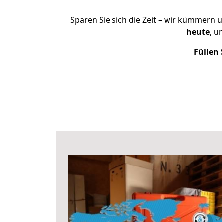
Sparen Sie sich die Zeit – wir kümmern 
heute
, u
Füllen 