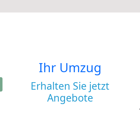
Ihr Umzug
Erhalten Sie jetzt
Angebote