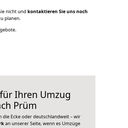
ie nicht und
kontaktieren Sie uns noch
u planen.
ngebote.
 für Ihren Umzug
ach Prüm
 die Ecke oder deutschlandweit – wir
erk
an unserer Seite, wenn es Umzüge