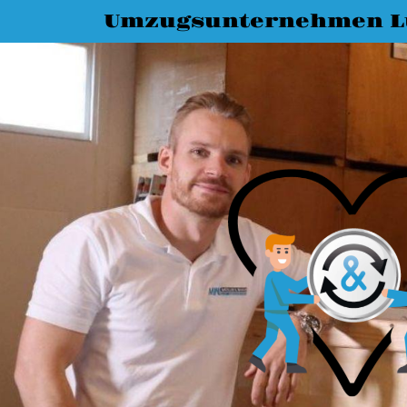
Umzugsunternehmen L