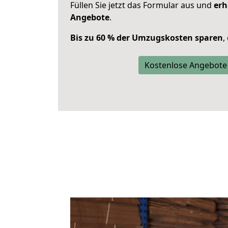
Füllen Sie jetzt das Formular aus und
erh
Angebote
.
Bis zu 60 % der Umzugskosten sparen
,
Kostenlose Angebote