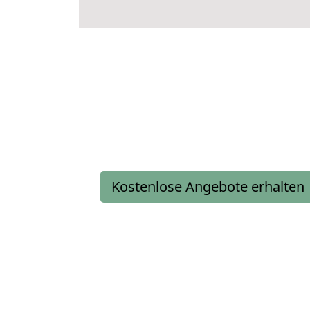
Kostenlose Angebote erhalten