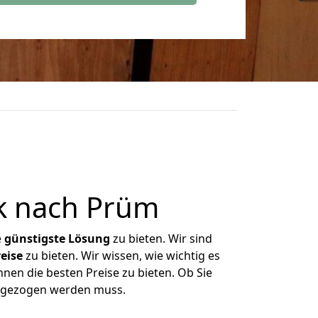
k nach Prüm
e
günstigste
Lösung
zu bieten. Wir sind
eise
zu bieten. Wir wissen, wie wichtig es
nen die besten Preise zu bieten. Ob Sie
umgezogen werden muss.