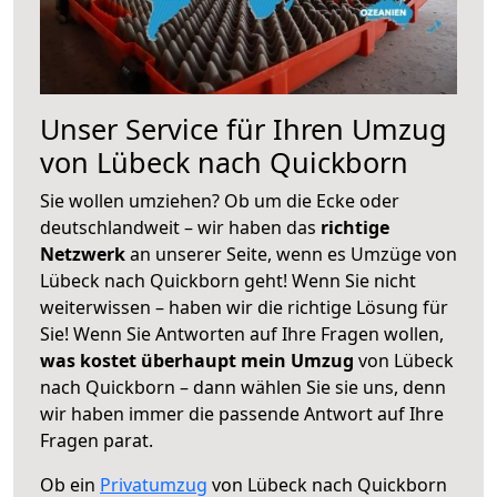
Unser Service für Ihren Umzug
von Lübeck nach Quickborn
Sie wollen umziehen? Ob um die Ecke oder
deutschlandweit – wir haben das
richtige
Netzwerk
an unserer Seite, wenn es Umzüge von
Lübeck nach Quickborn geht! Wenn Sie nicht
weiterwissen – haben wir die richtige Lösung für
Sie! Wenn Sie Antworten auf Ihre Fragen wollen,
was kostet überhaupt mein Umzug
von Lübeck
nach Quickborn – dann wählen Sie sie uns, denn
wir haben immer die passende Antwort auf Ihre
Fragen parat.
Ob ein
Privatumzug
von Lübeck nach Quickborn