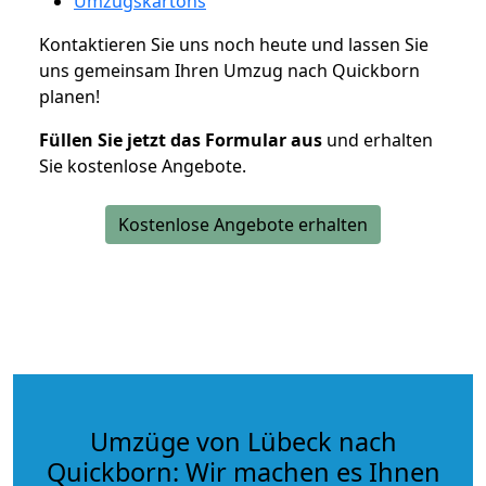
Umzugskartons
Kontaktieren Sie uns noch heute und lassen Sie
uns gemeinsam Ihren Umzug nach Quickborn
planen!
Füllen Sie jetzt das Formular aus
und erhalten
Sie kostenlose Angebote.
Kostenlose Angebote erhalten
Umzüge von Lübeck nach
Quickborn: Wir machen es Ihnen