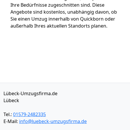
Ihre Bedürfnisse zugeschnitten sind. Diese
Angebote sind kostenlos, unabhängig davon, ob
Sie einen Umzug innerhalb von Quickborn oder
außerhalb Ihres aktuellen Standorts planen.
Lübeck-Umzugsfirma.de
Lübeck
Tel.:
01579-2482335
E-Mail:
info@luebeck-umzugsfirma.de