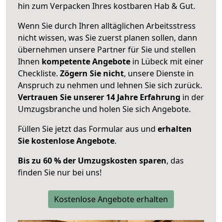
hin zum Verpacken Ihres kostbaren Hab & Gut.
Wenn Sie durch Ihren alltäglichen Arbeitsstress
nicht wissen, was Sie zuerst planen sollen, dann
übernehmen unsere Partner für Sie und stellen
Ihnen
kompetente Angebote
in Lübeck mit einer
Checkliste.
Zögern Sie nicht
, unsere Dienste in
Anspruch zu nehmen und lehnen Sie sich zurück.
Vertrauen Sie unserer 14 Jahre Erfahrung
in der
Umzugsbranche und holen Sie sich Angebote.
Füllen Sie jetzt das Formular aus und
erhalten
Sie kostenlose Angebote
.
Bis zu 60 % der Umzugskosten sparen
, das
finden Sie nur bei uns!
Kostenlose Angebote erhalten