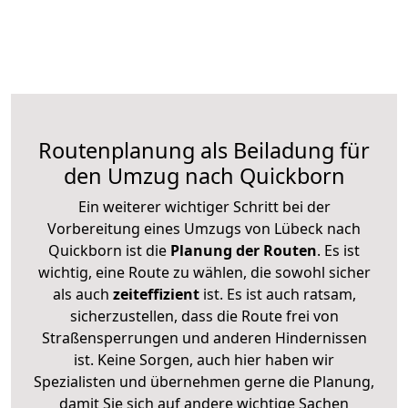
Routenplanung als Beiladung für
den Umzug nach Quickborn
Ein weiterer wichtiger Schritt bei der
Vorbereitung eines Umzugs von Lübeck nach
Quickborn ist die
Planung der Routen
. Es ist
wichtig, eine Route zu wählen, die sowohl sicher
als auch
zeiteffizient
ist. Es ist auch ratsam,
sicherzustellen, dass die Route frei von
Straßensperrungen und anderen Hindernissen
ist. Keine Sorgen, auch hier haben wir
Spezialisten und übernehmen gerne die Planung,
damit Sie sich auf andere wichtige Sachen