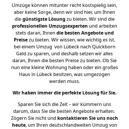
Umzüge können mitunter recht kostspielig sein,
aber keine Sorge, denn wir sind hier, um Ihnen
die
günstigste
Lösung
zu bieten. Wir sind die
professionellen Umzugsexperten
und arbeiten
stets daran, Ihnen
die besten Angebote und
Preise
zu bieten. Wir wissen, wie wichtig es ist,
bei einem Umzug von Lübeck nach Quickborn
Geld zu sparen, und deshalb setzen wir alles
daran, Ihnen die besten Preise zu bieten. Ob Sie
nun eine kleine Wohnung haben oder ein großes
Haus in Lübeck besitzen, was umgezogen
werden muss.
Wir haben immer die perfekte Lösung für Sie.
Sparen Sie sich die Zeit – wir kümmern uns
darum, dass Sie die besten Angebote erhalten.
Zögern Sie nicht und
kontaktieren Sie uns noch
heute
, um Ihren deutschlandweiten Umzug von