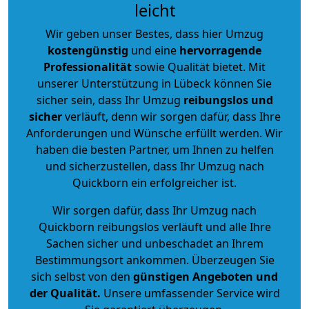
leicht
Wir geben unser Bestes, dass hier Umzug
kostengünstig
und eine
hervorragende
Professionalität
sowie Qualität bietet. Mit
unserer Unterstützung in Lübeck können Sie
sicher sein, dass Ihr Umzug
reibungslos und
sicher
verläuft, denn wir sorgen dafür, dass Ihre
Anforderungen und Wünsche erfüllt werden. Wir
haben die besten Partner, um Ihnen zu helfen
und sicherzustellen, dass Ihr Umzug nach
Quickborn ein erfolgreicher ist.
Wir sorgen dafür, dass Ihr Umzug nach
Quickborn reibungslos verläuft und alle Ihre
Sachen sicher und unbeschadet an Ihrem
Bestimmungsort ankommen. Überzeugen Sie
sich selbst von den
günstigen Angeboten und
der Qualität
.
Unsere umfassender Service wird