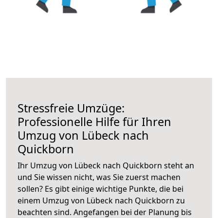
Stressfreie Umzüge:
Professionelle Hilfe für Ihren
Umzug von Lübeck nach
Quickborn
Ihr Umzug von Lübeck nach Quickborn steht an
und Sie wissen nicht, was Sie zuerst machen
sollen? Es gibt einige wichtige Punkte, die bei
einem Umzug von Lübeck nach Quickborn zu
beachten sind.
Angefangen bei der Planung bis