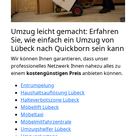
Umzug leicht gemacht: Erfahren
Sie, wie einfach ein Umzug von
Lübeck nach Quickborn sein kann
Wir können Ihnen garantieren, dass unser
professionelles Netzwerk Ihnen nahezu alles zu
einem
kostengünstigen
Preis
anbieten können.
Entrümpelung
Haushaltsauflösung Lübeck
Halteverbotszone Lübeck
Möbellift Lübeck
Möbeltaxi
Möbelmitfahrzentrale
Umzugshelfer Lübeck