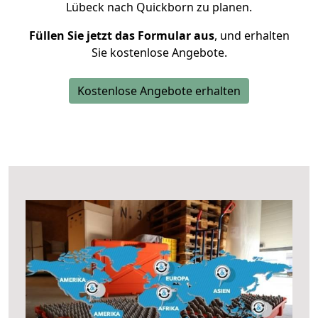
Lübeck nach Quickborn zu planen.
Füllen Sie jetzt das Formular aus
, und erhalten
Sie kostenlose Angebote.
Kostenlose Angebote erhalten