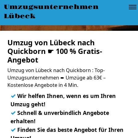
Umzugsunternehmen
Lübeck
Umzug von Lübeck nach
Quickborn ☛ 100 % Gratis-
Angebot
Umzug von Lübeck nach Quickborn : Top-
Umzugsunternehmen ➨ Umzüge ab 63€ –
Kostenlose Angebote in 4 Min.
✓
Wir helfen Ihnen, wenn es um Ihren
Umzug geht!
✓
Schnell & unverbindlich Angebote
erhalten!
✓
Finden Sie das beste Angebot für Ihren