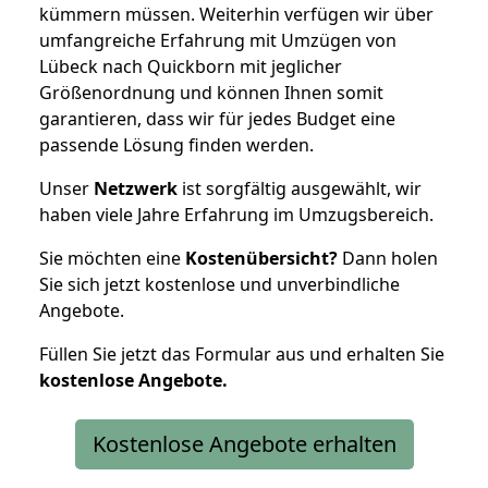
kümmern müssen. Weiterhin verfügen wir über
umfangreiche Erfahrung mit Umzügen von
Lübeck nach Quickborn mit jeglicher
Größenordnung und können Ihnen somit
garantieren, dass wir für jedes Budget eine
passende Lösung finden werden.
Unser
Netzwerk
ist sorgfältig ausgewählt, wir
haben viele Jahre Erfahrung im Umzugsbereich.
Sie möchten eine
Kostenübersicht?
Dann holen
Sie sich jetzt kostenlose und unverbindliche
Angebote.
Füllen Sie jetzt das Formular aus und erhalten Sie
kostenlose
Angebote.
Kostenlose Angebote erhalten