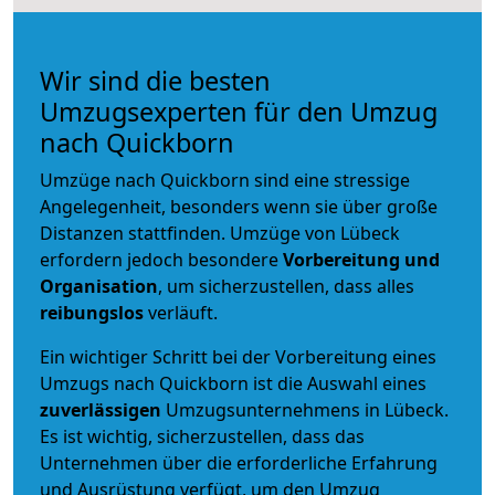
Wir sind die besten
Umzugsexperten für den Umzug
nach Quickborn
Umzüge nach Quickborn sind eine stressige
Angelegenheit, besonders wenn sie über große
Distanzen stattfinden. Umzüge von Lübeck
erfordern jedoch besondere
Vorbereitung und
Organisation
, um sicherzustellen, dass alles
reibungslos
verläuft.
Ein wichtiger Schritt bei der Vorbereitung eines
Umzugs nach Quickborn ist die Auswahl eines
zuverlässigen
Umzugsunternehmens in Lübeck.
Es ist wichtig, sicherzustellen, dass das
Unternehmen über die erforderliche Erfahrung
und Ausrüstung verfügt, um den Umzug