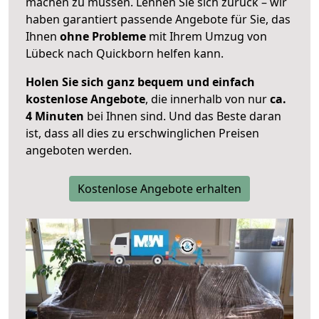
machen zu müssen. Lehnen Sie sich zurück – wir
haben garantiert passende Angebote für Sie, das
Ihnen
ohne Probleme
mit Ihrem Umzug von
Lübeck nach Quickborn helfen kann.
Holen Sie sich ganz bequem und einfach
kostenlose Angebote
, die innerhalb von nur
ca.
4 Minuten
bei Ihnen sind. Und das Beste daran
ist, dass all dies zu erschwinglichen Preisen
angeboten werden.
Kostenlose Angebote erhalten