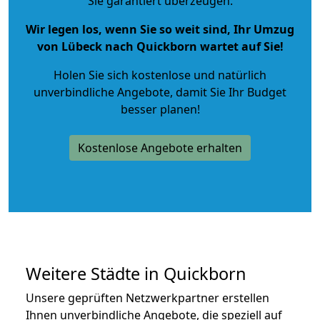
Sie garantiert überzeugen.
Wir legen los, wenn Sie so weit sind, Ihr Umzug
von Lübeck nach Quickborn wartet auf Sie!
Holen Sie sich kostenlose und natürlich
unverbindliche Angebote
, damit Sie Ihr Budget
besser planen!
Kostenlose Angebote erhalten
Weitere Städte in Quickborn
Unsere geprüften Netzwerkpartner erstellen
Ihnen unverbindliche Angebote, die speziell auf