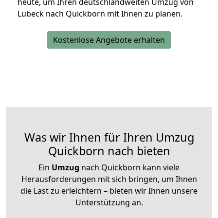
heute, um Ihren deutschlandweiten Umzug von
Lübeck nach Quickborn mit Ihnen zu planen.
Kostenlose Angebote erhalten
Was wir Ihnen für Ihren Umzug
Quickborn nach bieten
Ein
Umzug
nach Quickborn kann viele
Herausforderungen mit sich bringen, um Ihnen
die Last zu erleichtern – bieten wir Ihnen unsere
Unterstützung an.