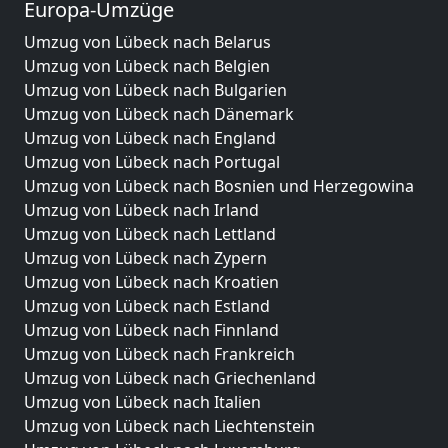
Europa-Umzüge
Umzug von Lübeck nach Belarus
Umzug von Lübeck nach Belgien
Umzug von Lübeck nach Bulgarien
Umzug von Lübeck nach Dänemark
Umzug von Lübeck nach England
Umzug von Lübeck nach Portugal
Umzug von Lübeck nach Bosnien und Herzegowina
Umzug von Lübeck nach Irland
Umzug von Lübeck nach Lettland
Umzug von Lübeck nach Zypern
Umzug von Lübeck nach Kroatien
Umzug von Lübeck nach Estland
Umzug von Lübeck nach Finnland
Umzug von Lübeck nach Frankreich
Umzug von Lübeck nach Griechenland
Umzug von Lübeck nach Italien
Umzug von Lübeck nach Liechtenstein