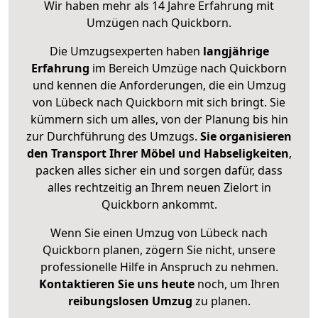
Wir haben mehr als 14 Jahre Erfahrung mit
Umzügen nach
Quickborn
.
Die Umzugsexperten haben
langjährige
Erfahrung
im Bereich Umzüge nach Quickborn
und kennen die Anforderungen, die ein Umzug
von Lübeck nach Quickborn mit sich bringt. Sie
kümmern sich um alles, von der Planung bis hin
zur Durchführung des Umzugs.
Sie organisieren
den Transport Ihrer Möbel und Habseligkeiten
,
packen alles sicher ein und sorgen dafür, dass
alles rechtzeitig an Ihrem neuen Zielort in
Quickborn ankommt.
Wenn Sie einen Umzug von Lübeck nach
Quickborn planen, zögern Sie nicht, unsere
professionelle Hilfe in Anspruch zu nehmen.
Kontaktieren Sie uns heute
noch, um Ihren
reibungslosen Umzug
zu planen.