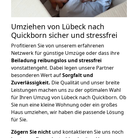
Umziehen von
Lübeck nach
Quickborn
sicher und stressfrei
Profitieren Sie von unserem erfahrenen
Netzwerk für günstige Umzüge oder dass ihre
Beiladung reibungslos und stressfrei
vonstattengeht. Dabei legen unsere Partner
besonderen Wert auf
Sorgfalt und
Zuverlässigkeit.
Die Qualität und unser breite
Leistungen machen uns zu der optimalen Wahl
für Ihren Umzug von Lübeck nach Quickborn. Ob
Sie nun eine kleine Wohnung oder ein großes
Haus umziehen, wir haben die passende Lösung
für Sie.
Zögern Sie nicht
und kontaktieren Sie uns noch