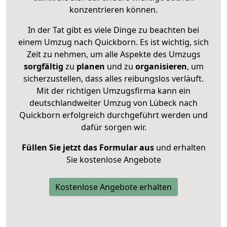
konzentrieren können.
In der Tat gibt es viele Dinge zu beachten bei
einem Umzug nach Quickborn. Es ist wichtig, sich
Zeit zu nehmen, um alle Aspekte des Umzugs
sorgfältig
zu
planen
und zu
organisieren
, um
sicherzustellen, dass alles reibungslos verläuft.
Mit der richtigen Umzugsfirma kann ein
deutschlandweiter Umzug von Lübeck nach
Quickborn erfolgreich durchgeführt werden und
dafür sorgen wir.
Füllen Sie jetzt das Formular aus
und erhalten
Sie kostenlose Angebote
Kostenlose Angebote erhalten