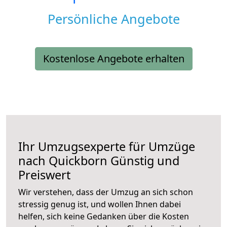
Persönliche Angebote
Kostenlose Angebote erhalten
Ihr Umzugsexperte für Umzüge
nach
Quickborn
Günstig und
Preiswert
Wir verstehen, dass der Umzug an sich schon
stressig genug ist, und wollen Ihnen dabei
helfen, sich keine Gedanken über die Kosten