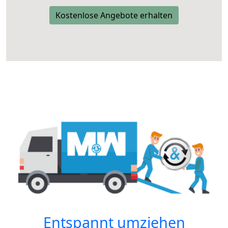
Kostenlose Angebote erhalten
Entspannt umziehen