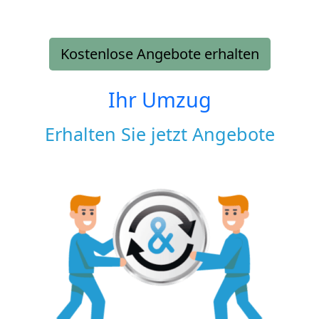
Kostenlose Angebote erhalten
Ihr Umzug
Erhalten Sie jetzt Angebote