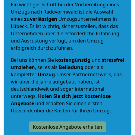
Ein wichtiger Schritt bei der Vorbereitung eines
Umzugs nach Radevormwald ist die Auswahl
eines
zuverlässigen
Umzugsunternehmens in
Lübeck. Es ist wichtig, sicherzustellen, dass das
Unternehmen über die erforderliche Erfahrung
und Ausrüstung verfügt, um den Umzug
erfolgreich durchzuführen.
Bei uns können Sie
kostengünstig
und
stressfrei
umziehen
, sei es als
Beiladung
oder als
kompletter
Umzug
. Unser Partnernetzwerk, das
wir über die Jahre aufgebaut haben, ist
deutschlandweit und sogar international
unterwegs.
Holen Sie sich jetzt kostenlose
Angebote
und erhalten Sie einen ersten
Überblick über die Kosten für Ihren Umzug.
Kostenlose Angebote erhalten