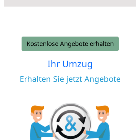
Kostenlose Angebote erhalten
Ihr Umzug
Erhalten Sie jetzt Angebote