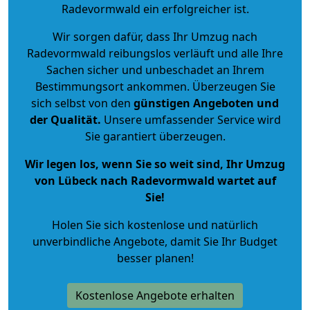
Radevormwald ein erfolgreicher ist.
Wir sorgen dafür, dass Ihr Umzug nach
Radevormwald reibungslos verläuft und alle Ihre
Sachen sicher und unbeschadet an Ihrem
Bestimmungsort ankommen. Überzeugen Sie
sich selbst von den
günstigen Angeboten und
der Qualität
.
Unsere umfassender Service wird
Sie garantiert überzeugen.
Wir legen los, wenn Sie so weit sind, Ihr Umzug
von Lübeck nach Radevormwald wartet auf
Sie!
Holen Sie sich kostenlose und natürlich
unverbindliche Angebote
, damit Sie Ihr Budget
besser planen!
Kostenlose Angebote erhalten