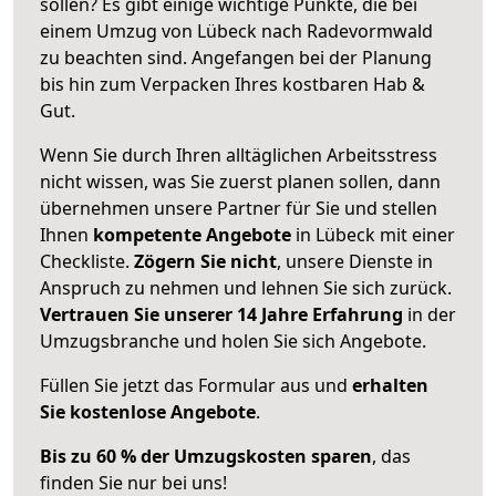
sollen? Es gibt einige wichtige Punkte, die bei
einem Umzug von Lübeck nach Radevormwald
zu beachten sind.
Angefangen bei der Planung
bis hin zum Verpacken Ihres kostbaren Hab &
Gut.
Wenn Sie durch Ihren alltäglichen Arbeitsstress
nicht wissen, was Sie zuerst planen sollen, dann
übernehmen unsere Partner für Sie und stellen
Ihnen
kompetente Angebote
in Lübeck mit einer
Checkliste.
Zögern Sie nicht
, unsere Dienste in
Anspruch zu nehmen und lehnen Sie sich zurück.
Vertrauen Sie unserer 14 Jahre Erfahrung
in der
Umzugsbranche und holen Sie sich Angebote.
Füllen Sie jetzt das Formular aus und
erhalten
Sie kostenlose Angebote
.
Bis zu 60 % der Umzugskosten sparen
, das
finden Sie nur bei uns!