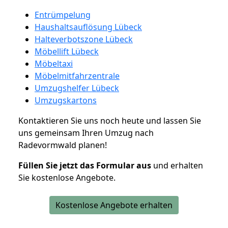
Entrümpelung
Haushaltsauflösung Lübeck
Halteverbotszone Lübeck
Möbellift Lübeck
Möbeltaxi
Möbelmitfahrzentrale
Umzugshelfer Lübeck
Umzugskartons
Kontaktieren Sie uns noch heute und lassen Sie
uns gemeinsam Ihren Umzug nach
Radevormwald planen!
Füllen Sie jetzt das Formular aus
und erhalten
Sie kostenlose Angebote.
Kostenlose Angebote erhalten