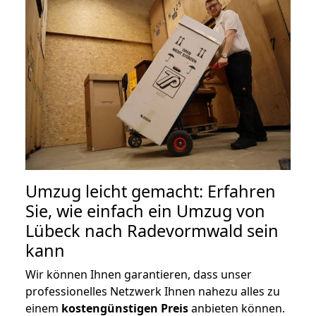
Umzug leicht gemacht: Erfahren
Sie, wie einfach ein Umzug von
Lübeck nach Radevormwald sein
kann
Wir können Ihnen garantieren, dass unser
professionelles Netzwerk Ihnen nahezu alles zu
einem
kostengünstigen
Preis
anbieten können.