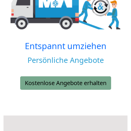
Entspannt umziehen
Persönliche Angebote
Kostenlose Angebote erhalten