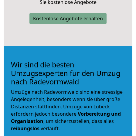
Sie kostenlose Angebote
Kostenlose Angebote erhalten
Wir sind die besten
Umzugsexperten für den Umzug
nach Radevormwald
Umzüge nach Radevormwald sind eine stressige
Angelegenheit, besonders wenn sie über große
Distanzen stattfinden. Umzüge von Lübeck
erfordern jedoch besondere
Vorbereitung und
Organisation
, um sicherzustellen, dass alles
reibungslos
verläuft.