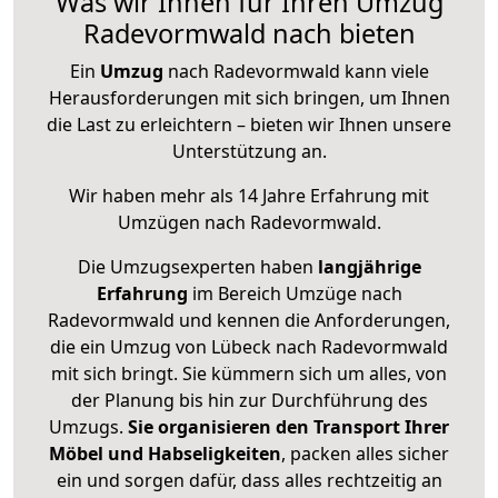
Was wir Ihnen für Ihren Umzug
Radevormwald nach bieten
Ein
Umzug
nach Radevormwald kann viele
Herausforderungen mit sich bringen, um Ihnen
die Last zu erleichtern – bieten wir Ihnen unsere
Unterstützung an.
Wir haben mehr als 14 Jahre Erfahrung mit
Umzügen nach
Radevormwald
.
Die Umzugsexperten haben
langjährige
Erfahrung
im Bereich Umzüge nach
Radevormwald und kennen die Anforderungen,
die ein Umzug von Lübeck nach Radevormwald
mit sich bringt. Sie kümmern sich um alles, von
der Planung bis hin zur Durchführung des
Umzugs.
Sie organisieren den Transport Ihrer
Möbel und Habseligkeiten
, packen alles sicher
ein und sorgen dafür, dass alles rechtzeitig an