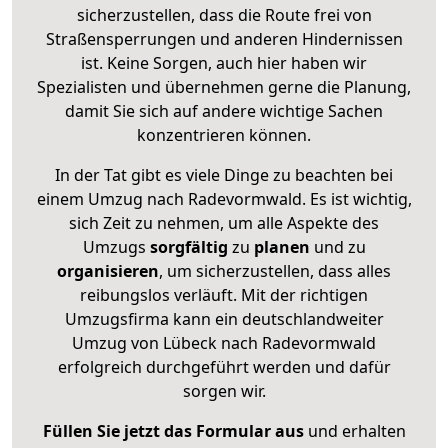
sicherzustellen, dass die Route frei von
Straßensperrungen und anderen Hindernissen
ist. Keine Sorgen, auch hier haben wir
Spezialisten und übernehmen gerne die Planung,
damit Sie sich auf andere wichtige Sachen
konzentrieren können.
In der Tat gibt es viele Dinge zu beachten bei
einem Umzug nach Radevormwald. Es ist wichtig,
sich Zeit zu nehmen, um alle Aspekte des
Umzugs
sorgfältig
zu
planen
und zu
organisieren
, um sicherzustellen, dass alles
reibungslos verläuft. Mit der richtigen
Umzugsfirma kann ein deutschlandweiter
Umzug von Lübeck nach Radevormwald
erfolgreich durchgeführt werden und dafür
sorgen wir.
Füllen Sie jetzt das Formular aus
und erhalten