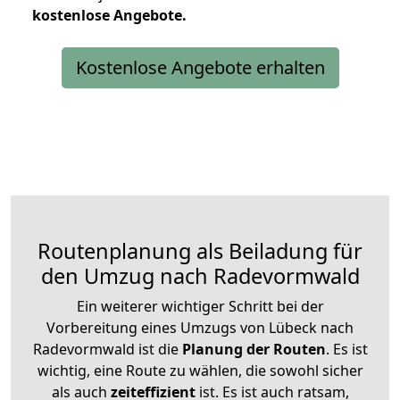
kostenlose
Angebote.
Kostenlose Angebote erhalten
Routenplanung als Beiladung für
den Umzug nach Radevormwald
Ein weiterer wichtiger Schritt bei der
Vorbereitung eines Umzugs von Lübeck nach
Radevormwald ist die
Planung der Routen
. Es ist
wichtig, eine Route zu wählen, die sowohl sicher
als auch
zeiteffizient
ist. Es ist auch ratsam,