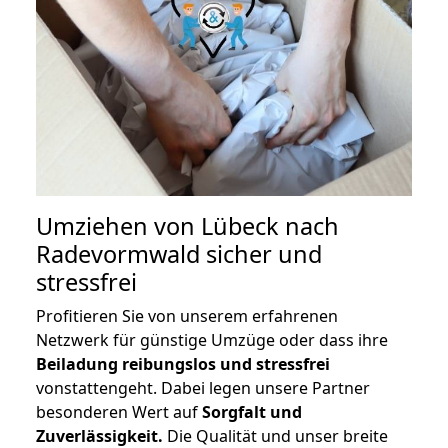
Umziehen von
Lübeck nach
Radevormwald
sicher und
stressfrei
Profitieren Sie von unserem erfahrenen
Netzwerk für günstige Umzüge oder dass ihre
Beiladung reibungslos und stressfrei
vonstattengeht. Dabei legen unsere Partner
besonderen Wert auf
Sorgfalt und
Zuverlässigkeit.
Die Qualität und unser breite