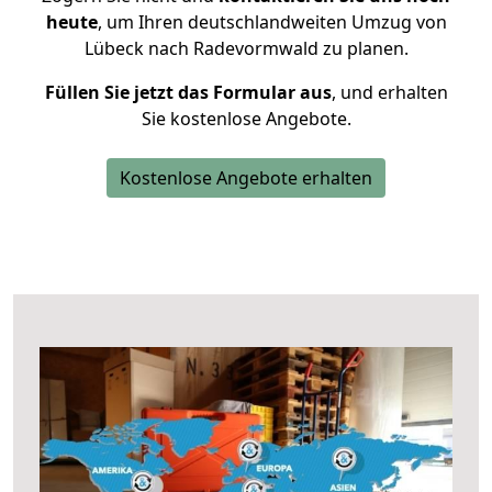
heute
, um Ihren deutschlandweiten Umzug von
Lübeck nach Radevormwald zu planen.
Füllen Sie jetzt das Formular aus
, und erhalten
Sie kostenlose Angebote.
Kostenlose Angebote erhalten