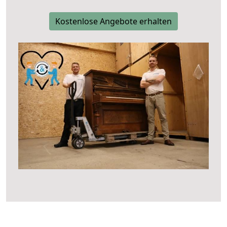
Kostenlose Angebote erhalten