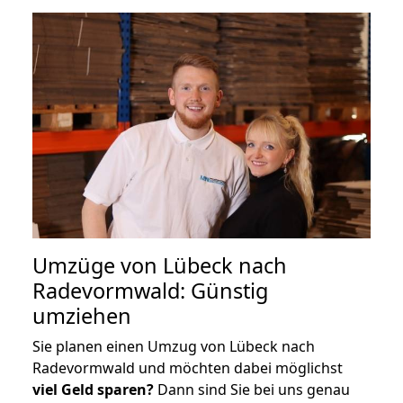
Umzüge von Lübeck nach
Radevormwald: Günstig
umziehen
Sie planen einen Umzug von Lübeck nach
Radevormwald und möchten dabei möglichst
viel Geld sparen?
Dann sind Sie bei uns genau