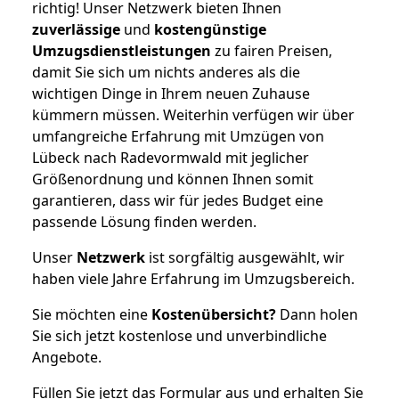
richtig! Unser Netzwerk bieten Ihnen
zuverlässige
und
kostengünstige
Umzugsdienstleistungen
zu fairen Preisen,
damit Sie sich um nichts anderes als die
wichtigen Dinge in Ihrem neuen Zuhause
kümmern müssen. Weiterhin verfügen wir über
umfangreiche Erfahrung mit Umzügen von
Lübeck nach Radevormwald mit jeglicher
Größenordnung und können Ihnen somit
garantieren, dass wir für jedes Budget eine
passende Lösung finden werden.
Unser
Netzwerk
ist sorgfältig ausgewählt, wir
haben viele Jahre Erfahrung im Umzugsbereich.
Sie möchten eine
Kostenübersicht?
Dann holen
Sie sich jetzt kostenlose und unverbindliche
Angebote.
Füllen Sie jetzt das Formular aus und erhalten Sie