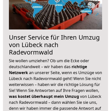
Unser Service für Ihren Umzug
von Lübeck nach
Radevormwald
Sie wollen umziehen? Ob um die Ecke oder
deutschlandweit – wir haben das
richtige
Netzwerk
an unserer Seite, wenn es Umzüge von
Lübeck nach Radevormwald geht! Wenn Sie nicht
weiterwissen – haben wir die richtige Lösung für
Sie! Wenn Sie Antworten auf Ihre Fragen wollen,
was kostet überhaupt mein Umzug
von Lübeck
nach Radevormwald – dann wählen Sie sie uns,
denn wir haben immer die passende Antwort auf