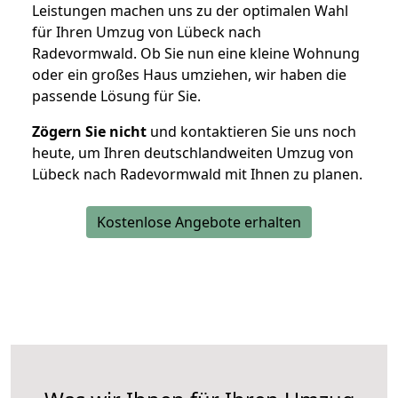
Leistungen machen uns zu der optimalen Wahl
für Ihren Umzug von Lübeck nach
Radevormwald. Ob Sie nun eine kleine Wohnung
oder ein großes Haus umziehen, wir haben die
passende Lösung für Sie.
Zögern Sie nicht
und kontaktieren Sie uns noch
heute, um Ihren deutschlandweiten Umzug von
Lübeck nach Radevormwald mit Ihnen zu planen.
Kostenlose Angebote erhalten