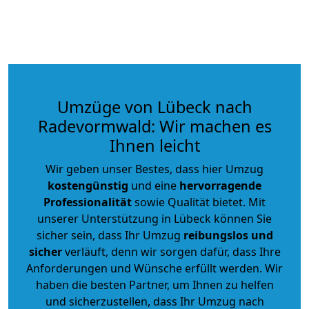
Umzüge von Lübeck nach
Radevormwald: Wir machen es
Ihnen leicht
Wir geben unser Bestes, dass hier Umzug
kostengünstig
und eine
hervorragende
Professionalität
sowie Qualität bietet. Mit
unserer Unterstützung in Lübeck können Sie
sicher sein, dass Ihr Umzug
reibungslos und
sicher
verläuft, denn wir sorgen dafür, dass Ihre
Anforderungen und Wünsche erfüllt werden. Wir
haben die besten Partner, um Ihnen zu helfen
und sicherzustellen, dass Ihr Umzug nach