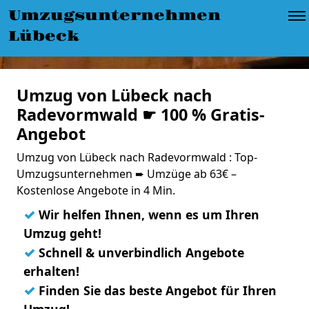
Umzugsunternehmen
Lübeck
Umzug von Lübeck nach
Radevormwald ☛ 100 % Gratis-
Angebot
Umzug von Lübeck nach Radevormwald : Top-
Umzugsunternehmen ➨ Umzüge ab 63€ –
Kostenlose Angebote in 4 Min.
✓
Wir helfen Ihnen, wenn es um Ihren
Umzug geht!
✓
Schnell & unverbindlich Angebote
erhalten!
✓
Finden Sie das beste Angebot für Ihren