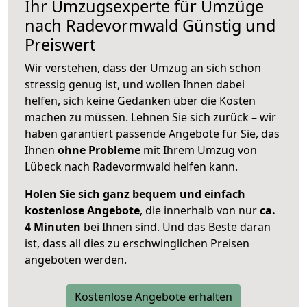
Ihr Umzugsexperte für Umzüge
nach
Radevormwald
Günstig und
Preiswert
Wir verstehen, dass der Umzug an sich schon
stressig genug ist, und wollen Ihnen dabei
helfen, sich keine Gedanken über die Kosten
machen zu müssen. Lehnen Sie sich zurück – wir
haben garantiert passende Angebote für Sie, das
Ihnen
ohne Probleme
mit Ihrem Umzug von
Lübeck nach Radevormwald helfen kann.
Holen Sie sich ganz bequem und einfach
kostenlose Angebote
, die innerhalb von nur
ca.
4 Minuten
bei Ihnen sind. Und das Beste daran
ist, dass all dies zu erschwinglichen Preisen
angeboten werden.
Kostenlose Angebote erhalten