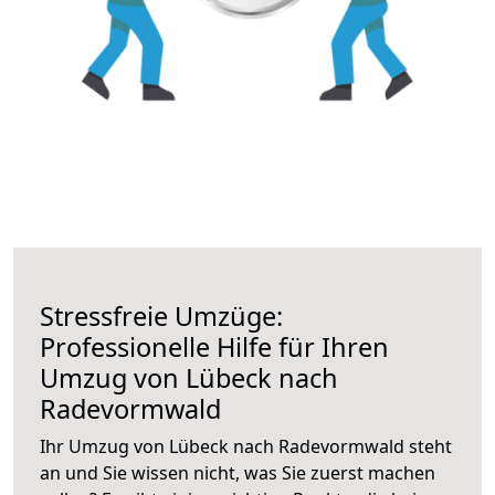
Stressfreie Umzüge:
Professionelle Hilfe für Ihren
Umzug von Lübeck nach
Radevormwald
Ihr Umzug von Lübeck nach Radevormwald steht
an und Sie wissen nicht, was Sie zuerst machen