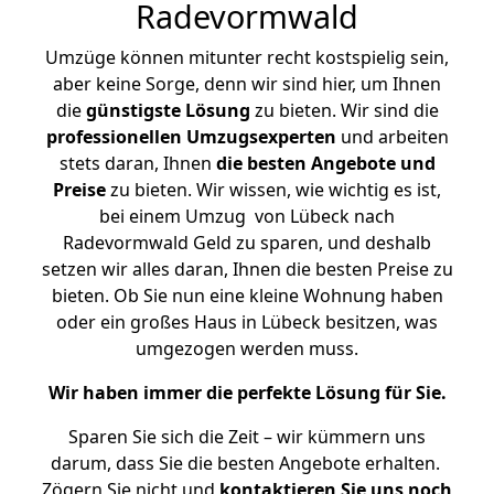
Radevormwald
Umzüge können mitunter recht kostspielig sein,
aber keine Sorge, denn wir sind hier, um Ihnen
die
günstigste
Lösung
zu bieten. Wir sind die
professionellen Umzugsexperten
und arbeiten
stets daran, Ihnen
die besten Angebote und
Preise
zu bieten. Wir wissen, wie wichtig es ist,
bei einem Umzug von Lübeck nach
Radevormwald Geld zu sparen, und deshalb
setzen wir alles daran, Ihnen die besten Preise zu
bieten. Ob Sie nun eine kleine Wohnung haben
oder ein großes Haus in Lübeck besitzen, was
umgezogen werden muss.
Wir haben immer die perfekte Lösung für Sie.
Sparen Sie sich die Zeit – wir kümmern uns
darum, dass Sie die besten Angebote erhalten.
Zögern Sie nicht und
kontaktieren Sie uns noch