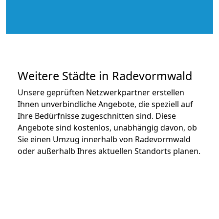
Weitere Städte in Radevormwald
Unsere geprüften Netzwerkpartner erstellen
Ihnen unverbindliche Angebote, die speziell auf
Ihre Bedürfnisse zugeschnitten sind. Diese
Angebote sind kostenlos, unabhängig davon, ob
Sie einen Umzug innerhalb von Radevormwald
oder außerhalb Ihres aktuellen Standorts planen.