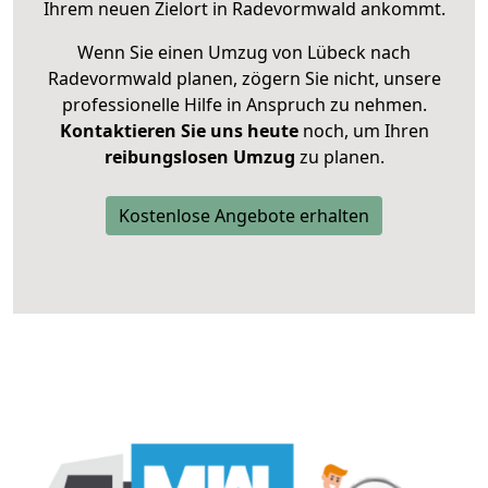
Ihrem neuen Zielort in Radevormwald ankommt.
Wenn Sie einen Umzug von Lübeck nach
Radevormwald planen, zögern Sie nicht, unsere
professionelle Hilfe in Anspruch zu nehmen.
Kontaktieren Sie uns heute
noch, um Ihren
reibungslosen Umzug
zu planen.
Kostenlose Angebote erhalten