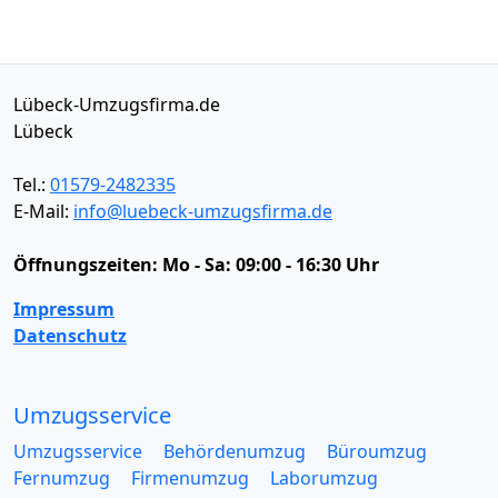
Lübeck-Umzugsfirma.de
Lübeck
Tel.:
01579-2482335
E-Mail:
info@luebeck-umzugsfirma.de
Öffnungszeiten:
Mo - Sa: 09:00 - 16:30 Uhr
Impressum
Datenschutz
Umzugsservice
Umzugsservice
Behördenumzug
Büroumzug
Fernumzug
Firmenumzug
Laborumzug