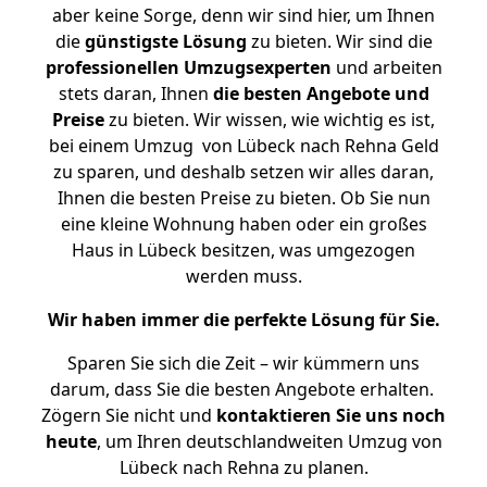
aber keine Sorge, denn wir sind hier, um Ihnen
die
günstigste
Lösung
zu bieten. Wir sind die
professionellen Umzugsexperten
und arbeiten
stets daran, Ihnen
die besten Angebote und
Preise
zu bieten. Wir wissen, wie wichtig es ist,
bei einem Umzug von Lübeck nach Rehna Geld
zu sparen, und deshalb setzen wir alles daran,
Ihnen die besten Preise zu bieten. Ob Sie nun
eine kleine Wohnung haben oder ein großes
Haus in Lübeck besitzen, was umgezogen
werden muss.
Wir haben immer die perfekte Lösung für Sie.
Sparen Sie sich die Zeit – wir kümmern uns
darum, dass Sie die besten Angebote erhalten.
Zögern Sie nicht und
kontaktieren Sie uns noch
heute
, um Ihren deutschlandweiten Umzug von
Lübeck nach Rehna zu planen.