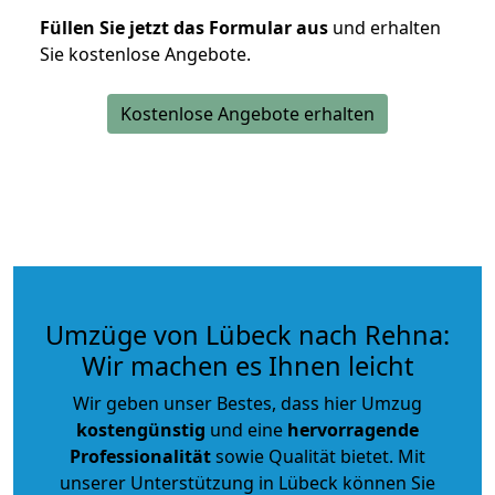
Füllen Sie jetzt das Formular aus
und erhalten
Sie kostenlose Angebote.
Kostenlose Angebote erhalten
Umzüge von Lübeck nach Rehna:
Wir machen es Ihnen leicht
Wir geben unser Bestes, dass hier Umzug
kostengünstig
und eine
hervorragende
Professionalität
sowie Qualität bietet. Mit
unserer Unterstützung in Lübeck können Sie