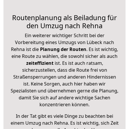
Routenplanung als Beiladung für
den Umzug nach Rehna
Ein weiterer wichtiger Schritt bei der
Vorbereitung eines Umzugs von Lübeck nach
Rehna ist die
Planung der Routen
. Es ist wichtig,
eine Route zu wählen, die sowohl sicher als auch
zeiteffizient
ist. Es ist auch ratsam,
sicherzustellen, dass die Route frei von
Straßensperrungen und anderen Hindernissen
ist. Keine Sorgen, auch hier haben wir
Spezialisten und übernehmen gerne die Planung,
damit Sie sich auf andere wichtige Sachen
konzentrieren können.
In der Tat gibt es viele Dinge zu beachten bei
einem Umzug nach Rehna. Es ist wichtig, sich Zeit