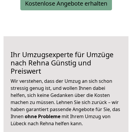
Kostenlose Angebote erhalten
Ihr Umzugsexperte für Umzüge
nach
Rehna
Günstig und
Preiswert
Wir verstehen, dass der Umzug an sich schon
stressig genug ist, und wollen Ihnen dabei
helfen, sich keine Gedanken über die Kosten
machen zu müssen. Lehnen Sie sich zurück – wir
haben garantiert passende Angebote für Sie, das
Ihnen
ohne Probleme
mit Ihrem Umzug von
Lübeck nach Rehna helfen kann.