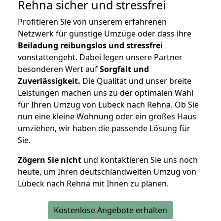
Rehna
sicher und stressfrei
Profitieren Sie von unserem erfahrenen
Netzwerk für günstige Umzüge oder dass ihre
Beiladung reibungslos und stressfrei
vonstattengeht. Dabei legen unsere Partner
besonderen Wert auf
Sorgfalt und
Zuverlässigkeit.
Die Qualität und unser breite
Leistungen machen uns zu der optimalen Wahl
für Ihren Umzug von Lübeck nach Rehna. Ob Sie
nun eine kleine Wohnung oder ein großes Haus
umziehen, wir haben die passende Lösung für
Sie.
Zögern Sie nicht
und kontaktieren Sie uns noch
heute, um Ihren deutschlandweiten Umzug von
Lübeck nach Rehna mit Ihnen zu planen.
Kostenlose Angebote erhalten