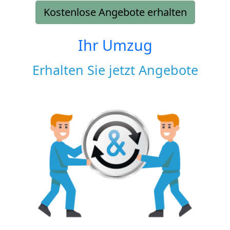
Kostenlose Angebote erhalten
Ihr Umzug
Erhalten Sie jetzt Angebote