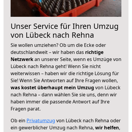
Unser Service für Ihren Umzug
von Lübeck nach Rehna
Sie wollen umziehen? Ob um die Ecke oder
deutschlandweit – wir haben das
richtige
Netzwerk
an unserer Seite, wenn es Umzüge von
Lübeck nach Rehna geht! Wenn Sie nicht
weiterwissen – haben wir die richtige Lösung für
Sie! Wenn Sie Antworten auf Ihre Fragen wollen,
was kostet überhaupt mein Umzug
von Lübeck
nach Rehna – dann wählen Sie sie uns, denn wir
haben immer die passende Antwort auf Ihre
Fragen parat.
Ob ein
Privatumzug
von Lübeck nach Rehna oder
ein gewerblicher Umzug nach Rehna,
wir helfen
,