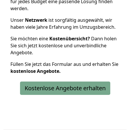
für jedes Budget eine passende Lösung finden
werden.
Unser
Netzwerk
ist sorgfältig ausgewählt, wir
haben viele Jahre Erfahrung im Umzugsbereich.
Sie möchten eine
Kostenübersicht?
Dann holen
Sie sich jetzt kostenlose und unverbindliche
Angebote.
Füllen Sie jetzt das Formular aus und erhalten Sie
kostenlose
Angebote.
Kostenlose Angebote erhalten