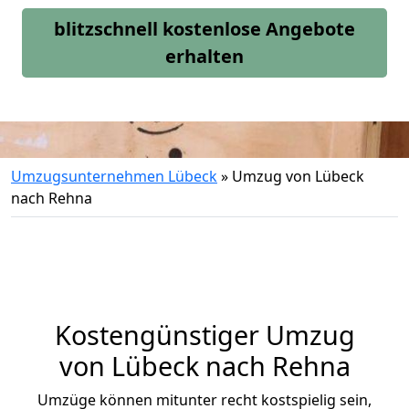
blitzschnell kostenlose Angebote
erhalten
Umzugsunternehmen Lübeck
»
Umzug von Lübeck
nach Rehna
Kostengünstiger Umzug
von Lübeck nach Rehna
Umzüge können mitunter recht kostspielig sein,