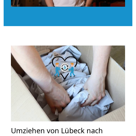
Umziehen von
Lübeck nach