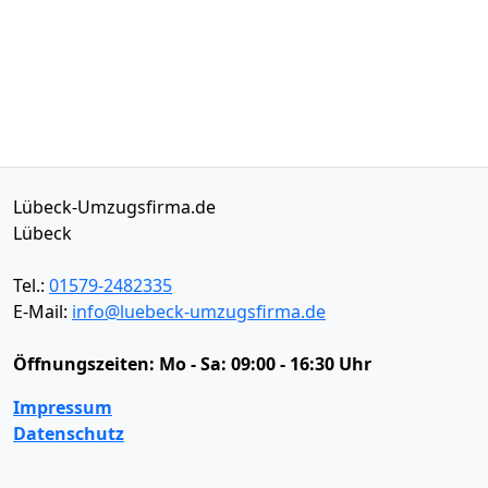
Lübeck-Umzugsfirma.de
Lübeck
Tel.:
01579-2482335
E-Mail:
info@luebeck-umzugsfirma.de
Öffnungszeiten:
Mo - Sa: 09:00 - 16:30 Uhr
Impressum
Datenschutz