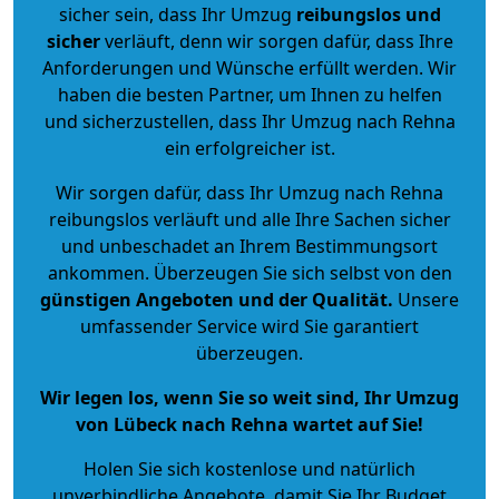
sicher sein, dass Ihr Umzug
reibungslos und
sicher
verläuft, denn wir sorgen dafür, dass Ihre
Anforderungen und Wünsche erfüllt werden. Wir
haben die besten Partner, um Ihnen zu helfen
und sicherzustellen, dass Ihr Umzug nach Rehna
ein erfolgreicher ist.
Wir sorgen dafür, dass Ihr Umzug nach Rehna
reibungslos verläuft und alle Ihre Sachen sicher
und unbeschadet an Ihrem Bestimmungsort
ankommen. Überzeugen Sie sich selbst von den
günstigen Angeboten und der Qualität
.
Unsere
umfassender Service wird Sie garantiert
überzeugen.
Wir legen los, wenn Sie so weit sind, Ihr Umzug
von Lübeck nach Rehna wartet auf Sie!
Holen Sie sich kostenlose und natürlich
unverbindliche Angebote
, damit Sie Ihr Budget