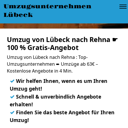
Umzugsunternehmen
Lübeck
Umzug von Lübeck nach Rehna ☛
100 % Gratis-Angebot
Umzug von Lübeck nach Rehna : Top-
Umzugsunternehmen ➨ Umzüge ab 63€ –
Kostenlose Angebote in 4 Min.
✓
Wir helfen Ihnen, wenn es um Ihren
Umzug geht!
✓
Schnell & unverbindlich Angebote
erhalten!
✓
Finden Sie das beste Angebot für Ihren
Umzug!