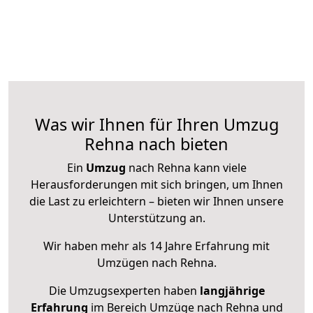
Was wir Ihnen für Ihren Umzug
Rehna nach bieten
Ein
Umzug
nach Rehna kann viele
Herausforderungen mit sich bringen, um Ihnen
die Last zu erleichtern – bieten wir Ihnen unsere
Unterstützung an.
Wir haben mehr als 14 Jahre Erfahrung mit
Umzügen nach
Rehna
.
Die Umzugsexperten haben
langjährige
Erfahrung
im Bereich Umzüge nach Rehna und