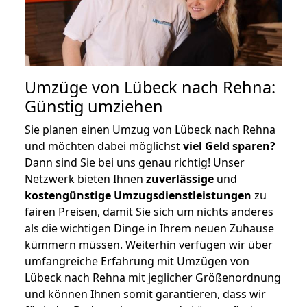
Umzüge von Lübeck nach Rehna:
Günstig umziehen
Sie planen einen Umzug von Lübeck nach Rehna
und möchten dabei möglichst
viel Geld sparen?
Dann sind Sie bei uns genau richtig! Unser
Netzwerk bieten Ihnen
zuverlässige
und
kostengünstige Umzugsdienstleistungen
zu
fairen Preisen, damit Sie sich um nichts anderes
als die wichtigen Dinge in Ihrem neuen Zuhause
kümmern müssen. Weiterhin verfügen wir über
umfangreiche Erfahrung mit Umzügen von
Lübeck nach Rehna mit jeglicher Größenordnung
und können Ihnen somit garantieren, dass wir