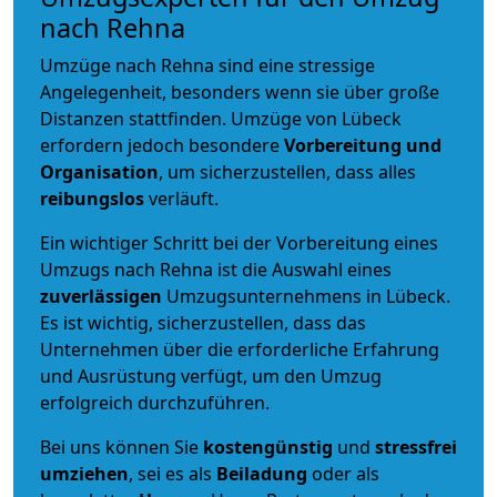
nach Rehna
Umzüge nach Rehna sind eine stressige
Angelegenheit, besonders wenn sie über große
Distanzen stattfinden. Umzüge von Lübeck
erfordern jedoch besondere
Vorbereitung und
Organisation
, um sicherzustellen, dass alles
reibungslos
verläuft.
Ein wichtiger Schritt bei der Vorbereitung eines
Umzugs nach Rehna ist die Auswahl eines
zuverlässigen
Umzugsunternehmens in Lübeck.
Es ist wichtig, sicherzustellen, dass das
Unternehmen über die erforderliche Erfahrung
und Ausrüstung verfügt, um den Umzug
erfolgreich durchzuführen.
Bei uns können Sie
kostengünstig
und
stressfrei
umziehen
, sei es als
Beiladung
oder als