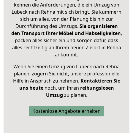
kennen die Anforderungen, die ein Umzug von
Lübeck nach Rehna mit sich bringt. Sie kümmern
sich um alles, von der Planung bis hin zur
Durchführung des Umzugs.
Sie organisieren
den Transport Ihrer Möbel und Habseligkeiten
,
packen alles sicher ein und sorgen dafür, dass
alles rechtzeitig an Ihrem neuen Zielort in Rehna
ankommt.
Wenn Sie einen Umzug von Lübeck nach Rehna
planen, zögern Sie nicht, unsere professionelle
Hilfe in Anspruch zu nehmen.
Kontaktieren Sie
uns heute
noch, um Ihren
reibungslosen
Umzug
zu planen.
Kostenlose Angebote erhalten