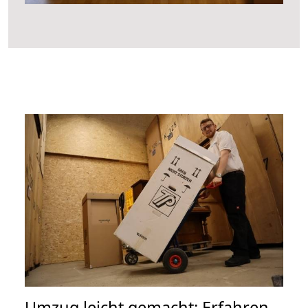
Umzug leicht gemacht: Erfahren