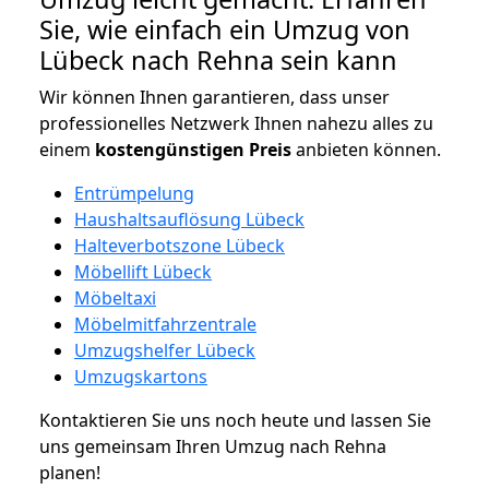
Sie, wie einfach ein Umzug von
Lübeck nach Rehna sein kann
Wir können Ihnen garantieren, dass unser
professionelles Netzwerk Ihnen nahezu alles zu
einem
kostengünstigen
Preis
anbieten können.
Entrümpelung
Haushaltsauflösung Lübeck
Halteverbotszone Lübeck
Möbellift Lübeck
Möbeltaxi
Möbelmitfahrzentrale
Umzugshelfer Lübeck
Umzugskartons
Kontaktieren Sie uns noch heute und lassen Sie
uns gemeinsam Ihren Umzug nach Rehna
planen!