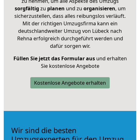
zu nehmen, um alle Aspekte des Umzugs
sorgfältig
zu
planen
und zu
organisieren
, um
sicherzustellen, dass alles reibungslos verläuft.
Mit der richtigen Umzugsfirma kann ein
deutschlandweiter Umzug von Lübeck nach
Rehna erfolgreich durchgeführt werden und
dafür sorgen wir.
Füllen Sie jetzt das Formular aus
und erhalten
Sie kostenlose Angebote
Kostenlose Angebote erhalten
Wir sind die besten
Umzugsexperten für den Umzug