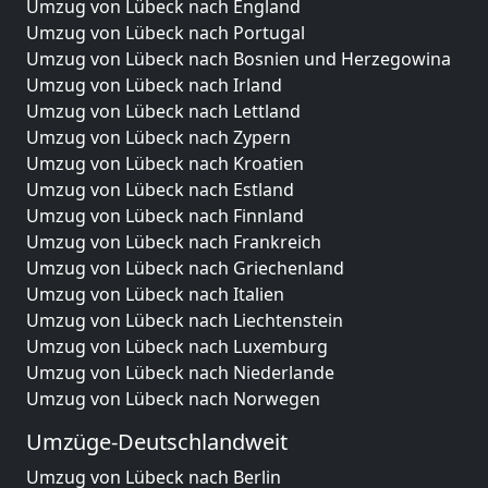
Umzug von Lübeck nach England
Umzug von Lübeck nach Portugal
Umzug von Lübeck nach Bosnien und Herzegowina
Umzug von Lübeck nach Irland
Umzug von Lübeck nach Lettland
Umzug von Lübeck nach Zypern
Umzug von Lübeck nach Kroatien
Umzug von Lübeck nach Estland
Umzug von Lübeck nach Finnland
Umzug von Lübeck nach Frankreich
Umzug von Lübeck nach Griechenland
Umzug von Lübeck nach Italien
Umzug von Lübeck nach Liechtenstein
Umzug von Lübeck nach Luxemburg
Umzug von Lübeck nach Niederlande
Umzug von Lübeck nach Norwegen
Umzüge-Deutschlandweit
Umzug von Lübeck nach Berlin