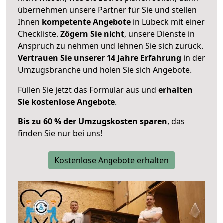
übernehmen unsere Partner für Sie und stellen
Ihnen
kompetente Angebote
in Lübeck mit einer
Checkliste.
Zögern Sie nicht
, unsere Dienste in
Anspruch zu nehmen und lehnen Sie sich zurück.
Vertrauen Sie unserer 14 Jahre Erfahrung
in der
Umzugsbranche und holen Sie sich Angebote.
Füllen Sie jetzt das Formular aus und
erhalten
Sie kostenlose Angebote
.
Bis zu 60 % der Umzugskosten sparen
, das
finden Sie nur bei uns!
Kostenlose Angebote erhalten