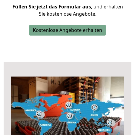
Füllen Sie jetzt das Formular aus
, und erhalten
Sie kostenlose Angebote.
Kostenlose Angebote erhalten