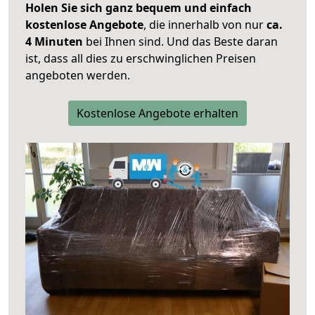
Holen Sie sich ganz bequem und einfach
kostenlose Angebote
, die innerhalb von nur
ca.
4 Minuten
bei Ihnen sind. Und das Beste daran
ist, dass all dies zu erschwinglichen Preisen
angeboten werden.
Kostenlose Angebote erhalten