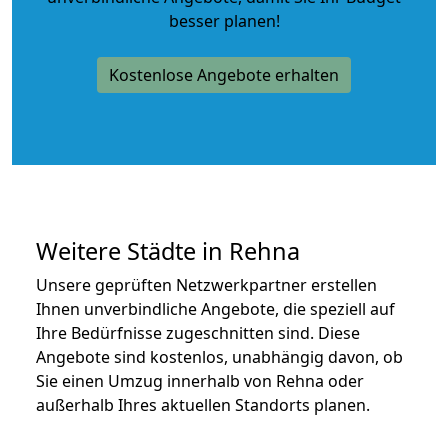
besser planen!
Kostenlose Angebote erhalten
Weitere Städte in Rehna
Unsere geprüften Netzwerkpartner erstellen
Ihnen unverbindliche Angebote, die speziell auf
Ihre Bedürfnisse zugeschnitten sind. Diese
Angebote sind kostenlos, unabhängig davon, ob
Sie einen Umzug innerhalb von Rehna oder
außerhalb Ihres aktuellen Standorts planen.