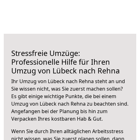
Stressfreie Umzüge:
Professionelle Hilfe für Ihren
Umzug von Lübeck nach Rehna
Ihr Umzug von Lübeck nach Rehna steht an und
Sie wissen nicht, was Sie zuerst machen sollen?
Es gibt einige wichtige Punkte, die bei einem
Umzug von Lübeck nach Rehna zu beachten sind.
Angefangen bei der Planung bis hin zum
Verpacken Ihres kostbaren Hab & Gut.
Wenn Sie durch Ihren alltäglichen Arbeitsstress
nicht wissen, was Sie zuerst planen sollen, dann