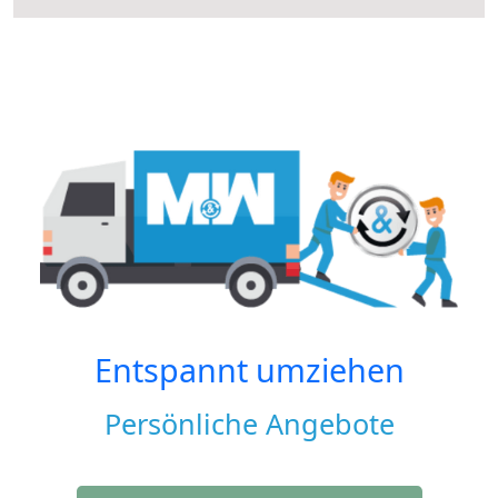
Entspannt umziehen
Persönliche Angebote