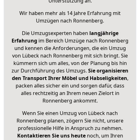
Unterstützung an.
Wir haben mehr als 14 Jahre Erfahrung mit
Umzügen nach
Ronnenberg
.
Die Umzugsexperten haben
langjährige
Erfahrung
im Bereich Umzüge nach Ronnenberg
und kennen die Anforderungen, die ein Umzug
von Lübeck nach Ronnenberg mit sich bringt. Sie
kümmern sich um alles, von der Planung bis hin
zur Durchführung des Umzugs.
Sie organisieren
den Transport Ihrer Möbel und Habseligkeiten
,
packen alles sicher ein und sorgen dafür, dass
alles rechtzeitig an Ihrem neuen Zielort in
Ronnenberg ankommt.
Wenn Sie einen Umzug von Lübeck nach
Ronnenberg planen, zögern Sie nicht, unsere
professionelle Hilfe in Anspruch zu nehmen.
Kontaktieren Sie uns heute
noch, um Ihren