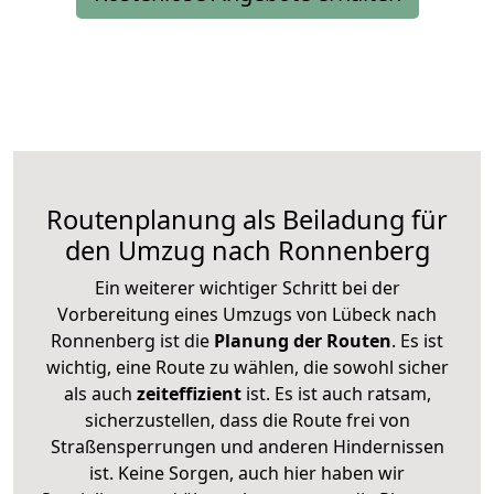
Routenplanung als Beiladung für
den Umzug nach Ronnenberg
Ein weiterer wichtiger Schritt bei der
Vorbereitung eines Umzugs von Lübeck nach
Ronnenberg ist die
Planung der Routen
. Es ist
wichtig, eine Route zu wählen, die sowohl sicher
als auch
zeiteffizient
ist. Es ist auch ratsam,
sicherzustellen, dass die Route frei von
Straßensperrungen und anderen Hindernissen
ist. Keine Sorgen, auch hier haben wir