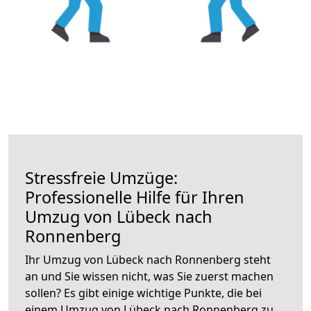
Stressfreie Umzüge:
Professionelle Hilfe für Ihren
Umzug von Lübeck nach
Ronnenberg
Ihr Umzug von Lübeck nach Ronnenberg steht
an und Sie wissen nicht, was Sie zuerst machen
sollen? Es gibt einige wichtige Punkte, die bei
einem Umzug von Lübeck nach Ronnenberg zu