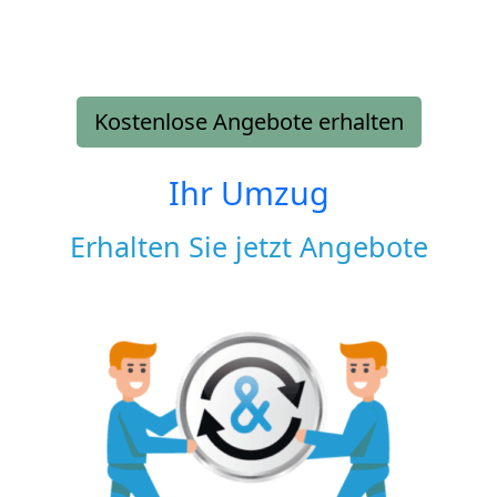
Kostenlose Angebote erhalten
Ihr Umzug
Erhalten Sie jetzt Angebote