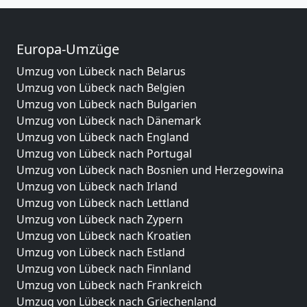
Europa-Umzüge
Umzug von Lübeck nach Belarus
Umzug von Lübeck nach Belgien
Umzug von Lübeck nach Bulgarien
Umzug von Lübeck nach Dänemark
Umzug von Lübeck nach England
Umzug von Lübeck nach Portugal
Umzug von Lübeck nach Bosnien und Herzegowina
Umzug von Lübeck nach Irland
Umzug von Lübeck nach Lettland
Umzug von Lübeck nach Zypern
Umzug von Lübeck nach Kroatien
Umzug von Lübeck nach Estland
Umzug von Lübeck nach Finnland
Umzug von Lübeck nach Frankreich
Umzug von Lübeck nach Griechenland