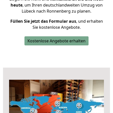
heute
, um Ihren deutschlandweiten Umzug von
Lübeck nach Ronnenberg zu planen.
Füllen Sie jetzt das Formular aus
, und erhalten
Sie kostenlose Angebote.
Kostenlose Angebote erhalten