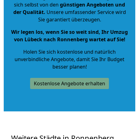
sich selbst von den
günstigen Angeboten und
der Qualität
.
Unsere umfassender Service wird
Sie garantiert überzeugen.
Wir legen los, wenn Sie so weit sind, Ihr Umzug
von Lübeck nach Ronnenberg wartet auf Sie!
Holen Sie sich kostenlose und natürlich
unverbindliche Angebote
, damit Sie Ihr Budget
besser planen!
Kostenlose Angebote erhalten
Weitere Städte in Ronnenberg