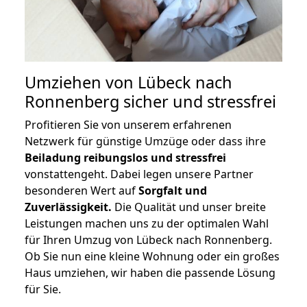
Umziehen von
Lübeck nach
Ronnenberg
sicher und stressfrei
Profitieren Sie von unserem erfahrenen
Netzwerk für günstige Umzüge oder dass ihre
Beiladung reibungslos und stressfrei
vonstattengeht. Dabei legen unsere Partner
besonderen Wert auf
Sorgfalt und
Zuverlässigkeit.
Die Qualität und unser breite
Leistungen machen uns zu der optimalen Wahl
für Ihren Umzug von Lübeck nach Ronnenberg.
Ob Sie nun eine kleine Wohnung oder ein großes
Haus umziehen, wir haben die passende Lösung
für Sie.