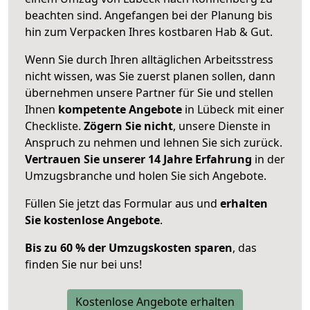
beachten sind.
Angefangen bei der Planung bis
hin zum Verpacken Ihres kostbaren Hab & Gut.
Wenn Sie durch Ihren alltäglichen Arbeitsstress
nicht wissen, was Sie zuerst planen sollen, dann
übernehmen unsere Partner für Sie und stellen
Ihnen
kompetente Angebote
in Lübeck mit einer
Checkliste.
Zögern Sie nicht
, unsere Dienste in
Anspruch zu nehmen und lehnen Sie sich zurück.
Vertrauen Sie unserer 14 Jahre Erfahrung
in der
Umzugsbranche und holen Sie sich Angebote.
Füllen Sie jetzt das Formular aus und
erhalten
Sie kostenlose Angebote
.
Bis zu 60 % der Umzugskosten sparen
, das
finden Sie nur bei uns!
Kostenlose Angebote erhalten