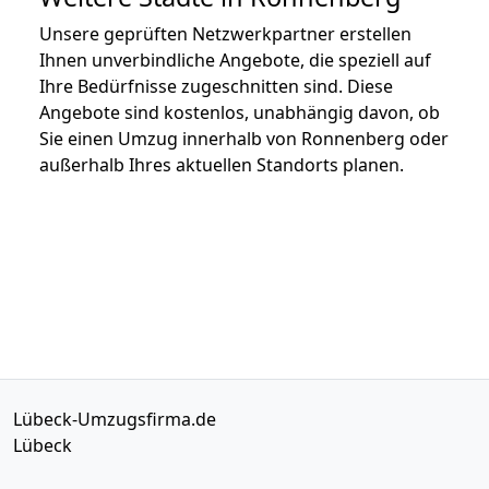
Unsere geprüften Netzwerkpartner erstellen
Ihnen unverbindliche Angebote, die speziell auf
Ihre Bedürfnisse zugeschnitten sind. Diese
Angebote sind kostenlos, unabhängig davon, ob
Sie einen Umzug innerhalb von Ronnenberg oder
außerhalb Ihres aktuellen Standorts planen.
Lübeck-Umzugsfirma.de
Lübeck