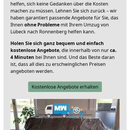
helfen, sich keine Gedanken über die Kosten
machen zu müssen. Lehnen Sie sich zurück – wir
haben garantiert passende Angebote für Sie, das
Ihnen
ohne Probleme
mit Ihrem Umzug von
Lübeck nach Ronnenberg helfen kann.
Holen Sie sich ganz bequem und einfach
kostenlose Angebote
, die innerhalb von nur
ca.
4 Minuten
bei Ihnen sind. Und das Beste daran
ist, dass all dies zu erschwinglichen Preisen
angeboten werden.
Kostenlose Angebote erhalten