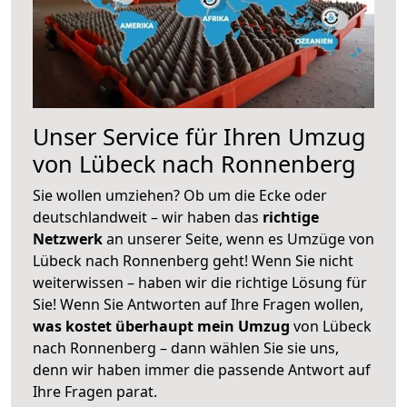
Unser Service für Ihren Umzug
von Lübeck nach Ronnenberg
Sie wollen umziehen? Ob um die Ecke oder
deutschlandweit – wir haben das
richtige
Netzwerk
an unserer Seite, wenn es Umzüge von
Lübeck nach Ronnenberg geht! Wenn Sie nicht
weiterwissen – haben wir die richtige Lösung für
Sie! Wenn Sie Antworten auf Ihre Fragen wollen,
was kostet überhaupt mein Umzug
von Lübeck
nach Ronnenberg – dann wählen Sie sie uns,
denn wir haben immer die passende Antwort auf
Ihre Fragen parat.