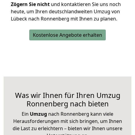
Zögern Sie nicht
und kontaktieren Sie uns noch
heute, um Ihren deutschlandweiten Umzug von
Lübeck nach Ronnenberg mit Ihnen zu planen.
Kostenlose Angebote erhalten
Was wir Ihnen für Ihren Umzug
Ronnenberg nach bieten
Ein
Umzug
nach Ronnenberg kann viele
Herausforderungen mit sich bringen, um Ihnen
die Last zu erleichtern – bieten wir Ihnen unsere