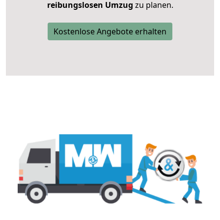
reibungslosen Umzug
zu planen.
Kostenlose Angebote erhalten