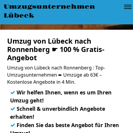
Umzugsunternehmen
Lübeck
Umzug von Lübeck nach
Ronnenberg ☛ 100 % Gratis-
Angebot
Umzug von Lübeck nach Ronnenberg : Top-
Umzugsunternehmen ➨ Umzüge ab 63€ –
Kostenlose Angebote in 4 Min.
✓
Wir helfen Ihnen, wenn es um Ihren
Umzug geht!
✓
Schnell & unverbindlich Angebote
erhalten!
✓
Finden Sie das beste Angebot für Ihren