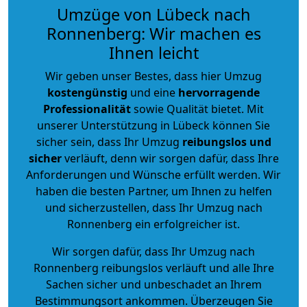
Umzüge von Lübeck nach
Ronnenberg: Wir machen es
Ihnen leicht
Wir geben unser Bestes, dass hier Umzug
kostengünstig
und eine
hervorragende
Professionalität
sowie Qualität bietet. Mit
unserer Unterstützung in Lübeck können Sie
sicher sein, dass Ihr Umzug
reibungslos und
sicher
verläuft, denn wir sorgen dafür, dass Ihre
Anforderungen und Wünsche erfüllt werden. Wir
haben die besten Partner, um Ihnen zu helfen
und sicherzustellen, dass Ihr Umzug nach
Ronnenberg ein erfolgreicher ist.
Wir sorgen dafür, dass Ihr Umzug nach
Ronnenberg reibungslos verläuft und alle Ihre
Sachen sicher und unbeschadet an Ihrem
Bestimmungsort ankommen. Überzeugen Sie