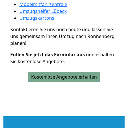
Möbelmitfahrzentrale
Umzugshelfer Lübeck
Umzugskartons
Kontaktieren Sie uns noch heute und lassen Sie
uns gemeinsam Ihren Umzug nach Ronnenberg
planen!
Füllen Sie jetzt das Formular aus
und erhalten
Sie kostenlose Angebote.
Kostenlose Angebote erhalten