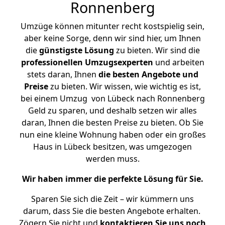
Ronnenberg
Umzüge können mitunter recht kostspielig sein,
aber keine Sorge, denn wir sind hier, um Ihnen
die
günstigste
Lösung
zu bieten. Wir sind die
professionellen Umzugsexperten
und arbeiten
stets daran, Ihnen
die besten Angebote und
Preise
zu bieten. Wir wissen, wie wichtig es ist,
bei einem Umzug von Lübeck nach Ronnenberg
Geld zu sparen, und deshalb setzen wir alles
daran, Ihnen die besten Preise zu bieten. Ob Sie
nun eine kleine Wohnung haben oder ein großes
Haus in Lübeck besitzen, was umgezogen
werden muss.
Wir haben immer die perfekte Lösung für Sie.
Sparen Sie sich die Zeit – wir kümmern uns
darum, dass Sie die besten Angebote erhalten.
Zögern Sie nicht und
kontaktieren Sie uns noch