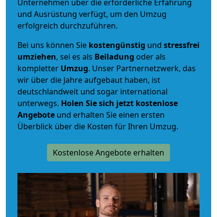
Unternehmen über die erforderliche Erfahrung
und Ausrüstung verfügt, um den Umzug
erfolgreich durchzuführen.
Bei uns können Sie
kostengünstig
und
stressfrei
umziehen
, sei es als
Beiladung
oder als
kompletter
Umzug
. Unser Partnernetzwerk, das
wir über die Jahre aufgebaut haben, ist
deutschlandweit und sogar international
unterwegs.
Holen Sie sich jetzt kostenlose
Angebote
und erhalten Sie einen ersten
Überblick über die Kosten für Ihren Umzug.
Kostenlose Angebote erhalten