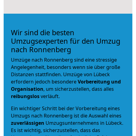
Wir sind die besten
Umzugsexperten für den Umzug
nach Ronnenberg
Umzüge nach Ronnenberg sind eine stressige
Angelegenheit, besonders wenn sie über große
Distanzen stattfinden. Umzüge von Lübeck
erfordern jedoch besondere
Vorbereitung und
Organisation
, um sicherzustellen, dass alles
reibungslos
verläuft.
Ein wichtiger Schritt bei der Vorbereitung eines
Umzugs nach Ronnenberg ist die Auswahl eines
zuverlässigen
Umzugsunternehmens in Lübeck.
Es ist wichtig, sicherzustellen, dass das