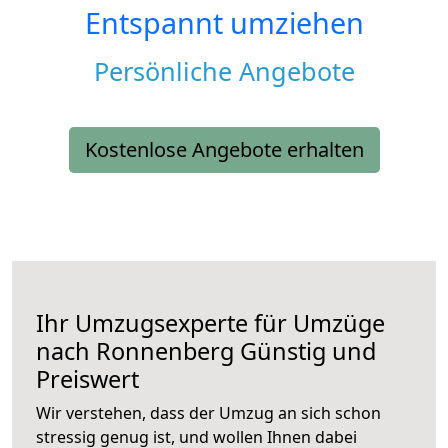
Entspannt umziehen
Persönliche Angebote
Kostenlose Angebote erhalten
Ihr Umzugsexperte für Umzüge
nach
Ronnenberg
Günstig und
Preiswert
Wir verstehen, dass der Umzug an sich schon
stressig genug ist, und wollen Ihnen dabei