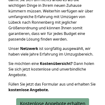
wichtigen Dinge in Ihrem neuen Zuhause
kümmern müssen. Weiterhin verfügen wir über
umfangreiche Erfahrung mit Umzügen von
Lübeck nach Ronnenberg mit jeglicher
Größenordnung und können Ihnen somit
garantieren, dass wir für jedes Budget eine
passende Lösung finden werden.
Unser
Netzwerk
ist sorgfältig ausgewählt, wir
haben viele Jahre Erfahrung im Umzugsbereich.
Sie möchten eine
Kostenübersicht?
Dann holen
Sie sich jetzt kostenlose und unverbindliche
Angebote.
Füllen Sie jetzt das Formular aus und erhalten Sie
kostenlose
Angebote.
Kostenlose Angebote erhalten