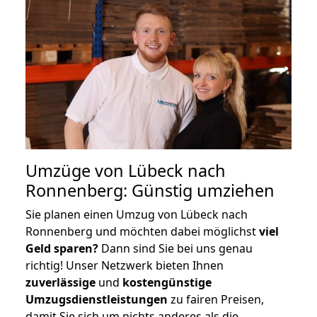
Umzüge von Lübeck nach
Ronnenberg: Günstig umziehen
Sie planen einen Umzug von Lübeck nach
Ronnenberg und möchten dabei möglichst
viel
Geld sparen?
Dann sind Sie bei uns genau
richtig! Unser Netzwerk bieten Ihnen
zuverlässige
und
kostengünstige
Umzugsdienstleistungen
zu fairen Preisen,
damit Sie sich um nichts anderes als die