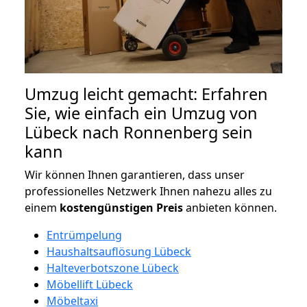
Umzug leicht gemacht: Erfahren
Sie, wie einfach ein Umzug von
Lübeck nach Ronnenberg sein
kann
Wir können Ihnen garantieren, dass unser
professionelles Netzwerk Ihnen nahezu alles zu
einem
kostengünstigen
Preis
anbieten können.
Entrümpelung
Haushaltsauflösung Lübeck
Halteverbotszone Lübeck
Möbellift Lübeck
Möbeltaxi