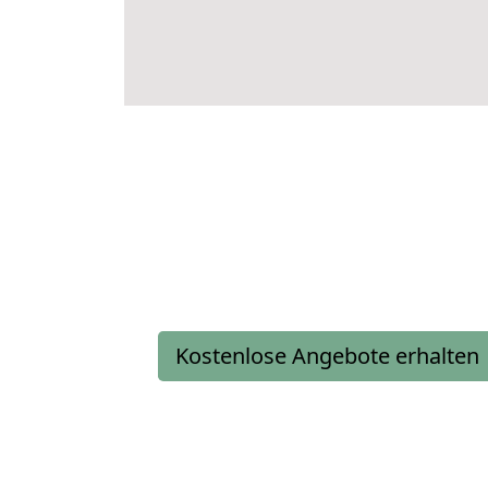
Kostenlose Angebote erhalten