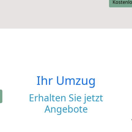
Kostenlo
Ihr Umzug
Erhalten Sie jetzt
Angebote