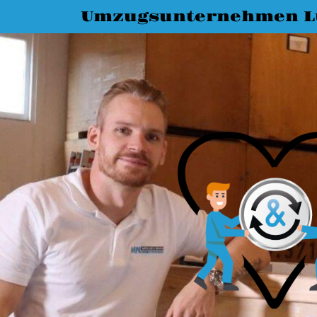
Umzugsunternehmen L