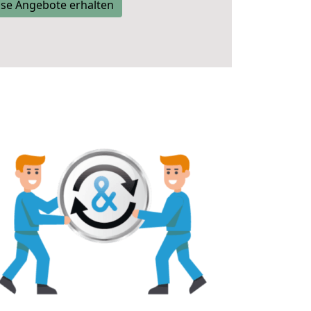
se Angebote erhalten