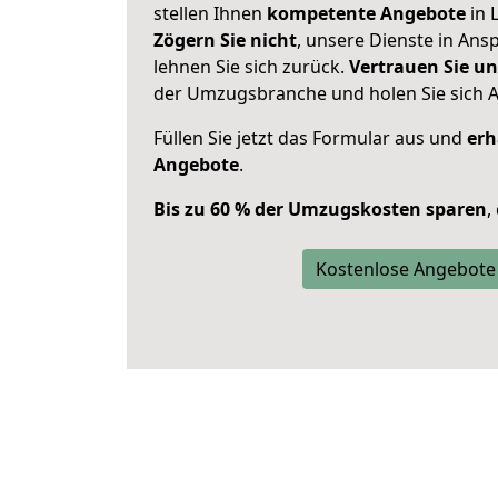
stellen Ihnen
kompetente Angebote
in 
Zögern Sie nicht
, unsere Dienste in An
lehnen Sie sich zurück.
Vertrauen Sie un
der Umzugsbranche und holen Sie sich 
Füllen Sie jetzt das Formular aus und
erh
Angebote
.
Bis zu 60 % der Umzugskosten sparen
,
Kostenlose Angebote