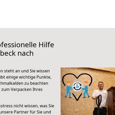
fessionelle Hilfe
übeck nach
 steht an und Sie wissen
ibt einige wichtige Punkte,
chmalkalden zu beachten
n zum Verpacken Ihres
stress nicht wissen, was Sie
unsere Partner für Sie und