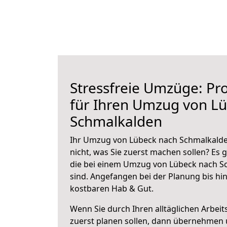
Stressfreie Umzüge: Pro
für Ihren Umzug von L
Schmalkalden
Ihr Umzug von Lübeck nach Schmalkalden
nicht, was Sie zuerst machen sollen? Es g
die bei einem Umzug von Lübeck nach S
sind.
Angefangen bei der Planung bis hi
kostbaren Hab & Gut.
Wenn Sie durch Ihren alltäglichen Arbeits
zuerst planen sollen, dann übernehmen 