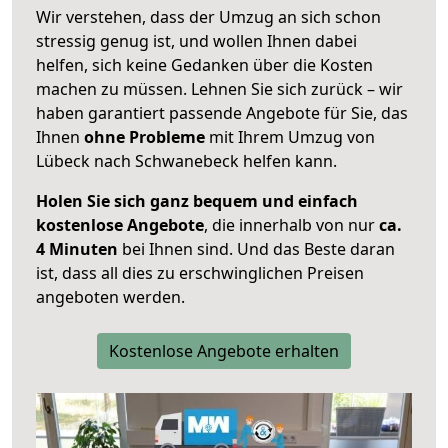
Wir verstehen, dass der Umzug an sich schon
stressig genug ist, und wollen Ihnen dabei
helfen, sich keine Gedanken über die Kosten
machen zu müssen. Lehnen Sie sich zurück – wir
haben garantiert passende Angebote für Sie, das
Ihnen
ohne Probleme
mit Ihrem Umzug von
Lübeck nach Schwanebeck helfen kann.
Holen Sie sich ganz bequem und einfach
kostenlose Angebote
, die innerhalb von nur
ca.
4 Minuten
bei Ihnen sind. Und das Beste daran
ist, dass all dies zu erschwinglichen Preisen
angeboten werden.
Kostenlose Angebote erhalten