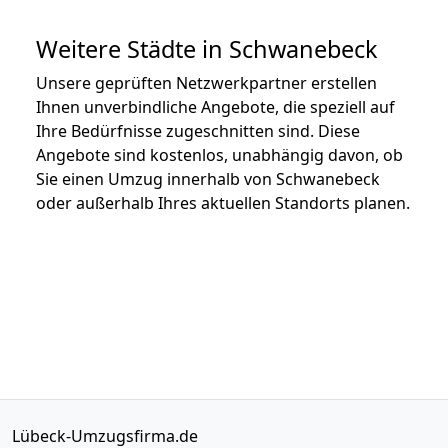
Weitere Städte in Schwanebeck
Unsere geprüften Netzwerkpartner erstellen
Ihnen unverbindliche Angebote, die speziell auf
Ihre Bedürfnisse zugeschnitten sind. Diese
Angebote sind kostenlos, unabhängig davon, ob
Sie einen Umzug innerhalb von Schwanebeck
oder außerhalb Ihres aktuellen Standorts planen.
Lübeck-Umzugsfirma.de