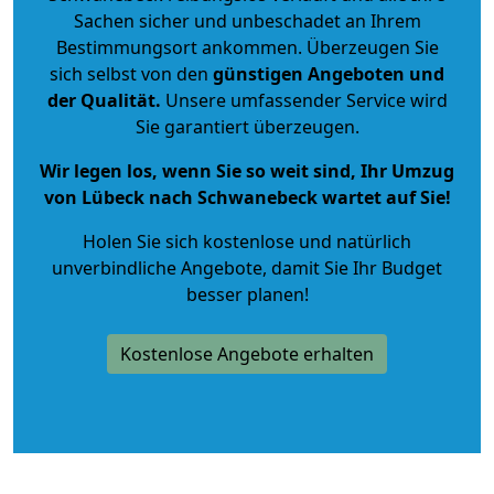
Sachen sicher und unbeschadet an Ihrem
Bestimmungsort ankommen. Überzeugen Sie
sich selbst von den
günstigen Angeboten und
der Qualität
.
Unsere umfassender Service wird
Sie garantiert überzeugen.
Wir legen los, wenn Sie so weit sind, Ihr Umzug
von Lübeck nach Schwanebeck wartet auf Sie!
Holen Sie sich kostenlose und natürlich
unverbindliche Angebote
, damit Sie Ihr Budget
besser planen!
Kostenlose Angebote erhalten