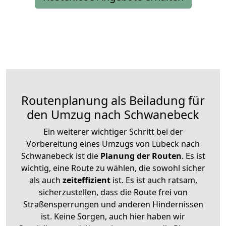
Routenplanung als Beiladung für
den Umzug nach Schwanebeck
Ein weiterer wichtiger Schritt bei der
Vorbereitung eines Umzugs von Lübeck nach
Schwanebeck ist die
Planung der Routen
. Es ist
wichtig, eine Route zu wählen, die sowohl sicher
als auch
zeiteffizient
ist. Es ist auch ratsam,
sicherzustellen, dass die Route frei von
Straßensperrungen und anderen Hindernissen
ist. Keine Sorgen, auch hier haben wir