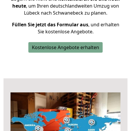
heute
, um Ihren deutschlandweiten Umzug von
Lübeck nach Schwanebeck zu planen.
Füllen Sie jetzt das Formular aus
, und erhalten
Sie kostenlose Angebote.
Kostenlose Angebote erhalten