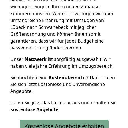
wichtigen Dinge in Ihrem neuen Zuhause
kümmern müssen. Weiterhin verfügen wir über
umfangreiche Erfahrung mit Umzügen von
Lübeck nach Schwanebeck mit jeglicher
Größenordnung und können Ihnen somit
garantieren, dass wir für jedes Budget eine
passende Lösung finden werden.
Unser
Netzwerk
ist sorgfältig ausgewählt, wir
haben viele Jahre Erfahrung im Umzugsbereich.
Sie möchten eine
Kostenübersicht?
Dann holen
Sie sich jetzt kostenlose und unverbindliche
Angebote.
Füllen Sie jetzt das Formular aus und erhalten Sie
kostenlose
Angebote.
Kostenlose Angebote erhalten