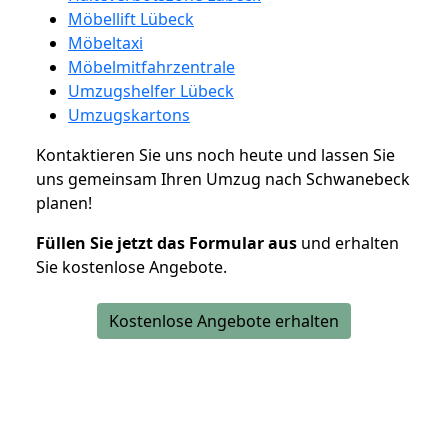
Möbellift Lübeck
Möbeltaxi
Möbelmitfahrzentrale
Umzugshelfer Lübeck
Umzugskartons
Kontaktieren Sie uns noch heute und lassen Sie
uns gemeinsam Ihren Umzug nach Schwanebeck
planen!
Füllen Sie jetzt das Formular aus
und erhalten
Sie kostenlose Angebote.
Kostenlose Angebote erhalten