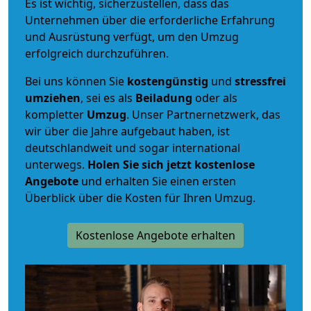
Es ist wichtig, sicherzustellen, dass das
Unternehmen über die erforderliche Erfahrung
und Ausrüstung verfügt, um den Umzug
erfolgreich durchzuführen.
Bei uns können Sie
kostengünstig
und
stressfrei
umziehen
, sei es als
Beiladung
oder als
kompletter
Umzug
. Unser Partnernetzwerk, das
wir über die Jahre aufgebaut haben, ist
deutschlandweit und sogar international
unterwegs.
Holen Sie sich jetzt kostenlose
Angebote
und erhalten Sie einen ersten
Überblick über die Kosten für Ihren Umzug.
Kostenlose Angebote erhalten