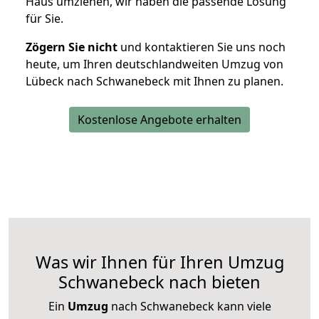
Haus umziehen, wir haben die passende Lösung
für Sie.
Zögern Sie nicht
und kontaktieren Sie uns noch
heute, um Ihren deutschlandweiten Umzug von
Lübeck nach Schwanebeck mit Ihnen zu planen.
Kostenlose Angebote erhalten
Was wir Ihnen für Ihren Umzug
Schwanebeck nach bieten
Ein
Umzug
nach Schwanebeck kann viele