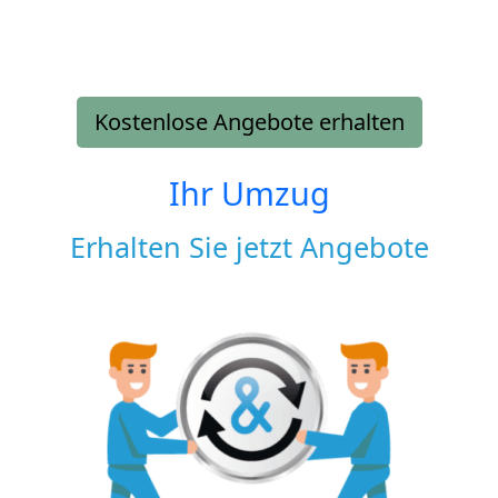
Kostenlose Angebote erhalten
Ihr Umzug
Erhalten Sie jetzt Angebote