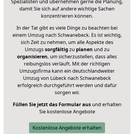
Spezialisten und übernehmen gerne die Planung,
damit Sie sich auf andere wichtige Sachen
konzentrieren können.
In der Tat gibt es viele Dinge zu beachten bei
einem Umzug nach Schwanebeck. Es ist wichtig,
sich Zeit zu nehmen, um alle Aspekte des
Umzugs
sorgfältig
zu
planen
und zu
organisieren
, um sicherzustellen, dass alles
reibungslos verläuft. Mit der richtigen
Umzugsfirma kann ein deutschlandweiter
Umzug von Lübeck nach Schwanebeck
erfolgreich durchgeführt werden und dafür
sorgen wir.
Füllen Sie jetzt das Formular aus
und erhalten
Sie kostenlose Angebote
Kostenlose Angebote erhalten