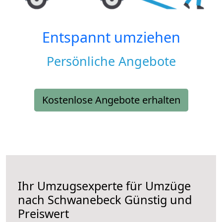
Entspannt umziehen
Persönliche Angebote
Kostenlose Angebote erhalten
Ihr Umzugsexperte für Umzüge
nach
Schwanebeck
Günstig und
Preiswert