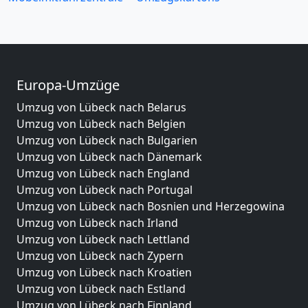
Europa-Umzüge
Umzug von Lübeck nach Belarus
Umzug von Lübeck nach Belgien
Umzug von Lübeck nach Bulgarien
Umzug von Lübeck nach Dänemark
Umzug von Lübeck nach England
Umzug von Lübeck nach Portugal
Umzug von Lübeck nach Bosnien und Herzegowina
Umzug von Lübeck nach Irland
Umzug von Lübeck nach Lettland
Umzug von Lübeck nach Zypern
Umzug von Lübeck nach Kroatien
Umzug von Lübeck nach Estland
Umzug von Lübeck nach Finnland