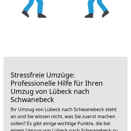
Stressfreie Umzüge:
Professionelle Hilfe für Ihren
Umzug von Lübeck nach
Schwanebeck
Ihr Umzug von Lübeck nach Schwanebeck steht
an und Sie wissen nicht, was Sie zuerst machen
sollen? Es gibt einige wichtige Punkte, die bei
einem Umzug von Lübeck nach Schwanebeck zu