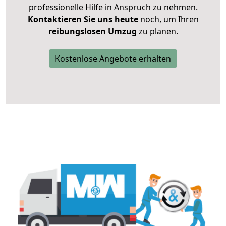
professionelle Hilfe in Anspruch zu nehmen.
Kontaktieren Sie uns heute
noch, um Ihren
reibungslosen Umzug
zu planen.
Kostenlose Angebote erhalten