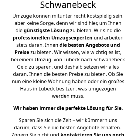
Schwanebeck
Umzüge können mitunter recht kostspielig sein,
aber keine Sorge, denn wir sind hier, um Ihnen
die
günstigste
Lösung
zu bieten. Wir sind die
professionellen Umzugsexperten
und arbeiten
stets daran, Ihnen
die besten Angebote und
Preise
zu bieten. Wir wissen, wie wichtig es ist,
bei einem Umzug von Lübeck nach Schwanebeck
Geld zu sparen, und deshalb setzen wir alles
daran, Ihnen die besten Preise zu bieten. Ob Sie
nun eine kleine Wohnung haben oder ein großes
Haus in Lübeck besitzen, was umgezogen
werden muss.
Wir haben immer die perfekte Lösung für Sie.
Sparen Sie sich die Zeit – wir kümmern uns
darum, dass Sie die besten Angebote erhalten.
Zögern Sie nicht und
kontaktieren Sie uns noch