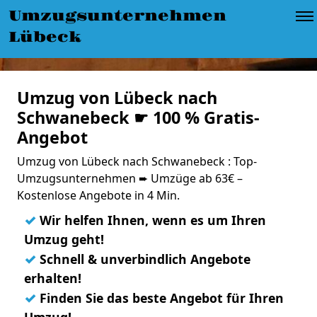
Umzugsunternehmen
Lübeck
Umzug von Lübeck nach
Schwanebeck ☛ 100 % Gratis-
Angebot
Umzug von Lübeck nach Schwanebeck : Top-
Umzugsunternehmen ➨ Umzüge ab 63€ –
Kostenlose Angebote in 4 Min.
✓
Wir helfen Ihnen, wenn es um Ihren
Umzug geht!
✓
Schnell & unverbindlich Angebote
erhalten!
✓
Finden Sie das beste Angebot für Ihren