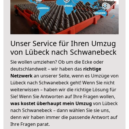
Unser Service für Ihren Umzug
von Lübeck nach Schwanebeck
Sie wollen umziehen? Ob um die Ecke oder
deutschlandweit – wir haben das
richtige
Netzwerk
an unserer Seite, wenn es Umzüge von
Lübeck nach Schwanebeck geht! Wenn Sie nicht
weiterwissen – haben wir die richtige Lösung für
Sie! Wenn Sie Antworten auf Ihre Fragen wollen,
was kostet überhaupt mein Umzug
von Lübeck
nach Schwanebeck – dann wählen Sie sie uns,
denn wir haben immer die passende Antwort auf
Ihre Fragen parat.