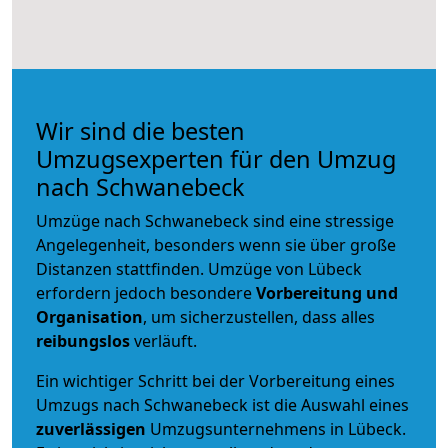
Wir sind die besten
Umzugsexperten für den Umzug
nach Schwanebeck
Umzüge nach Schwanebeck sind eine stressige
Angelegenheit, besonders wenn sie über große
Distanzen stattfinden. Umzüge von Lübeck
erfordern jedoch besondere
Vorbereitung und
Organisation
, um sicherzustellen, dass alles
reibungslos
verläuft.
Ein wichtiger Schritt bei der Vorbereitung eines
Umzugs nach Schwanebeck ist die Auswahl eines
zuverlässigen
Umzugsunternehmens in Lübeck.