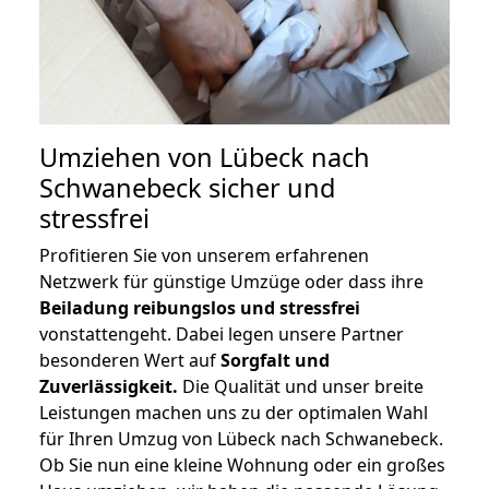
Umziehen von
Lübeck nach
Schwanebeck
sicher und
stressfrei
Profitieren Sie von unserem erfahrenen
Netzwerk für günstige Umzüge oder dass ihre
Beiladung reibungslos und stressfrei
vonstattengeht. Dabei legen unsere Partner
besonderen Wert auf
Sorgfalt und
Zuverlässigkeit.
Die Qualität und unser breite
Leistungen machen uns zu der optimalen Wahl
für Ihren Umzug von Lübeck nach Schwanebeck.
Ob Sie nun eine kleine Wohnung oder ein großes