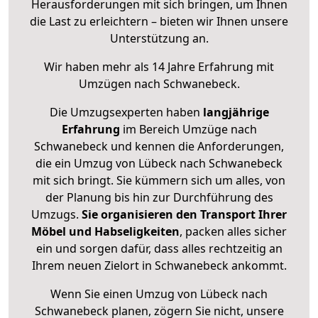
Herausforderungen mit sich bringen, um Ihnen
die Last zu erleichtern – bieten wir Ihnen unsere
Unterstützung an.
Wir haben mehr als 14 Jahre Erfahrung mit
Umzügen nach
Schwanebeck
.
Die Umzugsexperten haben
langjährige
Erfahrung
im Bereich Umzüge nach
Schwanebeck und kennen die Anforderungen,
die ein Umzug von Lübeck nach Schwanebeck
mit sich bringt. Sie kümmern sich um alles, von
der Planung bis hin zur Durchführung des
Umzugs.
Sie organisieren den Transport Ihrer
Möbel und Habseligkeiten
, packen alles sicher
ein und sorgen dafür, dass alles rechtzeitig an
Ihrem neuen Zielort in Schwanebeck ankommt.
Wenn Sie einen Umzug von Lübeck nach
Schwanebeck planen, zögern Sie nicht, unsere