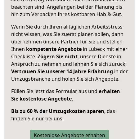
beachten sind.
Angefangen bei der Planung bis
hin zum Verpacken Ihres kostbaren Hab & Gut.
Wenn Sie durch Ihren alltäglichen Arbeitsstress
nicht wissen, was Sie zuerst planen sollen, dann
übernehmen unsere Partner für Sie und stellen
Ihnen
kompetente Angebote
in Lübeck mit einer
Checkliste.
Zögern Sie nicht
, unsere Dienste in
Anspruch zu nehmen und lehnen Sie sich zurück.
Vertrauen Sie unserer 14 Jahre Erfahrung
in der
Umzugsbranche und holen Sie sich Angebote.
Füllen Sie jetzt das Formular aus und
erhalten
Sie kostenlose Angebote
.
Bis zu 60 % der Umzugskosten sparen
, das
finden Sie nur bei uns!
Kostenlose Angebote erhalten