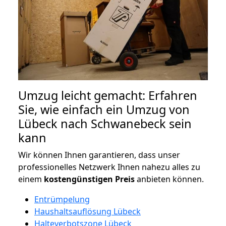
Umzug leicht gemacht: Erfahren
Sie, wie einfach ein Umzug von
Lübeck nach Schwanebeck sein
kann
Wir können Ihnen garantieren, dass unser
professionelles Netzwerk Ihnen nahezu alles zu
einem
kostengünstigen
Preis
anbieten können.
Entrümpelung
Haushaltsauflösung Lübeck
Halteverbotszone Lübeck