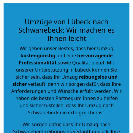
Umzüge von Lübeck nach
Schwanebeck: Wir machen es
Ihnen leicht
Wir geben unser Bestes, dass hier Umzug
kostengünstig
und eine
hervorragende
Professionalität
sowie Qualität bietet. Mit
unserer Unterstützung in Lübeck können Sie
sicher sein, dass Ihr Umzug
reibungslos und
sicher
verläuft, denn wir sorgen dafür, dass Ihre
Anforderungen und Wünsche erfüllt werden. Wir
haben die besten Partner, um Ihnen zu helfen
und sicherzustellen, dass Ihr Umzug nach
Schwanebeck ein erfolgreicher ist.
Wir sorgen dafür, dass Ihr Umzug nach
Schwanebeck reibungslos verläuft und alle Ihre