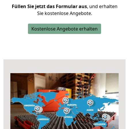
Füllen Sie jetzt das Formular aus
, und erhalten
Sie kostenlose Angebote.
Kostenlose Angebote erhalten