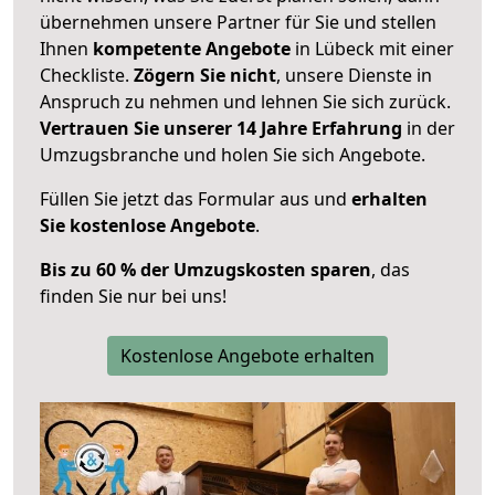
übernehmen unsere Partner für Sie und stellen
Ihnen
kompetente Angebote
in Lübeck mit einer
Checkliste.
Zögern Sie nicht
, unsere Dienste in
Anspruch zu nehmen und lehnen Sie sich zurück.
Vertrauen Sie unserer 14 Jahre Erfahrung
in der
Umzugsbranche und holen Sie sich Angebote.
Füllen Sie jetzt das Formular aus und
erhalten
Sie kostenlose Angebote
.
Bis zu 60 % der Umzugskosten sparen
, das
finden Sie nur bei uns!
Kostenlose Angebote erhalten