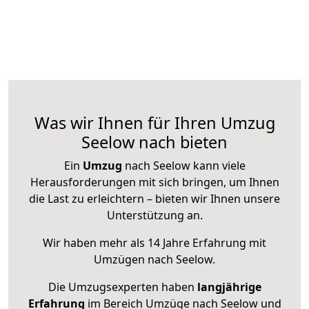
Was wir Ihnen für Ihren Umzug
Seelow nach bieten
Ein
Umzug
nach Seelow kann viele
Herausforderungen mit sich bringen, um Ihnen
die Last zu erleichtern – bieten wir Ihnen unsere
Unterstützung an.
Wir haben mehr als 14 Jahre Erfahrung mit
Umzügen nach
Seelow
.
Die Umzugsexperten haben
langjährige
Erfahrung
im Bereich Umzüge nach Seelow und