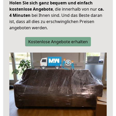
Holen Sie sich ganz bequem und einfach
kostenlose Angebote
, die innerhalb von nur
ca.
4 Minuten
bei Ihnen sind. Und das Beste daran
ist, dass all dies zu erschwinglichen Preisen
angeboten werden.
Kostenlose Angebote erhalten