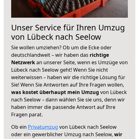
Unser Service für Ihren Umzug
von Lübeck nach Seelow
Sie wollen umziehen? Ob um die Ecke oder
deutschlandweit – wir haben das
richtige
Netzwerk
an unserer Seite, wenn es Umzüge von
Lübeck nach Seelow geht! Wenn Sie nicht
weiterwissen – haben wir die richtige Lösung für
Sie! Wenn Sie Antworten auf Ihre Fragen wollen,
was kostet überhaupt mein Umzug
von Lübeck
nach Seelow – dann wählen Sie sie uns, denn wir
haben immer die passende Antwort auf Ihre
Fragen parat.
Ob ein
Privatumzug
von Lübeck nach Seelow
oder ein gewerblicher Umzug nach Seelow,
wir