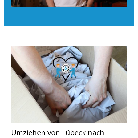
Umziehen von
Lübeck nach