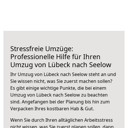
Stressfreie Umzüge:
Professionelle Hilfe für Ihren
Umzug von Lübeck nach Seelow
Ihr Umzug von Lübeck nach Seelow steht an und
Sie wissen nicht, was Sie zuerst machen sollen?
Es gibt einige wichtige Punkte, die bei einem
Umzug von Lübeck nach Seelow zu beachten
sind.
Angefangen bei der Planung bis hin zum
Verpacken Ihres kostbaren Hab & Gut.
Wenn Sie durch Ihren alltäglichen Arbeitsstress
nicht wissen, was Sie zuerst planen sollen, dann