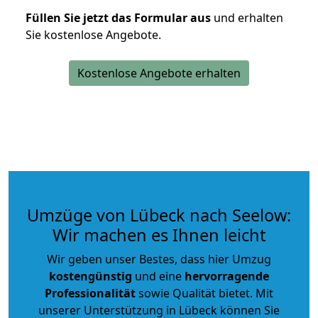
Füllen Sie jetzt das Formular aus
und erhalten
Sie kostenlose Angebote.
Kostenlose Angebote erhalten
Umzüge von Lübeck nach Seelow:
Wir machen es Ihnen leicht
Wir geben unser Bestes, dass hier Umzug
kostengünstig
und eine
hervorragende
Professionalität
sowie Qualität bietet. Mit
unserer Unterstützung in Lübeck können Sie