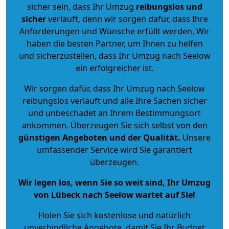
sicher sein, dass Ihr Umzug
reibungslos und
sicher
verläuft, denn wir sorgen dafür, dass Ihre
Anforderungen und Wünsche erfüllt werden. Wir
haben die besten Partner, um Ihnen zu helfen
und sicherzustellen, dass Ihr Umzug nach Seelow
ein erfolgreicher ist.
Wir sorgen dafür, dass Ihr Umzug nach Seelow
reibungslos verläuft und alle Ihre Sachen sicher
und unbeschadet an Ihrem Bestimmungsort
ankommen. Überzeugen Sie sich selbst von den
günstigen Angeboten und der Qualität
.
Unsere
umfassender Service wird Sie garantiert
überzeugen.
Wir legen los, wenn Sie so weit sind, Ihr Umzug
von Lübeck nach Seelow wartet auf Sie!
Holen Sie sich kostenlose und natürlich
unverbindliche Angebote
, damit Sie Ihr Budget