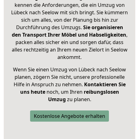
kennen die Anforderungen, die ein Umzug von
Lübeck nach Seelow mit sich bringt. Sie kümmern
sich um alles, von der Planung bis hin zur
Durchführung des Umzugs.
Sie organisieren
den Transport Ihrer Möbel und Habseligkeiten
,
packen alles sicher ein und sorgen dafür, dass
alles rechtzeitig an Ihrem neuen Zielort in Seelow
ankommt.
Wenn Sie einen Umzug von Lübeck nach Seelow
planen, zögern Sie nicht, unsere professionelle
Hilfe in Anspruch zu nehmen.
Kontaktieren Sie
uns heute
noch, um Ihren
reibungslosen
Umzug
zu planen.
Kostenlose Angebote erhalten