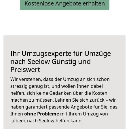
Kostenlose Angebote erhalten
Ihr Umzugsexperte für Umzüge
nach
Seelow
Günstig und
Preiswert
Wir verstehen, dass der Umzug an sich schon
stressig genug ist, und wollen Ihnen dabei
helfen, sich keine Gedanken über die Kosten
machen zu müssen. Lehnen Sie sich zurück – wir
haben garantiert passende Angebote für Sie, das
Ihnen
ohne Probleme
mit Ihrem Umzug von
Lübeck nach Seelow helfen kann.