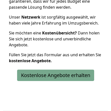
garantieren, dass wir für jedes Budget eine
passende Lösung finden werden.
Unser
Netzwerk
ist sorgfältig ausgewählt, wir
haben viele Jahre Erfahrung im Umzugsbereich.
Sie möchten eine
Kostenübersicht?
Dann holen
Sie sich jetzt kostenlose und unverbindliche
Angebote.
Füllen Sie jetzt das Formular aus und erhalten Sie
kostenlose
Angebote.
Kostenlose Angebote erhalten