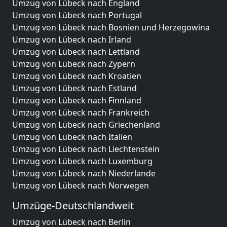
Umzug von Lübeck nach England
Umzug von Lübeck nach Portugal
Umzug von Lübeck nach Bosnien und Herzegowina
Umzug von Lübeck nach Irland
Umzug von Lübeck nach Lettland
Umzug von Lübeck nach Zypern
Umzug von Lübeck nach Kroatien
Umzug von Lübeck nach Estland
Umzug von Lübeck nach Finnland
Umzug von Lübeck nach Frankreich
Umzug von Lübeck nach Griechenland
Umzug von Lübeck nach Italien
Umzug von Lübeck nach Liechtenstein
Umzug von Lübeck nach Luxemburg
Umzug von Lübeck nach Niederlande
Umzug von Lübeck nach Norwegen
Umzüge-Deutschlandweit
Umzug von Lübeck nach Berlin