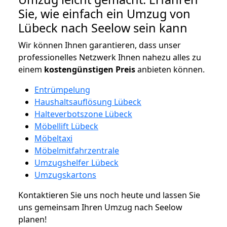
Sie, wie einfach ein Umzug von
Lübeck nach Seelow sein kann
Wir können Ihnen garantieren, dass unser
professionelles Netzwerk Ihnen nahezu alles zu
einem
kostengünstigen
Preis
anbieten können.
Entrümpelung
Haushaltsauflösung Lübeck
Halteverbotszone Lübeck
Möbellift Lübeck
Möbeltaxi
Möbelmitfahrzentrale
Umzugshelfer Lübeck
Umzugskartons
Kontaktieren Sie uns noch heute und lassen Sie
uns gemeinsam Ihren Umzug nach Seelow
planen!