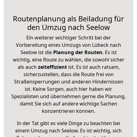
Routenplanung als Beiladung für
den Umzug nach Seelow
Ein weiterer wichtiger Schritt bei der
Vorbereitung eines Umzugs von Lübeck nach
Seelow ist die
Planung der Routen
. Es ist
wichtig, eine Route zu wählen, die sowohl sicher
als auch
zeiteffizient
ist. Es ist auch ratsam,
sicherzustellen, dass die Route frei von
Straßensperrungen und anderen Hindernissen
ist. Keine Sorgen, auch hier haben wir
Spezialisten und übernehmen gerne die Planung,
damit Sie sich auf andere wichtige Sachen
konzentrieren können.
In der Tat gibt es viele Dinge zu beachten bei
einem Umzug nach Seelow. Es ist wichtig, sich