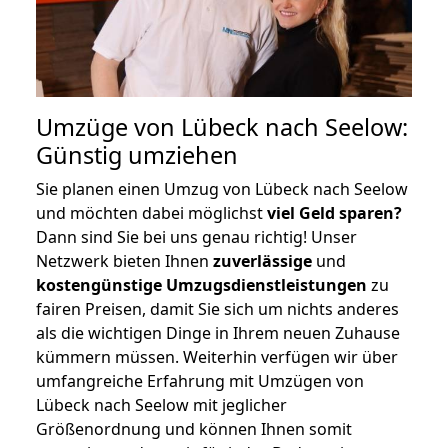
Umzüge von Lübeck nach Seelow:
Günstig umziehen
Sie planen einen Umzug von Lübeck nach Seelow
und möchten dabei möglichst
viel Geld sparen?
Dann sind Sie bei uns genau richtig! Unser
Netzwerk bieten Ihnen
zuverlässige
und
kostengünstige Umzugsdienstleistungen
zu
fairen Preisen, damit Sie sich um nichts anderes
als die wichtigen Dinge in Ihrem neuen Zuhause
kümmern müssen. Weiterhin verfügen wir über
umfangreiche Erfahrung mit Umzügen von
Lübeck nach Seelow mit jeglicher
Größenordnung und können Ihnen somit