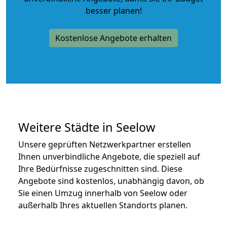
besser planen!
Kostenlose Angebote erhalten
Weitere Städte in Seelow
Unsere geprüften Netzwerkpartner erstellen
Ihnen unverbindliche Angebote, die speziell auf
Ihre Bedürfnisse zugeschnitten sind. Diese
Angebote sind kostenlos, unabhängig davon, ob
Sie einen Umzug innerhalb von Seelow oder
außerhalb Ihres aktuellen Standorts planen.