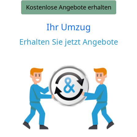
Kostenlose Angebote erhalten
Ihr Umzug
Erhalten Sie jetzt Angebote