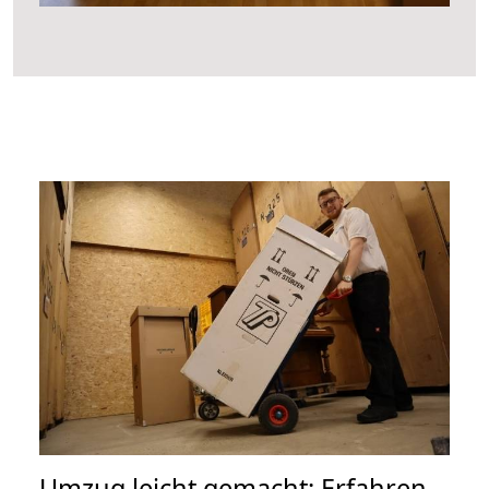
Umzug leicht gemacht: Erfahren