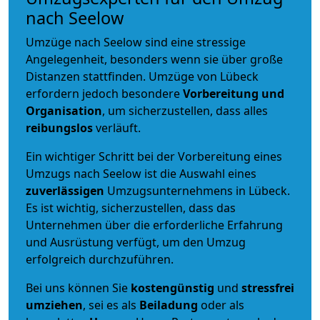
nach Seelow
Umzüge nach Seelow sind eine stressige
Angelegenheit, besonders wenn sie über große
Distanzen stattfinden. Umzüge von Lübeck
erfordern jedoch besondere
Vorbereitung und
Organisation
, um sicherzustellen, dass alles
reibungslos
verläuft.
Ein wichtiger Schritt bei der Vorbereitung eines
Umzugs nach Seelow ist die Auswahl eines
zuverlässigen
Umzugsunternehmens in Lübeck.
Es ist wichtig, sicherzustellen, dass das
Unternehmen über die erforderliche Erfahrung
und Ausrüstung verfügt, um den Umzug
erfolgreich durchzuführen.
Bei uns können Sie
kostengünstig
und
stressfrei
umziehen
, sei es als
Beiladung
oder als