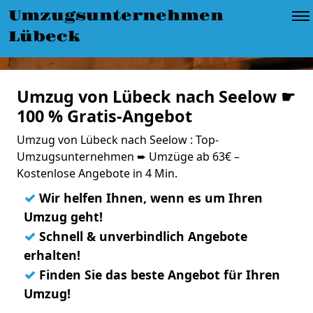
Umzugsunternehmen
Lübeck
Umzug von Lübeck nach Seelow ☛
100 % Gratis-Angebot
Umzug von Lübeck nach Seelow : Top-
Umzugsunternehmen ➨ Umzüge ab 63€ –
Kostenlose Angebote in 4 Min.
✓
Wir helfen Ihnen, wenn es um Ihren
Umzug geht!
✓
Schnell & unverbindlich Angebote
erhalten!
✓
Finden Sie das beste Angebot für Ihren
Umzug!