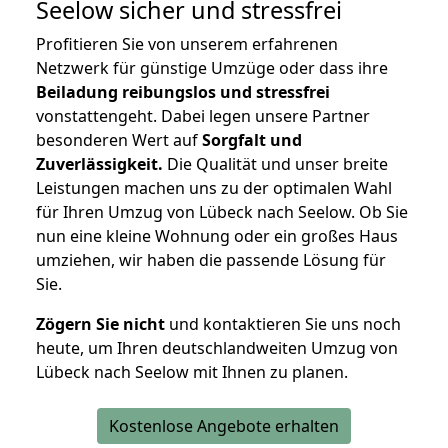
Seelow
sicher und stressfrei
Profitieren Sie von unserem erfahrenen
Netzwerk für günstige Umzüge oder dass ihre
Beiladung reibungslos und stressfrei
vonstattengeht. Dabei legen unsere Partner
besonderen Wert auf
Sorgfalt und
Zuverlässigkeit.
Die Qualität und unser breite
Leistungen machen uns zu der optimalen Wahl
für Ihren Umzug von Lübeck nach Seelow. Ob Sie
nun eine kleine Wohnung oder ein großes Haus
umziehen, wir haben die passende Lösung für
Sie.
Zögern Sie nicht
und kontaktieren Sie uns noch
heute, um Ihren deutschlandweiten Umzug von
Lübeck nach Seelow mit Ihnen zu planen.
Kostenlose Angebote erhalten