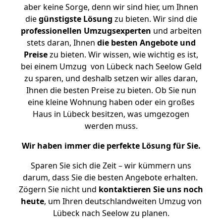
aber keine Sorge, denn wir sind hier, um Ihnen
die
günstigste
Lösung
zu bieten. Wir sind die
professionellen Umzugsexperten
und arbeiten
stets daran, Ihnen
die besten Angebote und
Preise
zu bieten. Wir wissen, wie wichtig es ist,
bei einem Umzug von Lübeck nach Seelow Geld
zu sparen, und deshalb setzen wir alles daran,
Ihnen die besten Preise zu bieten. Ob Sie nun
eine kleine Wohnung haben oder ein großes
Haus in Lübeck besitzen, was umgezogen
werden muss.
Wir haben immer die perfekte Lösung für Sie.
Sparen Sie sich die Zeit – wir kümmern uns
darum, dass Sie die besten Angebote erhalten.
Zögern Sie nicht und
kontaktieren Sie uns noch
heute
, um Ihren deutschlandweiten Umzug von
Lübeck nach Seelow zu planen.