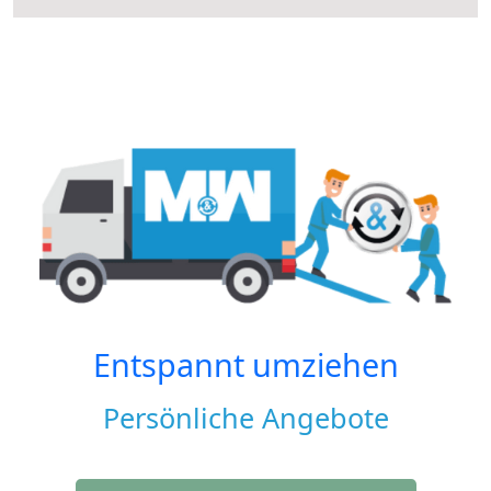
Entspannt umziehen
Persönliche Angebote