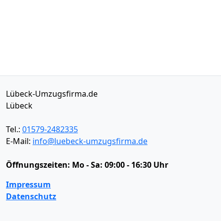
Lübeck-Umzugsfirma.de
Lübeck
Tel.:
01579-2482335
E-Mail:
info@luebeck-umzugsfirma.de
Öffnungszeiten:
Mo - Sa: 09:00 - 16:30 Uhr
Impressum
Datenschutz