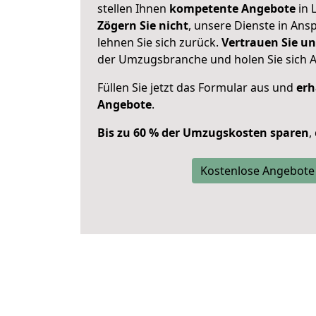
stellen Ihnen
kompetente Angebote
in 
Zögern Sie nicht
, unsere Dienste in An
lehnen Sie sich zurück.
Vertrauen Sie un
der Umzugsbranche und holen Sie sich 
Füllen Sie jetzt das Formular aus und
erh
Angebote
.
Bis zu 60 % der Umzugskosten sparen
,
Kostenlose Angebote