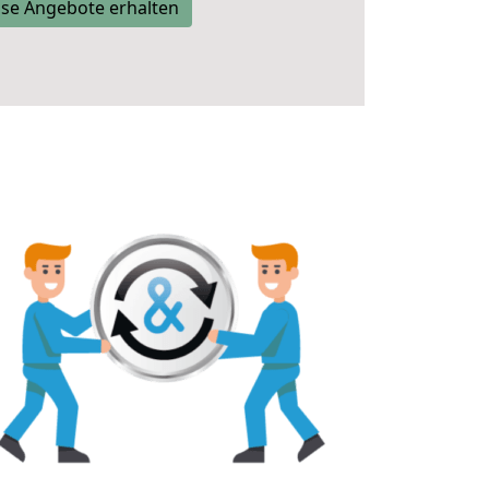
se Angebote erhalten