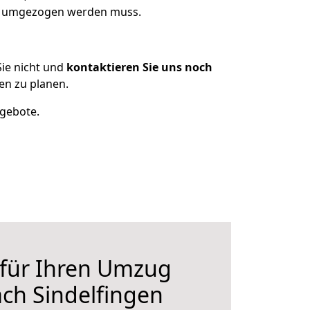
as umgezogen werden muss.
ie nicht und
kontaktieren Sie uns noch
en zu planen.
ngebote.
 für Ihren Umzug
ch Sindelfingen