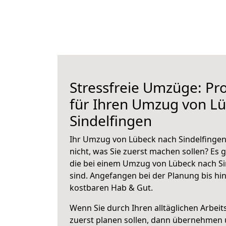
Stressfreie Umzüge: Pro
für Ihren Umzug von L
Sindelfingen
Ihr Umzug von Lübeck nach Sindelfingen
nicht, was Sie zuerst machen sollen? Es g
die bei einem Umzug von Lübeck nach Si
sind.
Angefangen bei der Planung bis hi
kostbaren Hab & Gut.
Wenn Sie durch Ihren alltäglichen Arbeits
zuerst planen sollen, dann übernehmen 