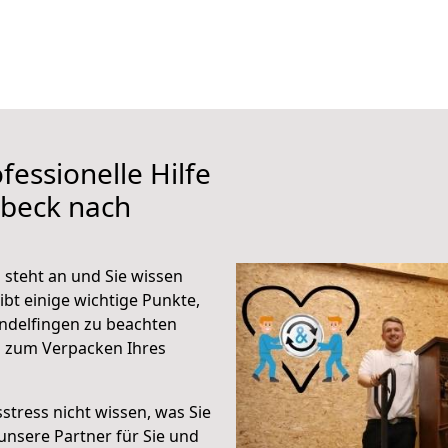
fessionelle Hilfe
übeck nach
 steht an und Sie wissen
ibt einige wichtige Punkte,
ndelfingen zu beachten
n zum Verpacken Ihres
stress nicht wissen, was Sie
unsere Partner für Sie und