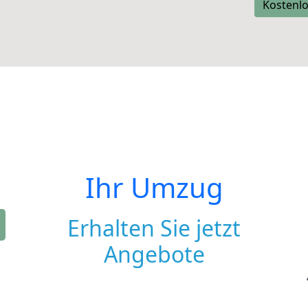
Kostenlo
Ihr Umzug
Erhalten Sie jetzt
Angebote