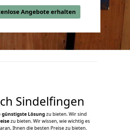
stenlose Angebote erhalten
ch Sindelfingen
e
günstigste
Lösung
zu bieten. Wir sind
eise
zu bieten. Wir wissen, wie wichtig es
ran, Ihnen die besten Preise zu bieten.