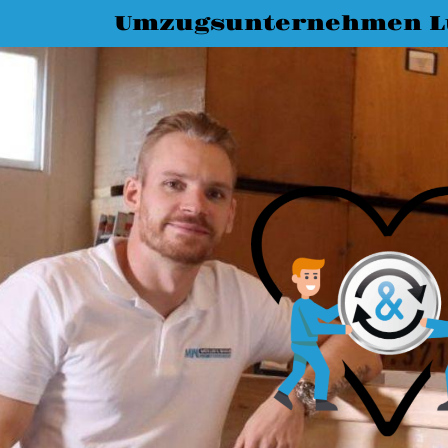
Umzugsunternehmen L