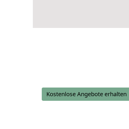
Kostenlose Angebote erhalten