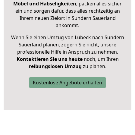
Möbel und Habseligkeiten
, packen alles sicher
ein und sorgen dafür, dass alles rechtzeitig an
Ihrem neuen Zielort in Sundern Sauerland
ankommt.
Wenn Sie einen Umzug von Lübeck nach Sundern
Sauerland planen, zögern Sie nicht, unsere
professionelle Hilfe in Anspruch zu nehmen.
Kontaktieren Sie uns heute
noch, um Ihren
reibungslosen Umzug
zu planen.
Kostenlose Angebote erhalten