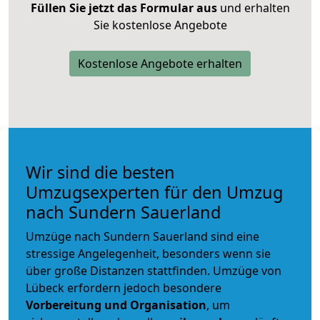
Füllen Sie jetzt das Formular aus
und erhalten
Sie kostenlose Angebote
Kostenlose Angebote erhalten
Wir sind die besten
Umzugsexperten für den Umzug
nach Sundern Sauerland
Umzüge nach Sundern Sauerland sind eine
stressige Angelegenheit, besonders wenn sie
über große Distanzen stattfinden. Umzüge von
Lübeck erfordern jedoch besondere
Vorbereitung und Organisation
, um