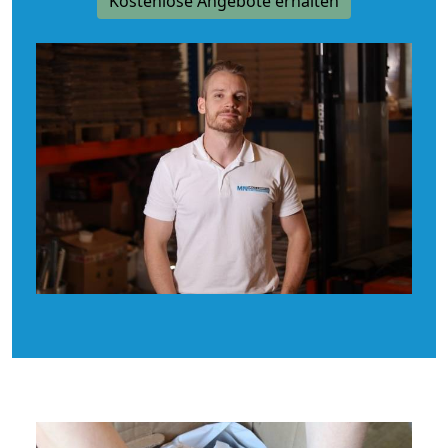
Kostenlose Angebote erhalten