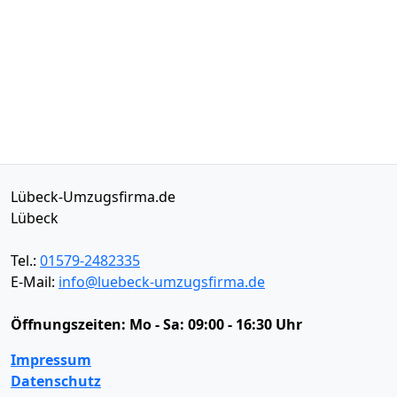
Lübeck-Umzugsfirma.de
Lübeck
Tel.:
01579-2482335
E-Mail:
info@luebeck-umzugsfirma.de
Öffnungszeiten:
Mo - Sa: 09:00 - 16:30 Uhr
Impressum
Datenschutz