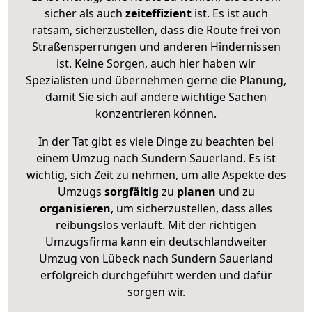
sicher als auch
zeiteffizient
ist. Es ist auch
ratsam, sicherzustellen, dass die Route frei von
Straßensperrungen und anderen Hindernissen
ist. Keine Sorgen, auch hier haben wir
Spezialisten und übernehmen gerne die Planung,
damit Sie sich auf andere wichtige Sachen
konzentrieren können.
In der Tat gibt es viele Dinge zu beachten bei
einem Umzug nach Sundern Sauerland. Es ist
wichtig, sich Zeit zu nehmen, um alle Aspekte des
Umzugs
sorgfältig
zu
planen
und zu
organisieren
, um sicherzustellen, dass alles
reibungslos verläuft. Mit der richtigen
Umzugsfirma kann ein deutschlandweiter
Umzug von Lübeck nach Sundern Sauerland
erfolgreich durchgeführt werden und dafür
sorgen wir.