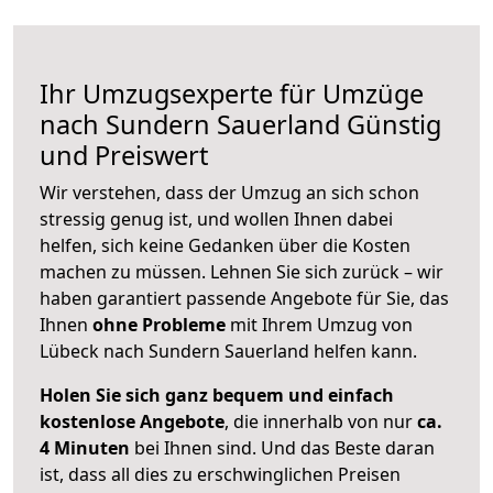
Ihr Umzugsexperte für Umzüge
nach
Sundern Sauerland
Günstig
und Preiswert
Wir verstehen, dass der Umzug an sich schon
stressig genug ist, und wollen Ihnen dabei
helfen, sich keine Gedanken über die Kosten
machen zu müssen. Lehnen Sie sich zurück – wir
haben garantiert passende Angebote für Sie, das
Ihnen
ohne Probleme
mit Ihrem Umzug von
Lübeck nach Sundern Sauerland helfen kann.
Holen Sie sich ganz bequem und einfach
kostenlose Angebote
, die innerhalb von nur
ca.
4 Minuten
bei Ihnen sind. Und das Beste daran
ist, dass all dies zu erschwinglichen Preisen