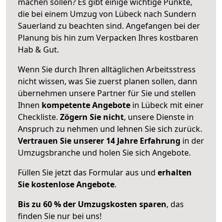
machen sollen? Es gibt einige wichtige Punkte,
die bei einem Umzug von Lübeck nach Sundern
Sauerland zu beachten sind.
Angefangen bei der
Planung bis hin zum Verpacken Ihres kostbaren
Hab & Gut.
Wenn Sie durch Ihren alltäglichen Arbeitsstress
nicht wissen, was Sie zuerst planen sollen, dann
übernehmen unsere Partner für Sie und stellen
Ihnen
kompetente Angebote
in Lübeck mit einer
Checkliste.
Zögern Sie nicht
, unsere Dienste in
Anspruch zu nehmen und lehnen Sie sich zurück.
Vertrauen Sie unserer 14 Jahre Erfahrung
in der
Umzugsbranche und holen Sie sich Angebote.
Füllen Sie jetzt das Formular aus und
erhalten
Sie kostenlose Angebote
.
Bis zu 60 % der Umzugskosten sparen
, das
finden Sie nur bei uns!