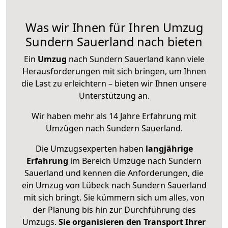
Was wir Ihnen für Ihren Umzug
Sundern Sauerland nach bieten
Ein
Umzug
nach Sundern Sauerland kann viele
Herausforderungen mit sich bringen, um Ihnen
die Last zu erleichtern – bieten wir Ihnen unsere
Unterstützung an.
Wir haben mehr als 14 Jahre Erfahrung mit
Umzügen nach
Sundern Sauerland
.
Die Umzugsexperten haben
langjährige
Erfahrung
im Bereich Umzüge nach Sundern
Sauerland und kennen die Anforderungen, die
ein Umzug von Lübeck nach Sundern Sauerland
mit sich bringt. Sie kümmern sich um alles, von
der Planung bis hin zur Durchführung des
Umzugs.
Sie organisieren den Transport Ihrer