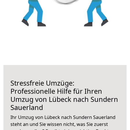
Stressfreie Umzüge:
Professionelle Hilfe für Ihren
Umzug von Lübeck nach Sundern
Sauerland
Ihr Umzug von Lübeck nach Sundern Sauerland
steht an und Sie wissen nicht, was Sie zuerst