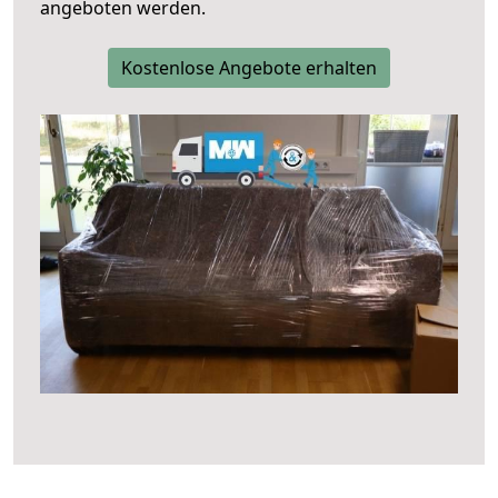
angeboten werden.
Kostenlose Angebote erhalten