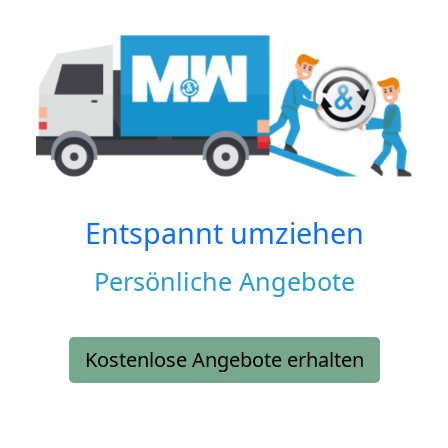
Entspannt umziehen
Persönliche Angebote
Kostenlose Angebote erhalten