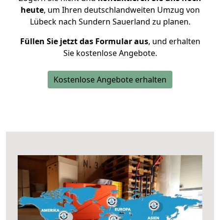
heute
, um Ihren deutschlandweiten Umzug von
Lübeck nach Sundern Sauerland zu planen.
Füllen Sie jetzt das Formular aus
, und erhalten
Sie kostenlose Angebote.
Kostenlose Angebote erhalten