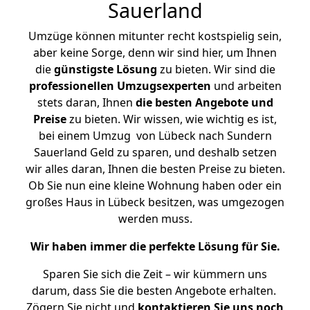
Sauerland
Umzüge können mitunter recht kostspielig sein,
aber keine Sorge, denn wir sind hier, um Ihnen
die
günstigste
Lösung
zu bieten. Wir sind die
professionellen Umzugsexperten
und arbeiten
stets daran, Ihnen
die besten Angebote und
Preise
zu bieten. Wir wissen, wie wichtig es ist,
bei einem Umzug von Lübeck nach Sundern
Sauerland Geld zu sparen, und deshalb setzen
wir alles daran, Ihnen die besten Preise zu bieten.
Ob Sie nun eine kleine Wohnung haben oder ein
großes Haus in Lübeck besitzen, was umgezogen
werden muss.
Wir haben immer die perfekte Lösung für Sie.
Sparen Sie sich die Zeit – wir kümmern uns
darum, dass Sie die besten Angebote erhalten.
Zögern Sie nicht und
kontaktieren Sie uns noch