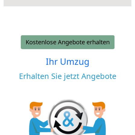
Kostenlose Angebote erhalten
Ihr Umzug
Erhalten Sie jetzt Angebote