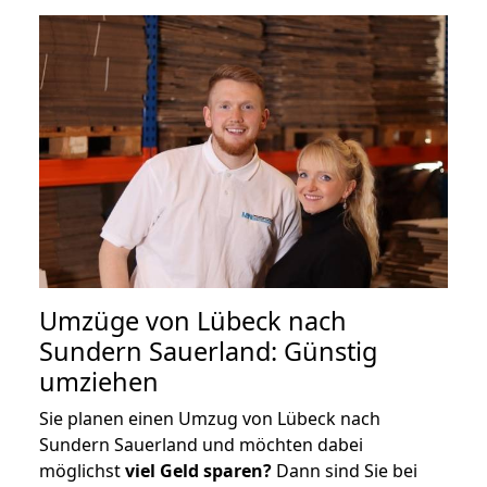
Umzüge von Lübeck nach
Sundern Sauerland: Günstig
umziehen
Sie planen einen Umzug von Lübeck nach
Sundern Sauerland und möchten dabei
möglichst
viel Geld sparen?
Dann sind Sie bei