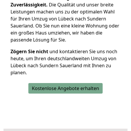
Zuverlässigkeit.
Die Qualität und unser breite
Leistungen machen uns zu der optimalen Wahl
für Ihren Umzug von Lübeck nach Sundern
Sauerland. Ob Sie nun eine kleine Wohnung oder
ein großes Haus umziehen, wir haben die
passende Lösung für Sie.
Zögern Sie nicht
und kontaktieren Sie uns noch
heute, um Ihren deutschlandweiten Umzug von
Lübeck nach Sundern Sauerland mit Ihnen zu
planen.
Kostenlose Angebote erhalten