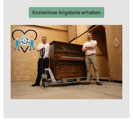
Kostenlose Angebote erhalten