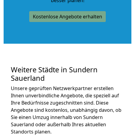
besser planen!
Kostenlose Angebote erhalten
Weitere Städte in Sundern
Sauerland
Unsere geprüften Netzwerkpartner erstellen
Ihnen unverbindliche Angebote, die speziell auf
Ihre Bedürfnisse zugeschnitten sind. Diese
Angebote sind kostenlos, unabhängig davon, ob
Sie einen Umzug innerhalb von Sundern
Sauerland oder außerhalb Ihres aktuellen
Standorts planen.