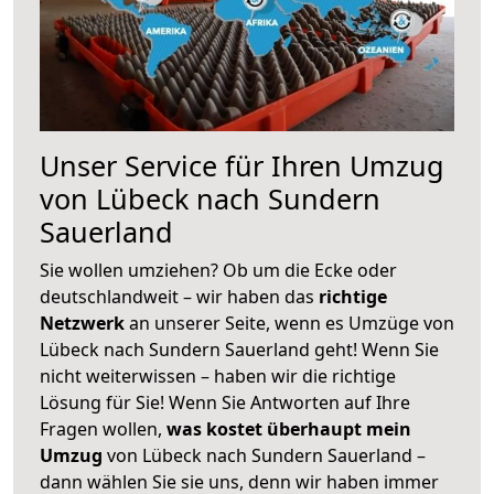
Unser Service für Ihren Umzug
von Lübeck nach Sundern
Sauerland
Sie wollen umziehen? Ob um die Ecke oder
deutschlandweit – wir haben das
richtige
Netzwerk
an unserer Seite, wenn es Umzüge von
Lübeck nach Sundern Sauerland geht! Wenn Sie
nicht weiterwissen – haben wir die richtige
Lösung für Sie! Wenn Sie Antworten auf Ihre
Fragen wollen,
was kostet überhaupt mein
Umzug
von Lübeck nach Sundern Sauerland –
dann wählen Sie sie uns, denn wir haben immer