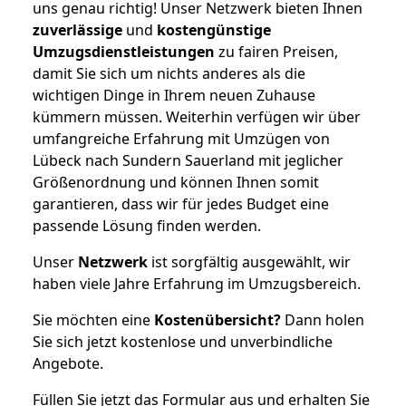
uns genau richtig! Unser Netzwerk bieten Ihnen
zuverlässige
und
kostengünstige
Umzugsdienstleistungen
zu fairen Preisen,
damit Sie sich um nichts anderes als die
wichtigen Dinge in Ihrem neuen Zuhause
kümmern müssen. Weiterhin verfügen wir über
umfangreiche Erfahrung mit Umzügen von
Lübeck nach Sundern Sauerland mit jeglicher
Größenordnung und können Ihnen somit
garantieren, dass wir für jedes Budget eine
passende Lösung finden werden.
Unser
Netzwerk
ist sorgfältig ausgewählt, wir
haben viele Jahre Erfahrung im Umzugsbereich.
Sie möchten eine
Kostenübersicht?
Dann holen
Sie sich jetzt kostenlose und unverbindliche
Angebote.
Füllen Sie jetzt das Formular aus und erhalten Sie