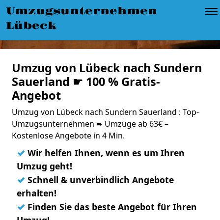
Umzugsunternehmen
Lübeck
Umzug von Lübeck nach Sundern
Sauerland ☛ 100 % Gratis-
Angebot
Umzug von Lübeck nach Sundern Sauerland : Top-
Umzugsunternehmen ➨ Umzüge ab 63€ –
Kostenlose Angebote in 4 Min.
✓
Wir helfen Ihnen, wenn es um Ihren
Umzug geht!
✓
Schnell & unverbindlich Angebote
erhalten!
✓
Finden Sie das beste Angebot für Ihren