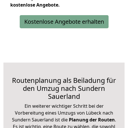
kostenlose
Angebote.
Kostenlose Angebote erhalten
Routenplanung als Beiladung für
den Umzug nach Sundern
Sauerland
Ein weiterer wichtiger Schritt bei der
Vorbereitung eines Umzugs von Lübeck nach
Sundern Sauerland ist die
Planung der Routen
.
Es ist wichtig, eine Route zu wählen, die sowohl