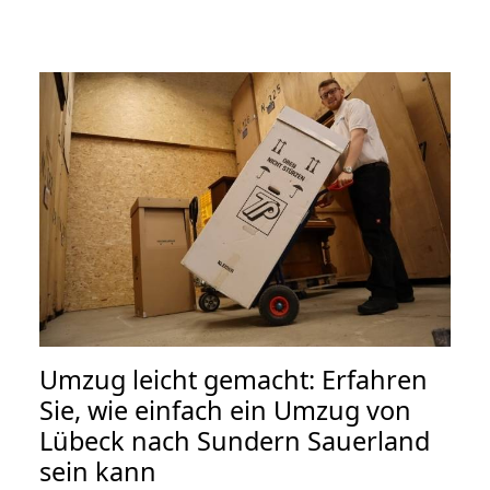
Umzug leicht gemacht: Erfahren
Sie, wie einfach ein Umzug von
Lübeck nach Sundern Sauerland
sein kann