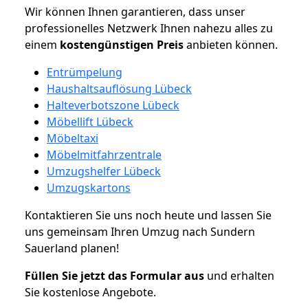
Wir können Ihnen garantieren, dass unser
professionelles Netzwerk Ihnen nahezu alles zu
einem
kostengünstigen
Preis
anbieten können.
Entrümpelung
Haushaltsauflösung Lübeck
Halteverbotszone Lübeck
Möbellift Lübeck
Möbeltaxi
Möbelmitfahrzentrale
Umzugshelfer Lübeck
Umzugskartons
Kontaktieren Sie uns noch heute und lassen Sie
uns gemeinsam Ihren Umzug nach Sundern
Sauerland planen!
Füllen Sie jetzt das Formular aus
und erhalten
Sie kostenlose Angebote.