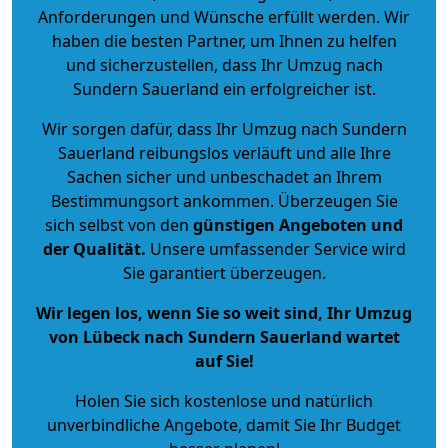
Anforderungen und Wünsche erfüllt werden. Wir
haben die besten Partner, um Ihnen zu helfen
und sicherzustellen, dass Ihr Umzug nach
Sundern Sauerland ein erfolgreicher ist.
Wir sorgen dafür, dass Ihr Umzug nach Sundern
Sauerland reibungslos verläuft und alle Ihre
Sachen sicher und unbeschadet an Ihrem
Bestimmungsort ankommen. Überzeugen Sie
sich selbst von den
günstigen Angeboten und
der Qualität
.
Unsere umfassender Service wird
Sie garantiert überzeugen.
Wir legen los, wenn Sie so weit sind, Ihr Umzug
von Lübeck nach Sundern Sauerland wartet
auf Sie!
Holen Sie sich kostenlose und natürlich
unverbindliche Angebote
, damit Sie Ihr Budget