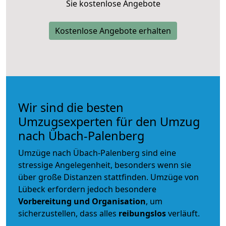
Sie kostenlose Angebote
Kostenlose Angebote erhalten
Wir sind die besten
Umzugsexperten für den Umzug
nach Übach-Palenberg
Umzüge nach Übach-Palenberg sind eine
stressige Angelegenheit, besonders wenn sie
über große Distanzen stattfinden. Umzüge von
Lübeck erfordern jedoch besondere
Vorbereitung und Organisation
, um
sicherzustellen, dass alles
reibungslos
verläuft.