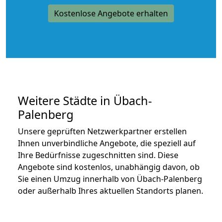
Kostenlose Angebote erhalten
Weitere Städte in Übach-
Palenberg
Unsere geprüften Netzwerkpartner erstellen
Ihnen unverbindliche Angebote, die speziell auf
Ihre Bedürfnisse zugeschnitten sind. Diese
Angebote sind kostenlos, unabhängig davon, ob
Sie einen Umzug innerhalb von Übach-Palenberg
oder außerhalb Ihres aktuellen Standorts planen.