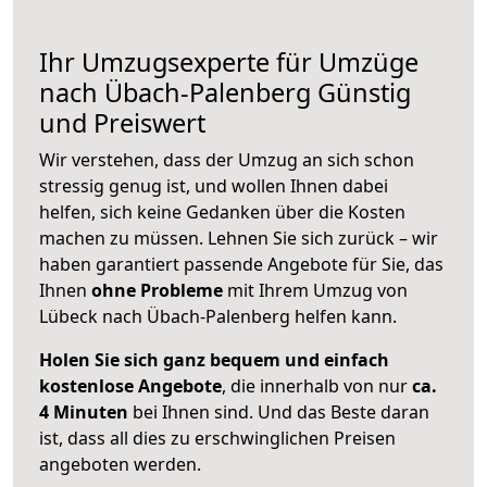
Ihr Umzugsexperte für Umzüge
nach
Übach-Palenberg
Günstig
und Preiswert
Wir verstehen, dass der Umzug an sich schon
stressig genug ist, und wollen Ihnen dabei
helfen, sich keine Gedanken über die Kosten
machen zu müssen. Lehnen Sie sich zurück – wir
haben garantiert passende Angebote für Sie, das
Ihnen
ohne Probleme
mit Ihrem Umzug von
Lübeck nach Übach-Palenberg helfen kann.
Holen Sie sich ganz bequem und einfach
kostenlose Angebote
, die innerhalb von nur
ca.
4 Minuten
bei Ihnen sind. Und das Beste daran
ist, dass all dies zu erschwinglichen Preisen
angeboten werden.