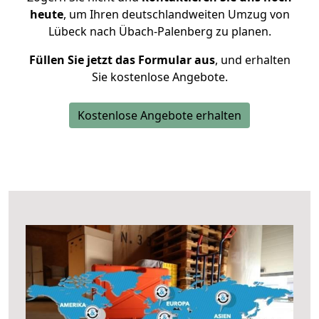
heute
, um Ihren deutschlandweiten Umzug von
Lübeck nach Übach-Palenberg zu planen.
Füllen Sie jetzt das Formular aus
, und erhalten
Sie kostenlose Angebote.
Kostenlose Angebote erhalten