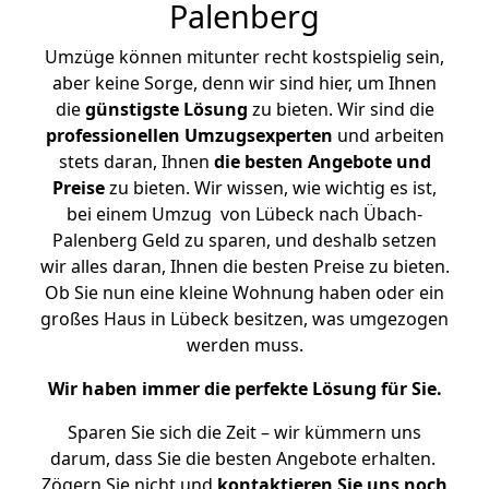
Palenberg
Umzüge können mitunter recht kostspielig sein,
aber keine Sorge, denn wir sind hier, um Ihnen
die
günstigste
Lösung
zu bieten. Wir sind die
professionellen Umzugsexperten
und arbeiten
stets daran, Ihnen
die besten Angebote und
Preise
zu bieten. Wir wissen, wie wichtig es ist,
bei einem Umzug von Lübeck nach Übach-
Palenberg Geld zu sparen, und deshalb setzen
wir alles daran, Ihnen die besten Preise zu bieten.
Ob Sie nun eine kleine Wohnung haben oder ein
großes Haus in Lübeck besitzen, was umgezogen
werden muss.
Wir haben immer die perfekte Lösung für Sie.
Sparen Sie sich die Zeit – wir kümmern uns
darum, dass Sie die besten Angebote erhalten.
Zögern Sie nicht und
kontaktieren Sie uns noch