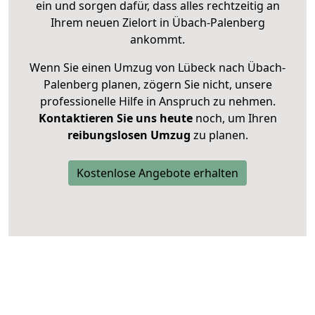
ein und sorgen dafür, dass alles rechtzeitig an
Ihrem neuen Zielort in Übach-Palenberg
ankommt.
Wenn Sie einen Umzug von Lübeck nach Übach-
Palenberg planen, zögern Sie nicht, unsere
professionelle Hilfe in Anspruch zu nehmen.
Kontaktieren Sie uns heute
noch, um Ihren
reibungslosen Umzug
zu planen.
Kostenlose Angebote erhalten