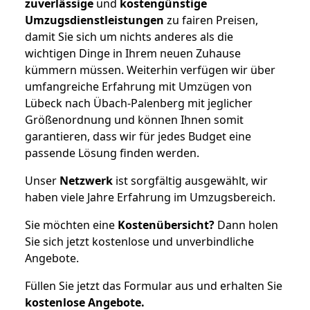
zuverlässige
und
kostengünstige
Umzugsdienstleistungen
zu fairen Preisen,
damit Sie sich um nichts anderes als die
wichtigen Dinge in Ihrem neuen Zuhause
kümmern müssen. Weiterhin verfügen wir über
umfangreiche Erfahrung mit Umzügen von
Lübeck nach Übach-Palenberg mit jeglicher
Größenordnung und können Ihnen somit
garantieren, dass wir für jedes Budget eine
passende Lösung finden werden.
Unser
Netzwerk
ist sorgfältig ausgewählt, wir
haben viele Jahre Erfahrung im Umzugsbereich.
Sie möchten eine
Kostenübersicht?
Dann holen
Sie sich jetzt kostenlose und unverbindliche
Angebote.
Füllen Sie jetzt das Formular aus und erhalten Sie
kostenlose
Angebote.