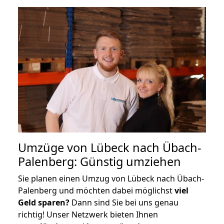
Umzüge von Lübeck nach Übach-
Palenberg: Günstig umziehen
Sie planen einen Umzug von Lübeck nach Übach-
Palenberg und möchten dabei möglichst
viel
Geld sparen?
Dann sind Sie bei uns genau
richtig! Unser Netzwerk bieten Ihnen