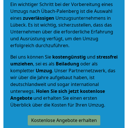
Ein wichtiger Schritt bei der Vorbereitung eines
Umzugs nach Übach-Palenberg ist die Auswahl
eines
zuverlässigen
Umzugsunternehmens in
Lübeck. Es ist wichtig, sicherzustellen, dass das
Unternehmen über die erforderliche Erfahrung
und Ausrüstung verfügt, um den Umzug
erfolgreich durchzuführen.
Bei uns können Sie
kostengünstig
und
stressfrei
umziehen
, sei es als
Beiladung
oder als
kompletter
Umzug
. Unser Partnernetzwerk, das
wir über die Jahre aufgebaut haben, ist
deutschlandweit und sogar international
unterwegs.
Holen Sie sich jetzt kostenlose
Angebote
und erhalten Sie einen ersten
Überblick über die Kosten für Ihren Umzug.
Kostenlose Angebote erhalten