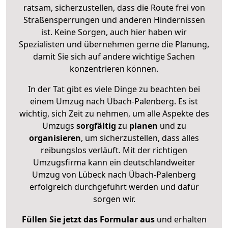
ratsam, sicherzustellen, dass die Route frei von
Straßensperrungen und anderen Hindernissen
ist. Keine Sorgen, auch hier haben wir
Spezialisten und übernehmen gerne die Planung,
damit Sie sich auf andere wichtige Sachen
konzentrieren können.
In der Tat gibt es viele Dinge zu beachten bei
einem Umzug nach Übach-Palenberg. Es ist
wichtig, sich Zeit zu nehmen, um alle Aspekte des
Umzugs
sorgfältig
zu
planen
und zu
organisieren
, um sicherzustellen, dass alles
reibungslos verläuft. Mit der richtigen
Umzugsfirma kann ein deutschlandweiter
Umzug von Lübeck nach Übach-Palenberg
erfolgreich durchgeführt werden und dafür
sorgen wir.
Füllen Sie jetzt das Formular aus
und erhalten