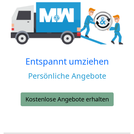
Entspannt umziehen
Persönliche Angebote
Kostenlose Angebote erhalten