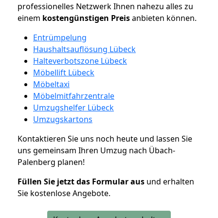
professionelles Netzwerk Ihnen nahezu alles zu
einem
kostengünstigen
Preis
anbieten können.
Entrümpelung
Haushaltsauflösung Lübeck
Halteverbotszone Lübeck
Möbellift Lübeck
Möbeltaxi
Möbelmitfahrzentrale
Umzugshelfer Lübeck
Umzugskartons
Kontaktieren Sie uns noch heute und lassen Sie
uns gemeinsam Ihren Umzug nach Übach-
Palenberg planen!
Füllen Sie jetzt das Formular aus
und erhalten
Sie kostenlose Angebote.