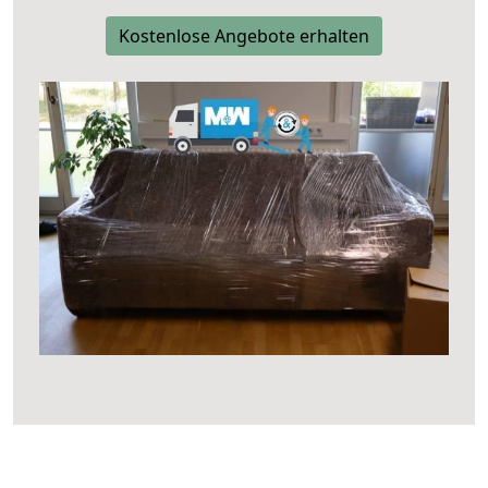
Kostenlose Angebote erhalten