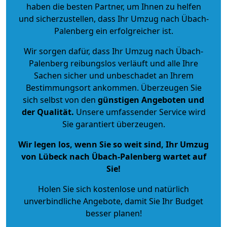
haben die besten Partner, um Ihnen zu helfen
und sicherzustellen, dass Ihr Umzug nach Übach-
Palenberg ein erfolgreicher ist.
Wir sorgen dafür, dass Ihr Umzug nach Übach-
Palenberg reibungslos verläuft und alle Ihre
Sachen sicher und unbeschadet an Ihrem
Bestimmungsort ankommen. Überzeugen Sie
sich selbst von den
günstigen Angeboten und
der Qualität
.
Unsere umfassender Service wird
Sie garantiert überzeugen.
Wir legen los, wenn Sie so weit sind, Ihr Umzug
von Lübeck nach Übach-Palenberg wartet auf
Sie!
Holen Sie sich kostenlose und natürlich
unverbindliche Angebote
, damit Sie Ihr Budget
besser planen!