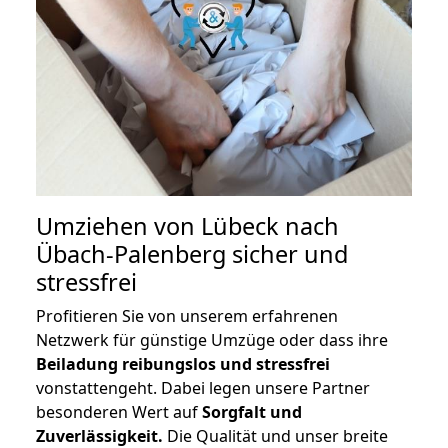
Umziehen von
Lübeck nach
Übach-Palenberg
sicher und
stressfrei
Profitieren Sie von unserem erfahrenen
Netzwerk für günstige Umzüge oder dass ihre
Beiladung reibungslos und stressfrei
vonstattengeht. Dabei legen unsere Partner
besonderen Wert auf
Sorgfalt und
Zuverlässigkeit.
Die Qualität und unser breite