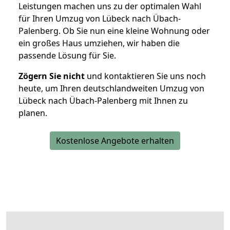
Leistungen machen uns zu der optimalen Wahl
für Ihren Umzug von Lübeck nach Übach-
Palenberg. Ob Sie nun eine kleine Wohnung oder
ein großes Haus umziehen, wir haben die
passende Lösung für Sie.
Zögern Sie nicht
und kontaktieren Sie uns noch
heute, um Ihren deutschlandweiten Umzug von
Lübeck nach Übach-Palenberg mit Ihnen zu
planen.
Kostenlose Angebote erhalten