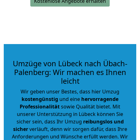
Kostenlose Angebote erhalten
Umzüge von Lübeck nach Übach-
Palenberg: Wir machen es Ihnen
leicht
Wir geben unser Bestes, dass hier Umzug
kostengünstig
und eine
hervorragende
Professionalität
sowie Qualität bietet. Mit
unserer Unterstützung in Lübeck können Sie
sicher sein, dass Ihr Umzug
reibungslos und
sicher
verläuft, denn wir sorgen dafür, dass Ihre
Anforderungen und Wünsche erfüllt werden. Wir