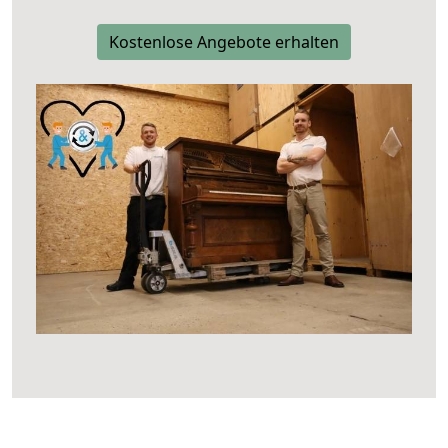
Kostenlose Angebote erhalten