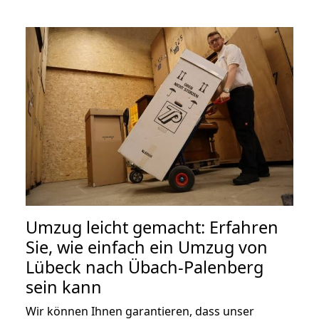
Umzug leicht gemacht: Erfahren
Sie, wie einfach ein Umzug von
Lübeck nach Übach-Palenberg
sein kann
Wir können Ihnen garantieren, dass unser