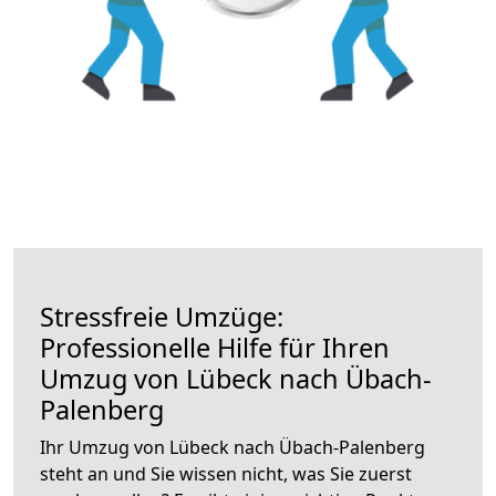
Stressfreie Umzüge:
Professionelle Hilfe für Ihren
Umzug von Lübeck nach Übach-
Palenberg
Ihr Umzug von Lübeck nach Übach-Palenberg
steht an und Sie wissen nicht, was Sie zuerst