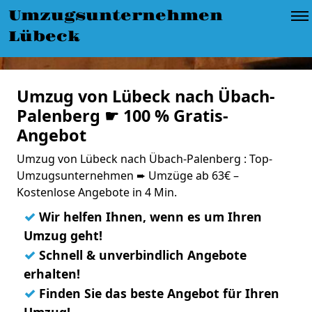
Umzugsunternehmen
Lübeck
Umzug von Lübeck nach Übach-
Palenberg ☛ 100 % Gratis-
Angebot
Umzug von Lübeck nach Übach-Palenberg : Top-
Umzugsunternehmen ➨ Umzüge ab 63€ –
Kostenlose Angebote in 4 Min.
✓
Wir helfen Ihnen, wenn es um Ihren
Umzug geht!
✓
Schnell & unverbindlich Angebote
erhalten!
✓
Finden Sie das beste Angebot für Ihren