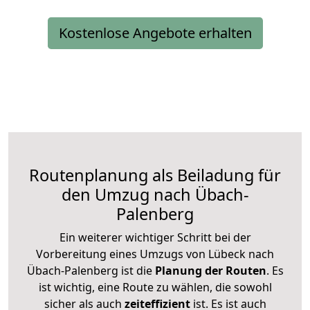
Kostenlose Angebote erhalten
Routenplanung als Beiladung für
den Umzug nach Übach-
Palenberg
Ein weiterer wichtiger Schritt bei der
Vorbereitung eines Umzugs von Lübeck nach
Übach-Palenberg ist die
Planung der Routen
. Es
ist wichtig, eine Route zu wählen, die sowohl
sicher als auch
zeiteffizient
ist. Es ist auch