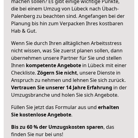
machen sollen? Es gibt einige wichtige Punkte,
die bei einem Umzug von Lübeck nach Übach-
Palenberg zu beachten sind.
Angefangen bei der
Planung bis hin zum Verpacken Ihres kostbaren
Hab & Gut.
Wenn Sie durch Ihren alltäglichen Arbeitsstress
nicht wissen, was Sie zuerst planen sollen, dann
übernehmen unsere Partner für Sie und stellen
Ihnen
kompetente Angebote
in Lübeck mit einer
Checkliste.
Zögern Sie nicht
, unsere Dienste in
Anspruch zu nehmen und lehnen Sie sich zurück.
Vertrauen Sie unserer 14 Jahre Erfahrung
in der
Umzugsbranche und holen Sie sich Angebote.
Füllen Sie jetzt das Formular aus und
erhalten
Sie kostenlose Angebote
.
Bis zu 60 % der Umzugskosten sparen
, das
finden Sie nur bei uns!