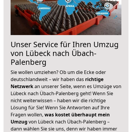
Unser Service für Ihren Umzug
von Lübeck nach Übach-
Palenberg
Sie wollen umziehen? Ob um die Ecke oder
deutschlandweit – wir haben das
richtige
Netzwerk
an unserer Seite, wenn es Umzüge von
Lübeck nach Übach-Palenberg geht! Wenn Sie
nicht weiterwissen – haben wir die richtige
Lösung für Sie! Wenn Sie Antworten auf Ihre
Fragen wollen,
was kostet überhaupt mein
Umzug
von Lübeck nach Übach-Palenberg –
dann wählen Sie sie uns, denn wir haben immer