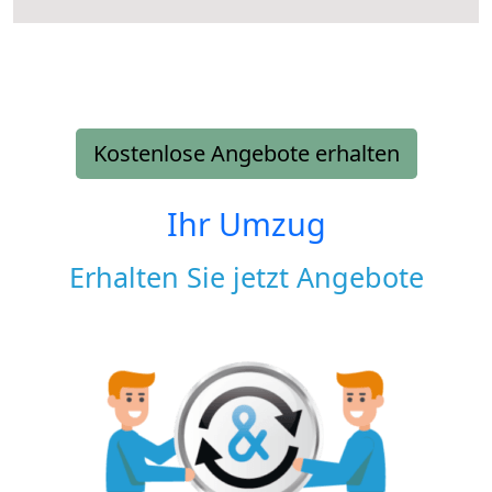
Kostenlose Angebote erhalten
Ihr Umzug
Erhalten Sie jetzt Angebote