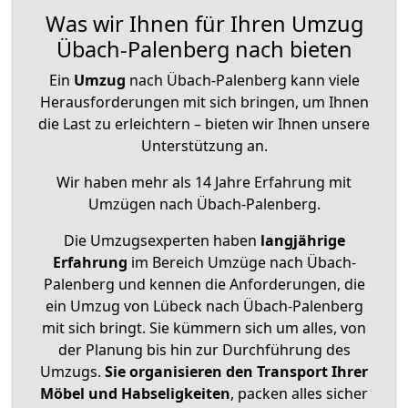
Was wir Ihnen für Ihren Umzug
Übach-Palenberg nach bieten
Ein
Umzug
nach Übach-Palenberg kann viele
Herausforderungen mit sich bringen, um Ihnen
die Last zu erleichtern – bieten wir Ihnen unsere
Unterstützung an.
Wir haben mehr als 14 Jahre Erfahrung mit
Umzügen nach
Übach-Palenberg
.
Die Umzugsexperten haben
langjährige
Erfahrung
im Bereich Umzüge nach Übach-
Palenberg und kennen die Anforderungen, die
ein Umzug von Lübeck nach Übach-Palenberg
mit sich bringt. Sie kümmern sich um alles, von
der Planung bis hin zur Durchführung des
Umzugs.
Sie organisieren den Transport Ihrer
Möbel und Habseligkeiten
, packen alles sicher