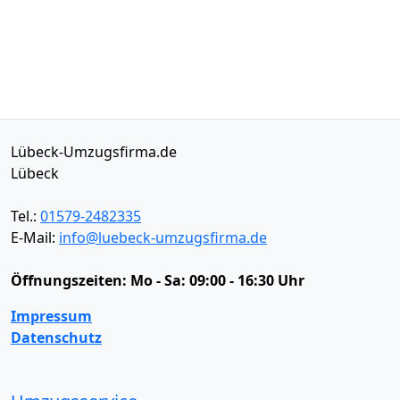
Lübeck-Umzugsfirma.de
Lübeck
Tel.:
01579-2482335
E-Mail:
info@luebeck-umzugsfirma.de
Öffnungszeiten:
Mo - Sa: 09:00 - 16:30 Uhr
Impressum
Datenschutz