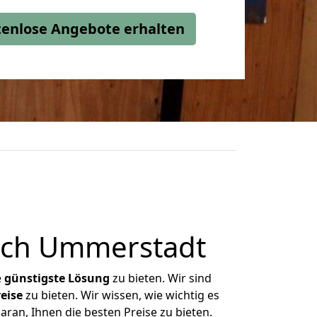
stenlose Angebote erhalten
ach Ummerstadt
e
günstigste
Lösung
zu bieten. Wir sind
eise
zu bieten. Wir wissen, wie wichtig es
ran, Ihnen die besten Preise zu bieten.