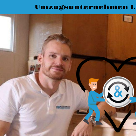
Umzugsunternehmen L