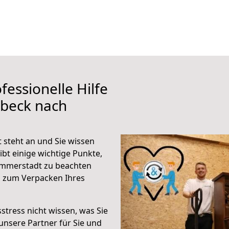
fessionelle Hilfe
übeck nach
steht an und Sie wissen
ibt einige wichtige Punkte,
Ummerstadt zu beachten
n zum Verpacken Ihres
stress nicht wissen, was Sie
unsere Partner für Sie und