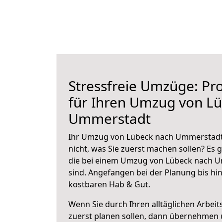
Stressfreie Umzüge: Pro
für Ihren Umzug von L
Ummerstadt
Ihr Umzug von Lübeck nach Ummerstadt 
nicht, was Sie zuerst machen sollen? Es g
die bei einem Umzug von Lübeck nach 
sind.
Angefangen bei der Planung bis hi
kostbaren Hab & Gut.
Wenn Sie durch Ihren alltäglichen Arbeits
zuerst planen sollen, dann übernehmen 