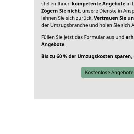
stellen Ihnen
kompetente Angebote
in 
Zögern Sie nicht
, unsere Dienste in An
lehnen Sie sich zurück.
Vertrauen Sie un
der Umzugsbranche und holen Sie sich 
Füllen Sie jetzt das Formular aus und
erh
Angebote
.
Bis zu 60 % der Umzugskosten sparen
,
Kostenlose Angebote