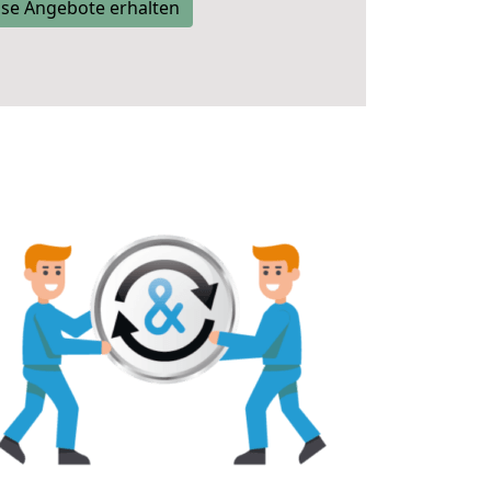
se Angebote erhalten