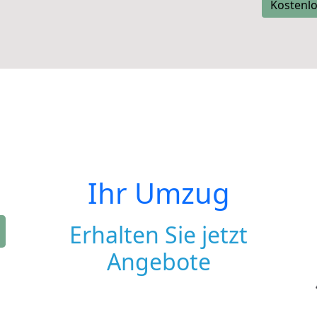
Kostenlo
Ihr Umzug
Erhalten Sie jetzt
Angebote