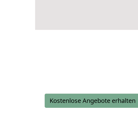
Kostenlose Angebote erhalten