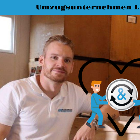
Umzugsunternehmen L