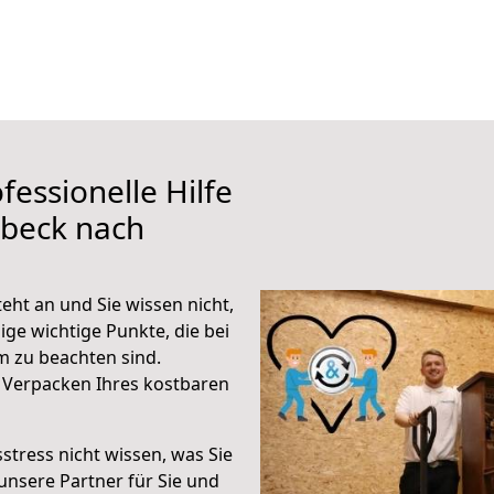
fessionelle Hilfe
übeck nach
ht an und Sie wissen nicht,
ige wichtige Punkte, die bei
 zu beachten sind.
 Verpacken Ihres kostbaren
stress nicht wissen, was Sie
unsere Partner für Sie und