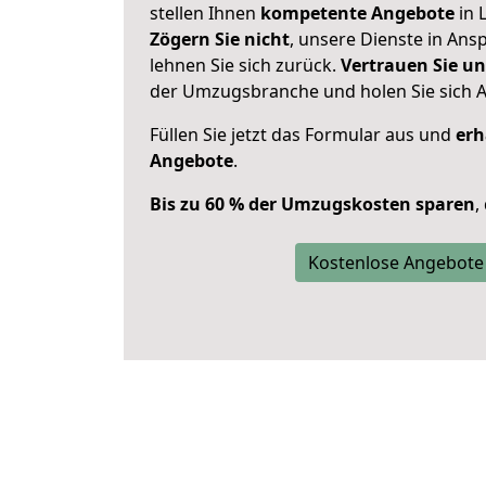
stellen Ihnen
kompetente Angebote
in 
Zögern Sie nicht
, unsere Dienste in An
lehnen Sie sich zurück.
Vertrauen Sie un
der Umzugsbranche und holen Sie sich 
Füllen Sie jetzt das Formular aus und
erh
Angebote
.
Bis zu 60 % der Umzugskosten sparen
,
Kostenlose Angebote