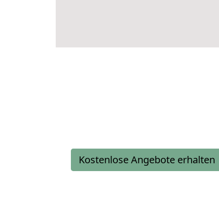
Kostenlose Angebote erhalten