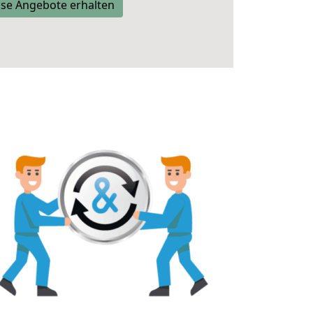
se Angebote erhalten