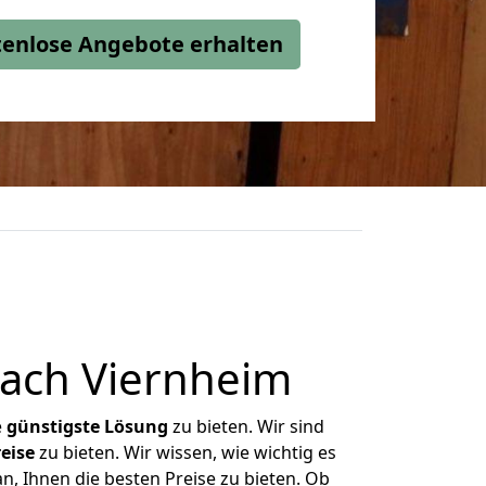
stenlose Angebote erhalten
ach Viernheim
e
günstigste
Lösung
zu bieten. Wir sind
eise
zu bieten. Wir wissen, wie wichtig es
n, Ihnen die besten Preise zu bieten. Ob