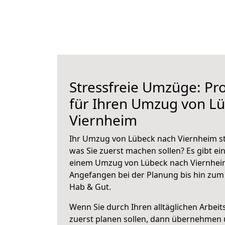
Stressfreie Umzüge: Pro
für Ihren Umzug von L
Viernheim
Ihr Umzug von Lübeck nach Viernheim ste
was Sie zuerst machen sollen? Es gibt ein
einem Umzug von Lübeck nach Viernheim
Angefangen bei der Planung bis hin zum
Hab & Gut.
Wenn Sie durch Ihren alltäglichen Arbeits
zuerst planen sollen, dann übernehmen 