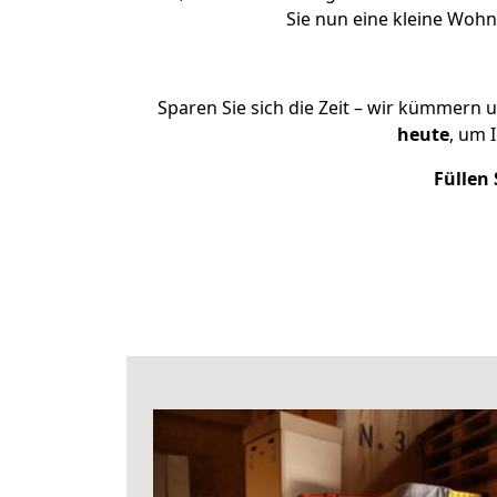
Sie nun eine kleine Woh
Sparen Sie sich die Zeit – wir kümmern 
heute
, um 
Füllen 