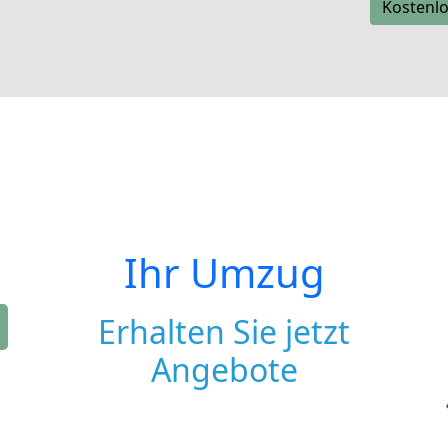
Kostenlo
Ihr Umzug
Erhalten Sie jetzt
Angebote