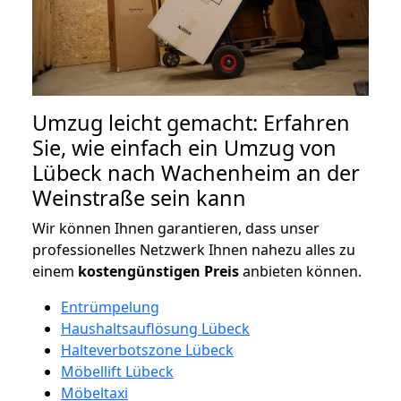
Umzug leicht gemacht: Erfahren
Sie, wie einfach ein Umzug von
Lübeck nach Wachenheim an der
Weinstraße sein kann
Wir können Ihnen garantieren, dass unser
professionelles Netzwerk Ihnen nahezu alles zu
einem
kostengünstigen
Preis
anbieten können.
Entrümpelung
Haushaltsauflösung Lübeck
Halteverbotszone Lübeck
Möbellift Lübeck
Möbeltaxi