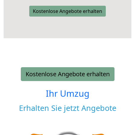
Kostenlose Angebote erhalten
Kostenlose Angebote erhalten
Ihr Umzug
Erhalten Sie jetzt Angebote