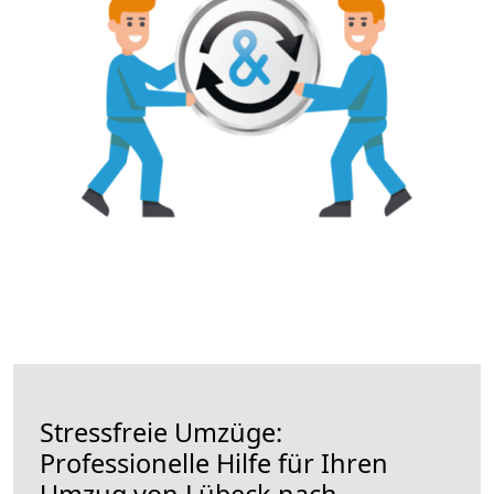
Stressfreie Umzüge:
Professionelle Hilfe für Ihren
Umzug von Lübeck nach