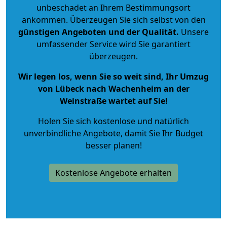
unbeschadet an Ihrem Bestimmungsort
ankommen. Überzeugen Sie sich selbst von den
günstigen Angeboten und der Qualität
.
Unsere
umfassender Service wird Sie garantiert
überzeugen.
Wir legen los, wenn Sie so weit sind, Ihr Umzug
von Lübeck nach Wachenheim an der
Weinstraße wartet auf Sie!
Holen Sie sich kostenlose und natürlich
unverbindliche Angebote
, damit Sie Ihr Budget
besser planen!
Kostenlose Angebote erhalten