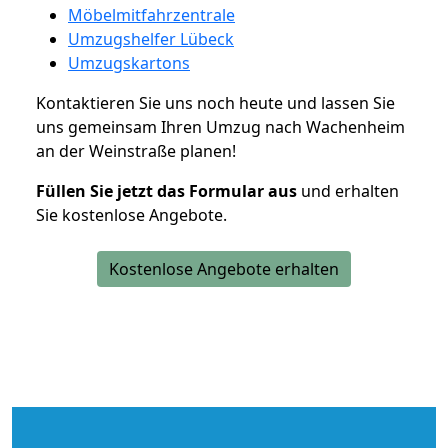
Möbelmitfahrzentrale
Umzugshelfer Lübeck
Umzugskartons
Kontaktieren Sie uns noch heute und lassen Sie
uns gemeinsam Ihren Umzug nach Wachenheim
an der Weinstraße planen!
Füllen Sie jetzt das Formular aus
und erhalten
Sie kostenlose Angebote.
Kostenlose Angebote erhalten