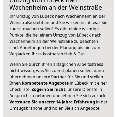
Wachenheim an der Weinstraße
Ihr Umzug von Lübeck nach Wachenheim an der
Weinstraße steht an und Sie wissen nicht, was Sie
zuerst machen sollen? Es gibt einige wichtige
Punkte, die bei einem Umzug von Lübeck nach
Wachenheim an der Weinstraße zu beachten
sind.
Angefangen bei der Planung bis hin zum
Verpacken Ihres kostbaren Hab & Gut.
Wenn Sie durch Ihren alltäglichen Arbeitsstress
nicht wissen, was Sie zuerst planen sollen, dann
übernehmen unsere Partner für Sie und stellen
Ihnen
kompetente Angebote
in Lübeck mit einer
Checkliste.
Zögern Sie nicht
, unsere Dienste in
Anspruch zu nehmen und lehnen Sie sich zurück.
Vertrauen Sie unserer 14 Jahre Erfahrung
in der
Umzugsbranche und holen Sie sich Angebote.