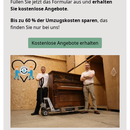
Füllen Sie jetzt das Formular aus und
erhalten
Sie kostenlose Angebote
.
Bis zu 60 % der Umzugskosten sparen
, das
finden Sie nur bei uns!
Kostenlose Angebote erhalten