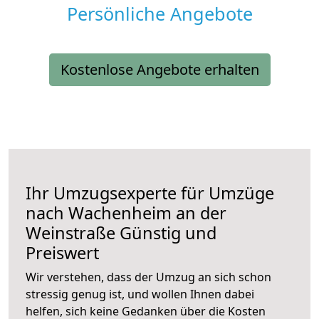
Persönliche Angebote
Kostenlose Angebote erhalten
Ihr Umzugsexperte für Umzüge
nach
Wachenheim an der
Weinstraße
Günstig und
Preiswert
Wir verstehen, dass der Umzug an sich schon
stressig genug ist, und wollen Ihnen dabei
helfen, sich keine Gedanken über die Kosten