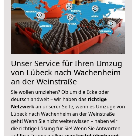
Unser Service für Ihren Umzug
von Lübeck nach Wachenheim
an der Weinstraße
Sie wollen umziehen? Ob um die Ecke oder
deutschlandweit – wir haben das
richtige
Netzwerk
an unserer Seite, wenn es Umzüge von
Lübeck nach Wachenheim an der Weinstraße
geht! Wenn Sie nicht weiterwissen – haben wir
die richtige Lösung für Sie! Wenn Sie Antworten
auf Ihre Fragen wollen,
was kostet überhaupt