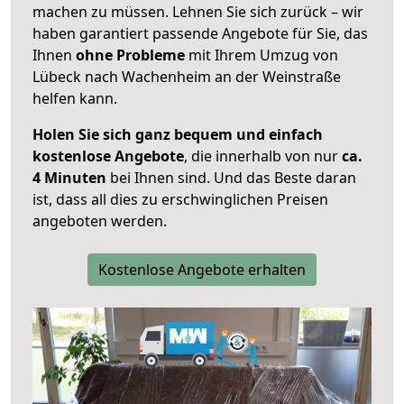
machen zu müssen. Lehnen Sie sich zurück – wir
haben garantiert passende Angebote für Sie, das
Ihnen
ohne Probleme
mit Ihrem Umzug von
Lübeck nach Wachenheim an der Weinstraße
helfen kann.
Holen Sie sich ganz bequem und einfach
kostenlose Angebote
, die innerhalb von nur
ca.
4 Minuten
bei Ihnen sind. Und das Beste daran
ist, dass all dies zu erschwinglichen Preisen
angeboten werden.
Kostenlose Angebote erhalten