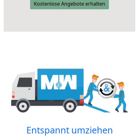
Kostenlose Angebote erhalten
Entspannt umziehen