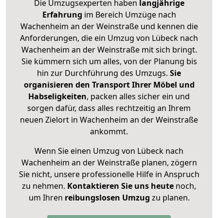
Die Umzugsexperten haben
langjährige
Erfahrung
im Bereich Umzüge nach
Wachenheim an der Weinstraße und kennen die
Anforderungen, die ein Umzug von Lübeck nach
Wachenheim an der Weinstraße mit sich bringt.
Sie kümmern sich um alles, von der Planung bis
hin zur Durchführung des Umzugs.
Sie
organisieren den Transport Ihrer Möbel und
Habseligkeiten
, packen alles sicher ein und
sorgen dafür, dass alles rechtzeitig an Ihrem
neuen Zielort in Wachenheim an der Weinstraße
ankommt.
Wenn Sie einen Umzug von Lübeck nach
Wachenheim an der Weinstraße planen, zögern
Sie nicht, unsere professionelle Hilfe in Anspruch
zu nehmen.
Kontaktieren Sie uns heute
noch,
um Ihren
reibungslosen Umzug
zu planen.