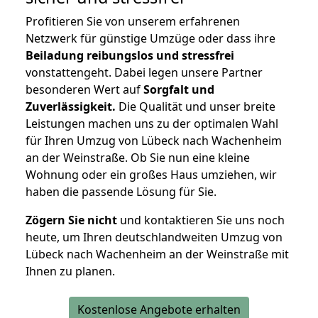
Profitieren Sie von unserem erfahrenen
Netzwerk für günstige Umzüge oder dass ihre
Beiladung reibungslos und stressfrei
vonstattengeht. Dabei legen unsere Partner
besonderen Wert auf
Sorgfalt und
Zuverlässigkeit.
Die Qualität und unser breite
Leistungen machen uns zu der optimalen Wahl
für Ihren Umzug von Lübeck nach Wachenheim
an der Weinstraße. Ob Sie nun eine kleine
Wohnung oder ein großes Haus umziehen, wir
haben die passende Lösung für Sie.
Zögern Sie nicht
und kontaktieren Sie uns noch
heute, um Ihren deutschlandweiten Umzug von
Lübeck nach Wachenheim an der Weinstraße mit
Ihnen zu planen.
Kostenlose Angebote erhalten