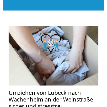
Umziehen von
Lübeck nach
Wachenheim an der Weinstraße
sicher und stressfrei