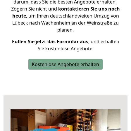
darum, dass Sie die besten Angebote erhalten.
Zögern Sie nicht und
kontaktieren Sie uns noch
heute
, um Ihren deutschlandweiten Umzug von
Lübeck nach Wachenheim an der Weinstraße zu
planen.
Füllen Sie jetzt das Formular aus
, und erhalten
Sie kostenlose Angebote.
Kostenlose Angebote erhalten