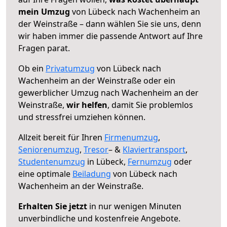
mein Umzug
von Lübeck nach Wachenheim an
der Weinstraße – dann wählen Sie sie uns, denn
wir haben immer die passende Antwort auf Ihre
Fragen parat.
Ob ein
Privatumzug
von Lübeck nach
Wachenheim an der Weinstraße oder ein
gewerblicher Umzug nach Wachenheim an der
Weinstraße,
wir helfen
, damit Sie problemlos
und stressfrei umziehen können.
Allzeit bereit für Ihren
Firmenumzug
,
Seniorenumzug
,
Tresor
– &
Klaviertransport
,
Studentenumzug
in Lübeck,
Fernumzug
oder
eine optimale
Beiladung
von Lübeck nach
Wachenheim an der Weinstraße.
Erhalten Sie jetzt
in nur wenigen Minuten
unverbindliche und kostenfreie Angebote.