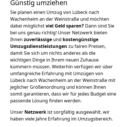
Günstig umziehen
Sie planen einen Umzug von Lübeck nach
Wachenheim an der Weinstraße und möchten
dabei möglichst
viel Geld sparen?
Dann sind Sie
bei uns genau richtig! Unser Netzwerk bieten
Ihnen
zuverlässige
und
kostengünstige
Umzugsdienstleistungen
zu fairen Preisen,
damit Sie sich um nichts anderes als die
wichtigen Dinge in Ihrem neuen Zuhause
kümmern müssen. Weiterhin verfügen wir über
umfangreiche Erfahrung mit Umzügen von
Lübeck nach Wachenheim an der Weinstraße mit
jeglicher Größenordnung und können Ihnen
somit garantieren, dass wir für jedes Budget eine
passende Lösung finden werden.
Unser
Netzwerk
ist sorgfältig ausgewählt, wir
haben viele Jahre Erfahrung im Umzugsbereich.