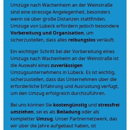
Umzüge nach Wachenheim an der Weinstraße
sind eine stressige Angelegenheit, besonders
wenn sie über große Distanzen stattfinden.
Umzüge von Lübeck erfordern jedoch besondere
Vorbereitung und Organisation
, um
sicherzustellen, dass alles
reibungslos
verläuft.
Ein wichtiger Schritt bei der Vorbereitung eines
Umzugs nach Wachenheim an der Weinstraße ist
die Auswahl eines
zuverlässigen
Umzugsunternehmens in Lübeck. Es ist wichtig,
sicherzustellen, dass das Unternehmen über die
erforderliche Erfahrung und Ausrüstung verfügt,
um den Umzug erfolgreich durchzuführen.
Bei uns können Sie
kostengünstig
und
stressfrei
umziehen
, sei es als
Beiladung
oder als
kompletter
Umzug
. Unser Partnernetzwerk, das
wir über die Jahre aufgebaut haben, ist