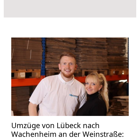
Umzüge von Lübeck nach
Wachenheim an der Weinstraße: