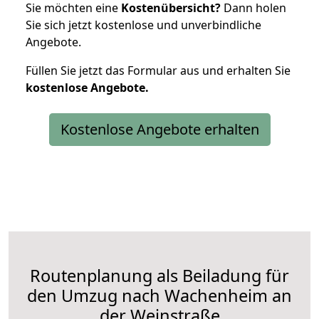
Sie möchten eine
Kostenübersicht?
Dann holen
Sie sich jetzt kostenlose und unverbindliche
Angebote.
Füllen Sie jetzt das Formular aus und erhalten Sie
kostenlose
Angebote.
Kostenlose Angebote erhalten
Routenplanung als Beiladung für
den Umzug nach Wachenheim an
der Weinstraße