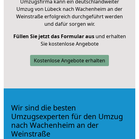
Umzugsfirma kann ein deutschlandweiter
Umzug von Lübeck nach Wachenheim an der
Weinstraße erfolgreich durchgeführt werden
und dafür sorgen wir.
Füllen Sie jetzt das Formular aus
und erhalten
Sie kostenlose Angebote
Kostenlose Angebote erhalten
Wir sind die besten
Umzugsexperten für den Umzug
nach Wachenheim an der
Weinstraße