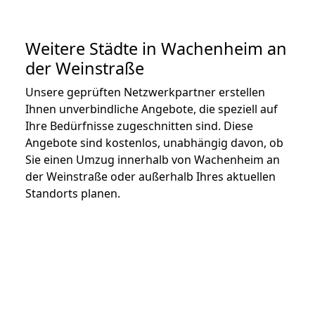
Weitere Städte in Wachenheim an
der Weinstraße
Unsere geprüften Netzwerkpartner erstellen
Ihnen unverbindliche Angebote, die speziell auf
Ihre Bedürfnisse zugeschnitten sind. Diese
Angebote sind kostenlos, unabhängig davon, ob
Sie einen Umzug innerhalb von Wachenheim an
der Weinstraße oder außerhalb Ihres aktuellen
Standorts planen.