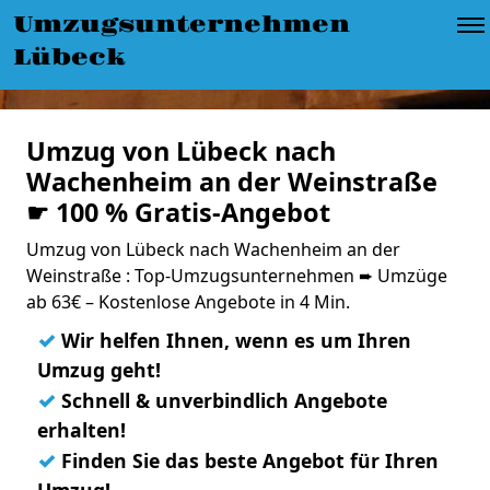
Umzugsunternehmen
Lübeck
Umzug von Lübeck nach
Wachenheim an der Weinstraße
☛ 100 % Gratis-Angebot
Umzug von Lübeck nach Wachenheim an der
Weinstraße : Top-Umzugsunternehmen ➨ Umzüge
ab 63€ – Kostenlose Angebote in 4 Min.
✓
Wir helfen Ihnen, wenn es um Ihren
Umzug geht!
✓
Schnell & unverbindlich Angebote
erhalten!
✓
Finden Sie das beste Angebot für Ihren