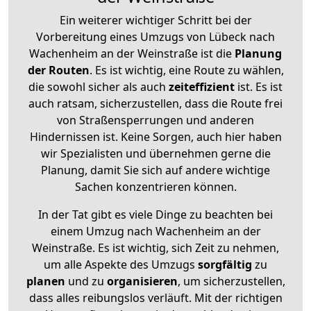
Ein weiterer wichtiger Schritt bei der
Vorbereitung eines Umzugs von Lübeck nach
Wachenheim an der Weinstraße ist die
Planung
der Routen
. Es ist wichtig, eine Route zu wählen,
die sowohl sicher als auch
zeiteffizient
ist. Es ist
auch ratsam, sicherzustellen, dass die Route frei
von Straßensperrungen und anderen
Hindernissen ist. Keine Sorgen, auch hier haben
wir Spezialisten und übernehmen gerne die
Planung, damit Sie sich auf andere wichtige
Sachen konzentrieren können.
In der Tat gibt es viele Dinge zu beachten bei
einem Umzug nach Wachenheim an der
Weinstraße. Es ist wichtig, sich Zeit zu nehmen,
um alle Aspekte des Umzugs
sorgfältig
zu
planen
und zu
organisieren
, um sicherzustellen,
dass alles reibungslos verläuft. Mit der richtigen