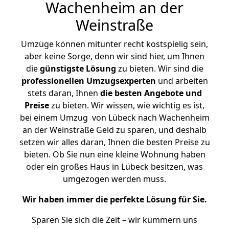
Wachenheim an der
Weinstraße
Umzüge können mitunter recht kostspielig sein,
aber keine Sorge, denn wir sind hier, um Ihnen
die
günstigste
Lösung
zu bieten. Wir sind die
professionellen Umzugsexperten
und arbeiten
stets daran, Ihnen
die besten Angebote und
Preise
zu bieten. Wir wissen, wie wichtig es ist,
bei einem Umzug von Lübeck nach Wachenheim
an der Weinstraße Geld zu sparen, und deshalb
setzen wir alles daran, Ihnen die besten Preise zu
bieten. Ob Sie nun eine kleine Wohnung haben
oder ein großes Haus in Lübeck besitzen, was
umgezogen werden muss.
Wir haben immer die perfekte Lösung für Sie.
Sparen Sie sich die Zeit – wir kümmern uns