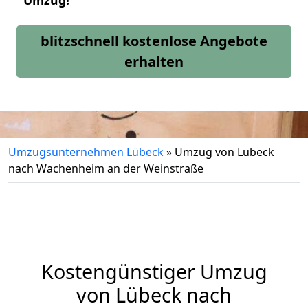
Umzug!
blitzschnell kostenlose Angebote
erhalten
Umzugsunternehmen Lübeck
»
Umzug von Lübeck
nach Wachenheim an der Weinstraße
Kostengünstiger Umzug
von Lübeck nach