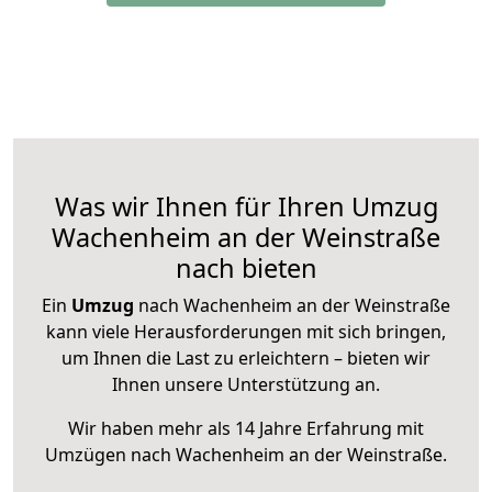
Was wir Ihnen für Ihren Umzug
Wachenheim an der Weinstraße
nach bieten
Ein
Umzug
nach Wachenheim an der Weinstraße
kann viele Herausforderungen mit sich bringen,
um Ihnen die Last zu erleichtern – bieten wir
Ihnen unsere Unterstützung an.
Wir haben mehr als 14 Jahre Erfahrung mit
Umzügen nach
Wachenheim an der Weinstraße
.