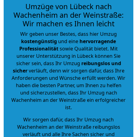
Umzüge von Lübeck nach
Wachenheim an der Weinstraße:
Wir machen es Ihnen leicht
Wir geben unser Bestes, dass hier Umzug
kostengünstig
und eine
hervorragende
Professionalität
sowie Qualität bietet. Mit
unserer Unterstützung in Lübeck können Sie
sicher sein, dass Ihr Umzug
reibungslos und
sicher
verläuft, denn wir sorgen dafür, dass Ihre
Anforderungen und Wünsche erfüllt werden. Wir
haben die besten Partner, um Ihnen zu helfen
und sicherzustellen, dass Ihr Umzug nach
Wachenheim an der Weinstraße ein erfolgreicher
ist.
Wir sorgen dafür, dass Ihr Umzug nach
Wachenheim an der Weinstraße reibungslos
verläuft und alle Ihre Sachen sicher und