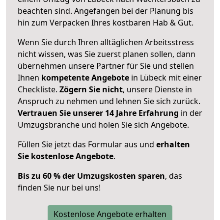
beachten sind.
Angefangen bei der Planung bis
hin zum Verpacken Ihres kostbaren Hab & Gut.
Wenn Sie durch Ihren alltäglichen Arbeitsstress
nicht wissen, was Sie zuerst planen sollen, dann
übernehmen unsere Partner für Sie und stellen
Ihnen
kompetente Angebote
in Lübeck mit einer
Checkliste.
Zögern Sie nicht
, unsere Dienste in
Anspruch zu nehmen und lehnen Sie sich zurück.
Vertrauen Sie unserer 14 Jahre Erfahrung
in der
Umzugsbranche und holen Sie sich Angebote.
Füllen Sie jetzt das Formular aus und
erhalten
Sie kostenlose Angebote
.
Bis zu 60 % der Umzugskosten sparen
, das
finden Sie nur bei uns!
Kostenlose Angebote erhalten