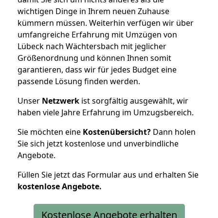
wichtigen Dinge in Ihrem neuen Zuhause
kümmern müssen. Weiterhin verfügen wir über
umfangreiche Erfahrung mit Umzügen von
Lübeck nach Wächtersbach mit jeglicher
Größenordnung und können Ihnen somit
garantieren, dass wir für jedes Budget eine
passende Lösung finden werden.
Unser
Netzwerk
ist sorgfältig ausgewählt, wir
haben viele Jahre Erfahrung im Umzugsbereich.
Sie möchten eine
Kostenübersicht?
Dann holen
Sie sich jetzt kostenlose und unverbindliche
Angebote.
Füllen Sie jetzt das Formular aus und erhalten Sie
kostenlose
Angebote.
Kostenlose Angebote erhalten