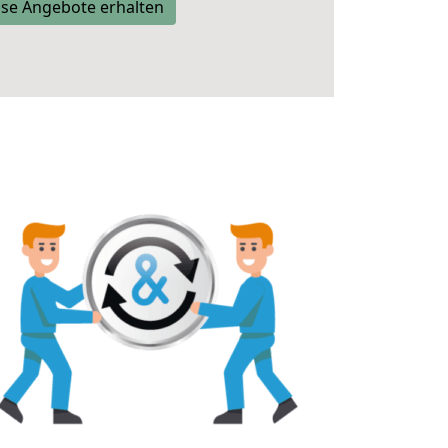
se Angebote erhalten