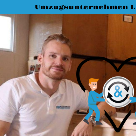
Umzugsunternehmen L