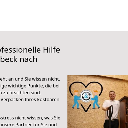
fessionelle Hilfe
übeck nach
ht an und Sie wissen nicht,
ige wichtige Punkte, die bei
 zu beachten sind.
 Verpacken Ihres kostbaren
stress nicht wissen, was Sie
unsere Partner für Sie und