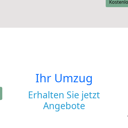
Kostenlo
Ihr Umzug
Erhalten Sie jetzt
Angebote