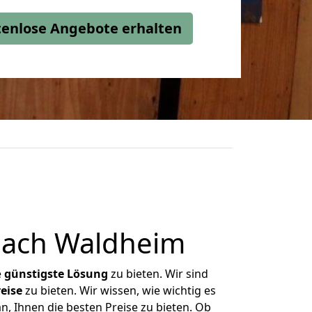
stenlose Angebote erhalten
nach Waldheim
e
günstigste
Lösung
zu bieten. Wir sind
eise
zu bieten. Wir wissen, wie wichtig es
, Ihnen die besten Preise zu bieten. Ob