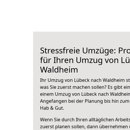
Stressfreie Umzüge: Pro
für Ihren Umzug von L
Waldheim
Ihr Umzug von Lübeck nach Waldheim ste
was Sie zuerst machen sollen? Es gibt ein
einem Umzug von Lübeck nach Waldheim
Angefangen bei der Planung bis hin zum
Hab & Gut.
Wenn Sie durch Ihren alltäglichen Arbeits
zuerst planen sollen, dann übernehmen 