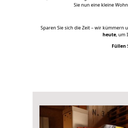
Sie nun eine kleine Woh
Sparen Sie sich die Zeit – wir kümmern 
heute
, um 
Füllen 