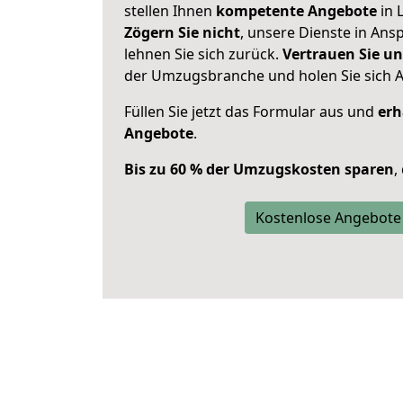
stellen Ihnen
kompetente Angebote
in 
Zögern Sie nicht
, unsere Dienste in An
lehnen Sie sich zurück.
Vertrauen Sie un
der Umzugsbranche und holen Sie sich 
Füllen Sie jetzt das Formular aus und
erh
Angebote
.
Bis zu 60 % der Umzugskosten sparen
,
Kostenlose Angebote