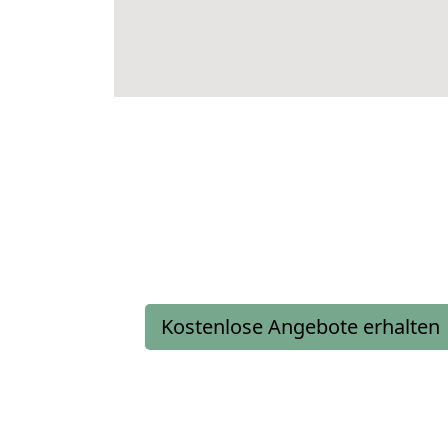
Kostenlose Angebote erhalten