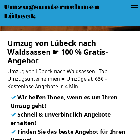
Umzugsunternehmen
Lübeck
Umzug von Lübeck nach
Waldsassen ☛ 100 % Gratis-
Angebot
Umzug von Lübeck nach Waldsassen : Top-
Umzugsunternehmen ➨ Umzüge ab 63€ –
Kostenlose Angebote in 4 Min.
✓
Wir helfen Ihnen, wenn es um Ihren
Umzug geht!
✓
Schnell & unverbindlich Angebote
erhalten!
✓
Finden Sie das beste Angebot für Ihren