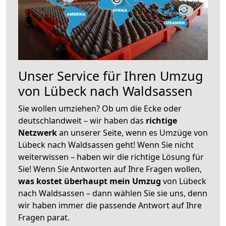
Unser Service für Ihren Umzug
von Lübeck nach Waldsassen
Sie wollen umziehen? Ob um die Ecke oder
deutschlandweit – wir haben das
richtige
Netzwerk
an unserer Seite, wenn es Umzüge von
Lübeck nach Waldsassen geht! Wenn Sie nicht
weiterwissen – haben wir die richtige Lösung für
Sie! Wenn Sie Antworten auf Ihre Fragen wollen,
was kostet überhaupt mein Umzug
von Lübeck
nach Waldsassen – dann wählen Sie sie uns, denn
wir haben immer die passende Antwort auf Ihre
Fragen parat.