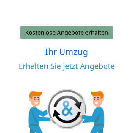
Kostenlose Angebote erhalten
Ihr Umzug
Erhalten Sie jetzt Angebote