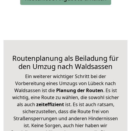
Routenplanung als Beiladung für
den Umzug nach Waldsassen
Ein weiterer wichtiger Schritt bei der
Vorbereitung eines Umzugs von Lübeck nach
Waldsassen ist die
Planung der Routen
. Es ist
wichtig, eine Route zu wählen, die sowohl sicher
als auch
zeiteffizient
ist. Es ist auch ratsam,
sicherzustellen, dass die Route frei von
Straßensperrungen und anderen Hindernissen
ist. Keine Sorgen, auch hier haben wir