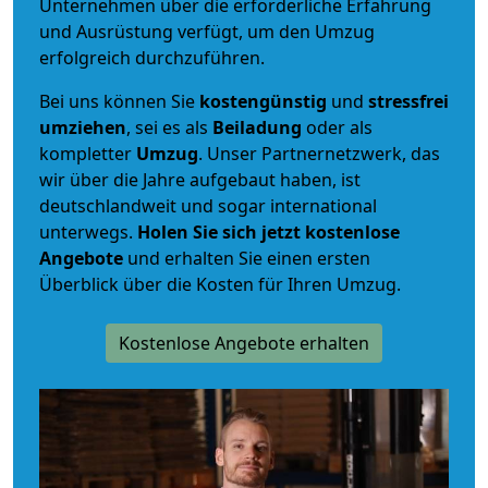
Unternehmen über die erforderliche Erfahrung
und Ausrüstung verfügt, um den Umzug
erfolgreich durchzuführen.
Bei uns können Sie
kostengünstig
und
stressfrei
umziehen
, sei es als
Beiladung
oder als
kompletter
Umzug
. Unser Partnernetzwerk, das
wir über die Jahre aufgebaut haben, ist
deutschlandweit und sogar international
unterwegs.
Holen Sie sich jetzt kostenlose
Angebote
und erhalten Sie einen ersten
Überblick über die Kosten für Ihren Umzug.
Kostenlose Angebote erhalten