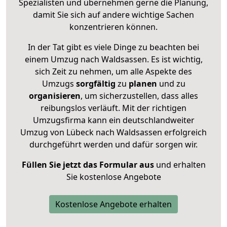
Spezialisten und übernehmen gerne die Planung,
damit Sie sich auf andere wichtige Sachen
konzentrieren können.
In der Tat gibt es viele Dinge zu beachten bei
einem Umzug nach Waldsassen. Es ist wichtig,
sich Zeit zu nehmen, um alle Aspekte des
Umzugs
sorgfältig
zu
planen
und zu
organisieren
, um sicherzustellen, dass alles
reibungslos verläuft. Mit der richtigen
Umzugsfirma kann ein deutschlandweiter
Umzug von Lübeck nach Waldsassen erfolgreich
durchgeführt werden und dafür sorgen wir.
Füllen Sie jetzt das Formular aus
und erhalten
Sie kostenlose Angebote
Kostenlose Angebote erhalten