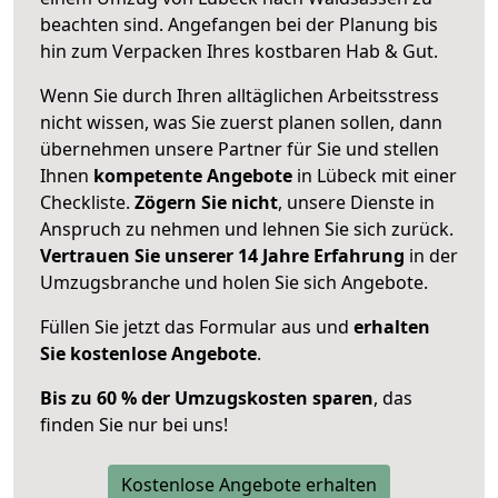
beachten sind.
Angefangen bei der Planung bis
hin zum Verpacken Ihres kostbaren Hab & Gut.
Wenn Sie durch Ihren alltäglichen Arbeitsstress
nicht wissen, was Sie zuerst planen sollen, dann
übernehmen unsere Partner für Sie und stellen
Ihnen
kompetente Angebote
in Lübeck mit einer
Checkliste.
Zögern Sie nicht
, unsere Dienste in
Anspruch zu nehmen und lehnen Sie sich zurück.
Vertrauen Sie unserer 14 Jahre Erfahrung
in der
Umzugsbranche und holen Sie sich Angebote.
Füllen Sie jetzt das Formular aus und
erhalten
Sie kostenlose Angebote
.
Bis zu 60 % der Umzugskosten sparen
, das
finden Sie nur bei uns!
Kostenlose Angebote erhalten