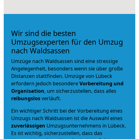
Wir sind die besten
Umzugsexperten für den Umzug
nach Waldsassen
Umzüge nach Waldsassen sind eine stressige
Angelegenheit, besonders wenn sie über große
Distanzen stattfinden. Umzüge von Lübeck
erfordern jedoch besondere
Vorbereitung und
Organisation
, um sicherzustellen, dass alles
reibungslos
verläuft.
Ein wichtiger Schritt bei der Vorbereitung eines
Umzugs nach Waldsassen ist die Auswahl eines
zuverlässigen
Umzugsunternehmens in Lübeck.
Es ist wichtig, sicherzustellen, dass das