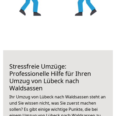
Stressfreie Umzüge:
Professionelle Hilfe für Ihren
Umzug von Lübeck nach
Waldsassen
Ihr Umzug von Lübeck nach Waldsassen steht an
und Sie wissen nicht, was Sie zuerst machen
sollen? Es gibt einige wichtige Punkte, die bei
einem Umzug von Lübeck nach Waldsassen zu