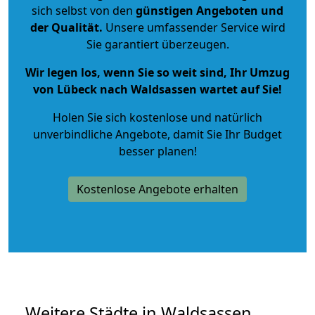
sich selbst von den
günstigen Angeboten und
der Qualität
.
Unsere umfassender Service wird
Sie garantiert überzeugen.
Wir legen los, wenn Sie so weit sind, Ihr Umzug
von Lübeck nach Waldsassen wartet auf Sie!
Holen Sie sich kostenlose und natürlich
unverbindliche Angebote
, damit Sie Ihr Budget
besser planen!
Kostenlose Angebote erhalten
Weitere Städte in Waldsassen