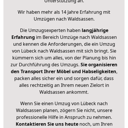
Unterstützung an.
Wir haben mehr als 14 Jahre Erfahrung mit
Umzügen nach
Waldsassen
.
Die Umzugsexperten haben
langjährige
Erfahrung
im Bereich Umzüge nach Waldsassen
und kennen die Anforderungen, die ein Umzug
von Lübeck nach Waldsassen mit sich bringt. Sie
kümmern sich um alles, von der Planung bis hin
zur Durchführung des Umzugs.
Sie organisieren
den Transport Ihrer Möbel und Habseligkeiten
,
packen alles sicher ein und sorgen dafür, dass
alles rechtzeitig an Ihrem neuen Zielort in
Waldsassen ankommt.
Wenn Sie einen Umzug von Lübeck nach
Waldsassen planen, zögern Sie nicht, unsere
professionelle Hilfe in Anspruch zu nehmen.
Kontaktieren Sie uns heute
noch, um Ihren