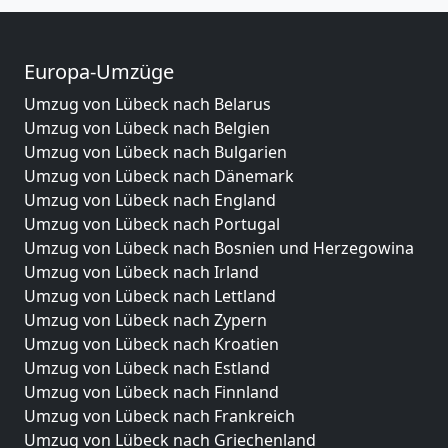
Europa-Umzüge
Umzug von Lübeck nach Belarus
Umzug von Lübeck nach Belgien
Umzug von Lübeck nach Bulgarien
Umzug von Lübeck nach Dänemark
Umzug von Lübeck nach England
Umzug von Lübeck nach Portugal
Umzug von Lübeck nach Bosnien und Herzegowina
Umzug von Lübeck nach Irland
Umzug von Lübeck nach Lettland
Umzug von Lübeck nach Zypern
Umzug von Lübeck nach Kroatien
Umzug von Lübeck nach Estland
Umzug von Lübeck nach Finnland
Umzug von Lübeck nach Frankreich
Umzug von Lübeck nach Griechenland