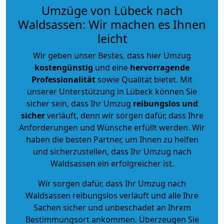
Umzüge von Lübeck nach
Waldsassen: Wir machen es Ihnen
leicht
Wir geben unser Bestes, dass hier Umzug
kostengünstig
und eine
hervorragende
Professionalität
sowie Qualität bietet. Mit
unserer Unterstützung in Lübeck können Sie
sicher sein, dass Ihr Umzug
reibungslos und
sicher
verläuft, denn wir sorgen dafür, dass Ihre
Anforderungen und Wünsche erfüllt werden. Wir
haben die besten Partner, um Ihnen zu helfen
und sicherzustellen, dass Ihr Umzug nach
Waldsassen ein erfolgreicher ist.
Wir sorgen dafür, dass Ihr Umzug nach
Waldsassen reibungslos verläuft und alle Ihre
Sachen sicher und unbeschadet an Ihrem
Bestimmungsort ankommen. Überzeugen Sie