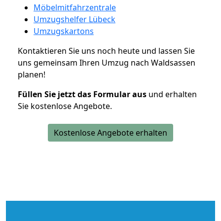
Möbelmitfahrzentrale
Umzugshelfer Lübeck
Umzugskartons
Kontaktieren Sie uns noch heute und lassen Sie
uns gemeinsam Ihren Umzug nach Waldsassen
planen!
Füllen Sie jetzt das Formular aus
und erhalten
Sie kostenlose Angebote.
Kostenlose Angebote erhalten