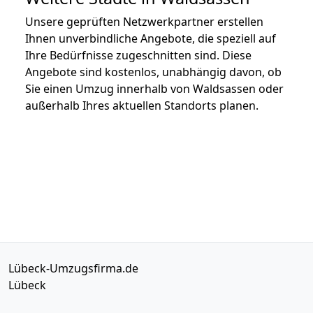
Unsere geprüften Netzwerkpartner erstellen
Ihnen unverbindliche Angebote, die speziell auf
Ihre Bedürfnisse zugeschnitten sind. Diese
Angebote sind kostenlos, unabhängig davon, ob
Sie einen Umzug innerhalb von Waldsassen oder
außerhalb Ihres aktuellen Standorts planen.
Lübeck-Umzugsfirma.de
Lübeck