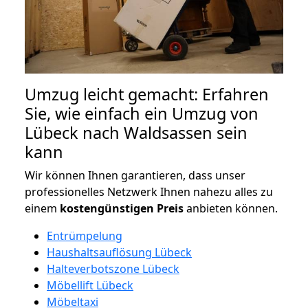
Umzug leicht gemacht: Erfahren
Sie, wie einfach ein Umzug von
Lübeck nach Waldsassen sein
kann
Wir können Ihnen garantieren, dass unser
professionelles Netzwerk Ihnen nahezu alles zu
einem
kostengünstigen
Preis
anbieten können.
Entrümpelung
Haushaltsauflösung Lübeck
Halteverbotszone Lübeck
Möbellift Lübeck
Möbeltaxi