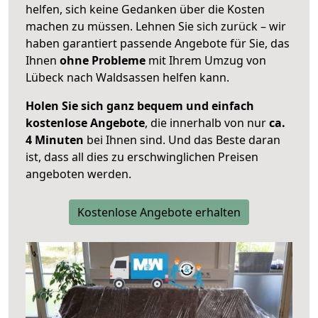
helfen, sich keine Gedanken über die Kosten
machen zu müssen. Lehnen Sie sich zurück – wir
haben garantiert passende Angebote für Sie, das
Ihnen
ohne Probleme
mit Ihrem Umzug von
Lübeck nach Waldsassen helfen kann.
Holen Sie sich ganz bequem und einfach
kostenlose Angebote
, die innerhalb von nur
ca.
4 Minuten
bei Ihnen sind. Und das Beste daran
ist, dass all dies zu erschwinglichen Preisen
angeboten werden.
Kostenlose Angebote erhalten