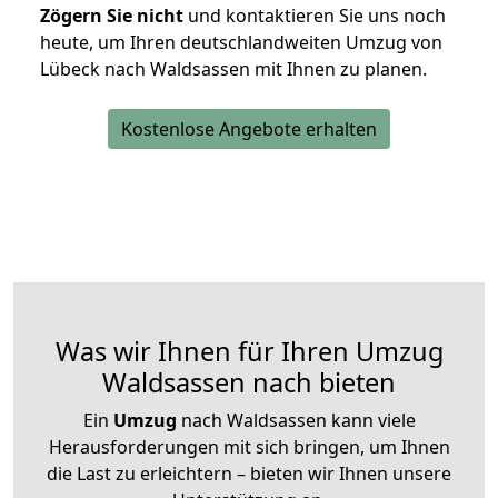
Zögern Sie nicht
und kontaktieren Sie uns noch
heute, um Ihren deutschlandweiten Umzug von
Lübeck nach Waldsassen mit Ihnen zu planen.
Kostenlose Angebote erhalten
Was wir Ihnen für Ihren Umzug
Waldsassen nach bieten
Ein
Umzug
nach Waldsassen kann viele
Herausforderungen mit sich bringen, um Ihnen
die Last zu erleichtern – bieten wir Ihnen unsere