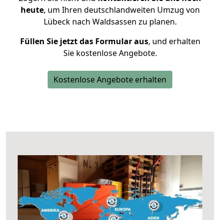
heute
, um Ihren deutschlandweiten Umzug von
Lübeck nach Waldsassen zu planen.
Füllen Sie jetzt das Formular aus
, und erhalten
Sie kostenlose Angebote.
Kostenlose Angebote erhalten