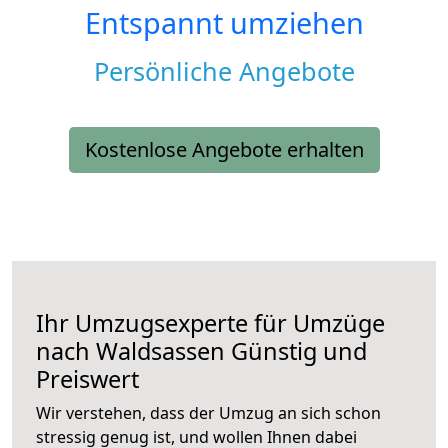
Entspannt umziehen
Persönliche Angebote
Kostenlose Angebote erhalten
Ihr Umzugsexperte für Umzüge
nach
Waldsassen
Günstig und
Preiswert
Wir verstehen, dass der Umzug an sich schon
stressig genug ist, und wollen Ihnen dabei