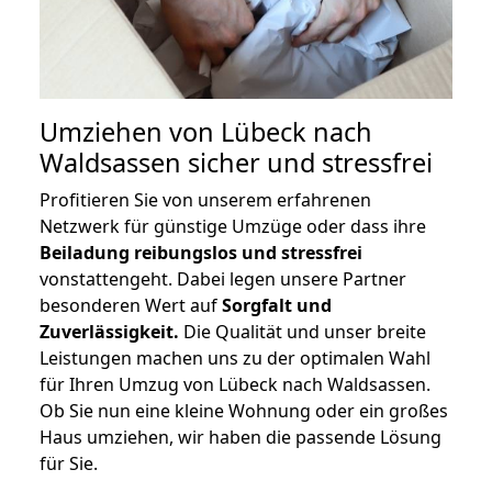
Umziehen von
Lübeck nach
Waldsassen
sicher und stressfrei
Profitieren Sie von unserem erfahrenen
Netzwerk für günstige Umzüge oder dass ihre
Beiladung reibungslos und stressfrei
vonstattengeht. Dabei legen unsere Partner
besonderen Wert auf
Sorgfalt und
Zuverlässigkeit.
Die Qualität und unser breite
Leistungen machen uns zu der optimalen Wahl
für Ihren Umzug von Lübeck nach Waldsassen.
Ob Sie nun eine kleine Wohnung oder ein großes
Haus umziehen, wir haben die passende Lösung
für Sie.