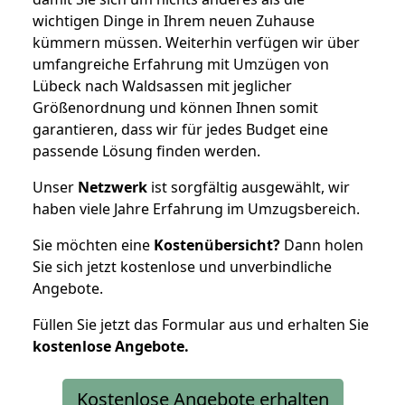
wichtigen Dinge in Ihrem neuen Zuhause
kümmern müssen. Weiterhin verfügen wir über
umfangreiche Erfahrung mit Umzügen von
Lübeck nach Waldsassen mit jeglicher
Größenordnung und können Ihnen somit
garantieren, dass wir für jedes Budget eine
passende Lösung finden werden.
Unser
Netzwerk
ist sorgfältig ausgewählt, wir
haben viele Jahre Erfahrung im Umzugsbereich.
Sie möchten eine
Kostenübersicht?
Dann holen
Sie sich jetzt kostenlose und unverbindliche
Angebote.
Füllen Sie jetzt das Formular aus und erhalten Sie
kostenlose
Angebote.
Kostenlose Angebote erhalten