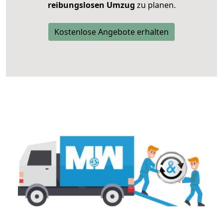
reibungslosen Umzug
zu planen.
Kostenlose Angebote erhalten