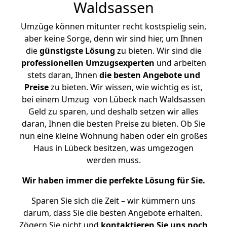
Waldsassen
Umzüge können mitunter recht kostspielig sein,
aber keine Sorge, denn wir sind hier, um Ihnen
die
günstigste
Lösung
zu bieten. Wir sind die
professionellen Umzugsexperten
und arbeiten
stets daran, Ihnen
die besten Angebote und
Preise
zu bieten. Wir wissen, wie wichtig es ist,
bei einem Umzug von Lübeck nach Waldsassen
Geld zu sparen, und deshalb setzen wir alles
daran, Ihnen die besten Preise zu bieten. Ob Sie
nun eine kleine Wohnung haben oder ein großes
Haus in Lübeck besitzen, was umgezogen
werden muss.
Wir haben immer die perfekte Lösung für Sie.
Sparen Sie sich die Zeit – wir kümmern uns
darum, dass Sie die besten Angebote erhalten.
Zögern Sie nicht und
kontaktieren Sie uns noch