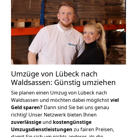
Umzüge von Lübeck nach
Waldsassen: Günstig umziehen
Sie planen einen Umzug von Lübeck nach
Waldsassen und möchten dabei möglichst
viel
Geld sparen?
Dann sind Sie bei uns genau
richtig! Unser Netzwerk bieten Ihnen
zuverlässige
und
kostengünstige
Umzugsdienstleistungen
zu fairen Preisen,
damit Sie sich um nichts anderes als die