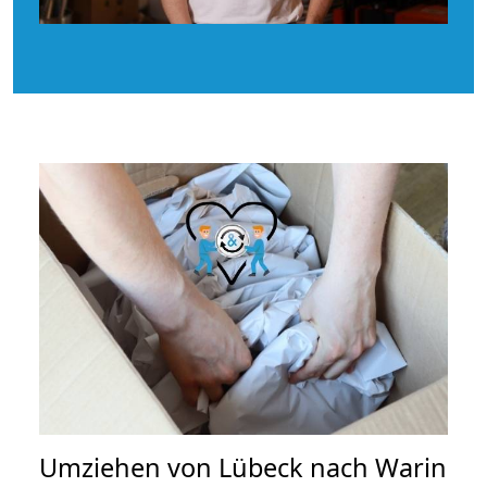
Umziehen von
Lübeck nach Warin