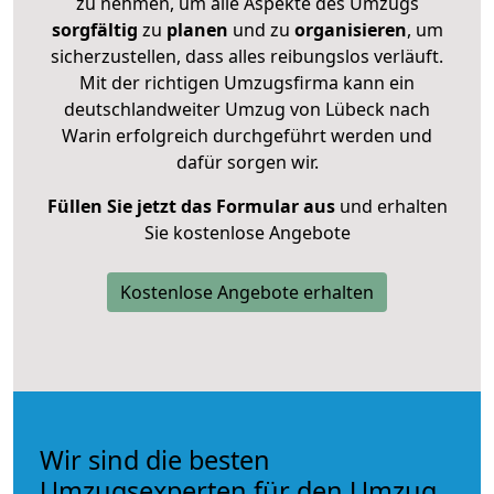
zu nehmen, um alle Aspekte des Umzugs
sorgfältig
zu
planen
und zu
organisieren
, um
sicherzustellen, dass alles reibungslos verläuft.
Mit der richtigen Umzugsfirma kann ein
deutschlandweiter Umzug von Lübeck nach
Warin erfolgreich durchgeführt werden und
dafür sorgen wir.
Füllen Sie jetzt das Formular aus
und erhalten
Sie kostenlose Angebote
Kostenlose Angebote erhalten
Wir sind die besten
Umzugsexperten für den Umzug