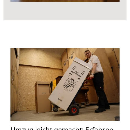
Umzug leicht gemacht: Erfahren