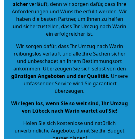
sicher
verläuft, denn wir sorgen dafür, dass Ihre
Anforderungen und Wünsche erfüllt werden. Wir
haben die besten Partner, um Ihnen zu helfen
und sicherzustellen, dass Ihr Umzug nach Warin
ein erfolgreicher ist.
Wir sorgen dafür, dass Ihr Umzug nach Warin
reibungslos verläuft und alle Ihre Sachen sicher
und unbeschadet an Ihrem Bestimmungsort
ankommen. Überzeugen Sie sich selbst von den
günstigen Angeboten und der Qualität
.
Unsere
umfassender Service wird Sie garantiert
überzeugen.
Wir legen los, wenn Sie so weit sind, Ihr Umzug
von Lübeck nach Warin wartet auf Sie!
Holen Sie sich kostenlose und natürlich
unverbindliche Angebote
, damit Sie Ihr Budget
besser planen!