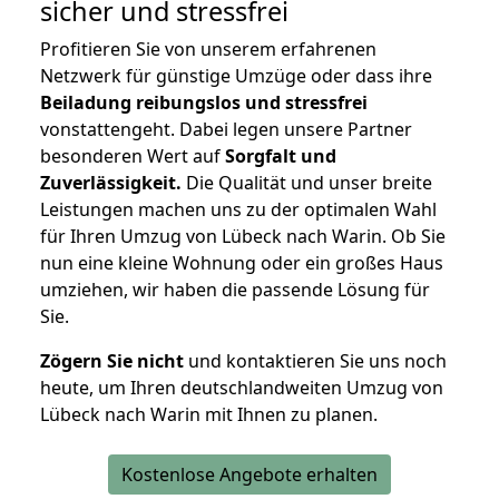
sicher und stressfrei
Profitieren Sie von unserem erfahrenen
Netzwerk für günstige Umzüge oder dass ihre
Beiladung reibungslos und stressfrei
vonstattengeht. Dabei legen unsere Partner
besonderen Wert auf
Sorgfalt und
Zuverlässigkeit.
Die Qualität und unser breite
Leistungen machen uns zu der optimalen Wahl
für Ihren Umzug von Lübeck nach Warin. Ob Sie
nun eine kleine Wohnung oder ein großes Haus
umziehen, wir haben die passende Lösung für
Sie.
Zögern Sie nicht
und kontaktieren Sie uns noch
heute, um Ihren deutschlandweiten Umzug von
Lübeck nach Warin mit Ihnen zu planen.
Kostenlose Angebote erhalten