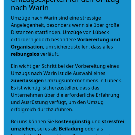
nach Warin
Umzüge nach Warin sind eine stressige
Angelegenheit, besonders wenn sie über große
Distanzen stattfinden. Umzüge von Lübeck
erfordern jedoch besondere
Vorbereitung und
Organisation
, um sicherzustellen, dass alles
reibungslos
verläuft.
Ein wichtiger Schritt bei der Vorbereitung eines
Umzugs nach Warin ist die Auswahl eines
zuverlässigen
Umzugsunternehmens in Lübeck.
Es ist wichtig, sicherzustellen, dass das
Unternehmen über die erforderliche Erfahrung
und Ausrüstung verfügt, um den Umzug
erfolgreich durchzuführen.
Bei uns können Sie
kostengünstig
und
stressfrei
umziehen
, sei es als
Beiladung
oder als