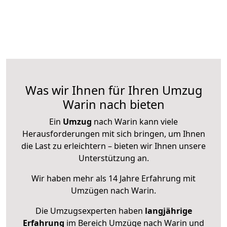
Was wir Ihnen für Ihren Umzug
Warin nach bieten
Ein
Umzug
nach Warin kann viele
Herausforderungen mit sich bringen, um Ihnen
die Last zu erleichtern – bieten wir Ihnen unsere
Unterstützung an.
Wir haben mehr als 14 Jahre Erfahrung mit
Umzügen nach
Warin
.
Die Umzugsexperten haben
langjährige
Erfahrung
im Bereich Umzüge nach Warin und