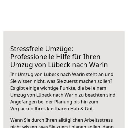
Stressfreie Umzüge:
Professionelle Hilfe für Ihren
Umzug von Lübeck nach Warin
Ihr Umzug von Lübeck nach Warin steht an und
Sie wissen nicht, was Sie zuerst machen sollen?
Es gibt einige wichtige Punkte, die bei einem
Umzug von Lübeck nach Warin zu beachten sind.
Angefangen bei der Planung bis hin zum
Verpacken Ihres kostbaren Hab & Gut.
Wenn Sie durch Ihren alltäglichen Arbeitsstress
nicht wissen, was Sie zuerst planen sollen, dann