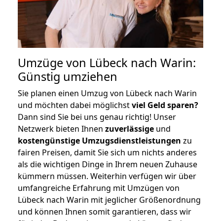
Umzüge von Lübeck nach Warin:
Günstig umziehen
Sie planen einen Umzug von Lübeck nach Warin
und möchten dabei möglichst
viel Geld sparen?
Dann sind Sie bei uns genau richtig! Unser
Netzwerk bieten Ihnen
zuverlässige
und
kostengünstige Umzugsdienstleistungen
zu
fairen Preisen, damit Sie sich um nichts anderes
als die wichtigen Dinge in Ihrem neuen Zuhause
kümmern müssen. Weiterhin verfügen wir über
umfangreiche Erfahrung mit Umzügen von
Lübeck nach Warin mit jeglicher Größenordnung
und können Ihnen somit garantieren, dass wir