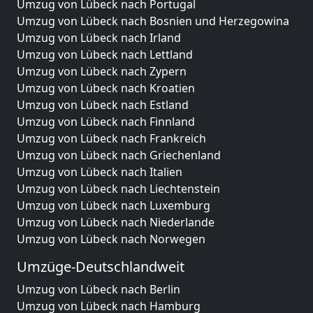
Umzug von Lübeck nach Portugal
Umzug von Lübeck nach Bosnien und Herzegowina
Umzug von Lübeck nach Irland
Umzug von Lübeck nach Lettland
Umzug von Lübeck nach Zypern
Umzug von Lübeck nach Kroatien
Umzug von Lübeck nach Estland
Umzug von Lübeck nach Finnland
Umzug von Lübeck nach Frankreich
Umzug von Lübeck nach Griechenland
Umzug von Lübeck nach Italien
Umzug von Lübeck nach Liechtenstein
Umzug von Lübeck nach Luxemburg
Umzug von Lübeck nach Niederlande
Umzug von Lübeck nach Norwegen
Umzüge-Deutschlandweit
Umzug von Lübeck nach Berlin
Umzug von Lübeck nach Hamburg