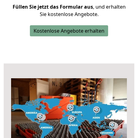
Füllen Sie jetzt das Formular aus
, und erhalten
Sie kostenlose Angebote.
Kostenlose Angebote erhalten