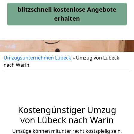
blitzschnell kostenlose Angebote
erhalten
Umzugsunternehmen Lübeck
»
Umzug von Lübeck
nach Warin
Kostengünstiger Umzug
von Lübeck nach Warin
Umzüge können mitunter recht kostspielig sein,