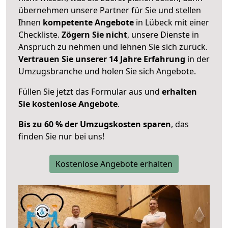
übernehmen unsere Partner für Sie und stellen
Ihnen
kompetente Angebote
in Lübeck mit einer
Checkliste.
Zögern Sie nicht
, unsere Dienste in
Anspruch zu nehmen und lehnen Sie sich zurück.
Vertrauen Sie unserer 14 Jahre Erfahrung
in der
Umzugsbranche und holen Sie sich Angebote.
Füllen Sie jetzt das Formular aus und
erhalten
Sie kostenlose Angebote
.
Bis zu 60 % der Umzugskosten sparen
, das
finden Sie nur bei uns!
Kostenlose Angebote erhalten