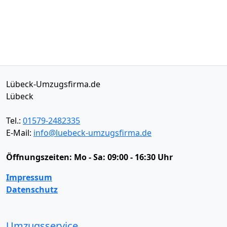
Lübeck-Umzugsfirma.de
Lübeck
Tel.:
01579-2482335
E-Mail:
info@luebeck-umzugsfirma.de
Öffnungszeiten:
Mo - Sa: 09:00 - 16:30 Uhr
Impressum
Datenschutz
Umzugsservice