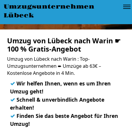
Umzugsunternehmen
Lübeck
Umzug von Lübeck nach Warin ☛
100 % Gratis-Angebot
Umzug von Lübeck nach Warin : Top-
Umzugsunternehmen ➨ Umzüge ab 63€ –
Kostenlose Angebote in 4 Min.
✓
Wir helfen Ihnen, wenn es um Ihren
Umzug geht!
✓
Schnell & unverbindlich Angebote
erhalten!
✓
Finden Sie das beste Angebot für Ihren
Umzug!