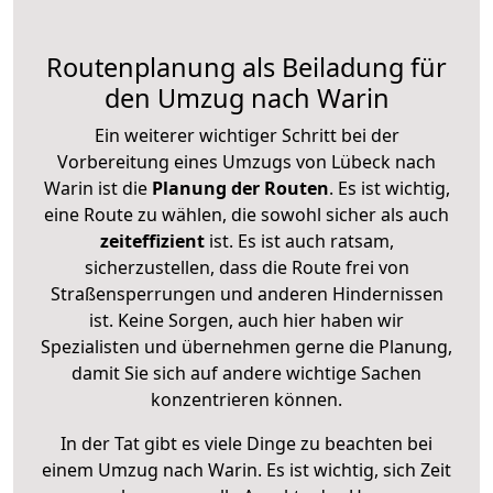
Routenplanung als Beiladung für
den Umzug nach Warin
Ein weiterer wichtiger Schritt bei der
Vorbereitung eines Umzugs von Lübeck nach
Warin ist die
Planung der Routen
. Es ist wichtig,
eine Route zu wählen, die sowohl sicher als auch
zeiteffizient
ist. Es ist auch ratsam,
sicherzustellen, dass die Route frei von
Straßensperrungen und anderen Hindernissen
ist. Keine Sorgen, auch hier haben wir
Spezialisten und übernehmen gerne die Planung,
damit Sie sich auf andere wichtige Sachen
konzentrieren können.
In der Tat gibt es viele Dinge zu beachten bei
einem Umzug nach Warin. Es ist wichtig, sich Zeit