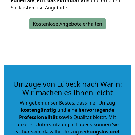
Füllen Sie jetzt das Formular aus
und erhalten
Sie kostenlose Angebote.
Kostenlose Angebote erhalten
Umzüge von Lübeck nach Warin:
Wir machen es Ihnen leicht
Wir geben unser Bestes, dass hier Umzug
kostengünstig
und eine
hervorragende
Professionalität
sowie Qualität bietet. Mit
unserer Unterstützung in Lübeck können Sie
sicher sein, dass Ihr Umzug
reibungslos und