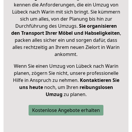
kennen die Anforderungen, die ein Umzug von
Lübeck nach Warin mit sich bringt. Sie kümmern
sich um alles, von der Planung bis hin zur
Durchführung des Umzugs.
Sie organisieren
den Transport Ihrer Möbel und Habseligkeiten
,
packen alles sicher ein und sorgen dafür, dass
alles rechtzeitig an Ihrem neuen Zielort in Warin
ankommt.
Wenn Sie einen Umzug von Lübeck nach Warin
planen, zögern Sie nicht, unsere professionelle
Hilfe in Anspruch zu nehmen.
Kontaktieren Sie
uns heute
noch, um Ihren
reibungslosen
Umzug
zu planen.
Kostenlose Angebote erhalten