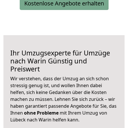
Kostenlose Angebote erhalten
Ihr Umzugsexperte für Umzüge
nach
Warin
Günstig und
Preiswert
Wir verstehen, dass der Umzug an sich schon
stressig genug ist, und wollen Ihnen dabei
helfen, sich keine Gedanken über die Kosten
machen zu müssen. Lehnen Sie sich zurück – wir
haben garantiert passende Angebote für Sie, das
Ihnen
ohne Probleme
mit Ihrem Umzug von
Lübeck nach Warin helfen kann.