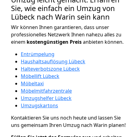
Sie, wie einfach ein Umzug von
Lübeck nach Warin sein kann
Wir können Ihnen garantieren, dass unser
professionelles Netzwerk Ihnen nahezu alles zu
einem
kostengünstigen
Preis
anbieten können.
Entrümpelung
Haushaltsauflösung Lübeck
Halteverbotszone Lübeck
Möbellift Lübeck
Möbeltaxi
Möbelmitfahrzentrale
Umzugshelfer Lübeck
Umzugskartons
Kontaktieren Sie uns noch heute und lassen Sie
uns gemeinsam Ihren Umzug nach Warin planen!