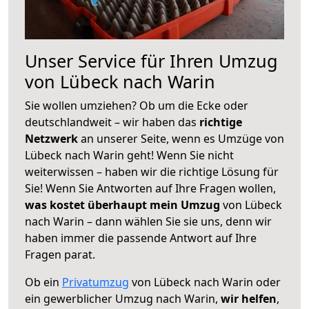
Unser Service für Ihren Umzug
von Lübeck nach Warin
Sie wollen umziehen? Ob um die Ecke oder
deutschlandweit – wir haben das
richtige
Netzwerk
an unserer Seite, wenn es Umzüge von
Lübeck nach Warin geht! Wenn Sie nicht
weiterwissen – haben wir die richtige Lösung für
Sie! Wenn Sie Antworten auf Ihre Fragen wollen,
was kostet überhaupt mein Umzug
von Lübeck
nach Warin – dann wählen Sie sie uns, denn wir
haben immer die passende Antwort auf Ihre
Fragen parat.
Ob ein
Privatumzug
von Lübeck nach Warin oder
ein gewerblicher Umzug nach Warin,
wir helfen
,