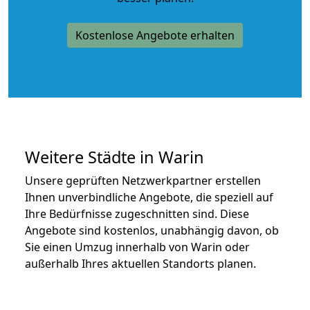
Kostenlose Angebote erhalten
Weitere Städte in Warin
Unsere geprüften Netzwerkpartner erstellen
Ihnen unverbindliche Angebote, die speziell auf
Ihre Bedürfnisse zugeschnitten sind. Diese
Angebote sind kostenlos, unabhängig davon, ob
Sie einen Umzug innerhalb von Warin oder
außerhalb Ihres aktuellen Standorts planen.