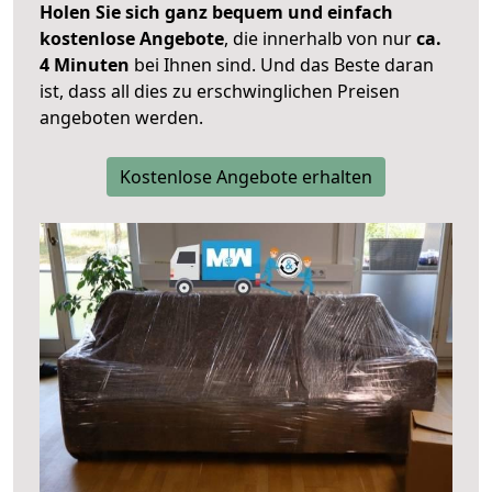
Holen Sie sich ganz bequem und einfach
kostenlose Angebote
, die innerhalb von nur
ca.
4 Minuten
bei Ihnen sind. Und das Beste daran
ist, dass all dies zu erschwinglichen Preisen
angeboten werden.
Kostenlose Angebote erhalten