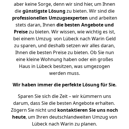
aber keine Sorge, denn wir sind hier, um Ihnen
die
günstigste
Lösung
zu bieten. Wir sind die
professionellen Umzugsexperten
und arbeiten
stets daran, Ihnen
die besten Angebote und
Preise
zu bieten. Wir wissen, wie wichtig es ist,
bei einem Umzug von Lübeck nach Warin Geld
zu sparen, und deshalb setzen wir alles daran,
Ihnen die besten Preise zu bieten. Ob Sie nun
eine kleine Wohnung haben oder ein großes
Haus in Lübeck besitzen, was umgezogen
werden muss.
Wir haben immer die perfekte Lösung für Sie.
Sparen Sie sich die Zeit – wir kümmern uns
darum, dass Sie die besten Angebote erhalten.
Zögern Sie nicht und
kontaktieren Sie uns noch
heute
, um Ihren deutschlandweiten Umzug von
Lübeck nach Warin zu planen.