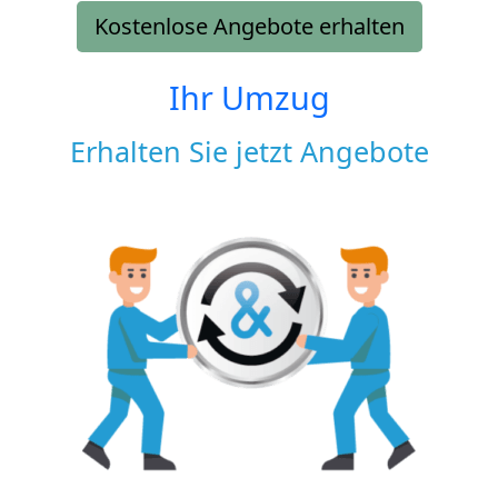
Kostenlose Angebote erhalten
Ihr Umzug
Erhalten Sie jetzt Angebote