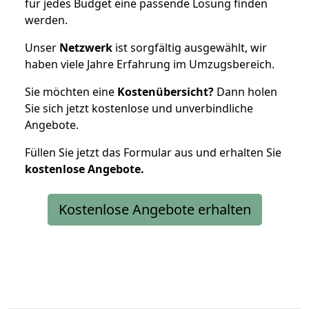
für jedes Budget eine passende Lösung finden
werden.
Unser
Netzwerk
ist sorgfältig ausgewählt, wir
haben viele Jahre Erfahrung im Umzugsbereich.
Sie möchten eine
Kostenübersicht?
Dann holen
Sie sich jetzt kostenlose und unverbindliche
Angebote.
Füllen Sie jetzt das Formular aus und erhalten Sie
kostenlose
Angebote.
Kostenlose Angebote erhalten