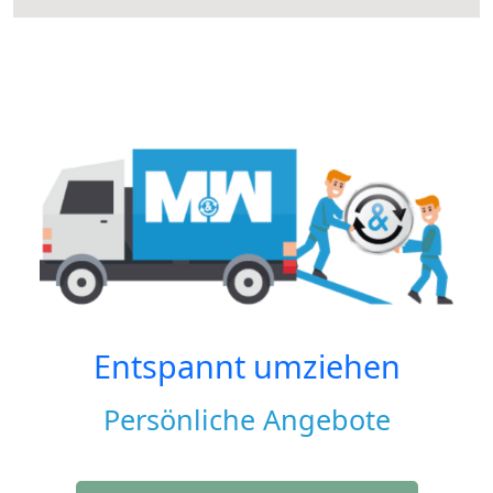
Entspannt umziehen
Persönliche Angebote