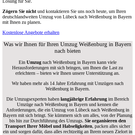
Lösung für Sie.
Zögern Sie nicht
und kontaktieren Sie uns noch heute, um Ihren
deutschlandweiten Umzug von Lübeck nach Weißenburg in Bayern
mit Ihnen zu planen.
Kostenlose Angebote erhalten
Was wir Ihnen für Ihren Umzug Weißenburg in Bayern
nach bieten
Ein
Umzug
nach Weißenburg in Bayern kann viele
Herausforderungen mit sich bringen, um Ihnen die Last zu
erleichtern – bieten wir Ihnen unsere Unterstützung an.
Wir haben mehr als 14 Jahre Erfahrung mit Umzügen nach
Weißenburg in Bayern
.
Die Umzugsexperten haben
langjährige Erfahrung
im Bereich
Umzüge nach Weißenburg in Bayern und kennen die
Anforderungen, die ein Umzug von Lübeck nach Weißenburg in
Bayern mit sich bringt. Sie kümmern sich um alles, von der Planung
bis hin zur Durchführung des Umzugs.
Sie organisieren den
Transport Ihrer Möbel und Habseligkeiten
, packen alles sicher
ein und sorgen dafür, dass alles rechtzeitig an Ihrem neuen Zielort in