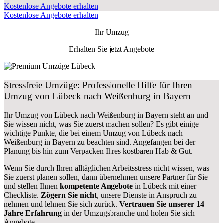
Kostenlose Angebote erhalten
Kostenlose Angebote erhalten
Ihr Umzug
Erhalten Sie jetzt Angebote
Stressfreie Umzüge: Professionelle Hilfe für Ihren
Umzug von Lübeck nach Weißenburg in Bayern
Ihr Umzug von Lübeck nach Weißenburg in Bayern steht an und
Sie wissen nicht, was Sie zuerst machen sollen? Es gibt einige
wichtige Punkte, die bei einem Umzug von Lübeck nach
Weißenburg in Bayern zu beachten sind.
Angefangen bei der
Planung bis hin zum Verpacken Ihres kostbaren Hab & Gut.
Wenn Sie durch Ihren alltäglichen Arbeitsstress nicht wissen, was
Sie zuerst planen sollen, dann übernehmen unsere Partner für Sie
und stellen Ihnen
kompetente Angebote
in Lübeck mit einer
Checkliste.
Zögern Sie nicht
, unsere Dienste in Anspruch zu
nehmen und lehnen Sie sich zurück.
Vertrauen Sie unserer 14
Jahre Erfahrung
in der Umzugsbranche und holen Sie sich
Angebote.