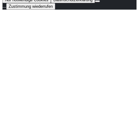
...
Zustimmung wiederrufen