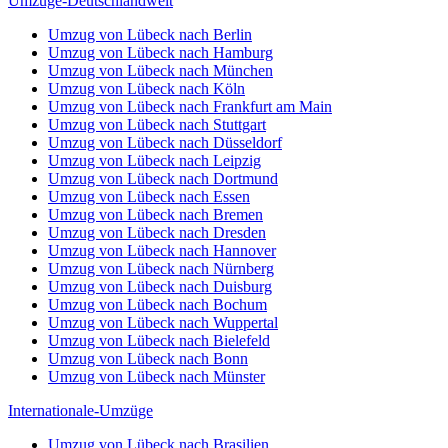
Umzüge-Deutschlandweit
Umzug von Lübeck nach Berlin
Umzug von Lübeck nach Hamburg
Umzug von Lübeck nach München
Umzug von Lübeck nach Köln
Umzug von Lübeck nach Frankfurt am Main
Umzug von Lübeck nach Stuttgart
Umzug von Lübeck nach Düsseldorf
Umzug von Lübeck nach Leipzig
Umzug von Lübeck nach Dortmund
Umzug von Lübeck nach Essen
Umzug von Lübeck nach Bremen
Umzug von Lübeck nach Dresden
Umzug von Lübeck nach Hannover
Umzug von Lübeck nach Nürnberg
Umzug von Lübeck nach Duisburg
Umzug von Lübeck nach Bochum
Umzug von Lübeck nach Wuppertal
Umzug von Lübeck nach Bielefeld
Umzug von Lübeck nach Bonn
Umzug von Lübeck nach Münster
Internationale-Umzüge
Umzug von Lübeck nach Brasilien