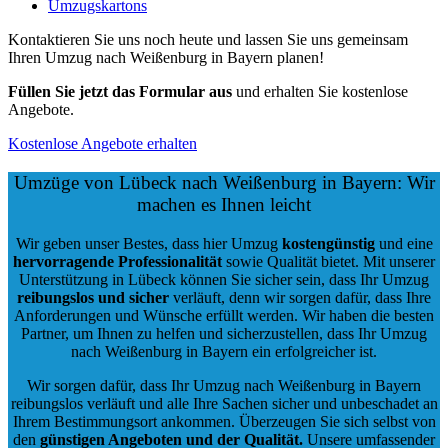
Umzugskartons
Kontaktieren Sie uns noch heute und lassen Sie uns gemeinsam
Ihren Umzug nach Weißenburg in Bayern planen!
Füllen Sie jetzt das Formular aus
und erhalten Sie kostenlose
Angebote.
Kostenlose Angebote erhalten
Umzüge von Lübeck nach Weißenburg in Bayern: Wir
machen es Ihnen leicht
Wir geben unser Bestes, dass hier Umzug
kostengünstig
und eine
hervorragende Professionalität
sowie Qualität bietet. Mit unserer
Unterstützung in Lübeck können Sie sicher sein, dass Ihr Umzug
reibungslos und sicher
verläuft, denn wir sorgen dafür, dass Ihre
Anforderungen und Wünsche erfüllt werden. Wir haben die besten
Partner, um Ihnen zu helfen und sicherzustellen, dass Ihr Umzug
nach Weißenburg in Bayern ein erfolgreicher ist.
Wir sorgen dafür, dass Ihr Umzug nach Weißenburg in Bayern
reibungslos verläuft und alle Ihre Sachen sicher und unbeschadet an
Ihrem Bestimmungsort ankommen. Überzeugen Sie sich selbst von
den
günstigen Angeboten und der Qualität
.
Unsere umfassender