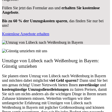
Füllen Sie jetzt das Formular aus und
erhalten Sie kostenlose
Angebote
.
Bis zu 60 % der Umzugskosten sparen
, das finden Sie nur bei
uns!
Kostenlose Angebote erhalten
Umzüge von Lübeck nach Weißenburg in Bayern:
Günstig umziehen
Sie planen einen Umzug von Lübeck nach Weißenburg in Bayern
und möchten dabei möglichst
viel Geld sparen?
Dann sind Sie bei
uns genau richtig! Unser Netzwerk bieten Ihnen
zuverlässige
und
kostengünstige Umzugsdienstleistungen
zu fairen Preisen, damit
Sie sich um nichts anderes als die wichtigen Dinge in Ihrem neuen
Zuhause kümmern müssen. Weiterhin verfügen wir über
umfangreiche Erfahrung mit Umzügen von Lübeck nach
Weißenburg in Bayern mit jeglicher Größenordnung und können
Ihnen somit garantieren, dass wir für jedes Budget eine passende