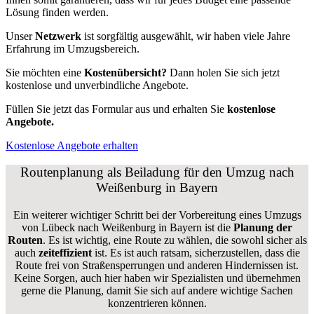
Lösung finden werden.
Unser
Netzwerk
ist sorgfältig ausgewählt, wir haben viele Jahre
Erfahrung im Umzugsbereich.
Sie möchten eine
Kostenübersicht?
Dann holen Sie sich jetzt
kostenlose und unverbindliche Angebote.
Füllen Sie jetzt das Formular aus und erhalten Sie
kostenlose
Angebote.
Kostenlose Angebote erhalten
Routenplanung als Beiladung für den Umzug nach
Weißenburg in Bayern
Ein weiterer wichtiger Schritt bei der Vorbereitung eines Umzugs
von Lübeck nach Weißenburg in Bayern ist die
Planung der
Routen
. Es ist wichtig, eine Route zu wählen, die sowohl sicher als
auch
zeiteffizient
ist. Es ist auch ratsam, sicherzustellen, dass die
Route frei von Straßensperrungen und anderen Hindernissen ist.
Keine Sorgen, auch hier haben wir Spezialisten und übernehmen
gerne die Planung, damit Sie sich auf andere wichtige Sachen
konzentrieren können.