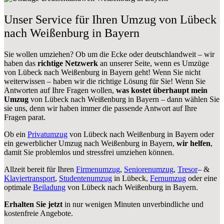
Unser Service für Ihren Umzug von Lübeck
nach Weißenburg in Bayern
Sie wollen umziehen? Ob um die Ecke oder deutschlandweit – wir
haben das
richtige Netzwerk
an unserer Seite, wenn es Umzüge
von Lübeck nach Weißenburg in Bayern geht! Wenn Sie nicht
weiterwissen – haben wir die richtige Lösung für Sie! Wenn Sie
Antworten auf Ihre Fragen wollen,
was kostet überhaupt mein
Umzug
von Lübeck nach Weißenburg in Bayern – dann wählen Sie
sie uns, denn wir haben immer die passende Antwort auf Ihre
Fragen parat.
Ob ein
Privatumzug
von Lübeck nach Weißenburg in Bayern oder
ein gewerblicher Umzug nach Weißenburg in Bayern,
wir helfen
,
damit Sie problemlos und stressfrei umziehen können.
Allzeit bereit für Ihren
Firmenumzug
,
Seniorenumzug
,
Tresor
– &
Klaviertransport
,
Studentenumzug
in Lübeck,
Fernumzug
oder eine
optimale
Beiladung
von Lübeck nach Weißenburg in Bayern.
Erhalten Sie jetzt
in nur wenigen Minuten unverbindliche und
kostenfreie Angebote.