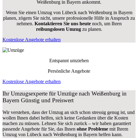
Weißenburg in Bayern ankommt.
Wenn Sie einen Umzug von Lübeck nach Weißenburg in Bayern
planen, zögern Sie nicht, unsere professionelle Hilfe in Anspruch zu
nehmen.
Kontaktieren Sie uns heute
noch, um Ihren
reibungslosen Umzug
zu planen.
Kostenlose Angebote erhalten
Entspannt umziehen
Persönliche Angebote
Kostenlose Angebote erhalten
Ihr Umzugsexperte für Umzüge nach
Weißenburg in
Bayern
Günstig und Preiswert
Wir verstehen, dass der Umzug an sich schon stressig genug ist, und
wollen Ihnen dabei helfen, sich keine Gedanken über die Kosten
machen zu müssen. Lehnen Sie sich zurück – wir haben garantiert
passende Angebote für Sie, das Ihnen
ohne Probleme
mit Ihrem
Umzug von Lübeck nach Weißenburg in Bayern helfen kann.