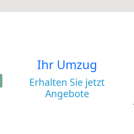
Ihr Umzug
Erhalten Sie jetzt
Angebote