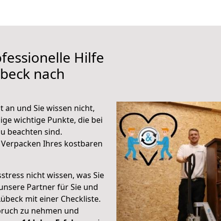
fessionelle Hilfe
übeck nach
 an und Sie wissen nicht,
ige wichtige Punkte, die bei
u beachten sind.
 Verpacken Ihres kostbaren
stress nicht wissen, was Sie
unsere Partner für Sie und
Lübeck mit einer Checkliste.
spruch zu nehmen und