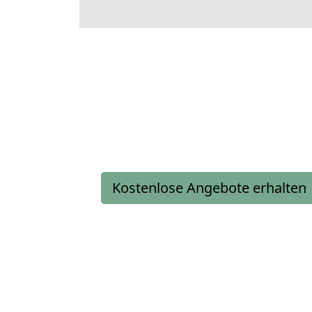
Kostenlose Angebote erhalten