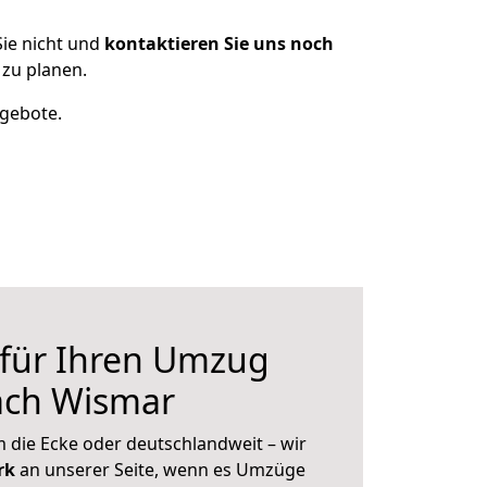
ie nicht und
kontaktieren Sie uns noch
zu planen.
ngebote.
 für Ihren Umzug
ach Wismar
 die Ecke oder deutschlandweit – wir
erk
an unserer Seite, wenn es Umzüge