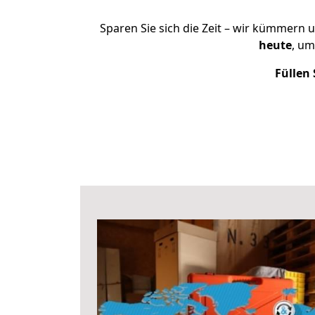
Sparen Sie sich die Zeit – wir kümmern 
heute
, um
Füllen 