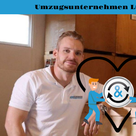
Umzugsunternehmen L