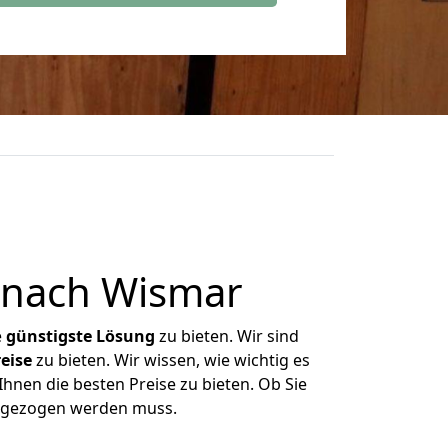
 nach Wismar
e
günstigste
Lösung
zu bieten. Wir sind
eise
zu bieten. Wir wissen, wie wichtig es
hnen die besten Preise zu bieten. Ob Sie
umgezogen werden muss.