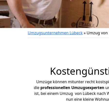
Umzugsunternehmen Lübeck
»
Umzug von 
Kostengünst
Umzüge können mitunter recht kostspiel
die
professionellen Umzugsexperten
un
ist, bei einem Umzug von Lübeck nach Wi
nun eine kleine Wohnu