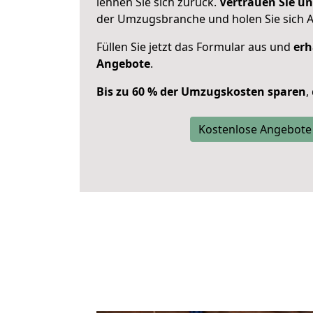
lehnen Sie sich zurück.
Vertrauen Sie un
der Umzugsbranche und holen Sie sich 
Füllen Sie jetzt das Formular aus und
erh
Angebote
.
Bis zu 60 % der Umzugskosten sparen
,
Kostenlose Angebote