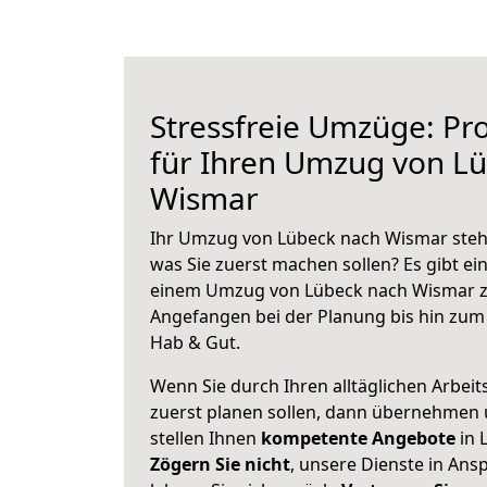
Stressfreie Umzüge: Pro
für Ihren Umzug von L
Wismar
Ihr Umzug von Lübeck nach Wismar steht
was Sie zuerst machen sollen? Es gibt ein
einem Umzug von Lübeck nach Wismar z
Angefangen bei der Planung bis hin zum
Hab & Gut.
Wenn Sie durch Ihren alltäglichen Arbeits
zuerst planen sollen, dann übernehmen 
stellen Ihnen
kompetente Angebote
in 
Zögern Sie nicht
, unsere Dienste in An