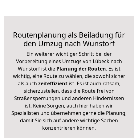
Routenplanung als Beiladung für
den Umzug nach Wunstorf
Ein weiterer wichtiger Schritt bei der
Vorbereitung eines Umzugs von Lübeck nach
Wunstorf ist die
Planung der Routen
. Es ist
wichtig, eine Route zu wählen, die sowohl sicher
als auch
zeiteffizient
ist. Es ist auch ratsam,
sicherzustellen, dass die Route frei von
Straßensperrungen und anderen Hindernissen
ist. Keine Sorgen, auch hier haben wir
Spezialisten und übernehmen gerne die Planung,
damit Sie sich auf andere wichtige Sachen
konzentrieren können.