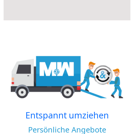
Entspannt umziehen
Persönliche Angebote