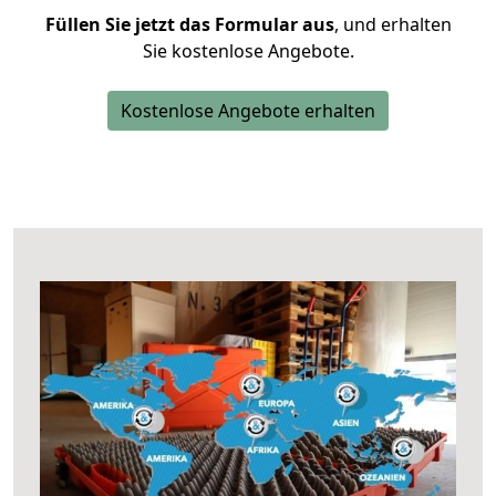
Füllen Sie jetzt das Formular aus
, und erhalten
Sie kostenlose Angebote.
Kostenlose Angebote erhalten