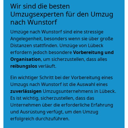
Wir sind die besten
Umzugsexperten für den Umzug
nach Wunstorf
Umzüge nach Wunstorf sind eine stressige
Angelegenheit, besonders wenn sie über große
Distanzen stattfinden. Umzüge von Lübeck
erfordern jedoch besondere
Vorbereitung und
Organisation
, um sicherzustellen, dass alles
reibungslos
verläuft.
Ein wichtiger Schritt bei der Vorbereitung eines
Umzugs nach Wunstorf ist die Auswahl eines
zuverlässigen
Umzugsunternehmens in Lübeck.
Es ist wichtig, sicherzustellen, dass das
Unternehmen über die erforderliche Erfahrung
und Ausrüstung verfügt, um den Umzug
erfolgreich durchzuführen.