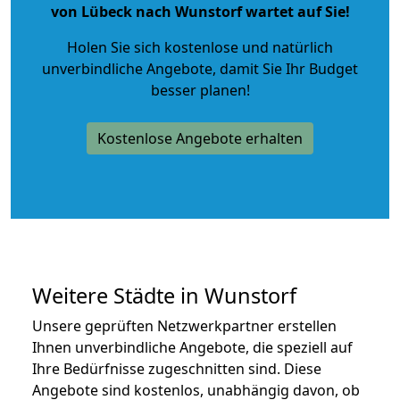
von Lübeck nach Wunstorf wartet auf Sie!
Holen Sie sich kostenlose und natürlich
unverbindliche Angebote
, damit Sie Ihr Budget
besser planen!
Kostenlose Angebote erhalten
Weitere Städte in Wunstorf
Unsere geprüften Netzwerkpartner erstellen
Ihnen unverbindliche Angebote, die speziell auf
Ihre Bedürfnisse zugeschnitten sind. Diese
Angebote sind kostenlos, unabhängig davon, ob