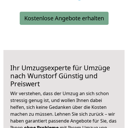
Kostenlose Angebote erhalten
Ihr Umzugsexperte für Umzüge
nach
Wunstorf
Günstig und
Preiswert
Wir verstehen, dass der Umzug an sich schon
stressig genug ist, und wollen Ihnen dabei
helfen, sich keine Gedanken über die Kosten
machen zu müssen. Lehnen Sie sich zurück – wir
haben garantiert passende Angebote für Sie, das
Ihnen
ohne Probleme
mit Ihrem Umzug von