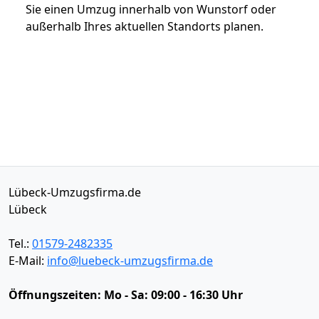
Sie einen Umzug innerhalb von Wunstorf oder
außerhalb Ihres aktuellen Standorts planen.
Lübeck-Umzugsfirma.de
Lübeck
Tel.:
01579-2482335
E-Mail:
info@luebeck-umzugsfirma.de
Öffnungszeiten:
Mo - Sa: 09:00 - 16:30 Uhr