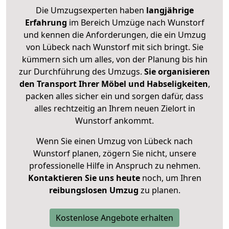
Die Umzugsexperten haben
langjährige
Erfahrung
im Bereich Umzüge nach Wunstorf
und kennen die Anforderungen, die ein Umzug
von Lübeck nach Wunstorf mit sich bringt. Sie
kümmern sich um alles, von der Planung bis hin
zur Durchführung des Umzugs.
Sie organisieren
den Transport Ihrer Möbel und Habseligkeiten
,
packen alles sicher ein und sorgen dafür, dass
alles rechtzeitig an Ihrem neuen Zielort in
Wunstorf ankommt.
Wenn Sie einen Umzug von Lübeck nach
Wunstorf planen, zögern Sie nicht, unsere
professionelle Hilfe in Anspruch zu nehmen.
Kontaktieren Sie uns heute
noch, um Ihren
reibungslosen Umzug
zu planen.
Kostenlose Angebote erhalten