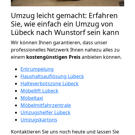
Umzug leicht gemacht: Erfahren
Sie, wie einfach ein Umzug von
Lübeck nach Wunstorf sein kann
Wir können Ihnen garantieren, dass unser
professionelles Netzwerk Ihnen nahezu alles zu
einem
kostengünstigen
Preis
anbieten können.
Entrümpelung
Haushaltsauflösung Lübeck
Halteverbotszone Lübeck
Möbellift Lübeck
Möbeltaxi
Möbelmitfahrzentrale
Umzugshelfer Lübeck
Umzugskartons
Kontaktieren Sie uns noch heute und lassen Sie