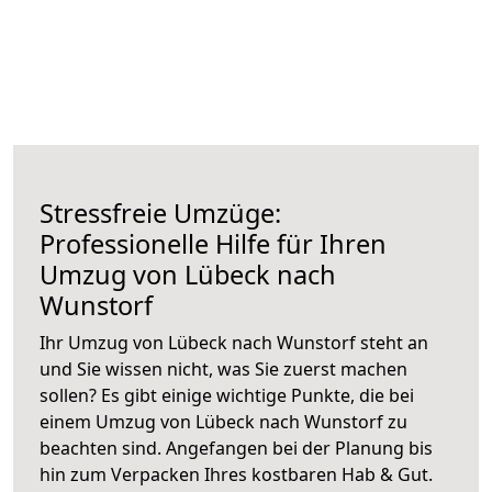
Stressfreie Umzüge:
Professionelle Hilfe für Ihren
Umzug von Lübeck nach
Wunstorf
Ihr Umzug von Lübeck nach Wunstorf steht an
und Sie wissen nicht, was Sie zuerst machen
sollen? Es gibt einige wichtige Punkte, die bei
einem Umzug von Lübeck nach Wunstorf zu
beachten sind.
Angefangen bei der Planung bis
hin zum Verpacken Ihres kostbaren Hab & Gut.