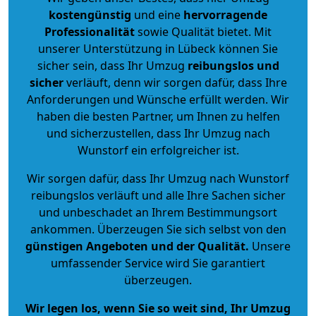
kostengünstig
und eine
hervorragende
Professionalität
sowie Qualität bietet. Mit
unserer Unterstützung in Lübeck können Sie
sicher sein, dass Ihr Umzug
reibungslos und
sicher
verläuft, denn wir sorgen dafür, dass Ihre
Anforderungen und Wünsche erfüllt werden. Wir
haben die besten Partner, um Ihnen zu helfen
und sicherzustellen, dass Ihr Umzug nach
Wunstorf ein erfolgreicher ist.
Wir sorgen dafür, dass Ihr Umzug nach Wunstorf
reibungslos verläuft und alle Ihre Sachen sicher
und unbeschadet an Ihrem Bestimmungsort
ankommen. Überzeugen Sie sich selbst von den
günstigen Angeboten und der Qualität
.
Unsere
umfassender Service wird Sie garantiert
überzeugen.
Wir legen los, wenn Sie so weit sind, Ihr Umzug