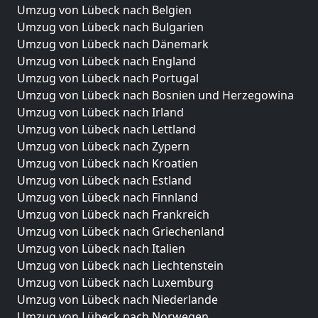
Umzug von Lübeck nach Belgien
Umzug von Lübeck nach Bulgarien
Umzug von Lübeck nach Dänemark
Umzug von Lübeck nach England
Umzug von Lübeck nach Portugal
Umzug von Lübeck nach Bosnien und Herzegowina
Umzug von Lübeck nach Irland
Umzug von Lübeck nach Lettland
Umzug von Lübeck nach Zypern
Umzug von Lübeck nach Kroatien
Umzug von Lübeck nach Estland
Umzug von Lübeck nach Finnland
Umzug von Lübeck nach Frankreich
Umzug von Lübeck nach Griechenland
Umzug von Lübeck nach Italien
Umzug von Lübeck nach Liechtenstein
Umzug von Lübeck nach Luxemburg
Umzug von Lübeck nach Niederlande
Umzug von Lübeck nach Norwegen