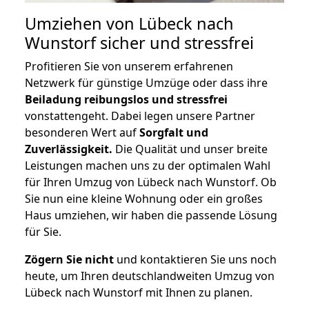
Umziehen von
Lübeck nach
Wunstorf
sicher und stressfrei
Profitieren Sie von unserem erfahrenen
Netzwerk für günstige Umzüge oder dass ihre
Beiladung reibungslos und stressfrei
vonstattengeht. Dabei legen unsere Partner
besonderen Wert auf
Sorgfalt und
Zuverlässigkeit.
Die Qualität und unser breite
Leistungen machen uns zu der optimalen Wahl
für Ihren Umzug von Lübeck nach Wunstorf. Ob
Sie nun eine kleine Wohnung oder ein großes
Haus umziehen, wir haben die passende Lösung
für Sie.
Zögern Sie nicht
und kontaktieren Sie uns noch
heute, um Ihren deutschlandweiten Umzug von
Lübeck nach Wunstorf mit Ihnen zu planen.