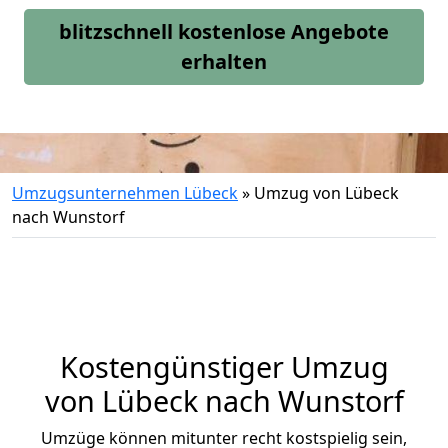
blitzschnell kostenlose Angebote
erhalten
Umzugsunternehmen Lübeck
»
Umzug von Lübeck
nach Wunstorf
Kostengünstiger Umzug
von Lübeck nach Wunstorf
Umzüge können mitunter recht kostspielig sein,