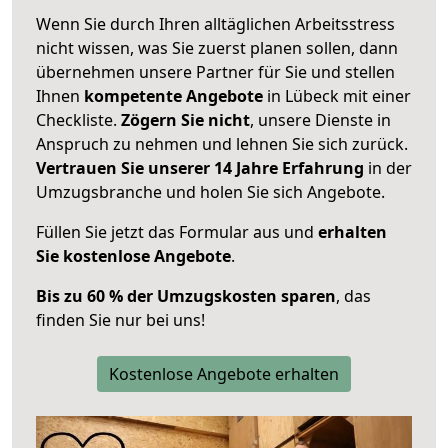
Wenn Sie durch Ihren alltäglichen Arbeitsstress
nicht wissen, was Sie zuerst planen sollen, dann
übernehmen unsere Partner für Sie und stellen
Ihnen
kompetente Angebote
in Lübeck mit einer
Checkliste.
Zögern Sie nicht
, unsere Dienste in
Anspruch zu nehmen und lehnen Sie sich zurück.
Vertrauen Sie unserer 14 Jahre Erfahrung
in der
Umzugsbranche und holen Sie sich Angebote.
Füllen Sie jetzt das Formular aus und
erhalten
Sie kostenlose Angebote
.
Bis zu 60 % der Umzugskosten sparen
, das
finden Sie nur bei uns!
Kostenlose Angebote erhalten