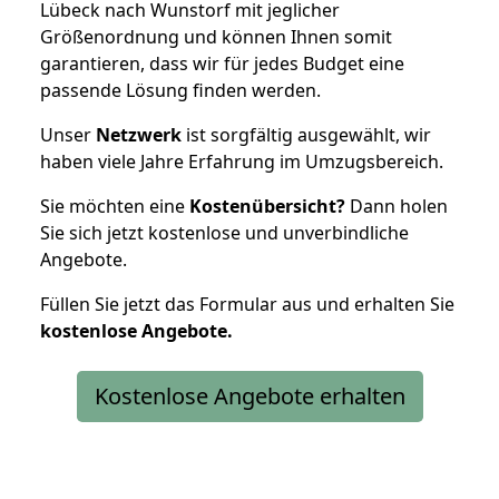
Lübeck nach Wunstorf mit jeglicher
Größenordnung und können Ihnen somit
garantieren, dass wir für jedes Budget eine
passende Lösung finden werden.
Unser
Netzwerk
ist sorgfältig ausgewählt, wir
haben viele Jahre Erfahrung im Umzugsbereich.
Sie möchten eine
Kostenübersicht?
Dann holen
Sie sich jetzt kostenlose und unverbindliche
Angebote.
Füllen Sie jetzt das Formular aus und erhalten Sie
kostenlose
Angebote.
Kostenlose Angebote erhalten