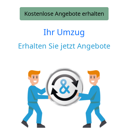
Kostenlose Angebote erhalten
Ihr Umzug
Erhalten Sie jetzt Angebote