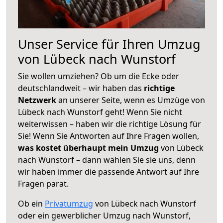
Unser Service für Ihren Umzug
von Lübeck nach Wunstorf
Sie wollen umziehen? Ob um die Ecke oder
deutschlandweit – wir haben das
richtige
Netzwerk
an unserer Seite, wenn es Umzüge von
Lübeck nach Wunstorf geht! Wenn Sie nicht
weiterwissen – haben wir die richtige Lösung für
Sie! Wenn Sie Antworten auf Ihre Fragen wollen,
was kostet überhaupt mein Umzug
von Lübeck
nach Wunstorf – dann wählen Sie sie uns, denn
wir haben immer die passende Antwort auf Ihre
Fragen parat.
Ob ein
Privatumzug
von Lübeck nach Wunstorf
oder ein gewerblicher Umzug nach Wunstorf,