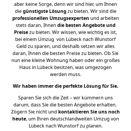
aber keine Sorge, denn wir sind hier, um Ihnen
die
günstigste
Lösung
zu bieten. Wir sind die
professionellen Umzugsexperten
und arbeiten
stets daran, Ihnen
die besten Angebote und
Preise
zu bieten. Wir wissen, wie wichtig es ist,
bei einem Umzug von Lübeck nach Wunstorf
Geld zu sparen, und deshalb setzen wir alles
daran, Ihnen die besten Preise zu bieten. Ob Sie
nun eine kleine Wohnung haben oder ein großes
Haus in Lübeck besitzen, was umgezogen
werden muss.
Wir haben immer die perfekte Lösung für Sie.
Sparen Sie sich die Zeit – wir kümmern uns
darum, dass Sie die besten Angebote erhalten.
Zögern Sie nicht und
kontaktieren Sie uns noch
heute
, um Ihren deutschlandweiten Umzug von
Lübeck nach Wunstorf zu planen.