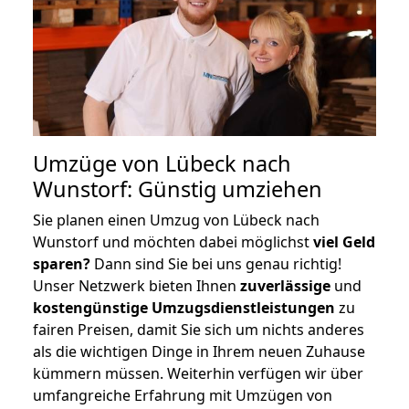
Umzüge von Lübeck nach
Wunstorf: Günstig umziehen
Sie planen einen Umzug von Lübeck nach
Wunstorf und möchten dabei möglichst
viel Geld
sparen?
Dann sind Sie bei uns genau richtig!
Unser Netzwerk bieten Ihnen
zuverlässige
und
kostengünstige Umzugsdienstleistungen
zu
fairen Preisen, damit Sie sich um nichts anderes
als die wichtigen Dinge in Ihrem neuen Zuhause
kümmern müssen. Weiterhin verfügen wir über
umfangreiche Erfahrung mit Umzügen von