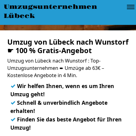
Umzugsunternehmen
Lübeck
Umzug von Lübeck nach Wunstorf
☛ 100 % Gratis-Angebot
Umzug von Lübeck nach Wunstorf : Top-
Umzugsunternehmen ➨ Umzüge ab 63€ –
Kostenlose Angebote in 4 Min.
✓
Wir helfen Ihnen, wenn es um Ihren
Umzug geht!
✓
Schnell & unverbindlich Angebote
erhalten!
✓
Finden Sie das beste Angebot für Ihren
Umzug!