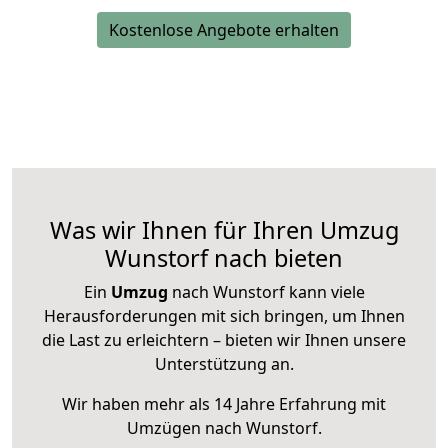
Kostenlose Angebote erhalten
Was wir Ihnen für Ihren Umzug
Wunstorf nach bieten
Ein
Umzug
nach Wunstorf kann viele
Herausforderungen mit sich bringen, um Ihnen
die Last zu erleichtern – bieten wir Ihnen unsere
Unterstützung an.
Wir haben mehr als 14 Jahre Erfahrung mit
Umzügen nach
Wunstorf
.