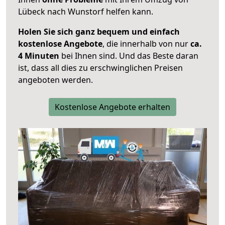
Lübeck nach Wunstorf helfen kann.
Holen Sie sich ganz bequem und einfach
kostenlose Angebote
, die innerhalb von nur
ca.
4 Minuten
bei Ihnen sind. Und das Beste daran
ist, dass all dies zu erschwinglichen Preisen
angeboten werden.
Kostenlose Angebote erhalten