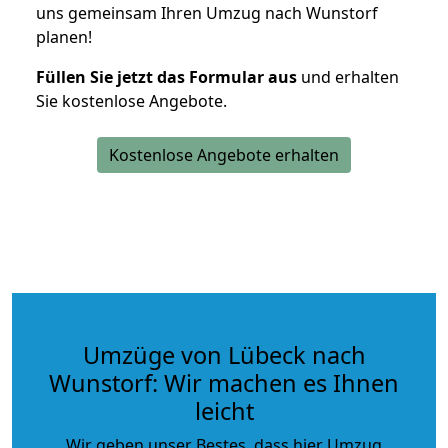
uns gemeinsam Ihren Umzug nach Wunstorf
planen!
Füllen Sie jetzt das Formular aus
und erhalten
Sie kostenlose Angebote.
Kostenlose Angebote erhalten
Umzüge von Lübeck nach
Wunstorf: Wir machen es Ihnen
leicht
Wir geben unser Bestes, dass hier Umzug