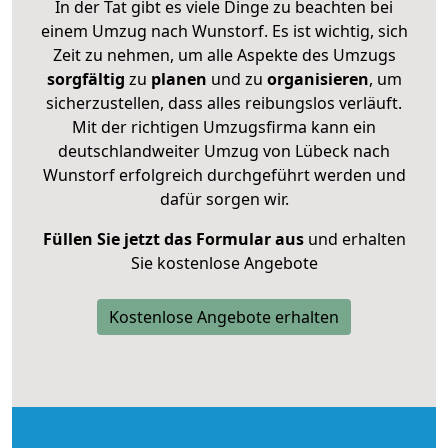
In der Tat gibt es viele Dinge zu beachten bei
einem Umzug nach Wunstorf. Es ist wichtig, sich
Zeit zu nehmen, um alle Aspekte des Umzugs
sorgfältig
zu
planen
und zu
organisieren
, um
sicherzustellen, dass alles reibungslos verläuft.
Mit der richtigen Umzugsfirma kann ein
deutschlandweiter Umzug von Lübeck nach
Wunstorf erfolgreich durchgeführt werden und
dafür sorgen wir.
Füllen Sie jetzt das Formular aus
und erhalten
Sie kostenlose Angebote
Kostenlose Angebote erhalten