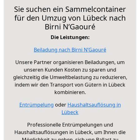
Sie suchen ein Sammelcontainer
für den Umzug von Lübeck nach
Birni N’Gaouré
Die Leistungen:
Beiladung nach Birni N’Gaouré
Unsere Partner organisieren Beiladungen, um
unseren Kunden Kosten zu sparen und
gleichzeitig die Umweltbelastung zu reduzieren,
indem wir den Transport von Gütern in Lübeck
kombinieren.
Entrümpelung
oder
Haushaltsauflösung in
Lübeck
Professionelle Entrümpelungen und
Haushaltsauflösungen in Lübeck, um Ihnen die
Möglichkeit zu geben, sich von Ballast zu