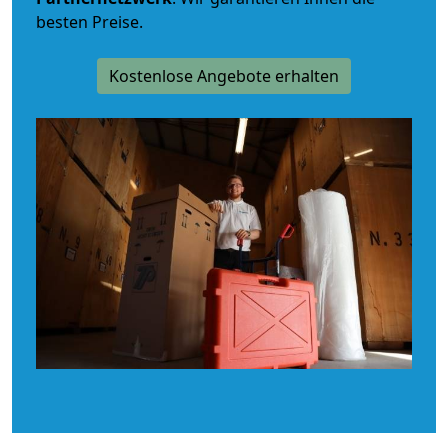
besten Preise.
Kostenlose Angebote erhalten