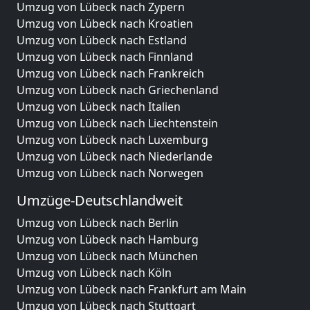
Umzug von Lübeck nach Zypern
Umzug von Lübeck nach Kroatien
Umzug von Lübeck nach Estland
Umzug von Lübeck nach Finnland
Umzug von Lübeck nach Frankreich
Umzug von Lübeck nach Griechenland
Umzug von Lübeck nach Italien
Umzug von Lübeck nach Liechtenstein
Umzug von Lübeck nach Luxemburg
Umzug von Lübeck nach Niederlande
Umzug von Lübeck nach Norwegen
Umzüge-Deutschlandweit
Umzug von Lübeck nach Berlin
Umzug von Lübeck nach Hamburg
Umzug von Lübeck nach München
Umzug von Lübeck nach Köln
Umzug von Lübeck nach Frankfurt am Main
Umzug von Lübeck nach Stuttgart