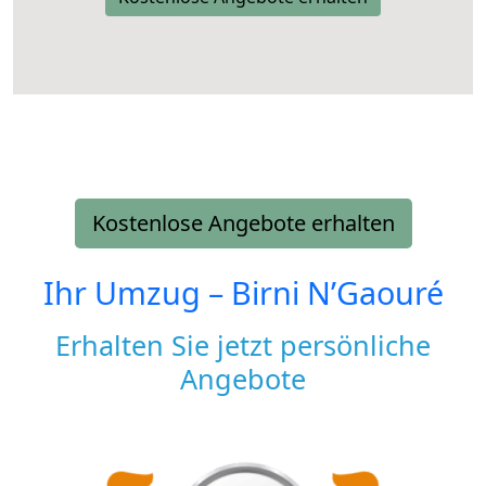
Kostenlose Angebote erhalten
Ihr Umzug –
Birni N’Gaouré
Erhalten Sie jetzt persönliche
Angebote