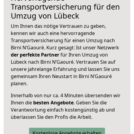
Transportversicherung für den
Umzug von Lübeck
Um Ihnen das nötige Vertrauen zu geben,
kennen wir auch eine hervorragende
Transportversicherung für einen Umzug nach
Birni N’Gaouré. Kurz gesagt: Ist unser Netzwerk
der perfekte Partner
für Ihren Umzug von
Lübeck nach Birni N’Gaouré. Vertrauen Sie auf
unsere jahrelange Erfahrung und lassen Sie uns
gemeinsam Ihren Neustart in Birni N’Gaouré
planen.
Innerhalb von
nur ca. 4 Minuten übersenden wir
Ihnen die
besten Angebote
. Geben Sie die
Verantwortung einfach kostengünstig ab und
überlassen Sie den Profis die Arbeit.
Kostenlose Angebote erhalten