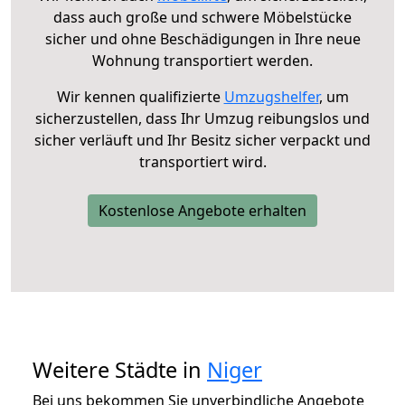
dass auch große und schwere Möbelstücke
sicher und ohne Beschädigungen in Ihre neue
Wohnung transportiert werden.
Wir kennen qualifizierte
Umzugshelfer
, um
sicherzustellen, dass Ihr Umzug reibungslos und
sicher verläuft und Ihr Besitz sicher verpackt und
transportiert wird.
Kostenlose Angebote erhalten
Weitere Städte in
Niger
Bei uns bekommen Sie unverbindliche Angebote