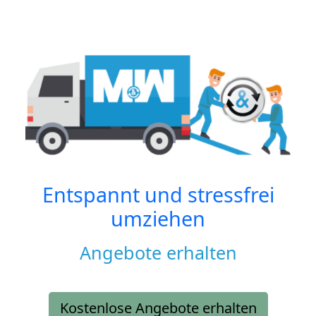
Entspannt und stressfrei
umziehen
Angebote erhalten
Kostenlose Angebote erhalten