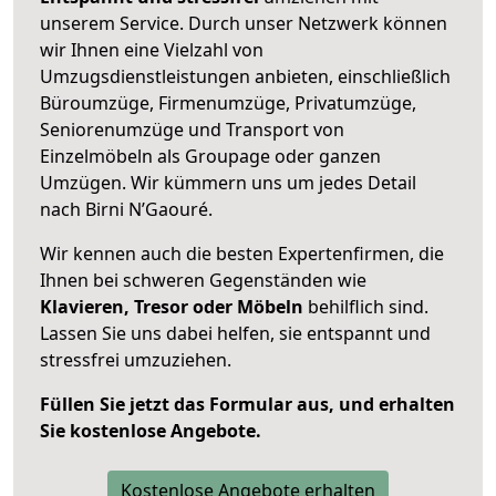
unserem Service. Durch unser Netzwerk können
wir Ihnen eine Vielzahl von
Umzugsdienstleistungen anbieten, einschließlich
Büroumzüge, Firmenumzüge, Privatumzüge,
Seniorenumzüge und Transport von
Einzelmöbeln als Groupage oder ganzen
Umzügen. Wir kümmern uns um jedes Detail
nach Birni N’Gaouré.
Wir kennen auch die besten Expertenfirmen, die
Ihnen bei schweren Gegenständen wie
Klavieren, Tresor oder Möbeln
behilflich sind.
Lassen Sie uns dabei helfen, sie entspannt und
stressfrei umzuziehen.
Füllen Sie jetzt das Formular aus, und erhalten
Sie kostenlose Angebote.
Kostenlose Angebote erhalten