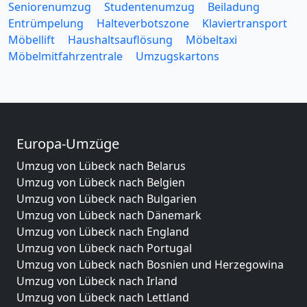
Seniorenumzug
Studentenumzug
Beiladung
Entrümpelung
Halteverbotszone
Klaviertransport
Möbellift
Haushaltsauflösung
Möbeltaxi
Möbelmitfahrzentrale
Umzugskartons
Europa-Umzüge
Umzug von Lübeck nach Belarus
Umzug von Lübeck nach Belgien
Umzug von Lübeck nach Bulgarien
Umzug von Lübeck nach Dänemark
Umzug von Lübeck nach England
Umzug von Lübeck nach Portugal
Umzug von Lübeck nach Bosnien und Herzegowina
Umzug von Lübeck nach Irland
Umzug von Lübeck nach Lettland