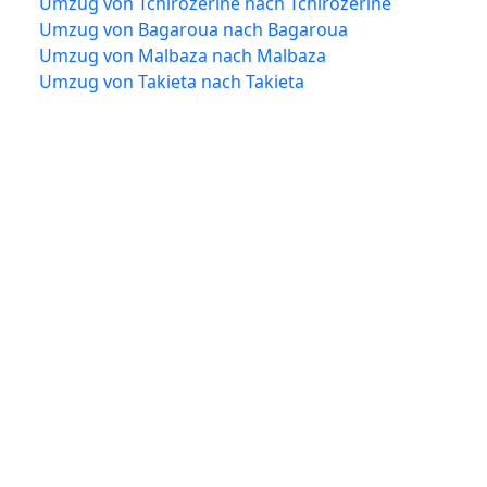
Umzug von Tchirozérine nach Tchirozérine
Umzug von Bagaroua nach Bagaroua
Umzug von Malbaza nach Malbaza
Umzug von Takieta nach Takieta