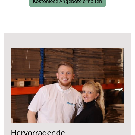
Kostenlose Angebote erhalten
Hervorragende