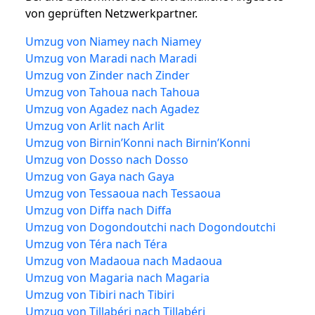
von geprüften Netzwerkpartner.
Umzug von Niamey nach Niamey
Umzug von Maradi nach Maradi
Umzug von Zinder nach Zinder
Umzug von Tahoua nach Tahoua
Umzug von Agadez nach Agadez
Umzug von Arlit nach Arlit
Umzug von Birnin’Konni nach Birnin’Konni
Umzug von Dosso nach Dosso
Umzug von Gaya nach Gaya
Umzug von Tessaoua nach Tessaoua
Umzug von Diffa nach Diffa
Umzug von Dogondoutchi nach Dogondoutchi
Umzug von Téra nach Téra
Umzug von Madaoua nach Madaoua
Umzug von Magaria nach Magaria
Umzug von Tibiri nach Tibiri
Umzug von Tillabéri nach Tillabéri