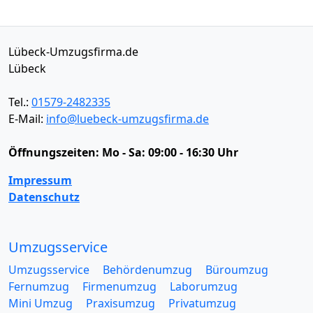
Lübeck-Umzugsfirma.de
Lübeck
Tel.:
01579-2482335
E-Mail:
info@luebeck-umzugsfirma.de
Öffnungszeiten:
Mo - Sa: 09:00 - 16:30 Uhr
Impressum
Datenschutz
Umzugsservice
Umzugsservice
Behördenumzug
Büroumzug
Fernumzug
Firmenumzug
Laborumzug
Mini Umzug
Praxisumzug
Privatumzug