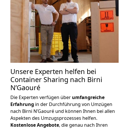
Unsere Experten helfen bei
Container Sharing nach Birni
N’Gaouré
Die Experten verfügen über
umfangreiche
Erfahrung
in der Durchführung von Umzügen
nach Birni N’Gaouré und können Ihnen bei allen
Aspekten des Umzugsprozesses helfen.
K
ostenlose Angebote
, die genau nach Ihren