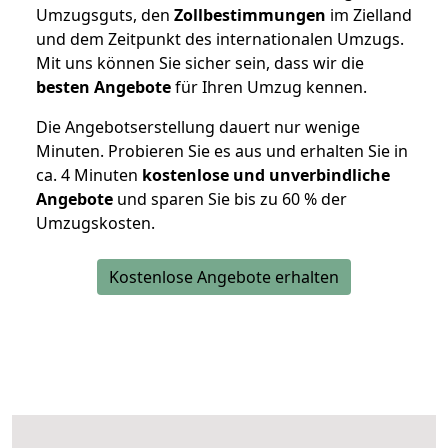
Umzugsguts, den
Zollbestimmungen
im Zielland
und dem Zeitpunkt des internationalen Umzugs.
Mit uns können Sie sicher sein, dass wir die
besten Angebote
für Ihren Umzug kennen.
Die Angebotserstellung dauert nur wenige
Minuten. Probieren Sie es aus und erhalten Sie in
ca. 4 Minuten
kostenlose und unverbindliche
Angebote
und sparen Sie bis zu 60 % der
Umzugskosten.
Kostenlose Angebote erhalten