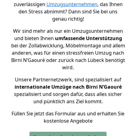
zuverlässigen
Umzugsunternehmen
, das Ihnen
den Stress abnimmt? Dann sind Sie bei uns
genau richtig!
Wir sind mehr als nur ein Umzugsunternehmen
und bieten Ihnen
umfassende Unterstützung
bei der Zollabwicklung, Möbelmontage und allem
anderen, was für einen stressfreien Umzug nach
Birni N’Gaouré oder zurück nach Lübeck benötigt
wird.
Unsere Partnernetzwerk, sind spezialisiert auf
internationale Umzüge nach Birni N’Gaouré
spezialisiert und sorgen dafür, dass alles sicher
und pünktlich ans Ziel kommt.
Füllen Sie jetzt das Formular aus und erhalten Sie
kostenlose Angebote