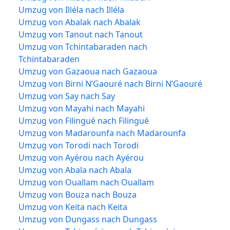
Umzug von Illéla nach Illéla
Umzug von Abalak nach Abalak
Umzug von Tanout nach Tanout
Umzug von Tchintabaraden nach
Tchintabaraden
Umzug von Gazaoua nach Gazaoua
Umzug von Birni N’Gaouré nach Birni N’Gaouré
Umzug von Say nach Say
Umzug von Mayahi nach Mayahi
Umzug von Filingué nach Filingué
Umzug von Madarounfa nach Madarounfa
Umzug von Torodi nach Torodi
Umzug von Ayérou nach Ayérou
Umzug von Abala nach Abala
Umzug von Ouallam nach Ouallam
Umzug von Bouza nach Bouza
Umzug von Keita nach Keita
Umzug von Dungass nach Dungass