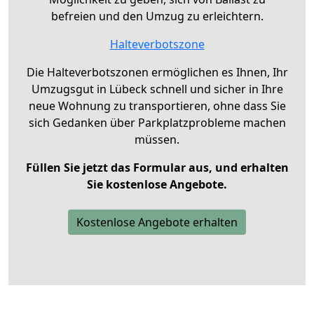
befreien und den Umzug zu erleichtern.
Halteverbotszone
Die Halteverbotszonen ermöglichen es Ihnen, Ihr
Umzugsgut in Lübeck schnell und sicher in Ihre
neue Wohnung zu transportieren, ohne dass Sie
sich Gedanken über Parkplatzprobleme machen
müssen.
Füllen Sie jetzt das Formular aus, und erhalten
Sie kostenlose Angebote.
Kostenlose Angebote erhalten