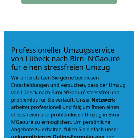
Professioneller Umzugsservice
von Lübeck nach Birni N’Gaouré
für einen stressfreien Umzug
Wir unterstützen Sie gerne bei diesen
Entscheidungen und versuchen, dass der Umzug
von Lübeck nach Birni N’Gaouré stressfrei und
problemlos für Sie verläuft. Unser
Netzwerk
arbeitet
professionell und fair
, um Ihnen einen
stressfreien und problemlosen Umzug
in Birni
N’Gaouré zu ermöglichen. Um persönliche
Angebote zu erhalten, füllen Sie einfach unser
unkompliziertes Online-Formular aus
und