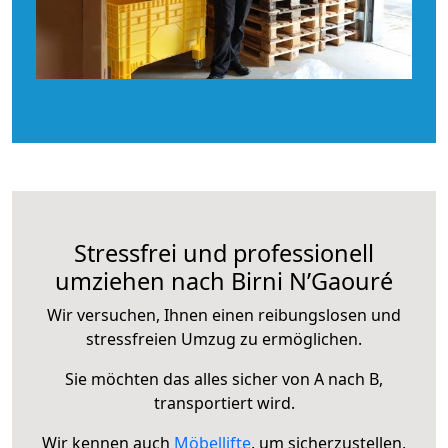
Stressfrei und professionell
umziehen nach Birni N’Gaouré
Wir versuchen, Ihnen einen reibungslosen und
stressfreien Umzug zu ermöglichen.
Sie möchten das alles sicher von A nach B,
transportiert wird.
Wir kennen auch
Möbellifte
, um sicherzustellen,