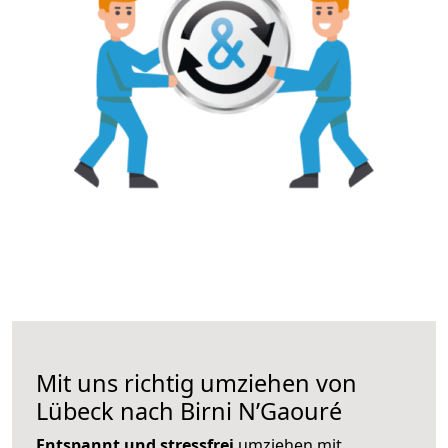
Mit uns richtig umziehen von
Lübeck nach Birni N’Gaouré
Entspannt und stressfrei
umziehen mit