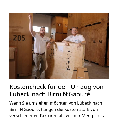
Kostencheck für den Umzug von
Lübeck nach Birni N’Gaouré
Wenn Sie umziehen möchten von Lübeck nach
Birni N’Gaouré, hängen die Kosten stark von
verschiedenen Faktoren ab, wie der Menge des