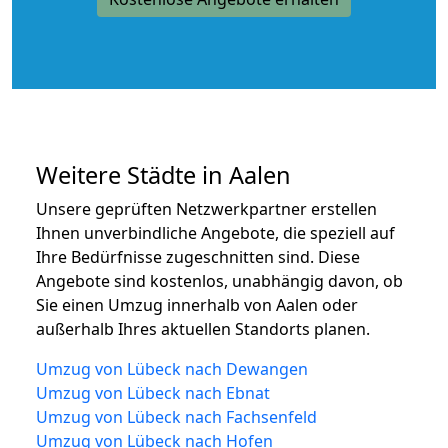
Weitere Städte in Aalen
Unsere geprüften Netzwerkpartner erstellen
Ihnen unverbindliche Angebote, die speziell auf
Ihre Bedürfnisse zugeschnitten sind. Diese
Angebote sind kostenlos, unabhängig davon, ob
Sie einen Umzug innerhalb von Aalen oder
außerhalb Ihres aktuellen Standorts planen.
Umzug von Lübeck nach Dewangen
Umzug von Lübeck nach Ebnat
Umzug von Lübeck nach Fachsenfeld
Umzug von Lübeck nach Hofen