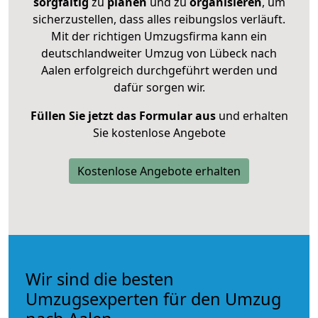
sorgfältig
zu
planen
und zu
organisieren
, um
sicherzustellen, dass alles reibungslos verläuft.
Mit der richtigen Umzugsfirma kann ein
deutschlandweiter Umzug von Lübeck nach
Aalen erfolgreich durchgeführt werden und
dafür sorgen wir.
Füllen Sie jetzt das Formular aus
und erhalten
Sie kostenlose Angebote
Kostenlose Angebote erhalten
Wir sind die besten
Umzugsexperten für den Umzug