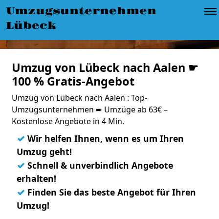
Umzugsunternehmen
Lübeck
Umzug von Lübeck nach Aalen ☛
100 % Gratis-Angebot
Umzug von Lübeck nach Aalen : Top-
Umzugsunternehmen ➨ Umzüge ab 63€ –
Kostenlose Angebote in 4 Min.
✓
Wir helfen Ihnen, wenn es um Ihren
Umzug geht!
✓
Schnell & unverbindlich Angebote
erhalten!
✓
Finden Sie das beste Angebot für Ihren
Umzug!