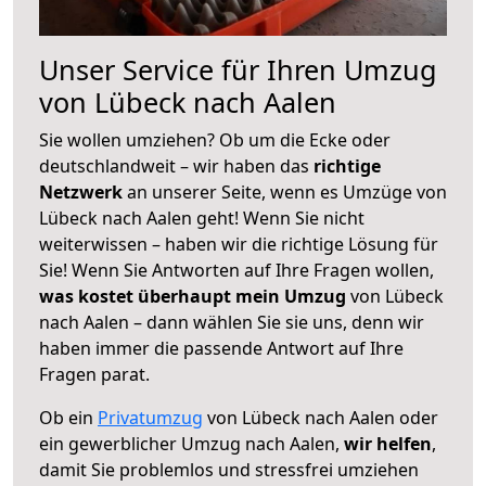
Unser Service für Ihren Umzug
von Lübeck nach Aalen
Sie wollen umziehen? Ob um die Ecke oder
deutschlandweit – wir haben das
richtige
Netzwerk
an unserer Seite, wenn es Umzüge von
Lübeck nach Aalen geht! Wenn Sie nicht
weiterwissen – haben wir die richtige Lösung für
Sie! Wenn Sie Antworten auf Ihre Fragen wollen,
was kostet überhaupt mein Umzug
von Lübeck
nach Aalen – dann wählen Sie sie uns, denn wir
haben immer die passende Antwort auf Ihre
Fragen parat.
Ob ein
Privatumzug
von Lübeck nach Aalen oder
ein gewerblicher Umzug nach Aalen,
wir helfen
,
damit Sie problemlos und stressfrei umziehen