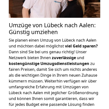
Umzüge von Lübeck nach Aalen:
Günstig umziehen
Sie planen einen Umzug von Lübeck nach Aalen
und möchten dabei möglichst
viel Geld sparen?
Dann sind Sie bei uns genau richtig! Unser
Netzwerk bieten Ihnen
zuverlässige
und
kostengünstige Umzugsdienstleistungen
zu
fairen Preisen, damit Sie sich um nichts anderes
als die wichtigen Dinge in Ihrem neuen Zuhause
kümmern müssen. Weiterhin verfügen wir über
umfangreiche Erfahrung mit Umzügen von
Lübeck nach Aalen mit jeglicher Größenordnung
und können Ihnen somit garantieren, dass wir
für jedes Budget eine passende Lösung finden