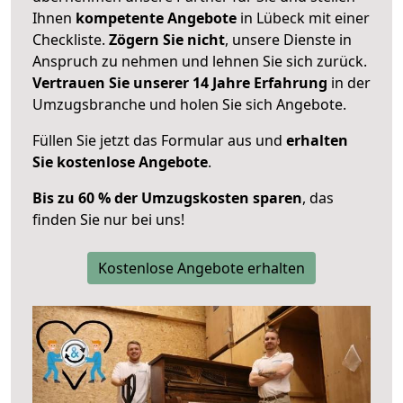
Ihnen
kompetente Angebote
in Lübeck mit einer
Checkliste.
Zögern Sie nicht
, unsere Dienste in
Anspruch zu nehmen und lehnen Sie sich zurück.
Vertrauen Sie unserer 14 Jahre Erfahrung
in der
Umzugsbranche und holen Sie sich Angebote.
Füllen Sie jetzt das Formular aus und
erhalten
Sie kostenlose Angebote
.
Bis zu 60 % der Umzugskosten sparen
, das
finden Sie nur bei uns!
Kostenlose Angebote erhalten