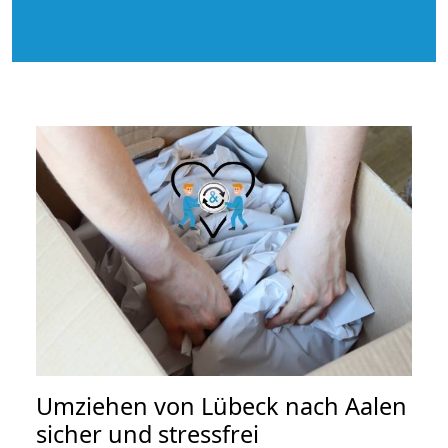
Umziehen von
Lübeck nach Aalen
sicher und stressfrei