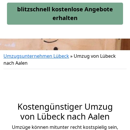
blitzschnell kostenlose Angebote
erhalten
Umzugsunternehmen Lübeck
»
Umzug von Lübeck
nach Aalen
Kostengünstiger Umzug
von Lübeck nach Aalen
Umzüge können mitunter recht kostspielig sein,