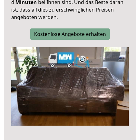
4 Minuten
bei Ihnen sind. Und das Beste daran
ist, dass all dies zu erschwinglichen Preisen
angeboten werden.
Kostenlose Angebote erhalten