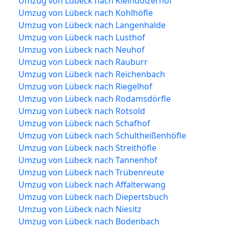
Umzug von Lübeck nach Kleindölzerhof
Umzug von Lübeck nach Kohlhöfle
Umzug von Lübeck nach Langenhalde
Umzug von Lübeck nach Lusthof
Umzug von Lübeck nach Neuhof
Umzug von Lübeck nach Rauburr
Umzug von Lübeck nach Reichenbach
Umzug von Lübeck nach Riegelhof
Umzug von Lübeck nach Rodamsdörfle
Umzug von Lübeck nach Rotsold
Umzug von Lübeck nach Schafhof
Umzug von Lübeck nach Schultheißenhöfle
Umzug von Lübeck nach Streithöfle
Umzug von Lübeck nach Tannenhof
Umzug von Lübeck nach Trübenreute
Umzug von Lübeck nach Affalterwang
Umzug von Lübeck nach Diepertsbuch
Umzug von Lübeck nach Niesitz
Umzug von Lübeck nach Bodenbach