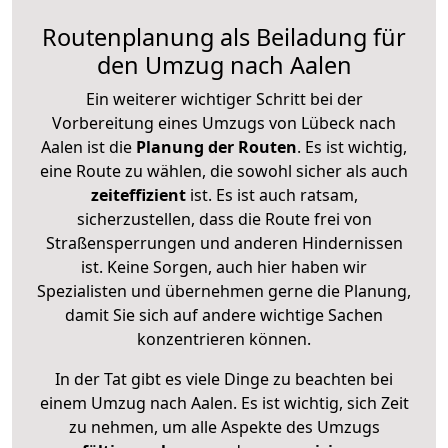
Routenplanung als Beiladung für
den Umzug nach Aalen
Ein weiterer wichtiger Schritt bei der
Vorbereitung eines Umzugs von Lübeck nach
Aalen ist die
Planung der Routen
. Es ist wichtig,
eine Route zu wählen, die sowohl sicher als auch
zeiteffizient
ist. Es ist auch ratsam,
sicherzustellen, dass die Route frei von
Straßensperrungen und anderen Hindernissen
ist. Keine Sorgen, auch hier haben wir
Spezialisten und übernehmen gerne die Planung,
damit Sie sich auf andere wichtige Sachen
konzentrieren können.
In der Tat gibt es viele Dinge zu beachten bei
einem Umzug nach Aalen. Es ist wichtig, sich Zeit
zu nehmen, um alle Aspekte des Umzugs