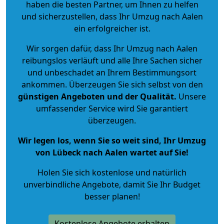
haben die besten Partner, um Ihnen zu helfen
und sicherzustellen, dass Ihr Umzug nach Aalen
ein erfolgreicher ist.
Wir sorgen dafür, dass Ihr Umzug nach Aalen
reibungslos verläuft und alle Ihre Sachen sicher
und unbeschadet an Ihrem Bestimmungsort
ankommen. Überzeugen Sie sich selbst von den
günstigen Angeboten und der Qualität
.
Unsere
umfassender Service wird Sie garantiert
überzeugen.
Wir legen los, wenn Sie so weit sind, Ihr Umzug
von Lübeck nach Aalen wartet auf Sie!
Holen Sie sich kostenlose und natürlich
unverbindliche Angebote
, damit Sie Ihr Budget
besser planen!
Kostenlose Angebote erhalten