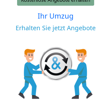
Ihr Umzug
Erhalten Sie jetzt Angebote