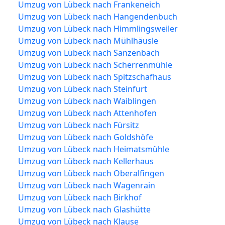
Umzug von Lübeck nach Frankeneich
Umzug von Lübeck nach Hangendenbuch
Umzug von Lübeck nach Himmlingsweiler
Umzug von Lübeck nach Mühlhäusle
Umzug von Lübeck nach Sanzenbach
Umzug von Lübeck nach Scherrenmühle
Umzug von Lübeck nach Spitzschafhaus
Umzug von Lübeck nach Steinfurt
Umzug von Lübeck nach Waiblingen
Umzug von Lübeck nach Attenhofen
Umzug von Lübeck nach Fürsitz
Umzug von Lübeck nach Goldshöfe
Umzug von Lübeck nach Heimatsmühle
Umzug von Lübeck nach Kellerhaus
Umzug von Lübeck nach Oberalfingen
Umzug von Lübeck nach Wagenrain
Umzug von Lübeck nach Birkhof
Umzug von Lübeck nach Glashütte
Umzug von Lübeck nach Klause