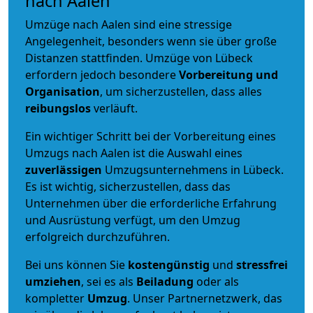
nach Aalen
Umzüge nach Aalen sind eine stressige
Angelegenheit, besonders wenn sie über große
Distanzen stattfinden. Umzüge von Lübeck
erfordern jedoch besondere
Vorbereitung und
Organisation
, um sicherzustellen, dass alles
reibungslos
verläuft.
Ein wichtiger Schritt bei der Vorbereitung eines
Umzugs nach Aalen ist die Auswahl eines
zuverlässigen
Umzugsunternehmens in Lübeck.
Es ist wichtig, sicherzustellen, dass das
Unternehmen über die erforderliche Erfahrung
und Ausrüstung verfügt, um den Umzug
erfolgreich durchzuführen.
Bei uns können Sie
kostengünstig
und
stressfrei
umziehen
, sei es als
Beiladung
oder als
kompletter
Umzug
. Unser Partnernetzwerk, das