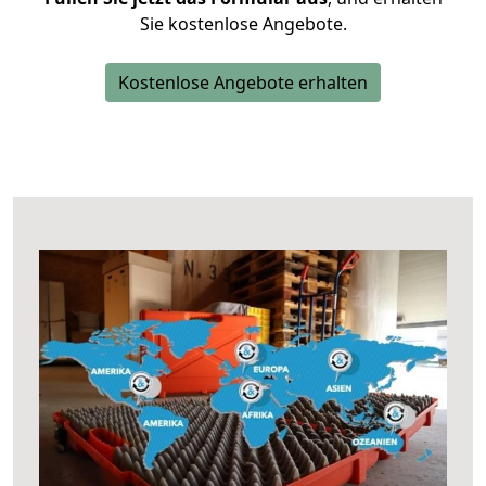
Sie kostenlose Angebote.
Kostenlose Angebote erhalten