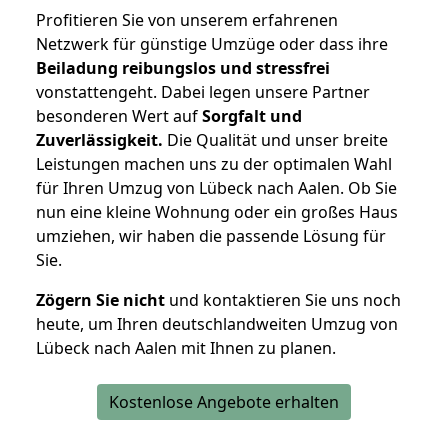
Profitieren Sie von unserem erfahrenen
Netzwerk für günstige Umzüge oder dass ihre
Beiladung reibungslos und stressfrei
vonstattengeht. Dabei legen unsere Partner
besonderen Wert auf
Sorgfalt und
Zuverlässigkeit.
Die Qualität und unser breite
Leistungen machen uns zu der optimalen Wahl
für Ihren Umzug von Lübeck nach Aalen. Ob Sie
nun eine kleine Wohnung oder ein großes Haus
umziehen, wir haben die passende Lösung für
Sie.
Zögern Sie nicht
und kontaktieren Sie uns noch
heute, um Ihren deutschlandweiten Umzug von
Lübeck nach Aalen mit Ihnen zu planen.
Kostenlose Angebote erhalten