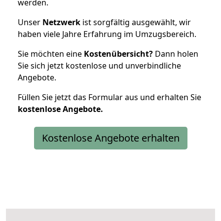
werden.
Unser
Netzwerk
ist sorgfältig ausgewählt, wir
haben viele Jahre Erfahrung im Umzugsbereich.
Sie möchten eine
Kostenübersicht?
Dann holen
Sie sich jetzt kostenlose und unverbindliche
Angebote.
Füllen Sie jetzt das Formular aus und erhalten Sie
kostenlose
Angebote.
Kostenlose Angebote erhalten