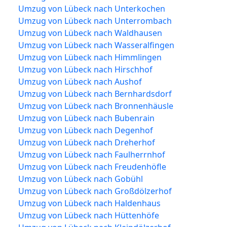
Umzug von Lübeck nach Unterkochen
Umzug von Lübeck nach Unterrombach
Umzug von Lübeck nach Waldhausen
Umzug von Lübeck nach Wasseralfingen
Umzug von Lübeck nach Himmlingen
Umzug von Lübeck nach Hirschhof
Umzug von Lübeck nach Aushof
Umzug von Lübeck nach Bernhardsdorf
Umzug von Lübeck nach Bronnenhäusle
Umzug von Lübeck nach Bubenrain
Umzug von Lübeck nach Degenhof
Umzug von Lübeck nach Dreherhof
Umzug von Lübeck nach Faulherrnhof
Umzug von Lübeck nach Freudenhöfle
Umzug von Lübeck nach Gobühl
Umzug von Lübeck nach Großdölzerhof
Umzug von Lübeck nach Haldenhaus
Umzug von Lübeck nach Hüttenhöfe