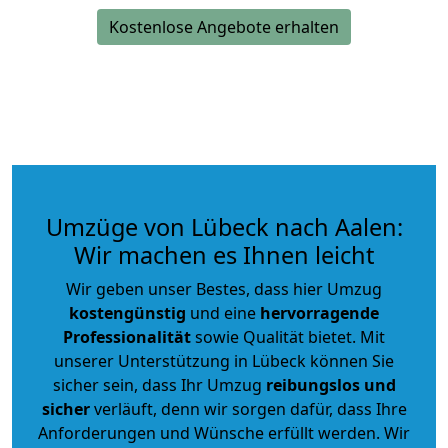
Kostenlose Angebote erhalten
Umzüge von Lübeck nach Aalen:
Wir machen es Ihnen leicht
Wir geben unser Bestes, dass hier Umzug
kostengünstig
und eine
hervorragende
Professionalität
sowie Qualität bietet. Mit
unserer Unterstützung in Lübeck können Sie
sicher sein, dass Ihr Umzug
reibungslos und
sicher
verläuft, denn wir sorgen dafür, dass Ihre
Anforderungen und Wünsche erfüllt werden. Wir