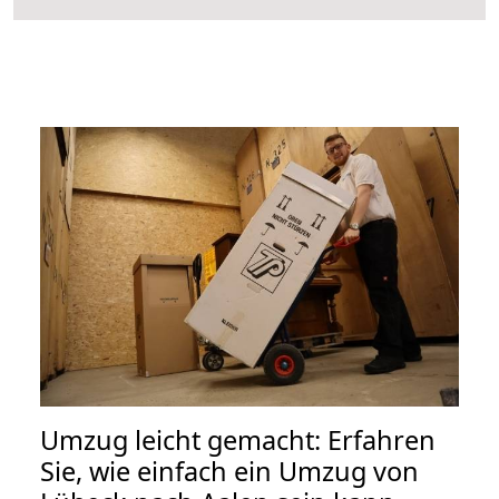
Umzug leicht gemacht: Erfahren
Sie, wie einfach ein Umzug von