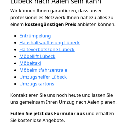
Lübeck nach Aalen sein kann
Wir können Ihnen garantieren, dass unser
professionelles Netzwerk Ihnen nahezu alles zu
einem
kostengünstigen
Preis
anbieten können.
Entrümpelung
Haushaltsauflösung Lübeck
Halteverbotszone Lübeck
Möbellift Lübeck
Möbeltaxi
Möbelmitfahrzentrale
Umzugshelfer Lübeck
Umzugskartons
Kontaktieren Sie uns noch heute und lassen Sie
uns gemeinsam Ihren Umzug nach Aalen planen!
Füllen Sie jetzt das Formular aus
und erhalten
Sie kostenlose Angebote.