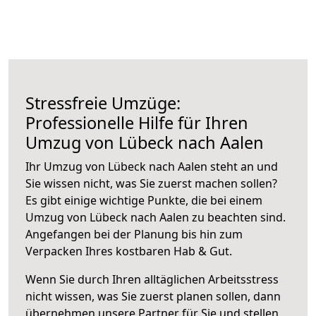
Stressfreie Umzüge:
Professionelle Hilfe für Ihren
Umzug von Lübeck nach Aalen
Ihr Umzug von Lübeck nach Aalen steht an und
Sie wissen nicht, was Sie zuerst machen sollen?
Es gibt einige wichtige Punkte, die bei einem
Umzug von Lübeck nach Aalen zu beachten sind.
Angefangen bei der Planung bis hin zum
Verpacken Ihres kostbaren Hab & Gut.
Wenn Sie durch Ihren alltäglichen Arbeitsstress
nicht wissen, was Sie zuerst planen sollen, dann
übernehmen unsere Partner für Sie und stellen