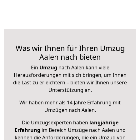
Was wir Ihnen für Ihren Umzug
Aalen nach bieten
Ein
Umzug
nach Aalen kann viele
Herausforderungen mit sich bringen, um Ihnen
die Last zu erleichtern – bieten wir Ihnen unsere
Unterstützung an.
Wir haben mehr als 14 Jahre Erfahrung mit
Umzügen nach
Aalen
.
Die Umzugsexperten haben
langjährige
Erfahrung
im Bereich Umzüge nach Aalen und
kennen die Anforderungen, die ein Umzug von