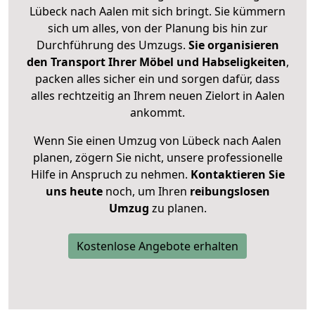
Lübeck nach Aalen mit sich bringt. Sie kümmern
sich um alles, von der Planung bis hin zur
Durchführung des Umzugs.
Sie organisieren
den Transport Ihrer Möbel und Habseligkeiten
,
packen alles sicher ein und sorgen dafür, dass
alles rechtzeitig an Ihrem neuen Zielort in Aalen
ankommt.
Wenn Sie einen Umzug von Lübeck nach Aalen
planen, zögern Sie nicht, unsere professionelle
Hilfe in Anspruch zu nehmen.
Kontaktieren Sie
uns heute
noch, um Ihren
reibungslosen
Umzug
zu planen.
Kostenlose Angebote erhalten