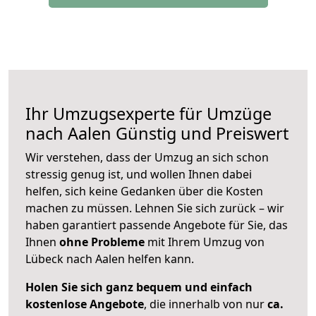
Ihr Umzugsexperte für Umzüge
nach
Aalen
Günstig und Preiswert
Wir verstehen, dass der Umzug an sich schon
stressig genug ist, und wollen Ihnen dabei
helfen, sich keine Gedanken über die Kosten
machen zu müssen. Lehnen Sie sich zurück – wir
haben garantiert passende Angebote für Sie, das
Ihnen
ohne Probleme
mit Ihrem Umzug von
Lübeck nach Aalen helfen kann.
Holen Sie sich ganz bequem und einfach
kostenlose Angebote
, die innerhalb von nur
ca.