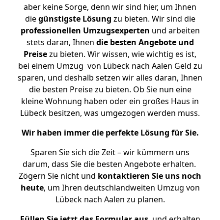
aber keine Sorge, denn wir sind hier, um Ihnen
die
günstigste
Lösung
zu bieten. Wir sind die
professionellen Umzugsexperten
und arbeiten
stets daran, Ihnen
die besten Angebote und
Preise
zu bieten. Wir wissen, wie wichtig es ist,
bei einem Umzug von Lübeck nach Aalen Geld zu
sparen, und deshalb setzen wir alles daran, Ihnen
die besten Preise zu bieten. Ob Sie nun eine
kleine Wohnung haben oder ein großes Haus in
Lübeck besitzen, was umgezogen werden muss.
Wir haben immer die perfekte Lösung für Sie.
Sparen Sie sich die Zeit – wir kümmern uns
darum, dass Sie die besten Angebote erhalten.
Zögern Sie nicht und
kontaktieren Sie uns noch
heute
, um Ihren deutschlandweiten Umzug von
Lübeck nach Aalen zu planen.
Füllen Sie jetzt das Formular aus
, und erhalten