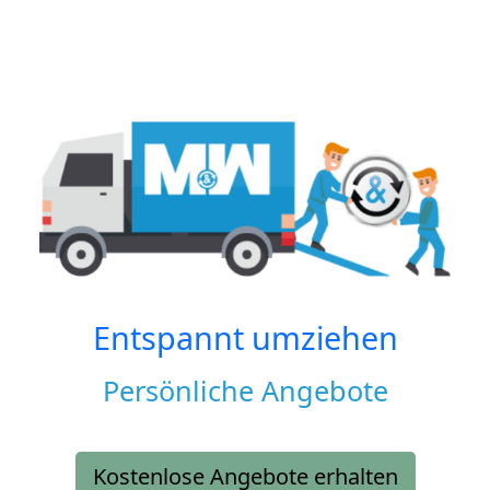
Entspannt umziehen
Persönliche Angebote
Kostenlose Angebote erhalten