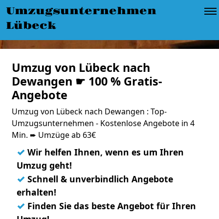
Umzugsunternehmen
Lübeck
Umzug von Lübeck nach
Dewangen ☛ 100 % Gratis-
Angebote
Umzug von Lübeck nach Dewangen : Top-
Umzugsunternehmen - Kostenlose Angebote in 4
Min. ➨ Umzüge ab 63€
✓
Wir helfen Ihnen, wenn es um Ihren
Umzug geht!
✓
Schnell & unverbindlich Angebote
erhalten!
✓
Finden Sie das beste Angebot für Ihren