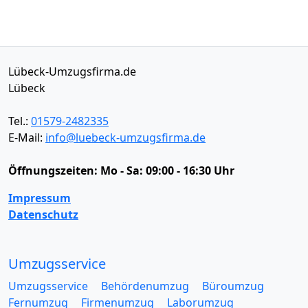
Lübeck-Umzugsfirma.de
Lübeck
Tel.:
01579-2482335
E-Mail:
info@luebeck-umzugsfirma.de
Öffnungszeiten:
Mo - Sa: 09:00 - 16:30 Uhr
Impressum
Datenschutz
Umzugsservice
Umzugsservice
Behördenumzug
Büroumzug
Fernumzug
Firmenumzug
Laborumzug