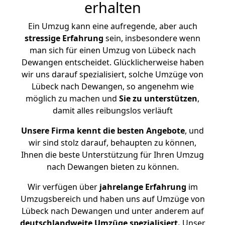
erhalten
Ein Umzug kann eine aufregende, aber auch
stressige
Erfahrung
sein, insbesondere wenn
man sich für einen Umzug von Lübeck nach
Dewangen entscheidet. Glücklicherweise haben
wir uns darauf spezialisiert, solche Umzüge von
Lübeck nach Dewangen, so angenehm wie
möglich zu machen und
Sie zu unterstützen
,
damit alles reibungslos verläuft
Unsere Firma kennt die besten Angebote
, und
wir sind stolz darauf, behaupten zu können,
Ihnen die beste Unterstützung für Ihren Umzug
nach Dewangen bieten zu können.
Wir verfügen über
jahrelange Erfahrung
im
Umzugsbereich und haben uns auf Umzüge von
Lübeck nach Dewangen und unter anderem auf
deutschlandweite Umzüge spezialisiert.
Unser