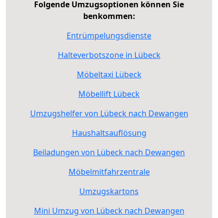
Folgende Umzugsoptionen können Sie
benkommen:
Entrümpelungsdienste
Halteverbotszone in Lübeck
Möbeltaxi Lübeck
Möbellift Lübeck
Umzugshelfer von Lübeck nach Dewangen
Haushaltsauflösung
Beiladungen von Lübeck nach Dewangen
Möbelmitfahrzentrale
Umzugskartons
Mini Umzug von Lübeck nach Dewangen