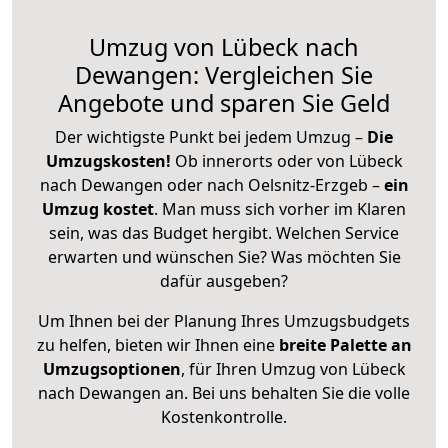
Umzug von Lübeck nach
Dewangen: Vergleichen Sie
Angebote und sparen Sie Geld
Der wichtigste Punkt bei jedem Umzug –
Die
Umzugskosten!
Ob innerorts oder von Lübeck
nach Dewangen oder nach Oelsnitz-Erzgeb –
ein
Umzug kostet
.
Man muss sich vorher im Klaren
sein, was das Budget hergibt. Welchen Service
erwarten und wünschen Sie? Was möchten Sie
dafür ausgeben?
Um Ihnen bei der Planung Ihres Umzugsbudgets
zu helfen, bieten wir Ihnen eine
breite Palette an
Umzugsoptionen
, für Ihren Umzug von Lübeck
nach Dewangen an. Bei uns behalten Sie die volle
Kostenkontrolle.