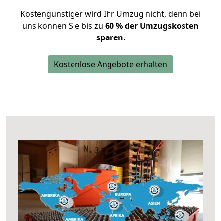
Kostengünstiger wird Ihr Umzug nicht, denn bei
uns können Sie bis zu
60 % der Umzugskosten
sparen
.
Kostenlose Angebote erhalten