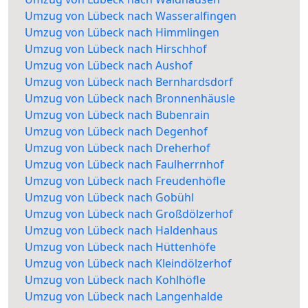
Umzug von Lübeck nach Wasseralfingen
Umzug von Lübeck nach Himmlingen
Umzug von Lübeck nach Hirschhof
Umzug von Lübeck nach Aushof
Umzug von Lübeck nach Bernhardsdorf
Umzug von Lübeck nach Bronnenhäusle
Umzug von Lübeck nach Bubenrain
Umzug von Lübeck nach Degenhof
Umzug von Lübeck nach Dreherhof
Umzug von Lübeck nach Faulherrnhof
Umzug von Lübeck nach Freudenhöfle
Umzug von Lübeck nach Gobühl
Umzug von Lübeck nach Großdölzerhof
Umzug von Lübeck nach Haldenhaus
Umzug von Lübeck nach Hüttenhöfe
Umzug von Lübeck nach Kleindölzerhof
Umzug von Lübeck nach Kohlhöfle
Umzug von Lübeck nach Langenhalde