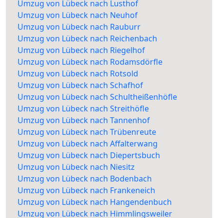
Umzug von Lübeck nach Lusthof
Umzug von Lübeck nach Neuhof
Umzug von Lübeck nach Rauburr
Umzug von Lübeck nach Reichenbach
Umzug von Lübeck nach Riegelhof
Umzug von Lübeck nach Rodamsdörfle
Umzug von Lübeck nach Rotsold
Umzug von Lübeck nach Schafhof
Umzug von Lübeck nach Schultheißenhöfle
Umzug von Lübeck nach Streithöfle
Umzug von Lübeck nach Tannenhof
Umzug von Lübeck nach Trübenreute
Umzug von Lübeck nach Affalterwang
Umzug von Lübeck nach Diepertsbuch
Umzug von Lübeck nach Niesitz
Umzug von Lübeck nach Bodenbach
Umzug von Lübeck nach Frankeneich
Umzug von Lübeck nach Hangendenbuch
Umzug von Lübeck nach Himmlingsweiler