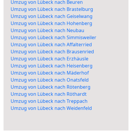
Umzug von Lübeck nach Beuren
Umzug von Lübeck nach Brastelburg
Umzug von Lübeck nach Geiselwang
Umzug von Lübeck nach Hohenberg
Umzug von Lübeck nach Neubau
Umzug von Lübeck nach Simmisweiler
Umzug von Lübeck nach Affalterried
Umzug von Lübeck nach Brausenried
Umzug von Lübeck nach Erzhäusle
Umzug von Lübeck nach Heisenberg
Umzug von Lübeck nach Mäderhof
Umzug von Lübeck nach Onatsfeld
Umzug von Lübeck nach Rötenberg
Umzug von Lübeck nach Röthardt
Umzug von Lübeck nach Treppach
Umzug von Lübeck nach Weidenfeld