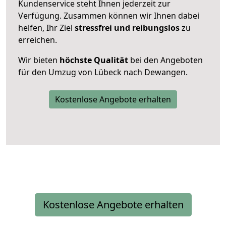
Kundenservice steht Ihnen jederzeit zur
Verfügung. Zusammen können wir Ihnen dabei
helfen, Ihr Ziel
stressfrei und reibungslos
zu
erreichen.
Wir bieten
höchste Qualität
bei den Angeboten
für den Umzug von Lübeck nach Dewangen.
Kostenlose Angebote erhalten
Kostenlose Angebote erhalten