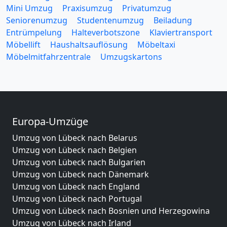
Mini Umzug
Praxisumzug
Privatumzug
Seniorenumzug
Studentenumzug
Beiladung
Entrümpelung
Halteverbotszone
Klaviertransport
Möbellift
Haushaltsauflösung
Möbeltaxi
Möbelmitfahrzentrale
Umzugskartons
Europa-Umzüge
Umzug von Lübeck nach Belarus
Umzug von Lübeck nach Belgien
Umzug von Lübeck nach Bulgarien
Umzug von Lübeck nach Dänemark
Umzug von Lübeck nach England
Umzug von Lübeck nach Portugal
Umzug von Lübeck nach Bosnien und Herzegowina
Umzug von Lübeck nach Irland