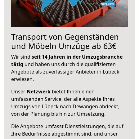
Transport von Gegenständen
und Möbeln Umzüge ab 63€
Wir sind
seit 14 Jahren in der Umzugsbranche
tätig
und haben uns durch die qualifizierten
Angebote als zuverlässiger Anbieter in Lübeck
erwiesen.
Unser
Netzwerk
bietet Ihnen einen
umfassenden Service, der alle Aspekte Ihres
Umzugs von Lübeck nach Dewangen abdeckt,
von der Planung bis hin zur Umsetzung.
Die Angebote umfasst Dienstleistungen, die auf
Ihre Bedürfnisse abgestimmt sind, und unser