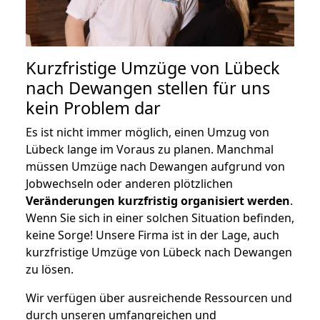
Kurzfristige Umzüge von Lübeck
nach Dewangen stellen für uns
kein Problem dar
Es ist nicht immer möglich, einen Umzug von
Lübeck lange im Voraus zu planen. Manchmal
müssen Umzüge nach Dewangen aufgrund von
Jobwechseln oder anderen plötzlichen
Veränderungen kurzfristig organisiert werden
.
Wenn Sie sich in einer solchen Situation befinden,
keine Sorge! Unsere Firma ist in der Lage, auch
kurzfristige Umzüge von Lübeck nach Dewangen
zu lösen.
Wir verfügen über ausreichende Ressourcen und
durch unseren umfangreichen und