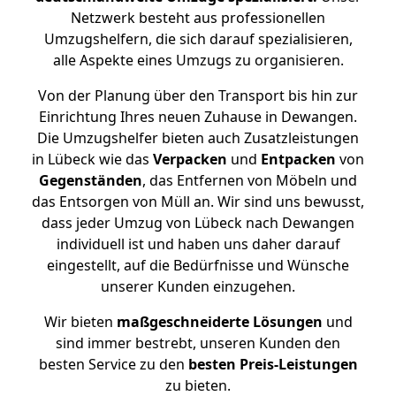
Netzwerk besteht aus professionellen
Umzugshelfern, die sich darauf spezialisieren,
alle Aspekte eines Umzugs zu organisieren.
Von der Planung über den Transport bis hin zur
Einrichtung Ihres neuen Zuhause in Dewangen.
Die Umzugshelfer bieten auch Zusatzleistungen
in Lübeck wie das
Verpacken
und
Entpacken
von
Gegenständen
, das Entfernen von Möbeln und
das Entsorgen von Müll an. Wir sind uns bewusst,
dass jeder Umzug von Lübeck nach Dewangen
individuell ist und haben uns daher darauf
eingestellt, auf die Bedürfnisse und Wünsche
unserer Kunden einzugehen.
Wir bieten
maßgeschneiderte Lösungen
und
sind immer bestrebt, unseren Kunden den
besten Service zu den
besten Preis-Leistungen
zu bieten.