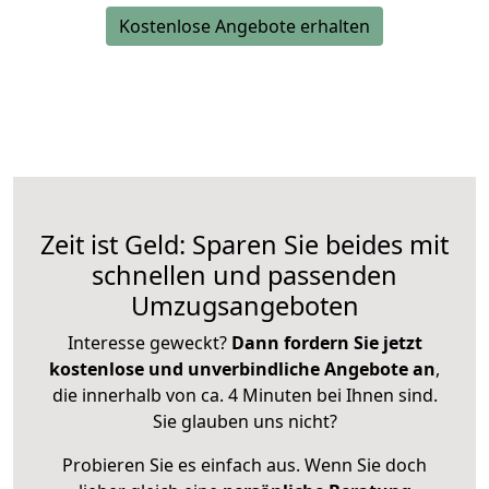
Kostenlose Angebote erhalten
Zeit ist Geld: Sparen Sie beides mit
schnellen und passenden
Umzugsangeboten
Interesse geweckt?
Dann fordern Sie jetzt
kostenlose und unverbindliche Angebote an
,
die innerhalb von ca. 4 Minuten bei Ihnen sind.
Sie glauben uns nicht?
Probieren Sie es einfach aus. Wenn Sie doch