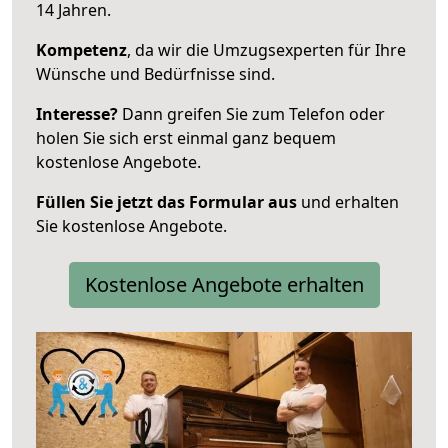
14 Jahren.
Kompetenz
, da wir die Umzugsexperten für Ihre
Wünsche und Bedürfnisse sind.
Interesse?
Dann greifen Sie zum Telefon oder
holen Sie sich erst einmal ganz bequem
kostenlose Angebote.
Füllen Sie jetzt das Formular aus
und erhalten
Sie kostenlose Angebote.
Kostenlose Angebote erhalten