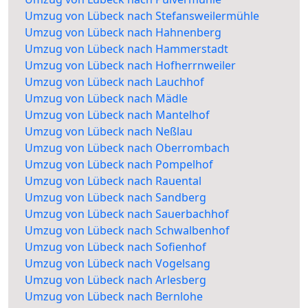
Umzug von Lübeck nach Stefansweilermühle
Umzug von Lübeck nach Hahnenberg
Umzug von Lübeck nach Hammerstadt
Umzug von Lübeck nach Hofherrnweiler
Umzug von Lübeck nach Lauchhof
Umzug von Lübeck nach Mädle
Umzug von Lübeck nach Mantelhof
Umzug von Lübeck nach Neßlau
Umzug von Lübeck nach Oberrombach
Umzug von Lübeck nach Pompelhof
Umzug von Lübeck nach Rauental
Umzug von Lübeck nach Sandberg
Umzug von Lübeck nach Sauerbachhof
Umzug von Lübeck nach Schwalbenhof
Umzug von Lübeck nach Sofienhof
Umzug von Lübeck nach Vogelsang
Umzug von Lübeck nach Arlesberg
Umzug von Lübeck nach Bernlohe