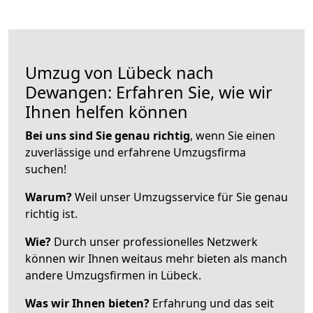
Umzug von Lübeck nach
Dewangen: Erfahren Sie, wie wir
Ihnen helfen können
Bei uns sind Sie genau richtig
, wenn Sie einen
zuverlässige und erfahrene Umzugsfirma
suchen!
Warum?
Weil unser Umzugsservice für Sie genau
richtig ist.
Wie?
Durch unser professionelles Netzwerk
können wir Ihnen weitaus mehr bieten als manch
andere Umzugsfirmen in Lübeck.
Was wir Ihnen bieten?
Erfahrung und das seit