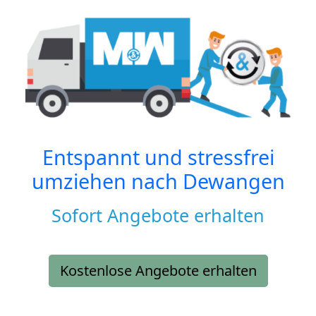
Entspannt und stressfrei
umziehen nach
Dewangen
Sofort Angebote erhalten
Kostenlose Angebote erhalten