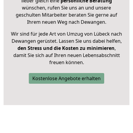
lieber gleich eine
persönliche Beratung
wünschen, rufen Sie uns an und unsere
geschulten Mitarbeiter beraten Sie gerne auf
Ihrem neuen Weg nach Dewangen.
Wir sind für jede Art von Umzug von Lübeck nach
Dewangen gerüstet. Lassen Sie uns dabei helfen,
den Stress und die Kosten zu minimieren
,
damit Sie sich auf Ihren neuen Lebensabschnitt
freuen können.
Kostenlose Angebote erhalten