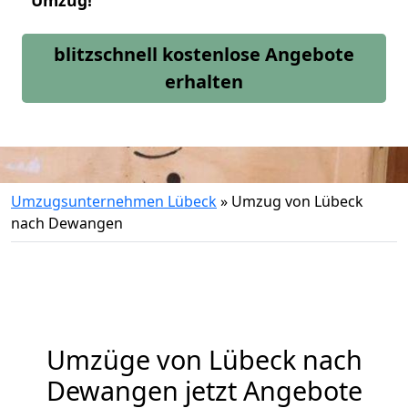
Umzug!
blitzschnell kostenlose Angebote
erhalten
Umzugsunternehmen Lübeck
»
Umzug von Lübeck
nach Dewangen
Umzüge von Lübeck nach
Dewangen jetzt Angebote