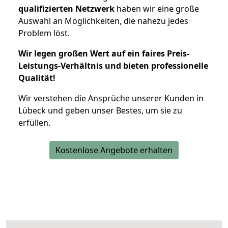
qualifizierten Netzwerk
haben wir eine große
Auswahl an Möglichkeiten, die nahezu jedes
Problem löst.
Wir legen großen Wert auf ein faires Preis-
Leistungs-Verhältnis und bieten professionelle
Qualität!
Wir verstehen die Ansprüche unserer Kunden in
Lübeck und geben unser Bestes, um sie zu
erfüllen.
Kostenlose Angebote erhalten