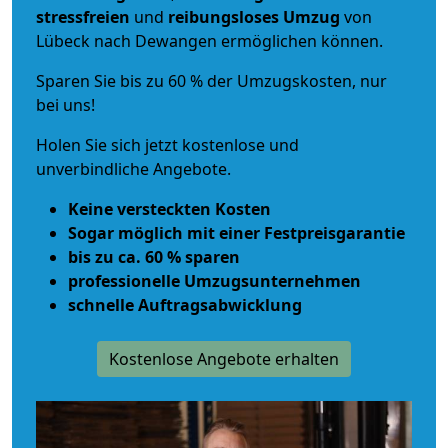
stressfreien
und
reibungsloses
Umzug
von
Lübeck nach Dewangen ermöglichen können.
Sparen Sie bis zu 60 % der Umzugskosten, nur
bei uns!
Holen Sie sich jetzt kostenlose und
unverbindliche Angebote.
Keine versteckten Kosten
Sogar möglich mit einer Festpreisgarantie
bis zu ca. 60 % sparen
professionelle Umzugsunternehmen
schnelle Auftragsabwicklung
Kostenlose Angebote erhalten