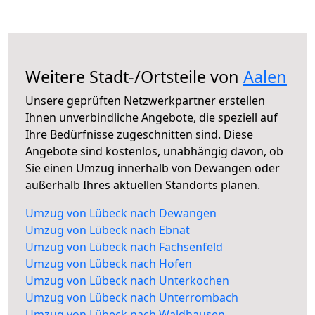
Weitere Stadt-/Ortsteile von
Aalen
Unsere geprüften Netzwerkpartner erstellen
Ihnen unverbindliche Angebote, die speziell auf
Ihre Bedürfnisse zugeschnitten sind. Diese
Angebote sind kostenlos, unabhängig davon, ob
Sie einen Umzug innerhalb von Dewangen oder
außerhalb Ihres aktuellen Standorts planen.
Umzug von Lübeck nach Dewangen
Umzug von Lübeck nach Ebnat
Umzug von Lübeck nach Fachsenfeld
Umzug von Lübeck nach Hofen
Umzug von Lübeck nach Unterkochen
Umzug von Lübeck nach Unterrombach
Umzug von Lübeck nach Waldhausen