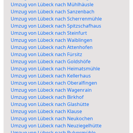
Umzug von Lübeck nach Mühlhäusle
Umzug von Lübeck nach Sanzenbach
Umzug von Lübeck nach Scherrenmühle
Umzug von Lübeck nach Spitzschafhaus
Umzug von Lübeck nach Steinfurt
Umzug von Lübeck nach Waiblingen
Umzug von Lübeck nach Attenhofen
Umzug von Lübeck nach Fürsitz
Umzug von Lübeck nach Goldshöfe
Umzug von Lübeck nach Heimatsmühle
Umzug von Lübeck nach Kellerhaus
Umzug von Lübeck nach Oberalfingen
Umzug von Lübeck nach Wagenrain
Umzug von Lübeck nach Birkhof
Umzug von Lübeck nach Glashütte
Umzug von Lübeck nach Klause
Umzug von Lübeck nach Neukochen
Umzug von Lübeck nach Neuziegelhütte
Umzug von Lübeck nach Pulvermühle