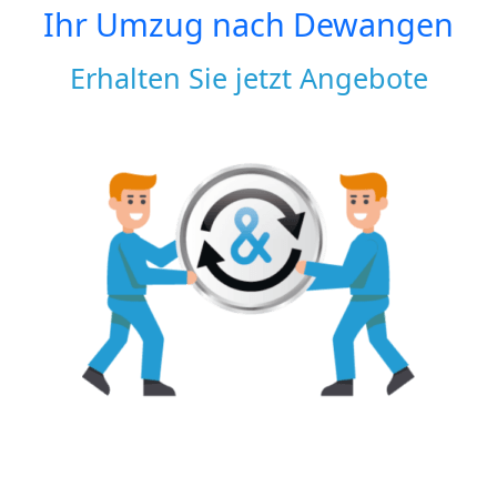
Ihr Umzug nach
Dewangen
Erhalten Sie jetzt Angebote