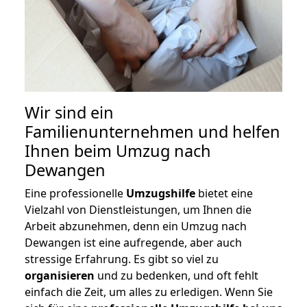
Wir sind ein
Familienunternehmen und helfen
Ihnen beim Umzug nach
Dewangen
Eine professionelle
Umzugshilfe
bietet eine
Vielzahl von Dienstleistungen, um Ihnen die
Arbeit abzunehmen, denn ein Umzug nach
Dewangen ist eine aufregende, aber auch
stressige Erfahrung. Es gibt so viel zu
organisieren
und zu bedenken, und oft fehlt
einfach die Zeit, um alles zu erledigen. Wenn Sie