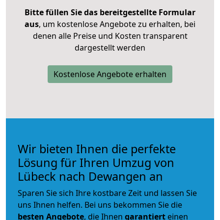
Bitte füllen Sie das bereitgestellte Formular
aus
, um kostenlose Angebote zu erhalten, bei
denen alle Preise und Kosten transparent
dargestellt werden
Kostenlose Angebote erhalten
Wir bieten Ihnen die perfekte
Lösung für Ihren Umzug von
Lübeck nach Dewangen an
Sparen Sie sich Ihre kostbare Zeit und lassen Sie
uns Ihnen helfen. Bei uns bekommen Sie die
besten Angebote
, die Ihnen
garantiert
einen