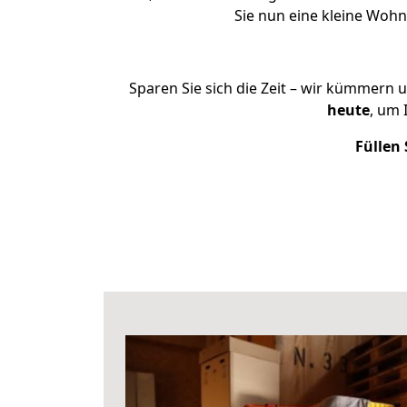
Sie nun eine kleine Woh
Sparen Sie sich die Zeit – wir kümmern 
heute
, um
Füllen 