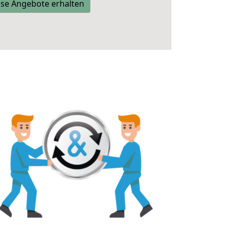
se Angebote erhalten