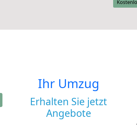
Kostenlo
Ihr Umzug
Erhalten Sie jetzt
Angebote