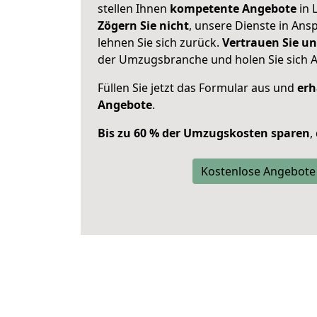
stellen Ihnen
kompetente Angebote
in 
Zögern Sie nicht
, unsere Dienste in An
lehnen Sie sich zurück.
Vertrauen Sie un
der Umzugsbranche und holen Sie sich 
Füllen Sie jetzt das Formular aus und
erh
Angebote
.
Bis zu 60 % der Umzugskosten sparen
,
Kostenlose Angebote