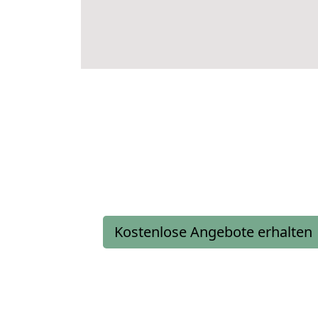
Kostenlose Angebote erhalten