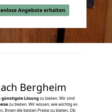
stenlose Angebote erhalten
nach Bergheim
e
günstigste
Lösung
zu bieten. Wir sind
eise
zu bieten. Wir wissen, wie wichtig es
, Ihnen die besten Preise zu bieten. Ob