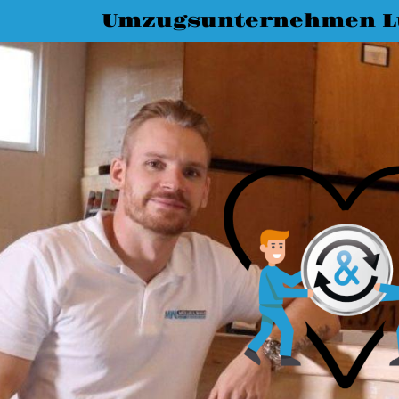
Umzugsunternehmen L