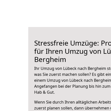
Stressfreie Umzüge: Pro
für Ihren Umzug von L
Bergheim
Ihr Umzug von Lübeck nach Bergheim ste
was Sie zuerst machen sollen? Es gibt ein
einem Umzug von Lübeck nach Bergheim 
Angefangen bei der Planung bis hin zum
Hab & Gut.
Wenn Sie durch Ihren alltäglichen Arbeits
zuerst planen sollen, dann übernehmen 