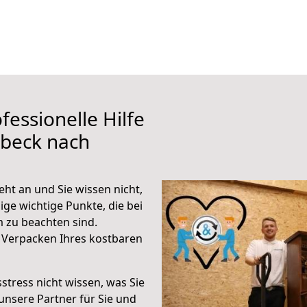
fessionelle Hilfe
übeck nach
ht an und Sie wissen nicht,
ige wichtige Punkte, die bei
zu beachten sind.
 Verpacken Ihres kostbaren
stress nicht wissen, was Sie
unsere Partner für Sie und