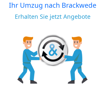
Ihr Umzug nach
Brackwede
Erhalten Sie jetzt Angebote