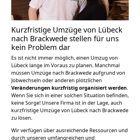
Kurzfristige Umzüge von Lübeck
nach Brackwede stellen für uns
kein Problem dar
Es ist nicht immer möglich, einen Umzug von
Lübeck lange im Voraus zu planen. Manchmal
müssen Umzüge nach Brackwede aufgrund von
Jobwechseln oder anderen plötzlichen
Veränderungen kurzfristig organisiert werden
.
Wenn Sie sich in einer solchen Situation befinden,
keine Sorge! Unsere Firma ist in der Lage, auch
kurzfristige Umzüge von Lübeck nach Brackwede
zu lösen.
Wir verfügen über ausreichende Ressourcen und
durch unseren umfangreichen und