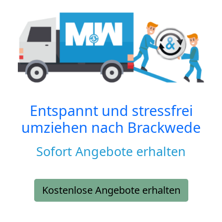
Entspannt und stressfrei
umziehen nach
Brackwede
Sofort Angebote erhalten
Kostenlose Angebote erhalten