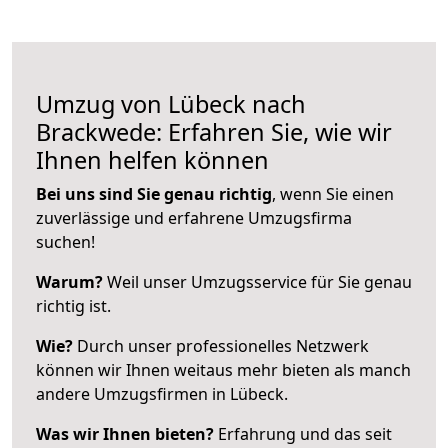
Umzug von Lübeck nach
Brackwede: Erfahren Sie, wie wir
Ihnen helfen können
Bei uns sind Sie genau richtig
, wenn Sie einen
zuverlässige und erfahrene Umzugsfirma
suchen!
Warum?
Weil unser Umzugsservice für Sie genau
richtig ist.
Wie?
Durch unser professionelles Netzwerk
können wir Ihnen weitaus mehr bieten als manch
andere Umzugsfirmen in Lübeck.
Was wir Ihnen bieten?
Erfahrung und das seit