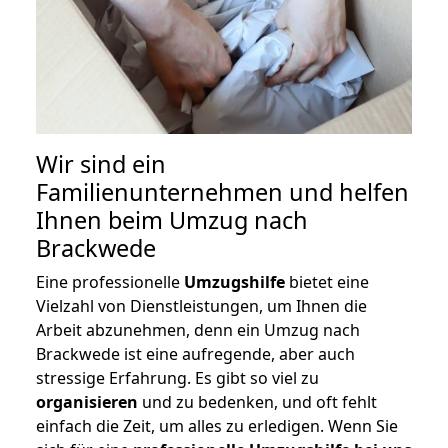
Wir sind ein
Familienunternehmen und helfen
Ihnen beim Umzug nach
Brackwede
Eine professionelle
Umzugshilfe
bietet eine
Vielzahl von Dienstleistungen, um Ihnen die
Arbeit abzunehmen, denn ein Umzug nach
Brackwede ist eine aufregende, aber auch
stressige Erfahrung. Es gibt so viel zu
organisieren
und zu bedenken, und oft fehlt
einfach die Zeit, um alles zu erledigen. Wenn Sie