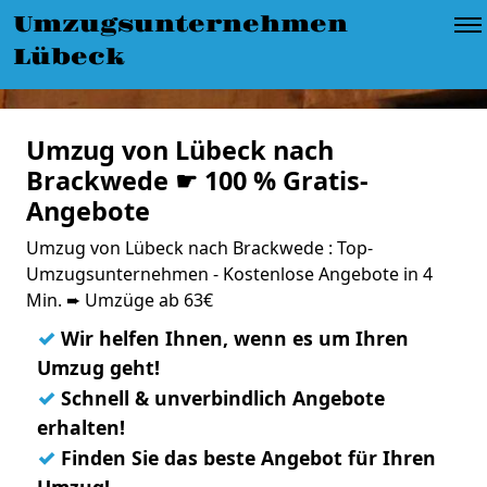
Umzugsunternehmen
Lübeck
Umzug von Lübeck nach
Brackwede ☛ 100 % Gratis-
Angebote
Umzug von Lübeck nach Brackwede : Top-
Umzugsunternehmen - Kostenlose Angebote in 4
Min. ➨ Umzüge ab 63€
✓
Wir helfen Ihnen, wenn es um Ihren
Umzug geht!
✓
Schnell & unverbindlich Angebote
erhalten!
✓
Finden Sie das beste Angebot für Ihren