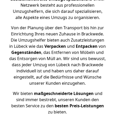
Netzwerk besteht aus professionellen
Umzugshelfern, die sich darauf spezialisieren,
alle Aspekte eines Umzugs zu organisieren.
Von der Planung über den Transport bis hin zur
Einrichtung Ihres neuen Zuhause in Brackwede.
Die Umzugshelfer bieten auch Zusatzleistungen
in Lübeck wie das
Verpacken
und
Entpacken
von
Gegenständen
, das Entfernen von Möbeln und
das Entsorgen von Müll an. Wir sind uns bewusst,
dass jeder Umzug von Lübeck nach Brackwede
individuell ist und haben uns daher darauf
eingestellt, auf die Bedürfnisse und Wünsche
unserer Kunden einzugehen.
Wir bieten
maßgeschneiderte Lösungen
und
sind immer bestrebt, unseren Kunden den
besten Service zu den
besten Preis-Leistungen
zu bieten.