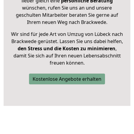
lieber gleich eine
persönliche Beratung
wünschen, rufen Sie uns an und unsere
geschulten Mitarbeiter beraten Sie gerne auf
Ihrem neuen Weg nach Brackwede.
Wir sind für jede Art von Umzug von Lübeck nach
Brackwede gerüstet. Lassen Sie uns dabei helfen,
den Stress und die Kosten zu minimieren
,
damit Sie sich auf Ihren neuen Lebensabschnitt
freuen können.
Kostenlose Angebote erhalten