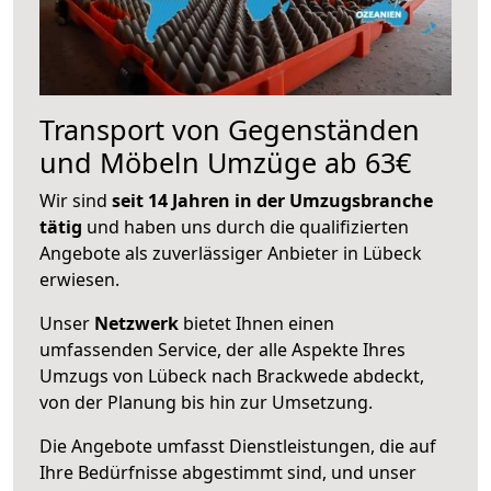
Transport von Gegenständen
und Möbeln Umzüge ab 63€
Wir sind
seit 14 Jahren in der Umzugsbranche
tätig
und haben uns durch die qualifizierten
Angebote als zuverlässiger Anbieter in Lübeck
erwiesen.
Unser
Netzwerk
bietet Ihnen einen
umfassenden Service, der alle Aspekte Ihres
Umzugs von Lübeck nach Brackwede abdeckt,
von der Planung bis hin zur Umsetzung.
Die Angebote umfasst Dienstleistungen, die auf
Ihre Bedürfnisse abgestimmt sind, und unser