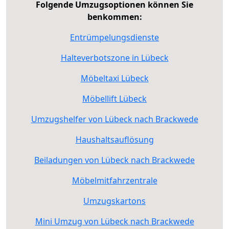
Folgende Umzugsoptionen können Sie
benkommen:
Entrümpelungsdienste
Halteverbotszone in Lübeck
Möbeltaxi Lübeck
Möbellift Lübeck
Umzugshelfer von Lübeck nach Brackwede
Haushaltsauflösung
Beiladungen von Lübeck nach Brackwede
Möbelmitfahrzentrale
Umzugskartons
Mini Umzug von Lübeck nach Brackwede