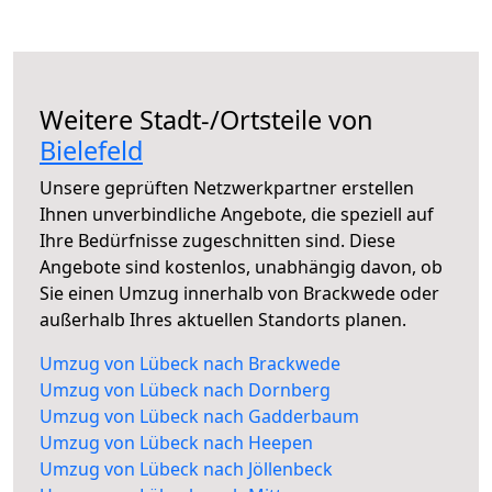
Weitere Stadt-/Ortsteile von
Bielefeld
Unsere geprüften Netzwerkpartner erstellen
Ihnen unverbindliche Angebote, die speziell auf
Ihre Bedürfnisse zugeschnitten sind. Diese
Angebote sind kostenlos, unabhängig davon, ob
Sie einen Umzug innerhalb von Brackwede oder
außerhalb Ihres aktuellen Standorts planen.
Umzug von Lübeck nach Brackwede
Umzug von Lübeck nach Dornberg
Umzug von Lübeck nach Gadderbaum
Umzug von Lübeck nach Heepen
Umzug von Lübeck nach Jöllenbeck