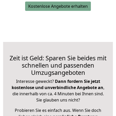
Kostenlose Angebote erhalten
Zeit ist Geld: Sparen Sie beides mit
schnellen und passenden
Umzugsangeboten
Interesse geweckt?
Dann fordern Sie jetzt
kostenlose und unverbindliche Angebote an
,
die innerhalb von ca. 4 Minuten bei Ihnen sind.
Sie glauben uns nicht?
Probieren Sie es einfach aus. Wenn Sie doch