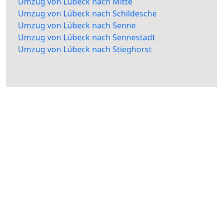
Umzug von Lübeck nach Mitte
Umzug von Lübeck nach Schildesche
Umzug von Lübeck nach Senne
Umzug von Lübeck nach Sennestadt
Umzug von Lübeck nach Stieghorst