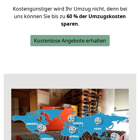
Kostengünstiger wird Ihr Umzug nicht, denn bei
uns können Sie bis zu
60 % der Umzugskosten
sparen
.
Kostenlose Angebote erhalten