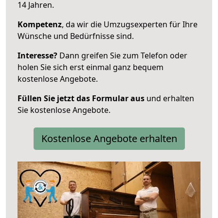
14 Jahren.
Kompetenz
, da wir die Umzugsexperten für Ihre
Wünsche und Bedürfnisse sind.
Interesse?
Dann greifen Sie zum Telefon oder
holen Sie sich erst einmal ganz bequem
kostenlose Angebote.
Füllen Sie jetzt das Formular aus
und erhalten
Sie kostenlose Angebote.
Kostenlose Angebote erhalten