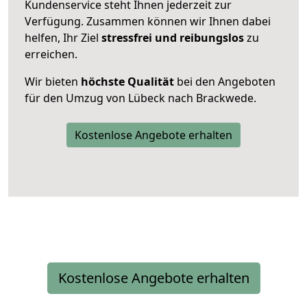
Kundenservice steht Ihnen jederzeit zur
Verfügung. Zusammen können wir Ihnen dabei
helfen, Ihr Ziel
stressfrei und reibungslos
zu
erreichen.
Wir bieten
höchste Qualität
bei den Angeboten
für den Umzug von Lübeck nach Brackwede.
Kostenlose Angebote erhalten
Kostenlose Angebote erhalten