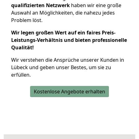
qualifizierten Netzwerk
haben wir eine große
Auswahl an Möglichkeiten, die nahezu jedes
Problem löst.
Wir legen großen Wert auf ein faires Preis-
Leistungs-Verhältnis und bieten professionelle
Qualität!
Wir verstehen die Ansprüche unserer Kunden in
Lübeck und geben unser Bestes, um sie zu
erfüllen.
Kostenlose Angebote erhalten