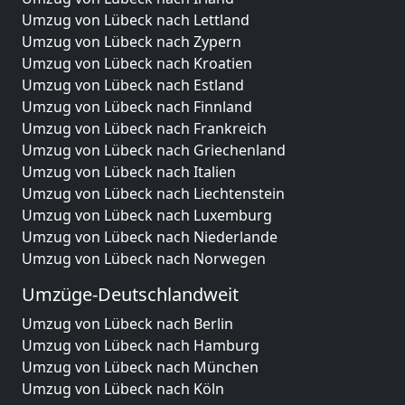
Umzug von Lübeck nach Lettland
Umzug von Lübeck nach Zypern
Umzug von Lübeck nach Kroatien
Umzug von Lübeck nach Estland
Umzug von Lübeck nach Finnland
Umzug von Lübeck nach Frankreich
Umzug von Lübeck nach Griechenland
Umzug von Lübeck nach Italien
Umzug von Lübeck nach Liechtenstein
Umzug von Lübeck nach Luxemburg
Umzug von Lübeck nach Niederlande
Umzug von Lübeck nach Norwegen
Umzüge-Deutschlandweit
Umzug von Lübeck nach Berlin
Umzug von Lübeck nach Hamburg
Umzug von Lübeck nach München
Umzug von Lübeck nach Köln