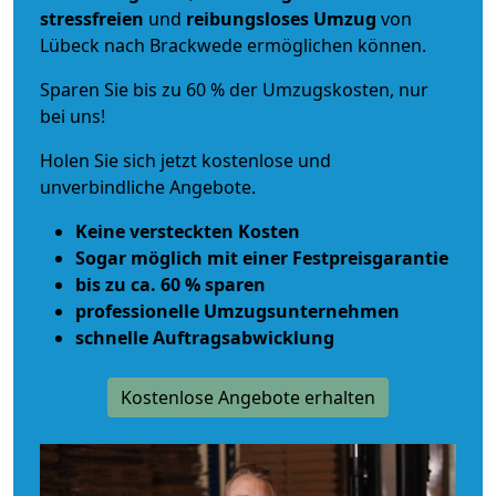
stressfreien
und
reibungsloses
Umzug
von
Lübeck nach Brackwede ermöglichen können.
Sparen Sie bis zu 60 % der Umzugskosten, nur
bei uns!
Holen Sie sich jetzt kostenlose und
unverbindliche Angebote.
Keine versteckten Kosten
Sogar möglich mit einer Festpreisgarantie
bis zu ca. 60 % sparen
professionelle Umzugsunternehmen
schnelle Auftragsabwicklung
Kostenlose Angebote erhalten