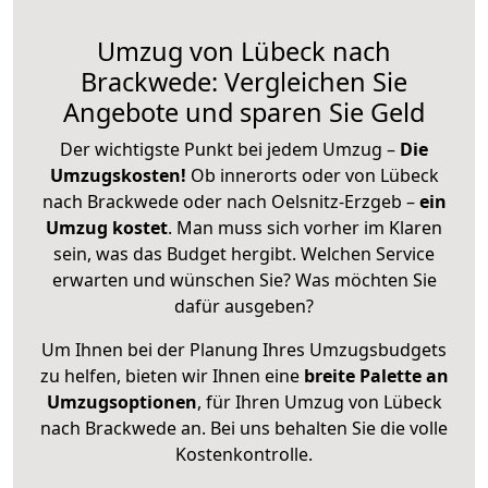
Umzug von Lübeck nach
Brackwede: Vergleichen Sie
Angebote und sparen Sie Geld
Der wichtigste Punkt bei jedem Umzug –
Die
Umzugskosten!
Ob innerorts oder von Lübeck
nach Brackwede oder nach Oelsnitz-Erzgeb –
ein
Umzug kostet
.
Man muss sich vorher im Klaren
sein, was das Budget hergibt. Welchen Service
erwarten und wünschen Sie? Was möchten Sie
dafür ausgeben?
Um Ihnen bei der Planung Ihres Umzugsbudgets
zu helfen, bieten wir Ihnen eine
breite Palette an
Umzugsoptionen
, für Ihren Umzug von Lübeck
nach Brackwede an. Bei uns behalten Sie die volle
Kostenkontrolle.