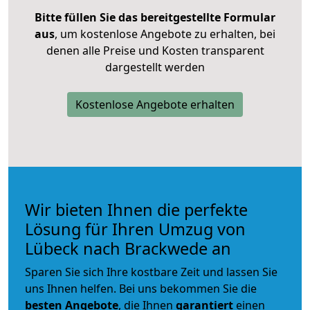
Bitte füllen Sie das bereitgestellte Formular
aus
, um kostenlose Angebote zu erhalten, bei
denen alle Preise und Kosten transparent
dargestellt werden
Kostenlose Angebote erhalten
Wir bieten Ihnen die perfekte
Lösung für Ihren Umzug von
Lübeck nach Brackwede an
Sparen Sie sich Ihre kostbare Zeit und lassen Sie
uns Ihnen helfen. Bei uns bekommen Sie die
besten Angebote
, die Ihnen
garantiert
einen