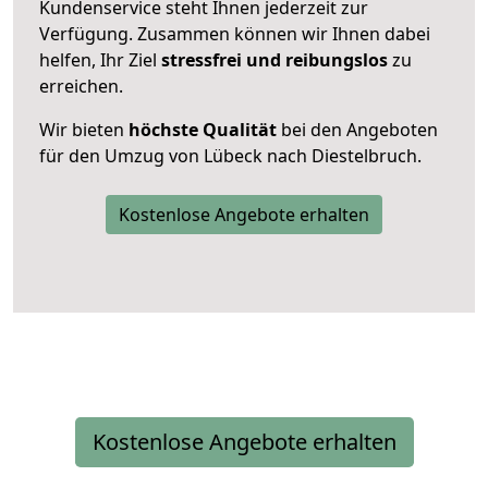
Kundenservice steht Ihnen jederzeit zur
Verfügung. Zusammen können wir Ihnen dabei
helfen, Ihr Ziel
stressfrei und reibungslos
zu
erreichen.
Wir bieten
höchste Qualität
bei den Angeboten
für den Umzug von Lübeck nach Diestelbruch.
Kostenlose Angebote erhalten
Kostenlose Angebote erhalten