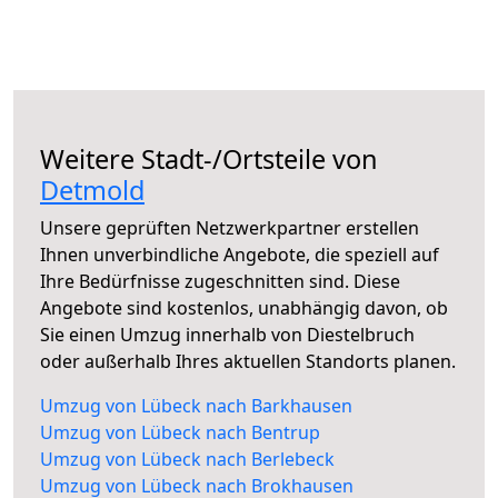
Weitere Stadt-/Ortsteile von
Detmold
Unsere geprüften Netzwerkpartner erstellen
Ihnen unverbindliche Angebote, die speziell auf
Ihre Bedürfnisse zugeschnitten sind. Diese
Angebote sind kostenlos, unabhängig davon, ob
Sie einen Umzug innerhalb von Diestelbruch
oder außerhalb Ihres aktuellen Standorts planen.
Umzug von Lübeck nach Barkhausen
Umzug von Lübeck nach Bentrup
Umzug von Lübeck nach Berlebeck
Umzug von Lübeck nach Brokhausen