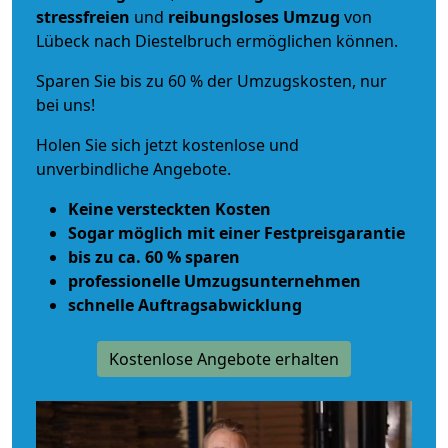
stressfreien
und
reibungsloses
Umzug
von
Lübeck nach Diestelbruch ermöglichen können.
Sparen Sie bis zu 60 % der Umzugskosten, nur
bei uns!
Holen Sie sich jetzt kostenlose und
unverbindliche Angebote.
Keine versteckten Kosten
Sogar möglich mit einer Festpreisgarantie
bis zu ca. 60 % sparen
professionelle Umzugsunternehmen
schnelle Auftragsabwicklung
Kostenlose Angebote erhalten