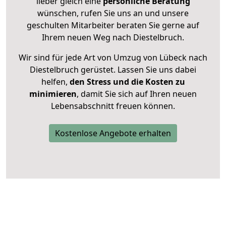
lieber gleich eine
persönliche Beratung
wünschen, rufen Sie uns an und unsere
geschulten Mitarbeiter beraten Sie gerne auf
Ihrem neuen Weg nach Diestelbruch.
Wir sind für jede Art von Umzug von Lübeck nach
Diestelbruch gerüstet. Lassen Sie uns dabei
helfen,
den Stress und die Kosten zu
minimieren
, damit Sie sich auf Ihren neuen
Lebensabschnitt freuen können.
Kostenlose Angebote erhalten