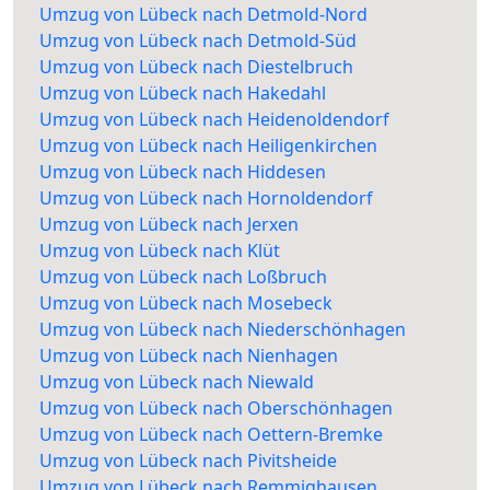
Umzug von Lübeck nach Detmold-Nord
Umzug von Lübeck nach Detmold-Süd
Umzug von Lübeck nach Diestelbruch
Umzug von Lübeck nach Hakedahl
Umzug von Lübeck nach Heidenoldendorf
Umzug von Lübeck nach Heiligenkirchen
Umzug von Lübeck nach Hiddesen
Umzug von Lübeck nach Hornoldendorf
Umzug von Lübeck nach Jerxen
Umzug von Lübeck nach Klüt
Umzug von Lübeck nach Loßbruch
Umzug von Lübeck nach Mosebeck
Umzug von Lübeck nach Niederschönhagen
Umzug von Lübeck nach Nienhagen
Umzug von Lübeck nach Niewald
Umzug von Lübeck nach Oberschönhagen
Umzug von Lübeck nach Oettern-Bremke
Umzug von Lübeck nach Pivitsheide
Umzug von Lübeck nach Remmighausen