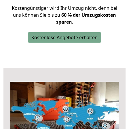
Kostengünstiger wird Ihr Umzug nicht, denn bei
uns können Sie bis zu
60 % der Umzugskosten
sparen
.
Kostenlose Angebote erhalten