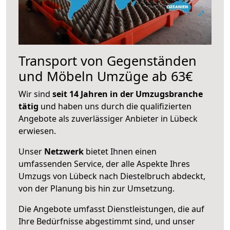
Transport von Gegenständen
und Möbeln Umzüge ab 63€
Wir sind
seit 14 Jahren in der Umzugsbranche
tätig
und haben uns durch die qualifizierten
Angebote als zuverlässiger Anbieter in Lübeck
erwiesen.
Unser
Netzwerk
bietet Ihnen einen
umfassenden Service, der alle Aspekte Ihres
Umzugs von Lübeck nach Diestelbruch abdeckt,
von der Planung bis hin zur Umsetzung.
Die Angebote umfasst Dienstleistungen, die auf
Ihre Bedürfnisse abgestimmt sind, und unser