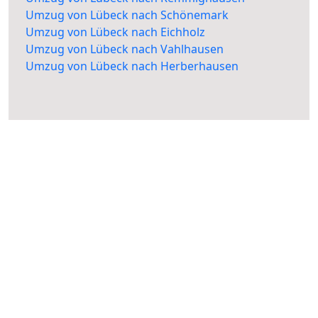
Umzug von Lübeck nach Schönemark
Umzug von Lübeck nach Eichholz
Umzug von Lübeck nach Vahlhausen
Umzug von Lübeck nach Herberhausen