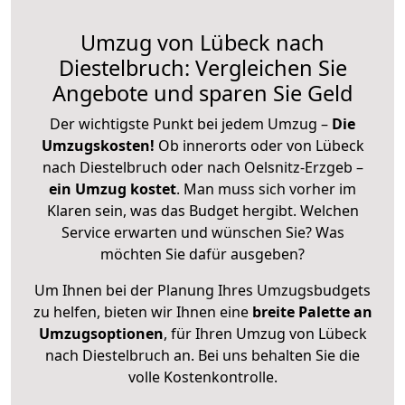
Umzug von Lübeck nach
Diestelbruch: Vergleichen Sie
Angebote und sparen Sie Geld
Der wichtigste Punkt bei jedem Umzug –
Die
Umzugskosten!
Ob innerorts oder von Lübeck
nach Diestelbruch oder nach Oelsnitz-Erzgeb –
ein Umzug kostet
.
Man muss sich vorher im
Klaren sein, was das Budget hergibt. Welchen
Service erwarten und wünschen Sie? Was
möchten Sie dafür ausgeben?
Um Ihnen bei der Planung Ihres Umzugsbudgets
zu helfen, bieten wir Ihnen eine
breite Palette an
Umzugsoptionen
, für Ihren Umzug von Lübeck
nach Diestelbruch an. Bei uns behalten Sie die
volle Kostenkontrolle.