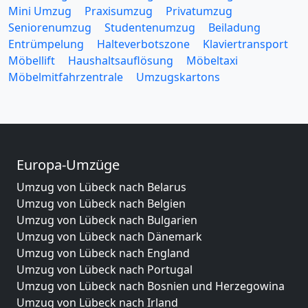
Mini Umzug
Praxisumzug
Privatumzug
Seniorenumzug
Studentenumzug
Beiladung
Entrümpelung
Halteverbotszone
Klaviertransport
Möbellift
Haushaltsauflösung
Möbeltaxi
Möbelmitfahrzentrale
Umzugskartons
Europa-Umzüge
Umzug von Lübeck nach Belarus
Umzug von Lübeck nach Belgien
Umzug von Lübeck nach Bulgarien
Umzug von Lübeck nach Dänemark
Umzug von Lübeck nach England
Umzug von Lübeck nach Portugal
Umzug von Lübeck nach Bosnien und Herzegowina
Umzug von Lübeck nach Irland