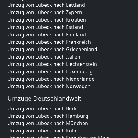
Umzug von Lübeck nach Lettland
Umzug von Lübeck nach Zypern
Umzug von Lübeck nach Kroatien
Umzug von Lübeck nach Estland
Umzug von Lübeck nach Finnland
Umzug von Lübeck nach Frankreich
Umzug von Lübeck nach Griechenland
Umzug von Lübeck nach Italien
Umzug von Lübeck nach Liechtenstein
Umzug von Lübeck nach Luxemburg
Umzug von Lübeck nach Niederlande
Umzug von Lübeck nach Norwegen
Umzüge-Deutschlandweit
Umzug von Lübeck nach Berlin
Umzug von Lübeck nach Hamburg
Umzug von Lübeck nach München
Umzug von Lübeck nach Köln