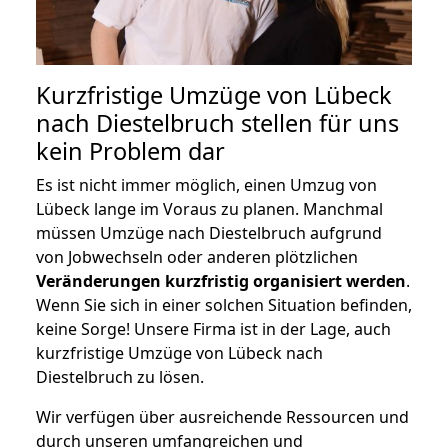
Kurzfristige Umzüge von Lübeck
nach Diestelbruch stellen für uns
kein Problem dar
Es ist nicht immer möglich, einen Umzug von
Lübeck lange im Voraus zu planen. Manchmal
müssen Umzüge nach Diestelbruch aufgrund
von Jobwechseln oder anderen plötzlichen
Veränderungen kurzfristig organisiert werden
.
Wenn Sie sich in einer solchen Situation befinden,
keine Sorge! Unsere Firma ist in der Lage, auch
kurzfristige Umzüge von Lübeck nach
Diestelbruch zu lösen.
Wir verfügen über ausreichende Ressourcen und
durch unseren umfangreichen und