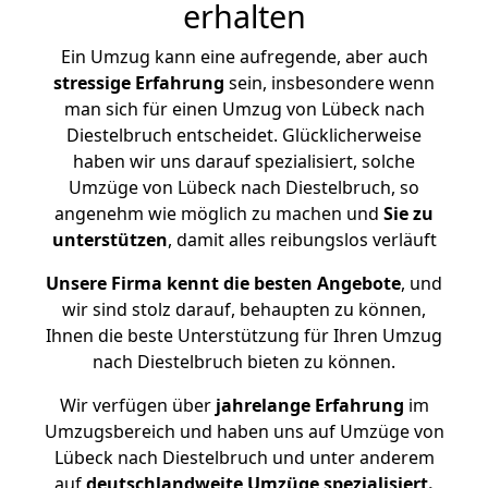
erhalten
Ein Umzug kann eine aufregende, aber auch
stressige
Erfahrung
sein, insbesondere wenn
man sich für einen Umzug von Lübeck nach
Diestelbruch entscheidet. Glücklicherweise
haben wir uns darauf spezialisiert, solche
Umzüge von Lübeck nach Diestelbruch, so
angenehm wie möglich zu machen und
Sie zu
unterstützen
, damit alles reibungslos verläuft
Unsere Firma kennt die besten Angebote
, und
wir sind stolz darauf, behaupten zu können,
Ihnen die beste Unterstützung für Ihren Umzug
nach Diestelbruch bieten zu können.
Wir verfügen über
jahrelange Erfahrung
im
Umzugsbereich und haben uns auf Umzüge von
Lübeck nach Diestelbruch und unter anderem
auf
deutschlandweite Umzüge spezialisiert.