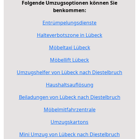
Folgende Umzugsoptionen können Sie
benkommen:
Entrümpelungsdienste
Halteverbotszone in Lübeck
Möbeltaxi Lübeck
Möbellift Lübeck
Umzugshelfer von Lübeck nach Diestelbruch
Haushaltsauflösung
Beiladungen von Lübeck nach Diestelbruch
Möbelmitfahrzentrale
Umzugskartons
Mini Umzug von Lübeck nach Diestelbruch