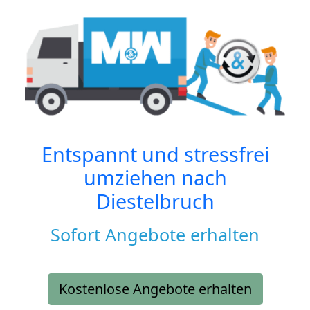
Entspannt und stressfrei
umziehen nach
Diestelbruch
Sofort Angebote erhalten
Kostenlose Angebote erhalten