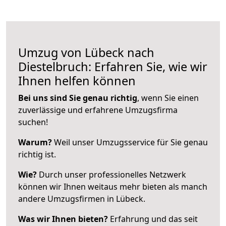
Umzug von Lübeck nach
Diestelbruch: Erfahren Sie, wie wir
Ihnen helfen können
Bei uns sind Sie genau richtig
, wenn Sie einen
zuverlässige und erfahrene Umzugsfirma
suchen!
Warum?
Weil unser Umzugsservice für Sie genau
richtig ist.
Wie?
Durch unser professionelles Netzwerk
können wir Ihnen weitaus mehr bieten als manch
andere Umzugsfirmen in Lübeck.
Was wir Ihnen bieten?
Erfahrung und das seit