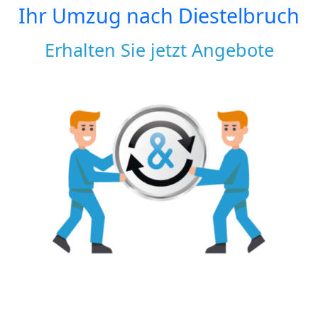
Ihr Umzug nach
Diestelbruch
Erhalten Sie jetzt Angebote