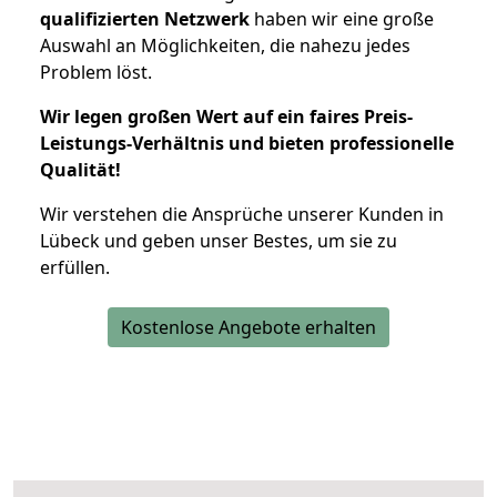
qualifizierten Netzwerk
haben wir eine große
Auswahl an Möglichkeiten, die nahezu jedes
Problem löst.
Wir legen großen Wert auf ein faires Preis-
Leistungs-Verhältnis und bieten professionelle
Qualität!
Wir verstehen die Ansprüche unserer Kunden in
Lübeck und geben unser Bestes, um sie zu
erfüllen.
Kostenlose Angebote erhalten