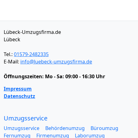
Lübeck-Umzugsfirma.de
Lübeck
Tel.:
01579-2482335
E-Mail:
info@luebeck-umzugsfirma.de
Öffnungszeiten:
Mo - Sa: 09:00 - 16:30 Uhr
Impressum
Datenschutz
Umzugsservice
Umzugsservice
Behördenumzug
Büroumzug
Fernumzug
Firmenumzug
Laborumzug