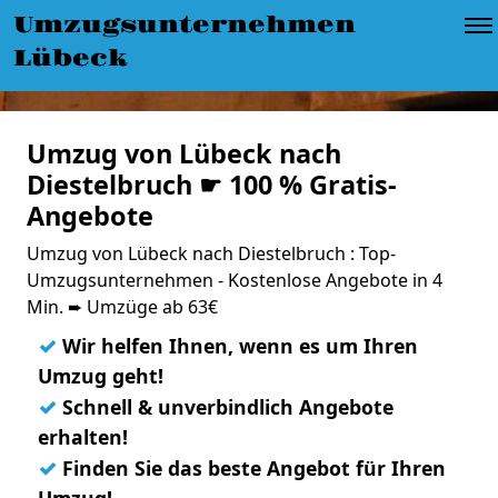
Umzugsunternehmen
Lübeck
Umzug von Lübeck nach
Diestelbruch ☛ 100 % Gratis-
Angebote
Umzug von Lübeck nach Diestelbruch : Top-
Umzugsunternehmen - Kostenlose Angebote in 4
Min. ➨ Umzüge ab 63€
✓
Wir helfen Ihnen, wenn es um Ihren
Umzug geht!
✓
Schnell & unverbindlich Angebote
erhalten!
✓
Finden Sie das beste Angebot für Ihren