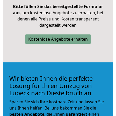
Bitte füllen Sie das bereitgestellte Formular
aus
, um kostenlose Angebote zu erhalten, bei
denen alle Preise und Kosten transparent
dargestellt werden
Kostenlose Angebote erhalten
Wir bieten Ihnen die perfekte
Lösung für Ihren Umzug von
Lübeck nach Diestelbruch an
Sparen Sie sich Ihre kostbare Zeit und lassen Sie
uns Ihnen helfen. Bei uns bekommen Sie die
besten Angebote
, die Ihnen
garantiert
einen