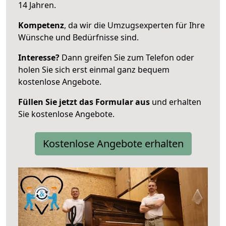
14 Jahren.
Kompetenz
, da wir die Umzugsexperten für Ihre
Wünsche und Bedürfnisse sind.
Interesse?
Dann greifen Sie zum Telefon oder
holen Sie sich erst einmal ganz bequem
kostenlose Angebote.
Füllen Sie jetzt das Formular aus
und erhalten
Sie kostenlose Angebote.
Kostenlose Angebote erhalten