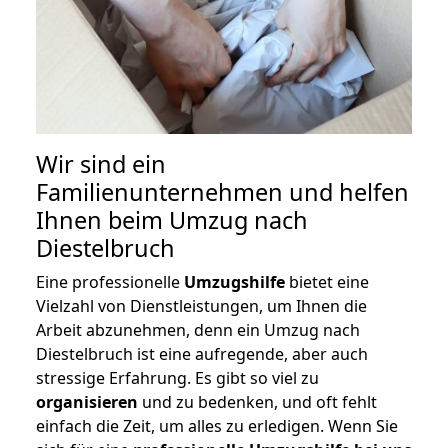
Wir sind ein
Familienunternehmen und helfen
Ihnen beim Umzug nach
Diestelbruch
Eine professionelle
Umzugshilfe
bietet eine
Vielzahl von Dienstleistungen, um Ihnen die
Arbeit abzunehmen, denn ein Umzug nach
Diestelbruch ist eine aufregende, aber auch
stressige Erfahrung. Es gibt so viel zu
organisieren
und zu bedenken, und oft fehlt
einfach die Zeit, um alles zu erledigen. Wenn Sie