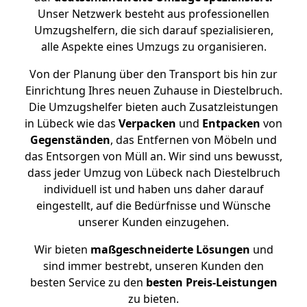
Unser Netzwerk besteht aus professionellen
Umzugshelfern, die sich darauf spezialisieren,
alle Aspekte eines Umzugs zu organisieren.
Von der Planung über den Transport bis hin zur
Einrichtung Ihres neuen Zuhause in Diestelbruch.
Die Umzugshelfer bieten auch Zusatzleistungen
in Lübeck wie das
Verpacken
und
Entpacken
von
Gegenständen
, das Entfernen von Möbeln und
das Entsorgen von Müll an. Wir sind uns bewusst,
dass jeder Umzug von Lübeck nach Diestelbruch
individuell ist und haben uns daher darauf
eingestellt, auf die Bedürfnisse und Wünsche
unserer Kunden einzugehen.
Wir bieten
maßgeschneiderte Lösungen
und
sind immer bestrebt, unseren Kunden den
besten Service zu den
besten Preis-Leistungen
zu bieten.