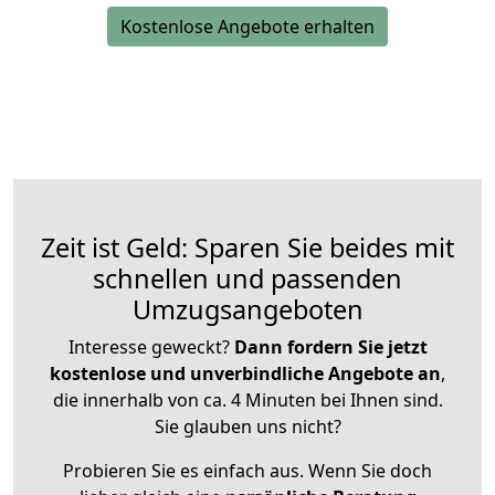
Kostenlose Angebote erhalten
Zeit ist Geld: Sparen Sie beides mit
schnellen und passenden
Umzugsangeboten
Interesse geweckt?
Dann fordern Sie jetzt
kostenlose und unverbindliche Angebote an
,
die innerhalb von ca. 4 Minuten bei Ihnen sind.
Sie glauben uns nicht?
Probieren Sie es einfach aus. Wenn Sie doch