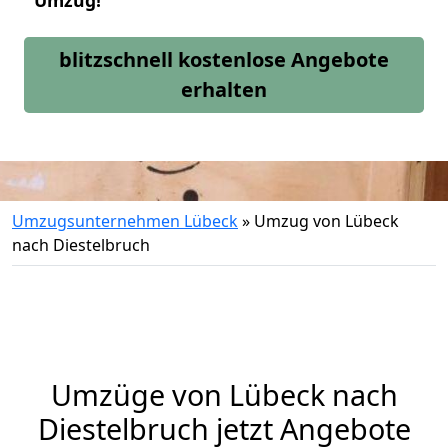
Umzug!
blitzschnell kostenlose Angebote
erhalten
Umzugsunternehmen Lübeck
»
Umzug von Lübeck
nach Diestelbruch
Umzüge von Lübeck nach
Diestelbruch jetzt Angebote