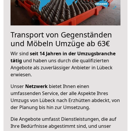
Transport von Gegenständen
und Möbeln Umzüge ab 63€
Wir sind
seit 14 Jahren in der Umzugsbranche
tätig
und haben uns durch die qualifizierten
Angebote als zuverlässiger Anbieter in Lübeck
erwiesen.
Unser
Netzwerk
bietet Ihnen einen
umfassenden Service, der alle Aspekte Ihres
Umzugs von Lübeck nach Erzhütten abdeckt, von
der Planung bis hin zur Umsetzung.
Die Angebote umfasst Dienstleistungen, die auf
Ihre Bedürfnisse abgestimmt sind, und unser