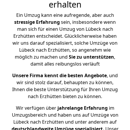
erhalten
Ein Umzug kann eine aufregende, aber auch
stressige
Erfahrung
sein, insbesondere wenn
man sich für einen Umzug von Lübeck nach
Erzhütten entscheidet. Glücklicherweise haben
wir uns darauf spezialisiert, solche Umzüge von
Lübeck nach Erzhütten, so angenehm wie
möglich zu machen und
Sie zu unterstützen
,
damit alles reibungslos verläuft
Unsere Firma kennt die besten Angebote
, und
wir sind stolz darauf, behaupten zu können,
Ihnen die beste Unterstützung für Ihren Umzug
nach Erzhütten bieten zu können.
Wir verfügen über
jahrelange Erfahrung
im
Umzugsbereich und haben uns auf Umzüge von
Lübeck nach Erzhütten und unter anderem auf
deutschlandweite Umzüge spezialisiert.
Unser