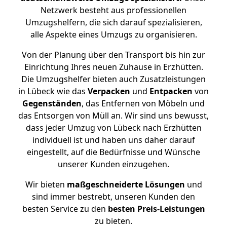
Netzwerk besteht aus professionellen
Umzugshelfern, die sich darauf spezialisieren,
alle Aspekte eines Umzugs zu organisieren.
Von der Planung über den Transport bis hin zur
Einrichtung Ihres neuen Zuhause in Erzhütten.
Die Umzugshelfer bieten auch Zusatzleistungen
in Lübeck wie das
Verpacken
und
Entpacken
von
Gegenständen
, das Entfernen von Möbeln und
das Entsorgen von Müll an. Wir sind uns bewusst,
dass jeder Umzug von Lübeck nach Erzhütten
individuell ist und haben uns daher darauf
eingestellt, auf die Bedürfnisse und Wünsche
unserer Kunden einzugehen.
Wir bieten
maßgeschneiderte Lösungen
und
sind immer bestrebt, unseren Kunden den
besten Service zu den
besten Preis-Leistungen
zu bieten.