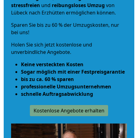
stressfreien
und
reibungsloses
Umzug
von
Lübeck nach Erzhütten ermöglichen können.
Sparen Sie bis zu 60 % der Umzugskosten, nur
bei uns!
Holen Sie sich jetzt kostenlose und
unverbindliche Angebote.
Keine versteckten Kosten
Sogar möglich mit einer Festpreisgarantie
bis zu ca. 60 % sparen
professionelle Umzugsunternehmen
schnelle Auftragsabwicklung
Kostenlose Angebote erhalten