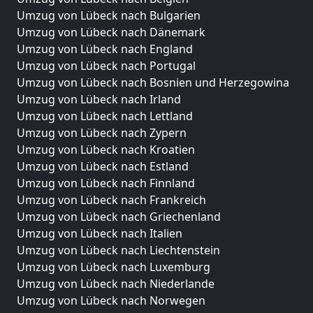
Umzug von Lübeck nach Bulgarien
Umzug von Lübeck nach Dänemark
Umzug von Lübeck nach England
Umzug von Lübeck nach Portugal
Umzug von Lübeck nach Bosnien und Herzegowina
Umzug von Lübeck nach Irland
Umzug von Lübeck nach Lettland
Umzug von Lübeck nach Zypern
Umzug von Lübeck nach Kroatien
Umzug von Lübeck nach Estland
Umzug von Lübeck nach Finnland
Umzug von Lübeck nach Frankreich
Umzug von Lübeck nach Griechenland
Umzug von Lübeck nach Italien
Umzug von Lübeck nach Liechtenstein
Umzug von Lübeck nach Luxemburg
Umzug von Lübeck nach Niederlande
Umzug von Lübeck nach Norwegen