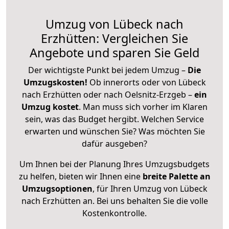
Umzug von Lübeck nach
Erzhütten: Vergleichen Sie
Angebote und sparen Sie Geld
Der wichtigste Punkt bei jedem Umzug –
Die
Umzugskosten!
Ob innerorts oder von Lübeck
nach Erzhütten oder nach Oelsnitz-Erzgeb –
ein
Umzug kostet
.
Man muss sich vorher im Klaren
sein, was das Budget hergibt. Welchen Service
erwarten und wünschen Sie? Was möchten Sie
dafür ausgeben?
Um Ihnen bei der Planung Ihres Umzugsbudgets
zu helfen, bieten wir Ihnen eine
breite Palette an
Umzugsoptionen
, für Ihren Umzug von Lübeck
nach Erzhütten an. Bei uns behalten Sie die volle
Kostenkontrolle.