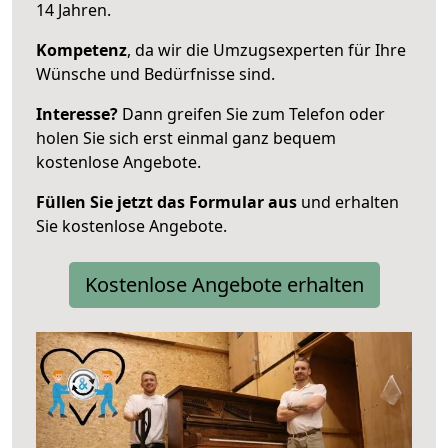
14 Jahren.
Kompetenz
, da wir die Umzugsexperten für Ihre
Wünsche und Bedürfnisse sind.
Interesse?
Dann greifen Sie zum Telefon oder
holen Sie sich erst einmal ganz bequem
kostenlose Angebote.
Füllen Sie jetzt das Formular aus
und erhalten
Sie kostenlose Angebote.
Kostenlose Angebote erhalten