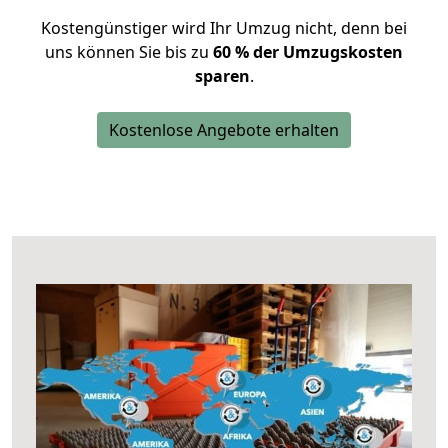
Kostengünstiger wird Ihr Umzug nicht, denn bei
uns können Sie bis zu
60 % der Umzugskosten
sparen
.
Kostenlose Angebote erhalten