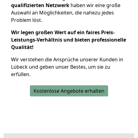
qualifizierten Netzwerk
haben wir eine große
Auswahl an Möglichkeiten, die nahezu jedes
Problem löst.
Wir legen großen Wert auf ein faires Preis-
Leistungs-Verhältnis und bieten professionelle
Qualität!
Wir verstehen die Ansprüche unserer Kunden in
Lübeck und geben unser Bestes, um sie zu
erfüllen.
Kostenlose Angebote erhalten