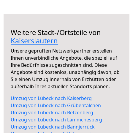
Weitere Stadt-/Ortsteile von
Kaiserslautern
Unsere geprüften Netzwerkpartner erstellen
Ihnen unverbindliche Angebote, die speziell auf
Ihre Bedürfnisse zugeschnitten sind. Diese
Angebote sind kostenlos, unabhängig davon, ob
Sie einen Umzug innerhalb von Erzhütten oder
außerhalb Ihres aktuellen Standorts planen.
Umzug von Lübeck nach Kaiserberg
Umzug von Lübeck nach Grübentälchen
Umzug von Lübeck nach Betzenberg
Umzug von Lübeck nach Lämmchesberg
Umzug von Lübeck nach Bännjerrück