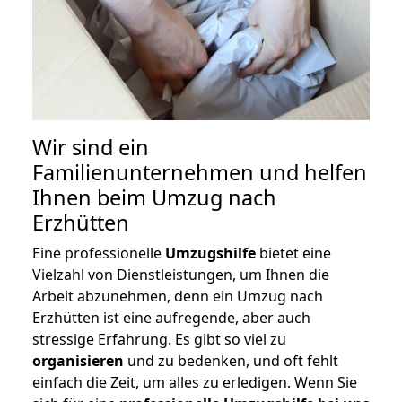
Wir sind ein
Familienunternehmen und helfen
Ihnen beim Umzug nach
Erzhütten
Eine professionelle
Umzugshilfe
bietet eine
Vielzahl von Dienstleistungen, um Ihnen die
Arbeit abzunehmen, denn ein Umzug nach
Erzhütten ist eine aufregende, aber auch
stressige Erfahrung. Es gibt so viel zu
organisieren
und zu bedenken, und oft fehlt
einfach die Zeit, um alles zu erledigen. Wenn Sie