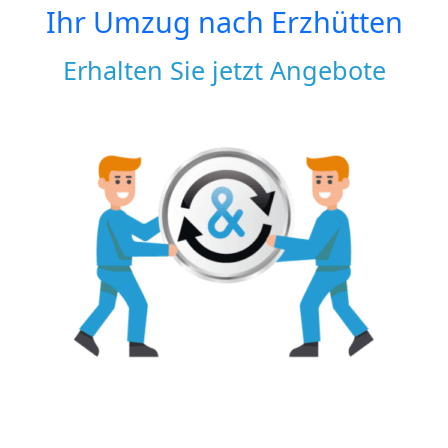
Ihr Umzug nach
Erzhütten
Erhalten Sie jetzt Angebote