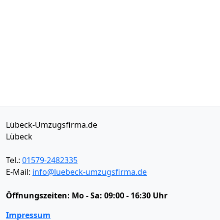
Lübeck-Umzugsfirma.de
Lübeck
Tel.:
01579-2482335
E-Mail:
info@luebeck-umzugsfirma.de
Öffnungszeiten:
Mo - Sa: 09:00 - 16:30 Uhr
Impressum