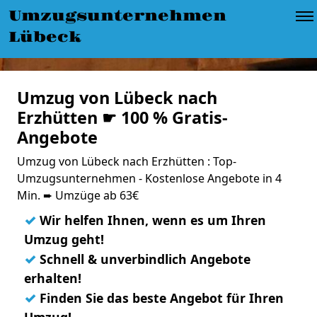
Umzugsunternehmen
Lübeck
Umzug von Lübeck nach
Erzhütten ☛ 100 % Gratis-
Angebote
Umzug von Lübeck nach Erzhütten : Top-
Umzugsunternehmen - Kostenlose Angebote in 4
Min. ➨ Umzüge ab 63€
✓
Wir helfen Ihnen, wenn es um Ihren
Umzug geht!
✓
Schnell & unverbindlich Angebote
erhalten!
✓
Finden Sie das beste Angebot für Ihren