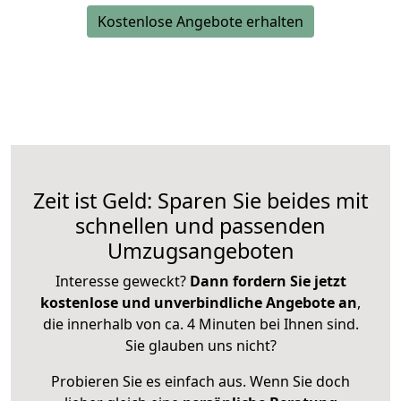
Kostenlose Angebote erhalten
Zeit ist Geld: Sparen Sie beides mit
schnellen und passenden
Umzugsangeboten
Interesse geweckt?
Dann fordern Sie jetzt
kostenlose und unverbindliche Angebote an
,
die innerhalb von ca. 4 Minuten bei Ihnen sind.
Sie glauben uns nicht?
Probieren Sie es einfach aus. Wenn Sie doch