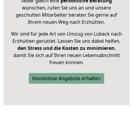
lieber gleich eine
persönliche Beratung
wünschen, rufen Sie uns an und unsere
geschulten Mitarbeiter beraten Sie gerne auf
Ihrem neuen Weg nach Erzhütten.
Wir sind für jede Art von Umzug von Lübeck nach
Erzhütten gerüstet. Lassen Sie uns dabei helfen,
den Stress und die Kosten zu minimieren
,
damit Sie sich auf Ihren neuen Lebensabschnitt
freuen können.
Kostenlose Angebote erhalten