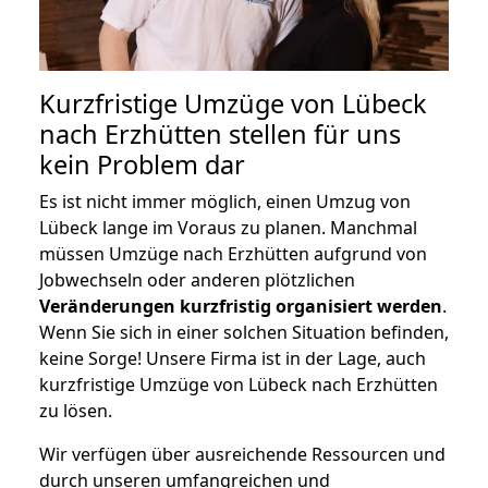
Kurzfristige Umzüge von Lübeck
nach Erzhütten stellen für uns
kein Problem dar
Es ist nicht immer möglich, einen Umzug von
Lübeck lange im Voraus zu planen. Manchmal
müssen Umzüge nach Erzhütten aufgrund von
Jobwechseln oder anderen plötzlichen
Veränderungen kurzfristig organisiert werden
.
Wenn Sie sich in einer solchen Situation befinden,
keine Sorge! Unsere Firma ist in der Lage, auch
kurzfristige Umzüge von Lübeck nach Erzhütten
zu lösen.
Wir verfügen über ausreichende Ressourcen und
durch unseren umfangreichen und