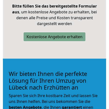
Bitte füllen Sie das bereitgestellte Formular
aus
, um kostenlose Angebote zu erhalten, bei
denen alle Preise und Kosten transparent
dargestellt werden
Kostenlose Angebote erhalten
Wir bieten Ihnen die perfekte
Lösung für Ihren Umzug von
Lübeck nach Erzhütten an
Sparen Sie sich Ihre kostbare Zeit und lassen Sie
uns Ihnen helfen. Bei uns bekommen Sie die
besten Angebote
, die Ihnen
garantiert
einen