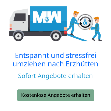
Entspannt und stressfrei
umziehen nach
Erzhütten
Sofort Angebote erhalten
Kostenlose Angebote erhalten