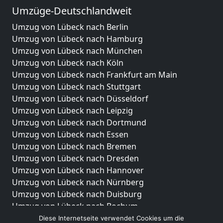
Umzüge-Deutschlandweit
Umzug von Lübeck nach Berlin
Umzug von Lübeck nach Hamburg
Umzug von Lübeck nach München
Umzug von Lübeck nach Köln
Umzug von Lübeck nach Frankfurt am Main
Umzug von Lübeck nach Stuttgart
Umzug von Lübeck nach Düsseldorf
Umzug von Lübeck nach Leipzig
Umzug von Lübeck nach Dortmund
Umzug von Lübeck nach Essen
Umzug von Lübeck nach Bremen
Umzug von Lübeck nach Dresden
Umzug von Lübeck nach Hannover
Umzug von Lübeck nach Nürnberg
Umzug von Lübeck nach Duisburg
Umzug von Lübeck nach Bochum
Umzug von Lübeck nach Wuppertal
Diese Internetseite verwendet Cookies um die