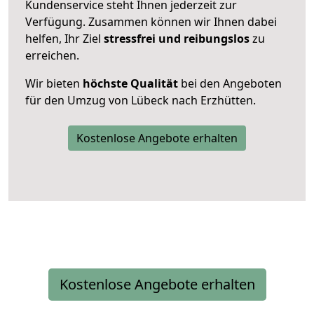
Kundenservice steht Ihnen jederzeit zur
Verfügung. Zusammen können wir Ihnen dabei
helfen, Ihr Ziel
stressfrei und reibungslos
zu
erreichen.
Wir bieten
höchste Qualität
bei den Angeboten
für den Umzug von Lübeck nach Erzhütten.
Kostenlose Angebote erhalten
Kostenlose Angebote erhalten