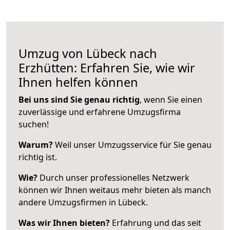
Umzug von Lübeck nach
Erzhütten: Erfahren Sie, wie wir
Ihnen helfen können
Bei uns sind Sie genau richtig
, wenn Sie einen
zuverlässige und erfahrene Umzugsfirma
suchen!
Warum?
Weil unser Umzugsservice für Sie genau
richtig ist.
Wie?
Durch unser professionelles Netzwerk
können wir Ihnen weitaus mehr bieten als manch
andere Umzugsfirmen in Lübeck.
Was wir Ihnen bieten?
Erfahrung und das seit