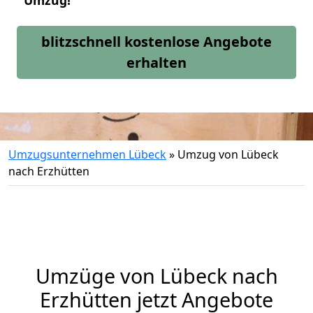
Umzug!
blitzschnell kostenlose Angebote
erhalten
Umzugsunternehmen Lübeck
»
Umzug von Lübeck
nach Erzhütten
Umzüge von Lübeck nach
Erzhütten jetzt Angebote