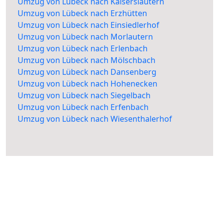
Umzug von Lübeck nach Kaiserslautern
Umzug von Lübeck nach Erzhütten
Umzug von Lübeck nach Einsiedlerhof
Umzug von Lübeck nach Morlautern
Umzug von Lübeck nach Erlenbach
Umzug von Lübeck nach Mölschbach
Umzug von Lübeck nach Dansenberg
Umzug von Lübeck nach Hohenecken
Umzug von Lübeck nach Siegelbach
Umzug von Lübeck nach Erfenbach
Umzug von Lübeck nach Wiesenthalerhof