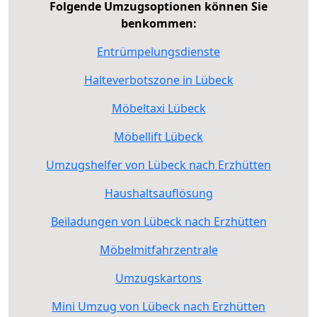
Folgende Umzugsoptionen können Sie
benkommen:
Entrümpelungsdienste
Halteverbotszone in Lübeck
Möbeltaxi Lübeck
Möbellift Lübeck
Umzugshelfer von Lübeck nach Erzhütten
Haushaltsauflösung
Beiladungen von Lübeck nach Erzhütten
Möbelmitfahrzentrale
Umzugskartons
Mini Umzug von Lübeck nach Erzhütten