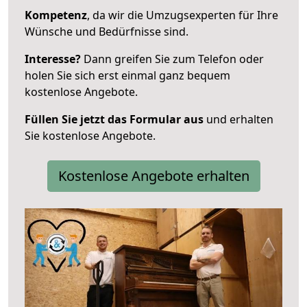
Kompetenz
, da wir die Umzugsexperten für Ihre
Wünsche und Bedürfnisse sind.
Interesse?
Dann greifen Sie zum Telefon oder
holen Sie sich erst einmal ganz bequem
kostenlose Angebote.
Füllen Sie jetzt das Formular aus
und erhalten
Sie kostenlose Angebote.
Kostenlose Angebote erhalten