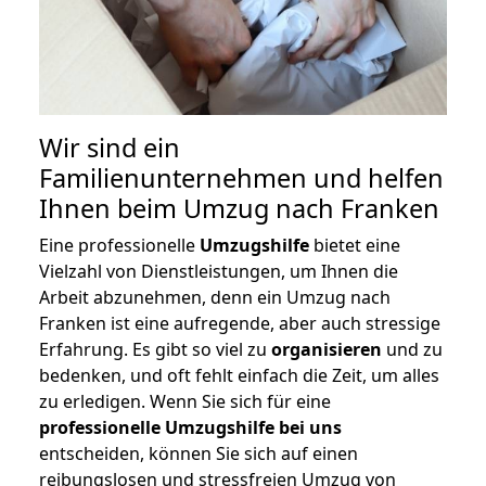
Wir sind ein
Familienunternehmen und helfen
Ihnen beim Umzug nach Franken
Eine professionelle
Umzugshilfe
bietet eine
Vielzahl von Dienstleistungen, um Ihnen die
Arbeit abzunehmen, denn ein Umzug nach
Franken ist eine aufregende, aber auch stressige
Erfahrung. Es gibt so viel zu
organisieren
und zu
bedenken, und oft fehlt einfach die Zeit, um alles
zu erledigen. Wenn Sie sich für eine
professionelle Umzugshilfe bei uns
entscheiden, können Sie sich auf einen
reibungslosen und stressfreien Umzug von