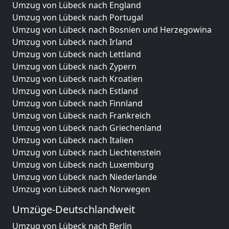
Umzug von Lübeck nach England
Umzug von Lübeck nach Portugal
Umzug von Lübeck nach Bosnien und Herzegowina
Umzug von Lübeck nach Irland
Umzug von Lübeck nach Lettland
Umzug von Lübeck nach Zypern
Umzug von Lübeck nach Kroatien
Umzug von Lübeck nach Estland
Umzug von Lübeck nach Finnland
Umzug von Lübeck nach Frankreich
Umzug von Lübeck nach Griechenland
Umzug von Lübeck nach Italien
Umzug von Lübeck nach Liechtenstein
Umzug von Lübeck nach Luxemburg
Umzug von Lübeck nach Niederlande
Umzug von Lübeck nach Norwegen
Umzüge-Deutschlandweit
Umzug von Lübeck nach Berlin