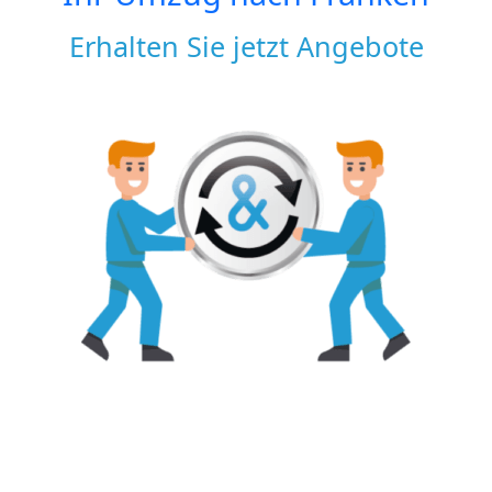
Erhalten Sie jetzt Angebote