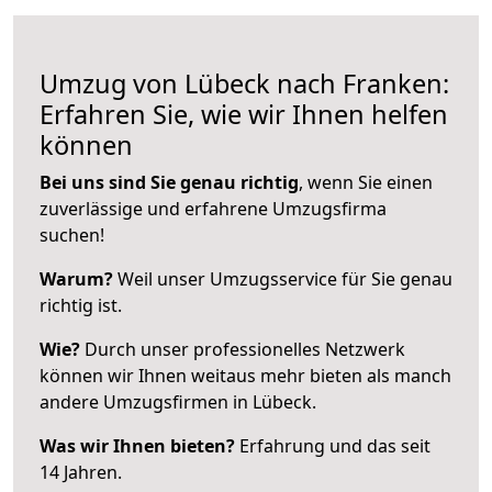
Umzug von Lübeck nach Franken:
Erfahren Sie, wie wir Ihnen helfen
können
Bei uns sind Sie genau richtig
, wenn Sie einen
zuverlässige und erfahrene Umzugsfirma
suchen!
Warum?
Weil unser Umzugsservice für Sie genau
richtig ist.
Wie?
Durch unser professionelles Netzwerk
können wir Ihnen weitaus mehr bieten als manch
andere Umzugsfirmen in Lübeck.
Was wir Ihnen bieten?
Erfahrung und das seit
14 Jahren.