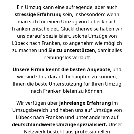
Ein Umzug kann eine aufregende, aber auch
stressige
Erfahrung
sein, insbesondere wenn
man sich für einen Umzug von Lübeck nach
Franken entscheidet. Glücklicherweise haben wir
uns darauf spezialisiert, solche Umzüge von
Lübeck nach Franken, so angenehm wie möglich
zu machen und
Sie zu unterstützen
, damit alles
reibungslos verläuft
Unsere Firma kennt die besten Angebote
, und
wir sind stolz darauf, behaupten zu können,
Ihnen die beste Unterstützung für Ihren Umzug
nach Franken bieten zu können.
Wir verfügen über
jahrelange Erfahrung
im
Umzugsbereich und haben uns auf Umzüge von
Lübeck nach Franken und unter anderem auf
deutschlandweite Umzüge spezialisiert.
Unser
Netzwerk besteht aus professionellen