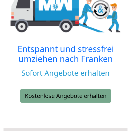
Entspannt und stressfrei
umziehen nach
Franken
Sofort Angebote erhalten
Kostenlose Angebote erhalten