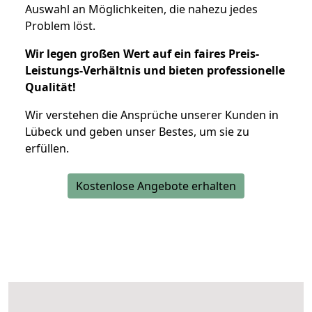
Auswahl an Möglichkeiten, die nahezu jedes
Problem löst.
Wir legen großen Wert auf ein faires Preis-
Leistungs-Verhältnis und bieten professionelle
Qualität!
Wir verstehen die Ansprüche unserer Kunden in
Lübeck und geben unser Bestes, um sie zu
erfüllen.
Kostenlose Angebote erhalten