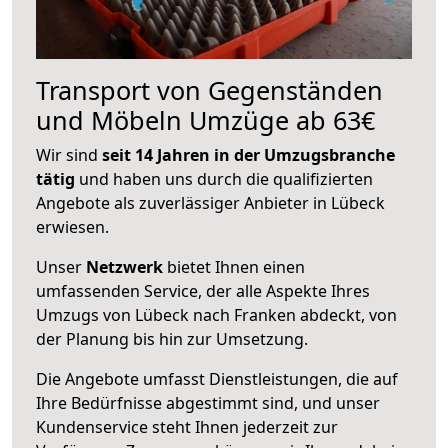
Transport von Gegenständen
und Möbeln Umzüge ab 63€
Wir sind
seit 14 Jahren in der Umzugsbranche
tätig
und haben uns durch die qualifizierten
Angebote als zuverlässiger Anbieter in Lübeck
erwiesen.
Unser
Netzwerk
bietet Ihnen einen
umfassenden Service, der alle Aspekte Ihres
Umzugs von Lübeck nach Franken abdeckt, von
der Planung bis hin zur Umsetzung.
Die Angebote umfasst Dienstleistungen, die auf
Ihre Bedürfnisse abgestimmt sind, und unser
Kundenservice steht Ihnen jederzeit zur