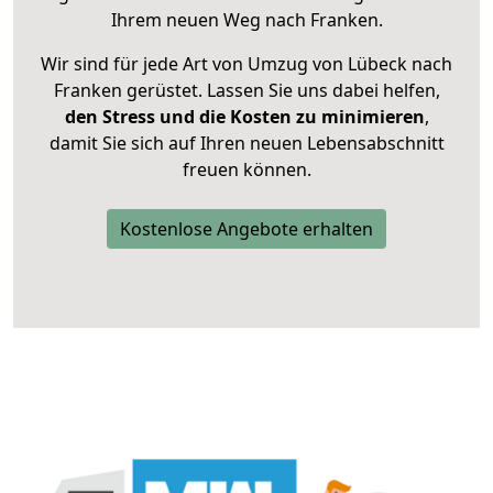
Ihrem neuen Weg nach Franken.
Wir sind für jede Art von Umzug von Lübeck nach
Franken gerüstet. Lassen Sie uns dabei helfen,
den Stress und die Kosten zu minimieren
,
damit Sie sich auf Ihren neuen Lebensabschnitt
freuen können.
Kostenlose Angebote erhalten