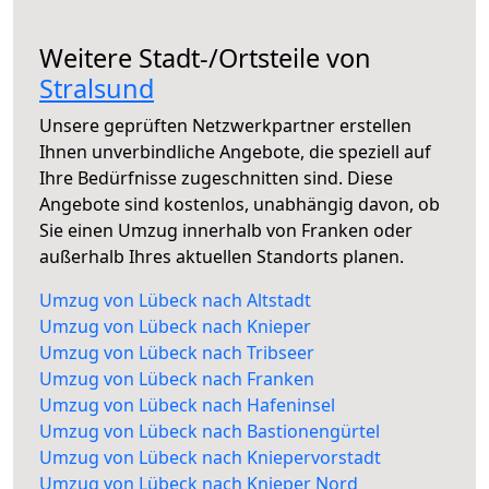
Weitere Stadt-/Ortsteile von
Stralsund
Unsere geprüften Netzwerkpartner erstellen
Ihnen unverbindliche Angebote, die speziell auf
Ihre Bedürfnisse zugeschnitten sind. Diese
Angebote sind kostenlos, unabhängig davon, ob
Sie einen Umzug innerhalb von Franken oder
außerhalb Ihres aktuellen Standorts planen.
Umzug von Lübeck nach Altstadt
Umzug von Lübeck nach Knieper
Umzug von Lübeck nach Tribseer
Umzug von Lübeck nach Franken
Umzug von Lübeck nach Hafeninsel
Umzug von Lübeck nach Bastionengürtel
Umzug von Lübeck nach Kniepervorstadt
Umzug von Lübeck nach Knieper Nord