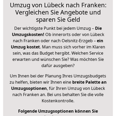
Umzug von Lübeck nach Franken:
Vergleichen Sie Angebote und
sparen Sie Geld
Der wichtigste Punkt bei jedem Umzug –
Die
Umzugskosten!
Ob innerorts oder von Lübeck
nach Franken oder nach Oelsnitz-Erzgeb –
ein
Umzug kostet
.
Man muss sich vorher im Klaren
sein, was das Budget hergibt. Welchen Service
erwarten und wünschen Sie? Was möchten Sie
dafür ausgeben?
Um Ihnen bei der Planung Ihres Umzugsbudgets
zu helfen, bieten wir Ihnen eine
breite Palette an
Umzugsoptionen
, für Ihren Umzug von Lübeck
nach Franken an. Bei uns behalten Sie die volle
Kostenkontrolle.
Folgende Umzugsoptionen können Sie