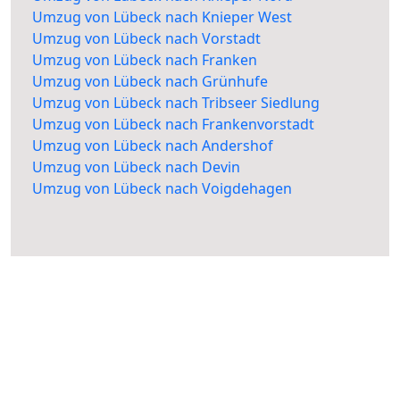
Umzug von Lübeck nach Knieper West
Umzug von Lübeck nach Vorstadt
Umzug von Lübeck nach Franken
Umzug von Lübeck nach Grünhufe
Umzug von Lübeck nach Tribseer Siedlung
Umzug von Lübeck nach Frankenvorstadt
Umzug von Lübeck nach Andershof
Umzug von Lübeck nach Devin
Umzug von Lübeck nach Voigdehagen