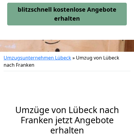
blitzschnell kostenlose Angebote
erhalten
Umzugsunternehmen Lübeck
»
Umzug von Lübeck
nach Franken
Umzüge von Lübeck nach
Franken jetzt Angebote
erhalten