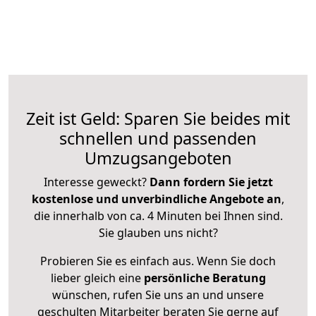
Zeit ist Geld: Sparen Sie beides mit
schnellen und passenden
Umzugsangeboten
Interesse geweckt?
Dann fordern Sie jetzt
kostenlose und unverbindliche Angebote an
,
die innerhalb von ca. 4 Minuten bei Ihnen sind.
Sie glauben uns nicht?
Probieren Sie es einfach aus. Wenn Sie doch
lieber gleich eine
persönliche Beratung
wünschen, rufen Sie uns an und unsere
geschulten Mitarbeiter beraten Sie gerne auf