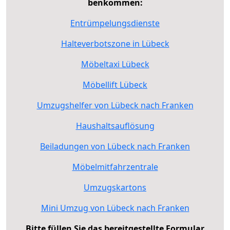
benkommen:
Entrümpelungsdienste
Halteverbotszone in Lübeck
Möbeltaxi Lübeck
Möbellift Lübeck
Umzugshelfer von Lübeck nach Franken
Haushaltsauflösung
Beiladungen von Lübeck nach Franken
Möbelmitfahrzentrale
Umzugskartons
Mini Umzug von Lübeck nach Franken
Bitte füllen Sie das bereitgestellte Formular