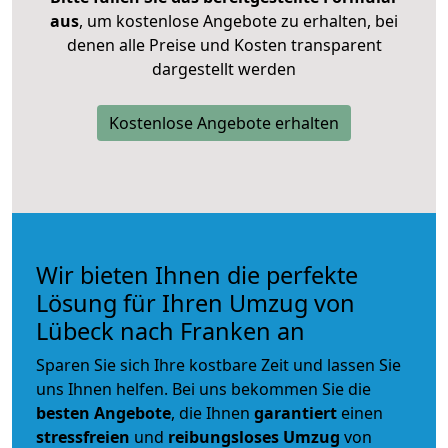
aus
, um kostenlose Angebote zu erhalten, bei
denen alle Preise und Kosten transparent
dargestellt werden
Kostenlose Angebote erhalten
Wir bieten Ihnen die perfekte
Lösung für Ihren Umzug von
Lübeck nach Franken an
Sparen Sie sich Ihre kostbare Zeit und lassen Sie
uns Ihnen helfen. Bei uns bekommen Sie die
besten Angebote
, die Ihnen
garantiert
einen
stressfreien
und
reibungsloses
Umzug
von