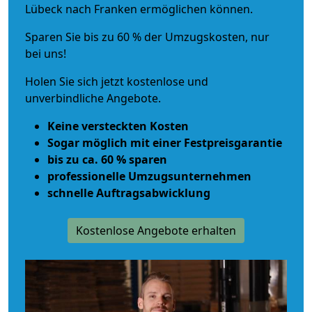
Lübeck nach Franken ermöglichen können.
Sparen Sie bis zu 60 % der Umzugskosten, nur
bei uns!
Holen Sie sich jetzt kostenlose und
unverbindliche Angebote.
Keine versteckten Kosten
Sogar möglich mit einer Festpreisgarantie
bis zu ca. 60 % sparen
professionelle Umzugsunternehmen
schnelle Auftragsabwicklung
Kostenlose Angebote erhalten