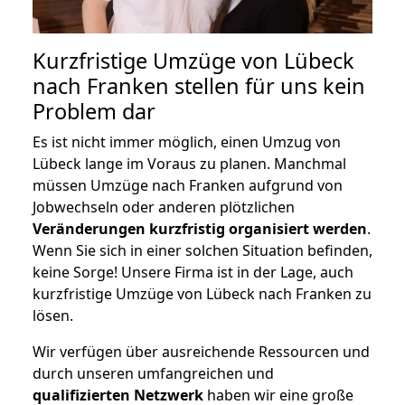
Kurzfristige Umzüge von Lübeck
nach Franken stellen für uns kein
Problem dar
Es ist nicht immer möglich, einen Umzug von
Lübeck lange im Voraus zu planen. Manchmal
müssen Umzüge nach Franken aufgrund von
Jobwechseln oder anderen plötzlichen
Veränderungen kurzfristig organisiert werden
.
Wenn Sie sich in einer solchen Situation befinden,
keine Sorge! Unsere Firma ist in der Lage, auch
kurzfristige Umzüge von Lübeck nach Franken zu
lösen.
Wir verfügen über ausreichende Ressourcen und
durch unseren umfangreichen und
qualifizierten Netzwerk
haben wir eine große