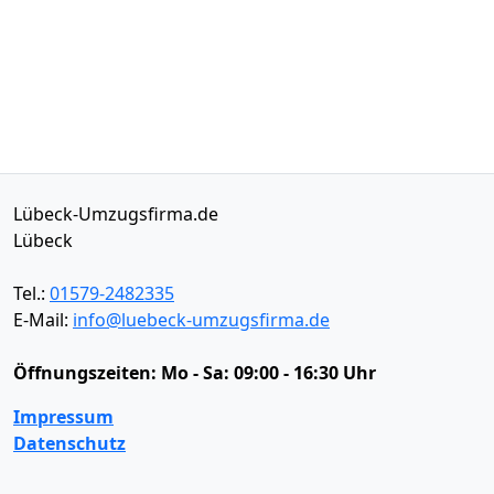
Lübeck-Umzugsfirma.de
Lübeck
Tel.:
01579-2482335
E-Mail:
info@luebeck-umzugsfirma.de
Öffnungszeiten:
Mo - Sa: 09:00 - 16:30 Uhr
Impressum
Datenschutz