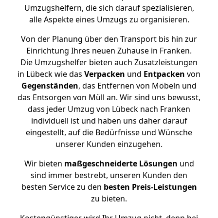
Umzugshelfern, die sich darauf spezialisieren,
alle Aspekte eines Umzugs zu organisieren.
Von der Planung über den Transport bis hin zur
Einrichtung Ihres neuen Zuhause in Franken.
Die Umzugshelfer bieten auch Zusatzleistungen
in Lübeck wie das
Verpacken
und
Entpacken
von
Gegenständen
, das Entfernen von Möbeln und
das Entsorgen von Müll an. Wir sind uns bewusst,
dass jeder Umzug von Lübeck nach Franken
individuell ist und haben uns daher darauf
eingestellt, auf die Bedürfnisse und Wünsche
unserer Kunden einzugehen.
Wir bieten
maßgeschneiderte Lösungen
und
sind immer bestrebt, unseren Kunden den
besten Service zu den
besten Preis-Leistungen
zu bieten.