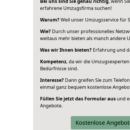
Bei uns sind Sie genau richtig
, wenn Si
erfahrene Umzugsfirma suchen!
Warum?
Weil unser Umzugsservice für Si
Wie?
Durch unser professionelles Netzw
weitaus mehr bieten als manch andere 
Was wir Ihnen bieten?
Erfahrung und da
Kompetenz
, da wir die Umzugsexperten
Bedürfnisse sind.
Interesse?
Dann greifen Sie zum Telefon 
einmal ganz bequem kostenlose Angebo
Füllen Sie jetzt das Formular aus
und er
Angebote.
Kostenlose Angebot