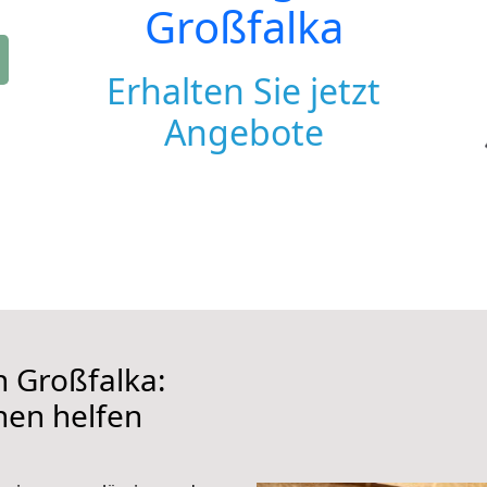
Großfalka
Erhalten Sie jetzt
Angebote
 Großfalka:
hnen helfen