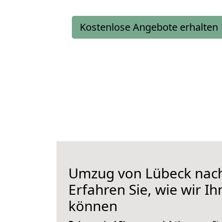
Kostenlose Angebote erhalten
Umzug von Lübeck nach
Erfahren Sie, wie wir I
können