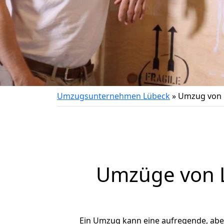
Umzugsunternehmen Lübeck
»
Umzug von 
Umzüge von L
Ein Umzug kann eine aufregende, ab