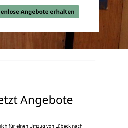
stenlose Angebote erhalten
etzt Angebote
sich für einen Umzug von Lübeck nach