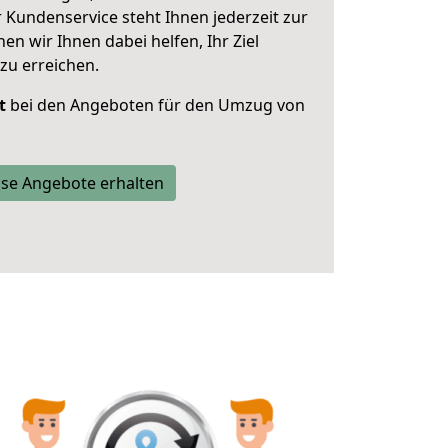
 Kundenservice steht Ihnen jederzeit zur
 wir Ihnen dabei helfen, Ihr Ziel
zu erreichen.
t
bei den Angeboten für den Umzug von
se Angebote erhalten