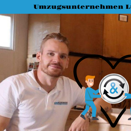
Umzugsunternehmen L