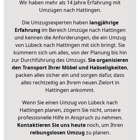
Wir haben mehr als 14 Jahre Erfahrung mit
Umzügen nach
Hattingen
.
Die Umzugsexperten haben
langjährige
Erfahrung
im Bereich Umzüge nach Hattingen
und kennen die Anforderungen, die ein Umzug
von Lübeck nach Hattingen mit sich bringt. Sie
kümmern sich um alles, von der Planung bis hin
zur Durchführung des Umzugs.
Sie organisieren
den Transport Ihrer Möbel und Habseligkeiten
,
packen alles sicher ein und sorgen dafür, dass
alles rechtzeitig an Ihrem neuen Zielort in
Hattingen ankommt.
Wenn Sie einen Umzug von Lübeck nach
Hattingen planen, zögern Sie nicht, unsere
professionelle Hilfe in Anspruch zu nehmen.
Kontaktieren Sie uns heute
noch, um Ihren
reibungslosen Umzug
zu planen.