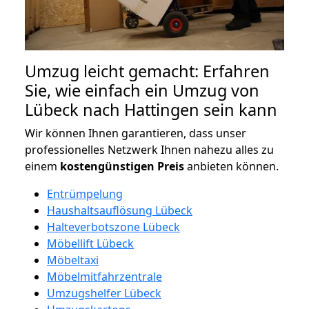
Umzug leicht gemacht: Erfahren
Sie, wie einfach ein Umzug von
Lübeck nach Hattingen sein kann
Wir können Ihnen garantieren, dass unser
professionelles Netzwerk Ihnen nahezu alles zu
einem
kostengünstigen
Preis
anbieten können.
Entrümpelung
Haushaltsauflösung Lübeck
Halteverbotszone Lübeck
Möbellift Lübeck
Möbeltaxi
Möbelmitfahrzentrale
Umzugshelfer Lübeck