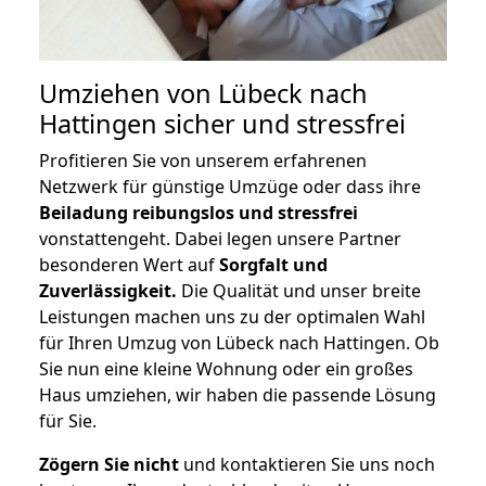
Umziehen von
Lübeck nach
Hattingen
sicher und stressfrei
Profitieren Sie von unserem erfahrenen
Netzwerk für günstige Umzüge oder dass ihre
Beiladung reibungslos und stressfrei
vonstattengeht. Dabei legen unsere Partner
besonderen Wert auf
Sorgfalt und
Zuverlässigkeit.
Die Qualität und unser breite
Leistungen machen uns zu der optimalen Wahl
für Ihren Umzug von Lübeck nach Hattingen. Ob
Sie nun eine kleine Wohnung oder ein großes
Haus umziehen, wir haben die passende Lösung
für Sie.
Zögern Sie nicht
und kontaktieren Sie uns noch