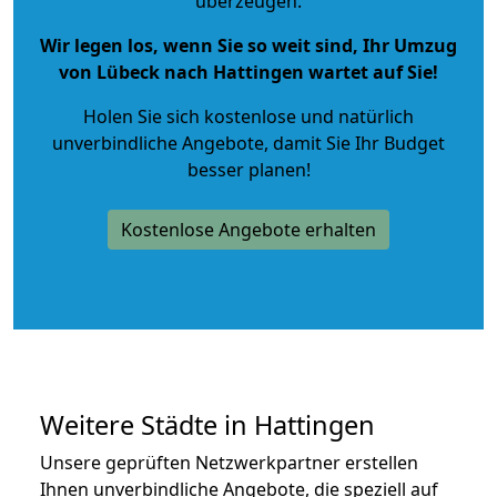
überzeugen.
Wir legen los, wenn Sie so weit sind, Ihr Umzug
von Lübeck nach Hattingen wartet auf Sie!
Holen Sie sich kostenlose und natürlich
unverbindliche Angebote
, damit Sie Ihr Budget
besser planen!
Kostenlose Angebote erhalten
Weitere Städte in Hattingen
Unsere geprüften Netzwerkpartner erstellen
Ihnen unverbindliche Angebote, die speziell auf