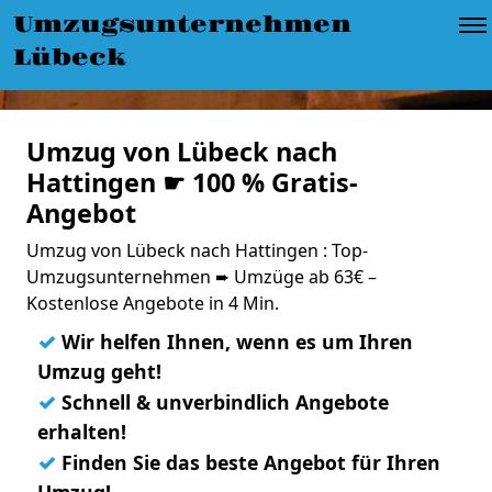
Umzugsunternehmen
Lübeck
Umzug von Lübeck nach
Hattingen ☛ 100 % Gratis-
Angebot
Umzug von Lübeck nach Hattingen : Top-
Umzugsunternehmen ➨ Umzüge ab 63€ –
Kostenlose Angebote in 4 Min.
✓
Wir helfen Ihnen, wenn es um Ihren
Umzug geht!
✓
Schnell & unverbindlich Angebote
erhalten!
✓
Finden Sie das beste Angebot für Ihren