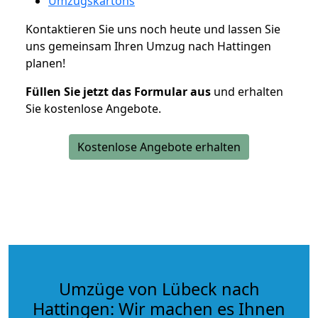
Umzugskartons
Kontaktieren Sie uns noch heute und lassen Sie
uns gemeinsam Ihren Umzug nach Hattingen
planen!
Füllen Sie jetzt das Formular aus
und erhalten
Sie kostenlose Angebote.
Kostenlose Angebote erhalten
Umzüge von Lübeck nach
Hattingen: Wir machen es Ihnen