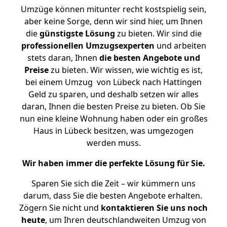
Umzüge können mitunter recht kostspielig sein,
aber keine Sorge, denn wir sind hier, um Ihnen
die
günstigste
Lösung
zu bieten. Wir sind die
professionellen Umzugsexperten
und arbeiten
stets daran, Ihnen
die besten Angebote und
Preise
zu bieten. Wir wissen, wie wichtig es ist,
bei einem Umzug von Lübeck nach Hattingen
Geld zu sparen, und deshalb setzen wir alles
daran, Ihnen die besten Preise zu bieten. Ob Sie
nun eine kleine Wohnung haben oder ein großes
Haus in Lübeck besitzen, was umgezogen
werden muss.
Wir haben immer die perfekte Lösung für Sie.
Sparen Sie sich die Zeit – wir kümmern uns
darum, dass Sie die besten Angebote erhalten.
Zögern Sie nicht und
kontaktieren Sie uns noch
heute
, um Ihren deutschlandweiten Umzug von