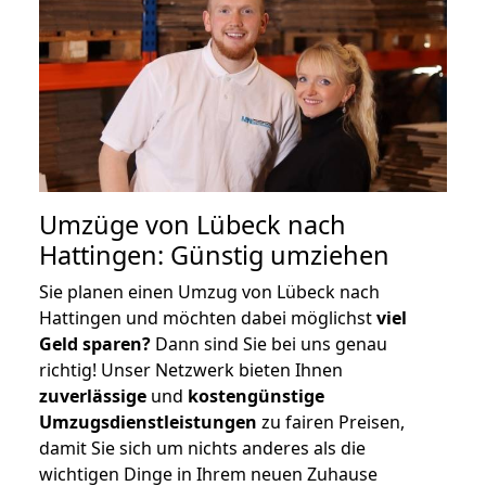
Umzüge von Lübeck nach
Hattingen: Günstig umziehen
Sie planen einen Umzug von Lübeck nach
Hattingen und möchten dabei möglichst
viel
Geld sparen?
Dann sind Sie bei uns genau
richtig! Unser Netzwerk bieten Ihnen
zuverlässige
und
kostengünstige
Umzugsdienstleistungen
zu fairen Preisen,
damit Sie sich um nichts anderes als die
wichtigen Dinge in Ihrem neuen Zuhause