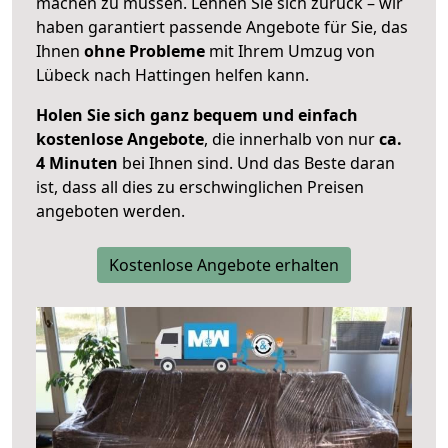
machen zu müssen. Lehnen Sie sich zurück – wir
haben garantiert passende Angebote für Sie, das
Ihnen
ohne Probleme
mit Ihrem Umzug von
Lübeck nach Hattingen helfen kann.
Holen Sie sich ganz bequem und einfach
kostenlose Angebote
, die innerhalb von nur
ca.
4 Minuten
bei Ihnen sind. Und das Beste daran
ist, dass all dies zu erschwinglichen Preisen
angeboten werden.
Kostenlose Angebote erhalten