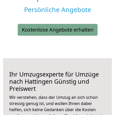
Persönliche Angebote
Kostenlose Angebote erhalten
Ihr Umzugsexperte für Umzüge
nach
Hattingen
Günstig und
Preiswert
Wir verstehen, dass der Umzug an sich schon
stressig genug ist, und wollen Ihnen dabei
helfen, sich keine Gedanken über die Kosten