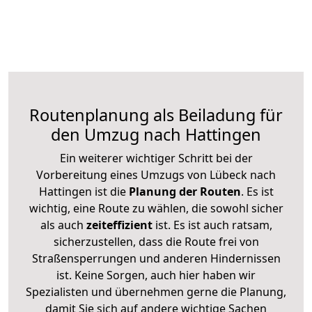
Routenplanung als Beiladung für
den Umzug nach Hattingen
Ein weiterer wichtiger Schritt bei der
Vorbereitung eines Umzugs von Lübeck nach
Hattingen ist die
Planung der Routen
. Es ist
wichtig, eine Route zu wählen, die sowohl sicher
als auch
zeiteffizient
ist. Es ist auch ratsam,
sicherzustellen, dass die Route frei von
Straßensperrungen und anderen Hindernissen
ist. Keine Sorgen, auch hier haben wir
Spezialisten und übernehmen gerne die Planung,
damit Sie sich auf andere wichtige Sachen