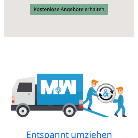
Kostenlose Angebote erhalten
Entspannt umziehen