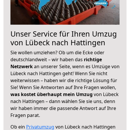
Unser Service für Ihren Umzug
von Lübeck nach Hattingen
Sie wollen umziehen? Ob um die Ecke oder
deutschlandweit – wir haben das
richtige
Netzwerk
an unserer Seite, wenn es Umzüge von
Lübeck nach Hattingen geht! Wenn Sie nicht
weiterwissen – haben wir die richtige Lösung für
Sie! Wenn Sie Antworten auf Ihre Fragen wollen,
was kostet überhaupt mein Umzug
von Lübeck
nach Hattingen – dann wählen Sie sie uns, denn
wir haben immer die passende Antwort auf Ihre
Fragen parat.
Ob ein
Privatumzug
von Lübeck nach Hattingen