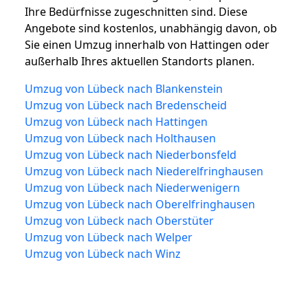
Ihre Bedürfnisse zugeschnitten sind. Diese
Angebote sind kostenlos, unabhängig davon, ob
Sie einen Umzug innerhalb von Hattingen oder
außerhalb Ihres aktuellen Standorts planen.
Umzug von Lübeck nach Blankenstein
Umzug von Lübeck nach Bredenscheid
Umzug von Lübeck nach Hattingen
Umzug von Lübeck nach Holthausen
Umzug von Lübeck nach Niederbonsfeld
Umzug von Lübeck nach Niederelfringhausen
Umzug von Lübeck nach Niederwenigern
Umzug von Lübeck nach Oberelfringhausen
Umzug von Lübeck nach Oberstüter
Umzug von Lübeck nach Welper
Umzug von Lübeck nach Winz