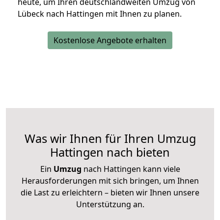
heute, um Ihren deutschlandweiten Umzug von
Lübeck nach Hattingen mit Ihnen zu planen.
Kostenlose Angebote erhalten
Was wir Ihnen für Ihren Umzug
Hattingen nach bieten
Ein
Umzug
nach Hattingen kann viele
Herausforderungen mit sich bringen, um Ihnen
die Last zu erleichtern – bieten wir Ihnen unsere
Unterstützung an.