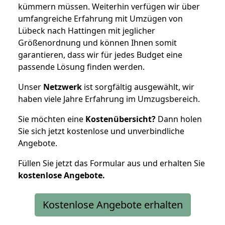
kümmern müssen. Weiterhin verfügen wir über
umfangreiche Erfahrung mit Umzügen von
Lübeck nach Hattingen mit jeglicher
Größenordnung und können Ihnen somit
garantieren, dass wir für jedes Budget eine
passende Lösung finden werden.
Unser
Netzwerk
ist sorgfältig ausgewählt, wir
haben viele Jahre Erfahrung im Umzugsbereich.
Sie möchten eine
Kostenübersicht?
Dann holen
Sie sich jetzt kostenlose und unverbindliche
Angebote.
Füllen Sie jetzt das Formular aus und erhalten Sie
kostenlose
Angebote.
Kostenlose Angebote erhalten