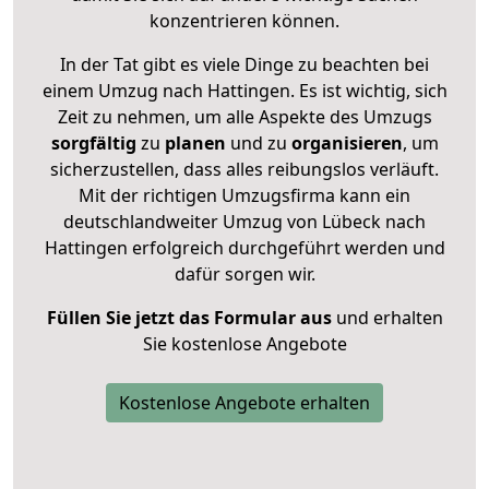
konzentrieren können.
In der Tat gibt es viele Dinge zu beachten bei
einem Umzug nach Hattingen. Es ist wichtig, sich
Zeit zu nehmen, um alle Aspekte des Umzugs
sorgfältig
zu
planen
und zu
organisieren
, um
sicherzustellen, dass alles reibungslos verläuft.
Mit der richtigen Umzugsfirma kann ein
deutschlandweiter Umzug von Lübeck nach
Hattingen erfolgreich durchgeführt werden und
dafür sorgen wir.
Füllen Sie jetzt das Formular aus
und erhalten
Sie kostenlose Angebote
Kostenlose Angebote erhalten