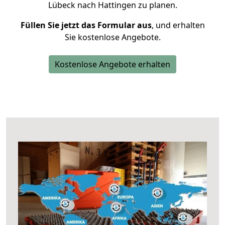
Lübeck nach Hattingen zu planen.
Füllen Sie jetzt das Formular aus
, und erhalten
Sie kostenlose Angebote.
Kostenlose Angebote erhalten