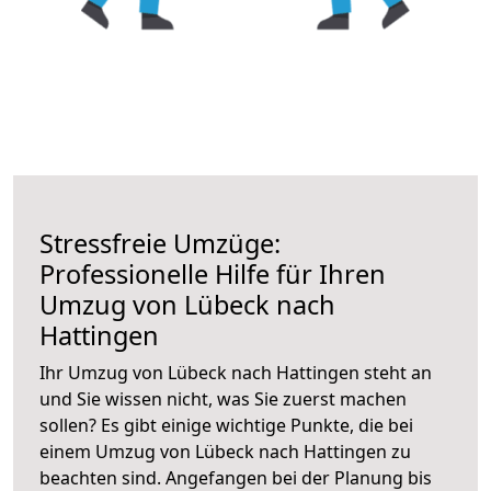
Stressfreie Umzüge:
Professionelle Hilfe für Ihren
Umzug von Lübeck nach
Hattingen
Ihr Umzug von Lübeck nach Hattingen steht an
und Sie wissen nicht, was Sie zuerst machen
sollen? Es gibt einige wichtige Punkte, die bei
einem Umzug von Lübeck nach Hattingen zu
beachten sind.
Angefangen bei der Planung bis