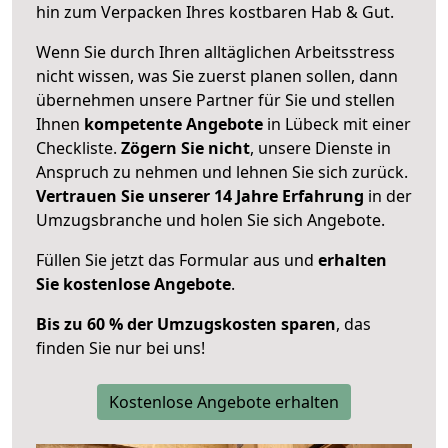
hin zum Verpacken Ihres kostbaren Hab & Gut.
Wenn Sie durch Ihren alltäglichen Arbeitsstress
nicht wissen, was Sie zuerst planen sollen, dann
übernehmen unsere Partner für Sie und stellen
Ihnen
kompetente Angebote
in Lübeck mit einer
Checkliste.
Zögern Sie nicht
, unsere Dienste in
Anspruch zu nehmen und lehnen Sie sich zurück.
Vertrauen Sie unserer 14 Jahre Erfahrung
in der
Umzugsbranche und holen Sie sich Angebote.
Füllen Sie jetzt das Formular aus und
erhalten
Sie kostenlose Angebote
.
Bis zu 60 % der Umzugskosten sparen
, das
finden Sie nur bei uns!
Kostenlose Angebote erhalten