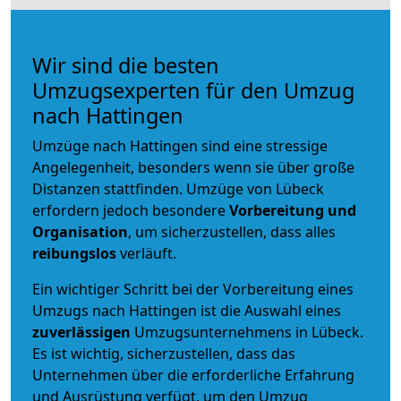
Wir sind die besten
Umzugsexperten für den Umzug
nach Hattingen
Umzüge nach Hattingen sind eine stressige
Angelegenheit, besonders wenn sie über große
Distanzen stattfinden. Umzüge von Lübeck
erfordern jedoch besondere
Vorbereitung und
Organisation
, um sicherzustellen, dass alles
reibungslos
verläuft.
Ein wichtiger Schritt bei der Vorbereitung eines
Umzugs nach Hattingen ist die Auswahl eines
zuverlässigen
Umzugsunternehmens in Lübeck.
Es ist wichtig, sicherzustellen, dass das
Unternehmen über die erforderliche Erfahrung
und Ausrüstung verfügt, um den Umzug