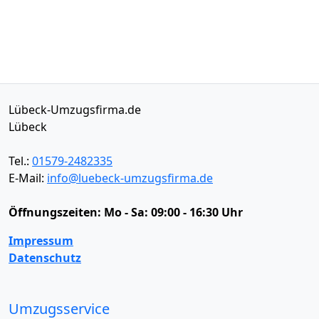
Lübeck-Umzugsfirma.de
Lübeck
Tel.:
01579-2482335
E-Mail:
info@luebeck-umzugsfirma.de
Öffnungszeiten:
Mo - Sa: 09:00 - 16:30 Uhr
Impressum
Datenschutz
Umzugsservice