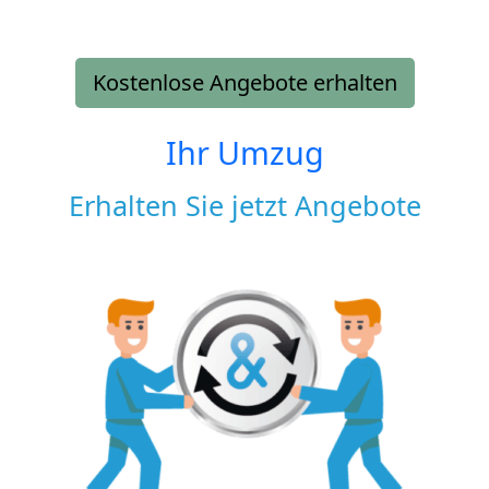
Kostenlose Angebote erhalten
Ihr Umzug
Erhalten Sie jetzt Angebote