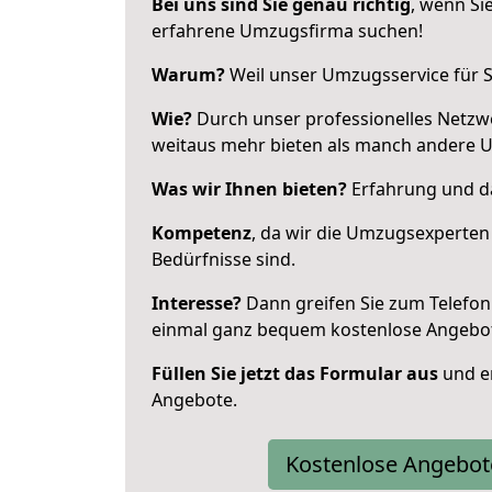
Bei uns sind Sie genau richtig
, wenn Si
erfahrene Umzugsfirma suchen!
Warum?
Weil unser Umzugsservice für Si
Wie?
Durch unser professionelles Netzw
weitaus mehr bieten als manch andere 
Was wir Ihnen bieten?
Erfahrung und da
Kompetenz
, da wir die Umzugsexperten
Bedürfnisse sind.
Interesse?
Dann greifen Sie zum Telefon 
einmal ganz bequem kostenlose Angebo
Füllen Sie jetzt das Formular aus
und er
Angebote.
Kostenlose Angebot