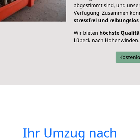
abgestimmt sind, und unser
Verfügung. Zusammen können
stressfrei und reibungslos
Wir bieten
höchste Qualitä
Lübeck nach Hohenwinden.
Kostenlo
Ihr Umzug nach