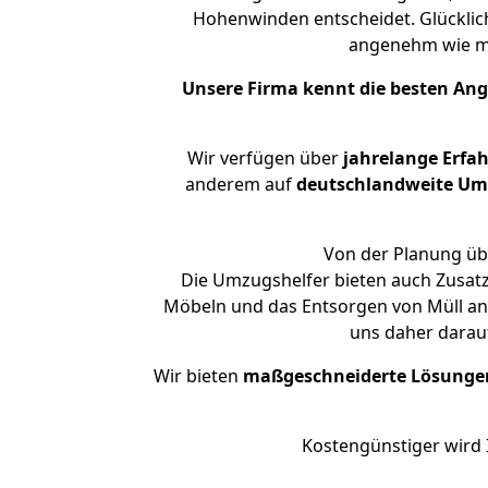
Hohenwinden entscheidet. Glücklic
angenehm wie m
Unsere Firma kennt die besten An
Wir verfügen über
jahrelange Erfa
anderem auf
deutschlandweite Umzü
Von der Planung üb
Die Umzugshelfer bieten auch Zusatz
Möbeln und das Entsorgen von Müll an.
uns daher darau
Wir bieten
maßgeschneiderte Lösunge
Kostengünstiger wird 