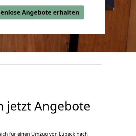
stenlose Angebote erhalten
jetzt Angebote
sich für einen Umzug von Lübeck nach