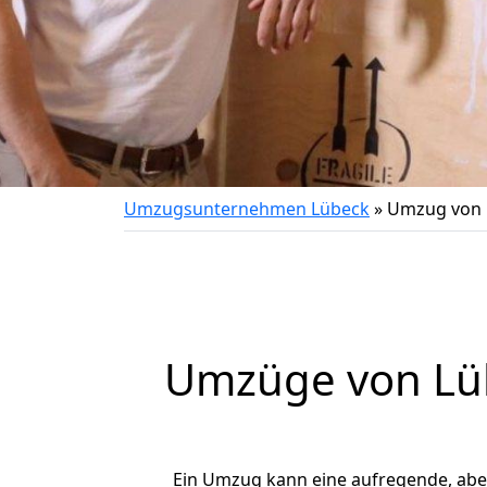
Umzugsunternehmen Lübeck
»
Umzug von 
Umzüge von Lü
Ein Umzug kann eine aufregende, ab