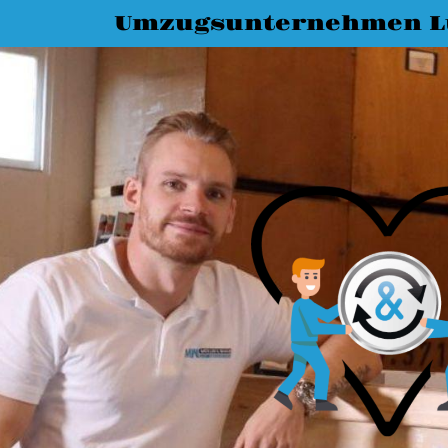
Umzugsunternehmen L