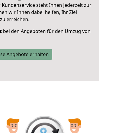
 Kundenservice steht Ihnen jederzeit zur
 wir Ihnen dabei helfen, Ihr Ziel
zu erreichen.
t
bei den Angeboten für den Umzug von
se Angebote erhalten