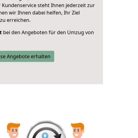
 Kundenservice steht Ihnen jederzeit zur
 wir Ihnen dabei helfen, Ihr Ziel
zu erreichen.
t
bei den Angeboten für den Umzug von
se Angebote erhalten