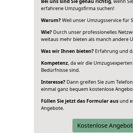
Bei uns sind Sie genau richtig
, wenn Si
erfahrene Umzugsfirma suchen!
Warum?
Weil unser Umzugsservice für Si
Wie?
Durch unser professionelles Netzw
weitaus mehr bieten als manch andere 
Was wir Ihnen bieten?
Erfahrung und da
Kompetenz
, da wir die Umzugsexperten
Bedürfnisse sind.
Interesse?
Dann greifen Sie zum Telefon 
einmal ganz bequem kostenlose Angebo
Füllen Sie jetzt das Formular aus
und er
Angebote.
Kostenlose Angebot