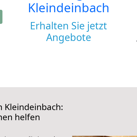
Kleindeinbach
Erhalten Sie jetzt
Angebote
 Kleindeinbach:
hnen helfen