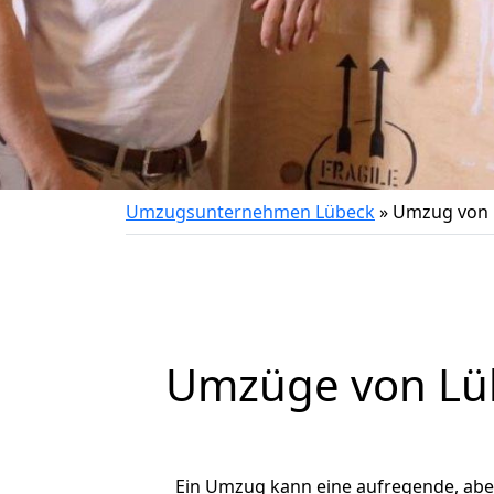
Umzugsunternehmen Lübeck
»
Umzug von 
Umzüge von Lüb
Ein Umzug kann eine aufregende, ab