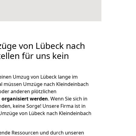
züge von Lübeck nach
ellen für uns kein
, einen Umzug von Lübeck lange im
al müssen Umzüge nach Kleindeinbach
der anderen plötzlichen
 organisiert werden
. Wenn Sie sich in
nden, keine Sorge! Unsere Firma ist in
e Umzüge von Lübeck nach Kleindeinbach
hende Ressourcen und durch unseren