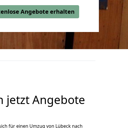
stenlose Angebote erhalten
 jetzt Angebote
sich für einen Umzug von Lübeck nach