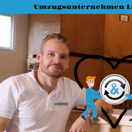
Umzugsunternehmen L