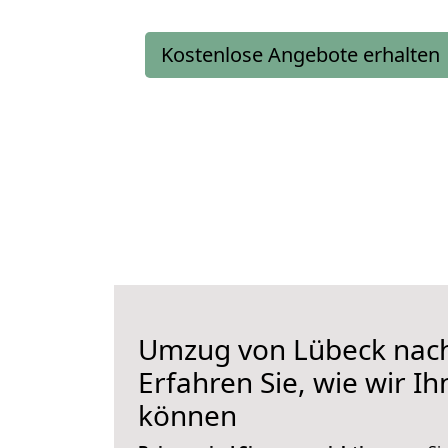
Kostenlose Angebote erhalten
Umzug von Lübeck nach
Erfahren Sie, wie wir I
können