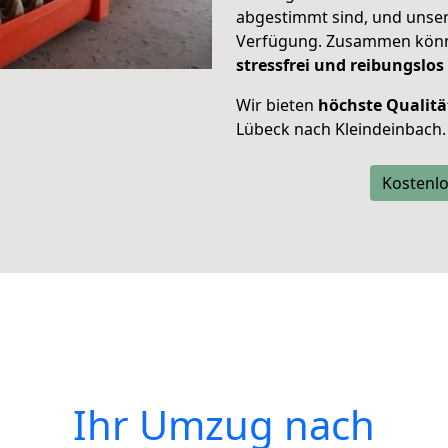
abgestimmt sind, und unser
Verfügung. Zusammen können
stressfrei und reibungslos
Wir bieten
höchste Qualitä
Lübeck nach Kleindeinbach.
Kostenlo
Ihr Umzug nach