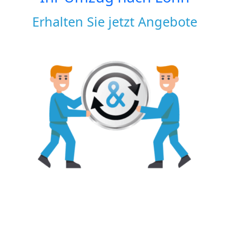
Erhalten Sie jetzt Angebote