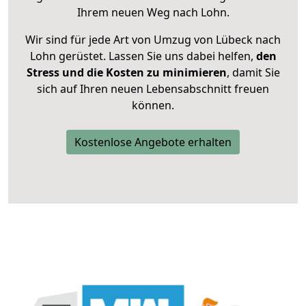
Ihrem neuen Weg nach Lohn.
Wir sind für jede Art von Umzug von Lübeck nach
Lohn gerüstet. Lassen Sie uns dabei helfen,
den
Stress und die Kosten zu minimieren
, damit Sie
sich auf Ihren neuen Lebensabschnitt freuen
können.
Kostenlose Angebote erhalten