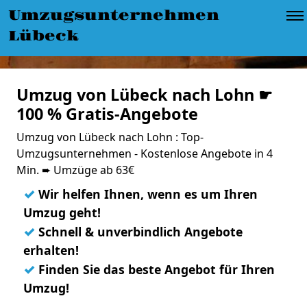
Umzugsunternehmen
Lübeck
Umzug von Lübeck nach Lohn ☛
100 % Gratis-Angebote
Umzug von Lübeck nach Lohn : Top-
Umzugsunternehmen - Kostenlose Angebote in 4
Min. ➨ Umzüge ab 63€
✓
Wir helfen Ihnen, wenn es um Ihren
Umzug geht!
✓
Schnell & unverbindlich Angebote
erhalten!
✓
Finden Sie das beste Angebot für Ihren
Umzug!