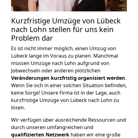
Kurzfristige Umzüge von Lübeck
nach Lohn stellen für uns kein
Problem dar
Es ist nicht immer möglich, einen Umzug von
Lübeck lange im Voraus zu planen. Manchmal
müssen Umzüge nach Lohn aufgrund von
Jobwechseln oder anderen plötzlichen
Veränderungen kurzfristig organisiert werden
.
Wenn Sie sich in einer solchen Situation befinden,
keine Sorge! Unsere Firma ist in der Lage, auch
kurzfristige Umzüge von Lübeck nach Lohn zu
lösen.
Wir verfügen über ausreichende Ressourcen und
durch unseren umfangreichen und
qualifizierten Netzwerk
haben wir eine große