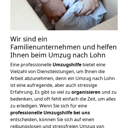
Wir sind ein
Familienunternehmen und helfen
Ihnen beim Umzug nach Lohn
Eine professionelle
Umzugshilfe
bietet eine
Vielzahl von Dienstleistungen, um Ihnen die
Arbeit abzunehmen, denn ein Umzug nach Lohn
ist eine aufregende, aber auch stressige
Erfahrung. Es gibt so viel zu
organisieren
und zu
bedenken, und oft fehlt einfach die Zeit, um alles
zu erledigen. Wenn Sie sich für eine
professionelle Umzugshilfe bei uns
entscheiden, können Sie sich auf einen
reibungslosen und stressfreien Umzug von