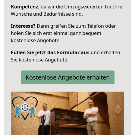
Kompetenz
, da wir die Umzugsexperten für Ihre
Wünsche und Bedürfnisse sind.
Interesse?
Dann greifen Sie zum Telefon oder
holen Sie sich erst einmal ganz bequem
kostenlose Angebote.
Füllen Sie jetzt das Formular aus
und erhalten
Sie kostenlose Angebote.
Kostenlose Angebote erhalten