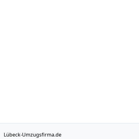
Lübeck-Umzugsfirma.de