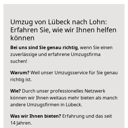
Umzug von Lübeck nach Lohn:
Erfahren Sie, wie wir Ihnen helfen
können
Bei uns sind Sie genau richtig
, wenn Sie einen
zuverlässige und erfahrene Umzugsfirma
suchen!
Warum?
Weil unser Umzugsservice für Sie genau
richtig ist.
Wie?
Durch unser professionelles Netzwerk
können wir Ihnen weitaus mehr bieten als manch
andere Umzugsfirmen in Lübeck.
Was wir Ihnen bieten?
Erfahrung und das seit
14 Jahren.