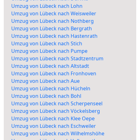
Umzug von Lübeck nach Lohn
Umzug von Lübeck nach Weisweiler
Umzug von Lübeck nach Nothberg
Umzug von Lübeck nach Bergrath
Umzug von Lübeck nach Hastenrath
Umzug von Lübeck nach Stich
Umzug von Lübeck nach Pumpe
Umzug von Lübeck nach Stadtzentrum
Umzug von Lübeck nach Altstadt
Umzug von Lübeck nach Fronhoven
Umzug von Lübeck nach Aue
Umzug von Lübeck nach Hücheln
Umzug von Lübeck nach Bohl
Umzug von Lübeck nach Scherpenseel
Umzug von Lübeck nach Vöckelsberg
Umzug von Lübeck nach Klee Oepe
Umzug von Lübeck nach Eschweiler
Umzug von Lübeck nach Wilhelmshöhe