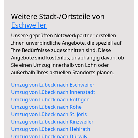
Weitere Stadt-/Ortsteile von
Eschweiler
Unsere geprüften Netzwerkpartner erstellen
Ihnen unverbindliche Angebote, die speziell auf
Ihre Bedürfnisse zugeschnitten sind. Diese
Angebote sind kostenlos, unabhängig davon, ob
Sie einen Umzug innerhalb von Lohn oder
außerhalb Ihres aktuellen Standorts planen.
Umzug von Lübeck nach Eschweiler
Umzug von Lübeck nach Innenstadt
Umzug von Lübeck nach Röthgen
Umzug von Lübeck nach Röhe
Umzug von Lübeck nach St. Jöris
Umzug von Lübeck nach Kinzweiler
Umzug von Lübeck nach Hehlrath
Umzug von Lübeck nach Dürwiß