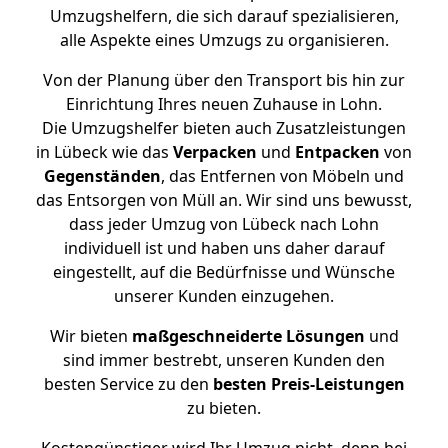
Umzugshelfern, die sich darauf spezialisieren,
alle Aspekte eines Umzugs zu organisieren.
Von der Planung über den Transport bis hin zur
Einrichtung Ihres neuen Zuhause in Lohn.
Die Umzugshelfer bieten auch Zusatzleistungen
in Lübeck wie das
Verpacken
und
Entpacken
von
Gegenständen
, das Entfernen von Möbeln und
das Entsorgen von Müll an. Wir sind uns bewusst,
dass jeder Umzug von Lübeck nach Lohn
individuell ist und haben uns daher darauf
eingestellt, auf die Bedürfnisse und Wünsche
unserer Kunden einzugehen.
Wir bieten
maßgeschneiderte Lösungen
und
sind immer bestrebt, unseren Kunden den
besten Service zu den
besten Preis-Leistungen
zu bieten.