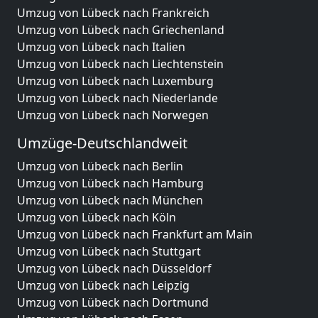
Umzug von Lübeck nach Frankreich
Umzug von Lübeck nach Griechenland
Umzug von Lübeck nach Italien
Umzug von Lübeck nach Liechtenstein
Umzug von Lübeck nach Luxemburg
Umzug von Lübeck nach Niederlande
Umzug von Lübeck nach Norwegen
Umzüge-Deutschlandweit
Umzug von Lübeck nach Berlin
Umzug von Lübeck nach Hamburg
Umzug von Lübeck nach München
Umzug von Lübeck nach Köln
Umzug von Lübeck nach Frankfurt am Main
Umzug von Lübeck nach Stuttgart
Umzug von Lübeck nach Düsseldorf
Umzug von Lübeck nach Leipzig
Umzug von Lübeck nach Dortmund