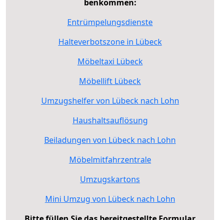
benkommen:
Entrümpelungsdienste
Halteverbotszone in Lübeck
Möbeltaxi Lübeck
Möbellift Lübeck
Umzugshelfer von Lübeck nach Lohn
Haushaltsauflösung
Beiladungen von Lübeck nach Lohn
Möbelmitfahrzentrale
Umzugskartons
Mini Umzug von Lübeck nach Lohn
Bitte füllen Sie das bereitgestellte Formular