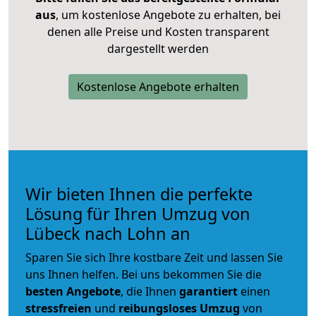
aus
, um kostenlose Angebote zu erhalten, bei
denen alle Preise und Kosten transparent
dargestellt werden
Kostenlose Angebote erhalten
Wir bieten Ihnen die perfekte
Lösung für Ihren Umzug von
Lübeck nach Lohn an
Sparen Sie sich Ihre kostbare Zeit und lassen Sie
uns Ihnen helfen. Bei uns bekommen Sie die
besten Angebote
, die Ihnen
garantiert
einen
stressfreien
und
reibungsloses
Umzug
von