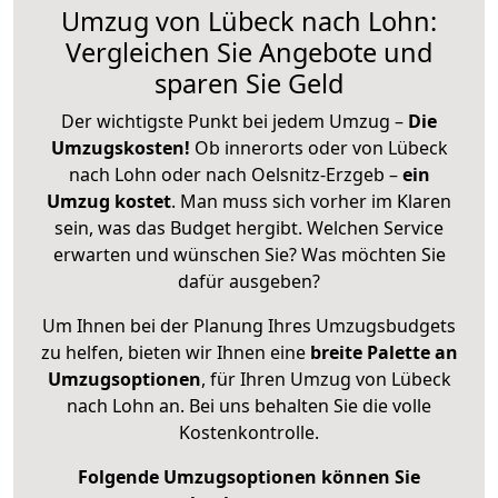
Umzug von Lübeck nach Lohn:
Vergleichen Sie Angebote und
sparen Sie Geld
Der wichtigste Punkt bei jedem Umzug –
Die
Umzugskosten!
Ob innerorts oder von Lübeck
nach Lohn oder nach Oelsnitz-Erzgeb –
ein
Umzug kostet
.
Man muss sich vorher im Klaren
sein, was das Budget hergibt. Welchen Service
erwarten und wünschen Sie? Was möchten Sie
dafür ausgeben?
Um Ihnen bei der Planung Ihres Umzugsbudgets
zu helfen, bieten wir Ihnen eine
breite Palette an
Umzugsoptionen
, für Ihren Umzug von Lübeck
nach Lohn an. Bei uns behalten Sie die volle
Kostenkontrolle.
Folgende Umzugsoptionen können Sie