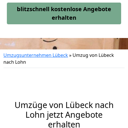
blitzschnell kostenlose Angebote
erhalten
Umzugsunternehmen Lübeck
»
Umzug von Lübeck
nach Lohn
Umzüge von Lübeck nach
Lohn jetzt Angebote
erhalten