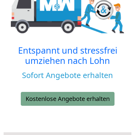
Entspannt und stressfrei
umziehen nach
Lohn
Sofort Angebote erhalten
Kostenlose Angebote erhalten