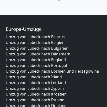
Europa-Umzüge
Umzug von Lübeck nach Belarus
Umzug von Lübeck nach Belgien
Umzug von Lübeck nach Bulgarien
Umzug von Lübeck nach Dänemark
Umzug von Lübeck nach England
Umzug von Lübeck nach Portugal
Umzug von Lübeck nach Bosnien und Herzegowina
Umzug von Lübeck nach Irland
Umzug von Lübeck nach Lettland
Umzug von Lübeck nach Zypern
Umzug von Lübeck nach Kroatien
Umzug von Lübeck nach Estland
Umzug von Lübeck nach Finnland