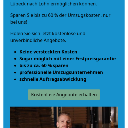
Lübeck nach Lohn ermöglichen können.
Sparen Sie bis zu 60 % der Umzugskosten, nur
bei uns!
Holen Sie sich jetzt kostenlose und
unverbindliche Angebote.
Keine versteckten Kosten
Sogar möglich mit einer Festpreisgarantie
bis zu ca. 60 % sparen
professionelle Umzugsunternehmen
schnelle Auftragsabwicklung
Kostenlose Angebote erhalten