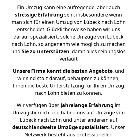
Ein Umzug kann eine aufregende, aber auch
stressige
Erfahrung
sein, insbesondere wenn
man sich für einen Umzug von Lübeck nach Lohn
entscheidet. Glücklicherweise haben wir uns
darauf spezialisiert, solche Umzüge von Lübeck
nach Lohn, so angenehm wie möglich zu machen
und
Sie zu unterstützen
, damit alles reibungslos
verläuft
Unsere Firma kennt die besten Angebote
, und
wir sind stolz darauf, behaupten zu können,
Ihnen die beste Unterstützung für Ihren Umzug
nach Lohn bieten zu können.
Wir verfügen über
jahrelange Erfahrung
im
Umzugsbereich und haben uns auf Umzüge von
Lübeck nach Lohn und unter anderem auf
deutschlandweite Umzüge spezialisiert.
Unser
Netzwerk besteht aus professionellen