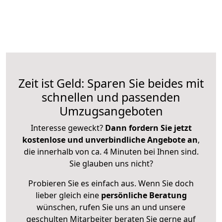
Zeit ist Geld: Sparen Sie beides mit
schnellen und passenden
Umzugsangeboten
Interesse geweckt?
Dann fordern Sie jetzt
kostenlose und unverbindliche Angebote an
,
die innerhalb von ca. 4 Minuten bei Ihnen sind.
Sie glauben uns nicht?
Probieren Sie es einfach aus. Wenn Sie doch
lieber gleich eine
persönliche Beratung
wünschen, rufen Sie uns an und unsere
geschulten Mitarbeiter beraten Sie gerne auf