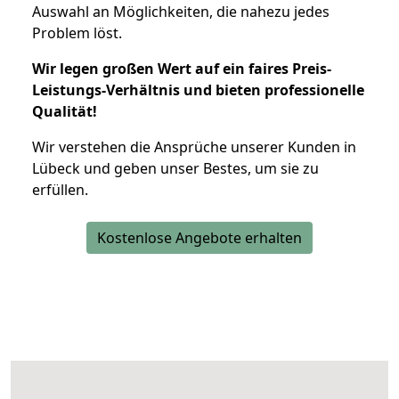
Auswahl an Möglichkeiten, die nahezu jedes
Problem löst.
Wir legen großen Wert auf ein faires Preis-
Leistungs-Verhältnis und bieten professionelle
Qualität!
Wir verstehen die Ansprüche unserer Kunden in
Lübeck und geben unser Bestes, um sie zu
erfüllen.
Kostenlose Angebote erhalten