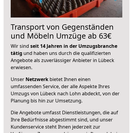
Transport von Gegenständen
und Möbeln Umzüge ab 63€
Wir sind
seit 14 Jahren in der Umzugsbranche
tätig
und haben uns durch die qualifizierten
Angebote als zuverlässiger Anbieter in Lübeck
erwiesen.
Unser
Netzwerk
bietet Ihnen einen
umfassenden Service, der alle Aspekte Ihres
Umzugs von Lübeck nach Lohn abdeckt, von der
Planung bis hin zur Umsetzung.
Die Angebote umfasst Dienstleistungen, die auf
Ihre Bedürfnisse abgestimmt sind, und unser
Kundenservice steht Ihnen jederzeit zur