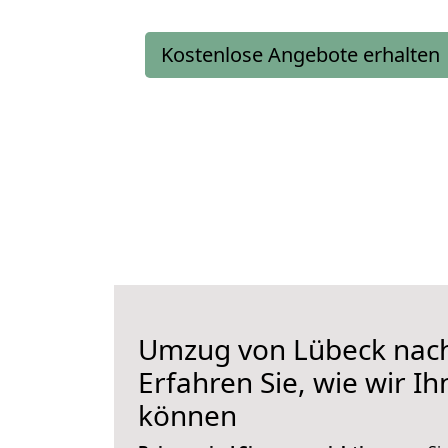
Kostenlose Angebote erhalten
Umzug von Lübeck nac
Erfahren Sie, wie wir I
können