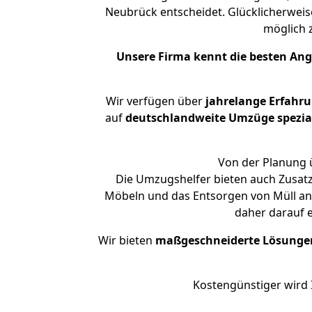
Neubrück entscheidet. Glücklicherweis
möglich
Unsere Firma kennt die besten An
Wir verfügen über
jahrelange Erfahr
auf
deutschlandweite Umzüge spezial
Von der Planung ü
Die Umzugshelfer bieten auch Zusatz
Möbeln und das Entsorgen von Müll an.
daher darauf 
Wir bieten
maßgeschneiderte Lösunge
Kostengünstiger wird 