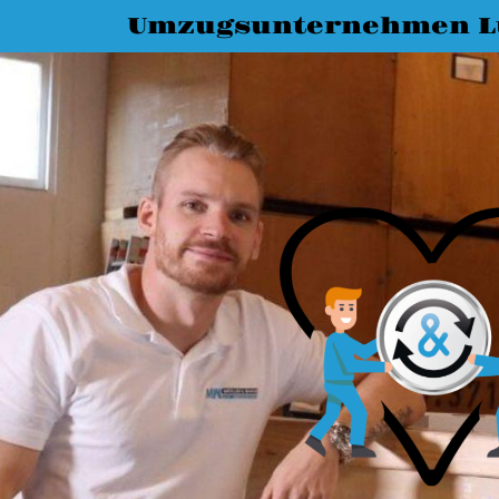
Umzugsunternehmen L