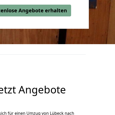
stenlose Angebote erhalten
etzt Angebote
sich für einen Umzug von Lübeck nach