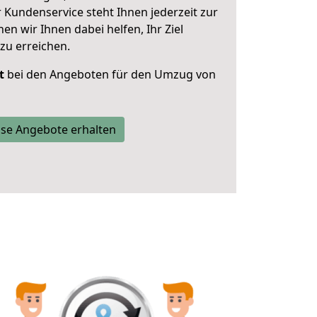
 Kundenservice steht Ihnen jederzeit zur
 wir Ihnen dabei helfen, Ihr Ziel
zu erreichen.
t
bei den Angeboten für den Umzug von
se Angebote erhalten