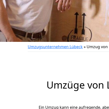
Umzugsunternehmen Lübeck
»
Umzug von 
Umzüge von L
Ein Umzug kann eine aufregende, ab