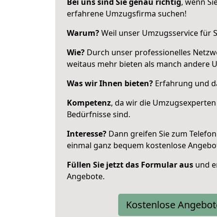
Bei uns sind Sie genau richtig
, wenn Si
erfahrene Umzugsfirma suchen!
Warum?
Weil unser Umzugsservice für Si
Wie?
Durch unser professionelles Netzw
weitaus mehr bieten als manch andere 
Was wir Ihnen bieten?
Erfahrung und da
Kompetenz
, da wir die Umzugsexperten
Bedürfnisse sind.
Interesse?
Dann greifen Sie zum Telefon 
einmal ganz bequem kostenlose Angebo
Füllen Sie jetzt das Formular aus
und er
Angebote.
Kostenlose Angebot