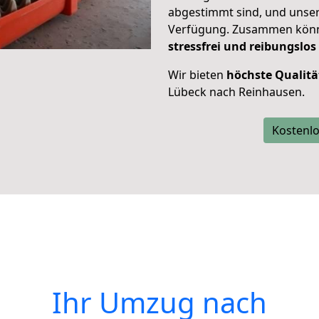
abgestimmt sind, und unser
Verfügung. Zusammen können
stressfrei und reibungslos
Wir bieten
höchste Qualitä
Lübeck nach Reinhausen.
Kostenlo
Ihr Umzug nach