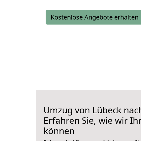
Kostenlose Angebote erhalten
Umzug von Lübeck nach
Erfahren Sie, wie wir I
können