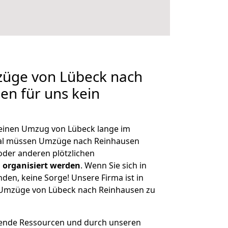
züge von Lübeck nach
en für uns kein
, einen Umzug von Lübeck lange im
al müssen Umzüge nach Reinhausen
der anderen plötzlichen
 organisiert werden
. Wenn Sie sich in
nden, keine Sorge! Unsere Firma ist in
e Umzüge von Lübeck nach Reinhausen zu
hende Ressourcen und durch unseren