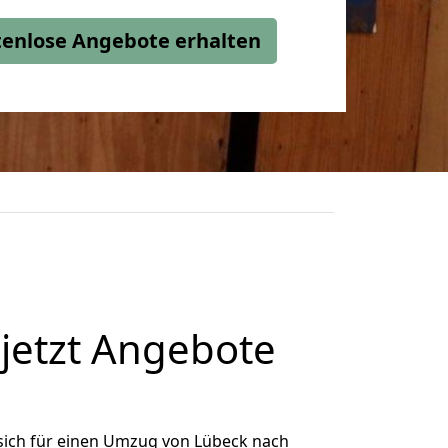
stenlose Angebote erhalten
jetzt Angebote
sich für einen Umzug von Lübeck nach