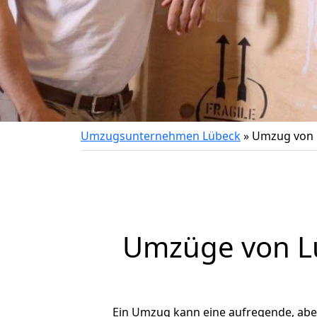
Umzugsunternehmen Lübeck
»
Umzug von 
Umzüge von Lü
Ein Umzug kann eine aufregende, ab