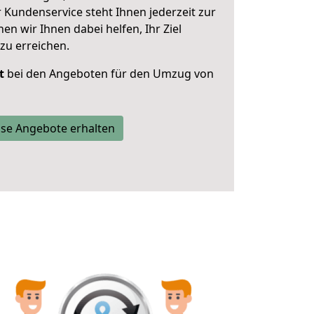
 Kundenservice steht Ihnen jederzeit zur
 wir Ihnen dabei helfen, Ihr Ziel
zu erreichen.
t
bei den Angeboten für den Umzug von
se Angebote erhalten