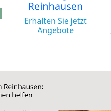
Reinhausen
Erhalten Sie jetzt
Angebote
 Reinhausen:
hnen helfen