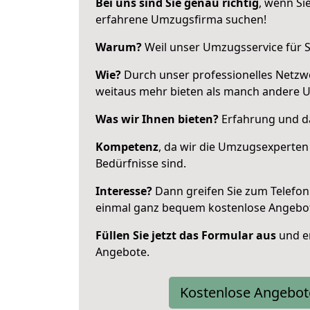
Bei uns sind Sie genau richtig
, wenn Si
erfahrene Umzugsfirma suchen!
Warum?
Weil unser Umzugsservice für Si
Wie?
Durch unser professionelles Netzw
weitaus mehr bieten als manch andere 
Was wir Ihnen bieten?
Erfahrung und da
Kompetenz
, da wir die Umzugsexperten
Bedürfnisse sind.
Interesse?
Dann greifen Sie zum Telefon 
einmal ganz bequem kostenlose Angebo
Füllen Sie jetzt das Formular aus
und er
Angebote.
Kostenlose Angebot