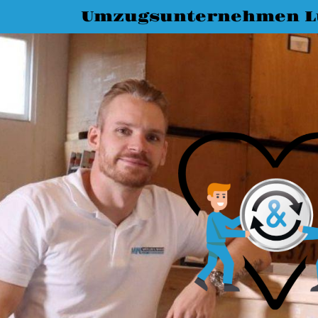
Umzugsunternehmen L