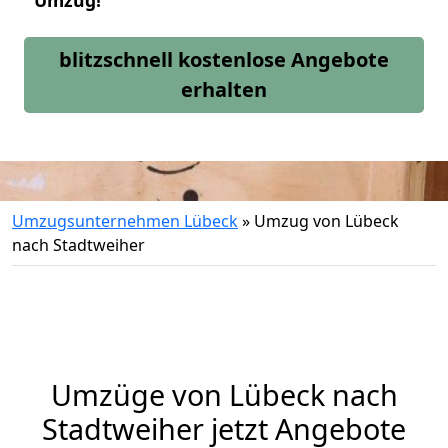
Umzug!
blitzschnell kostenlose Angebote
erhalten
Umzugsunternehmen Lübeck
»
Umzug von Lübeck
nach Stadtweiher
Umzüge von Lübeck nach
Stadtweiher jetzt Angebote