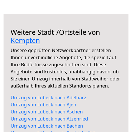
Weitere Stadt-/Ortsteile von
Kempten
Unsere geprüften Netzwerkpartner erstellen
Ihnen unverbindliche Angebote, die speziell auf
Ihre Bedürfnisse zugeschnitten sind. Diese
Angebote sind kostenlos, unabhängig davon, ob
Sie einen Umzug innerhalb von Stadtweiher oder
außerhalb Ihres aktuellen Standorts planen.
Umzug von Lübeck nach Adelharz
Umzug von Lübeck nach Ajen
Umzug von Lübeck nach Aschen
Umzug von Lübeck nach Atzenried
Umzug von Lübeck nach Bachen