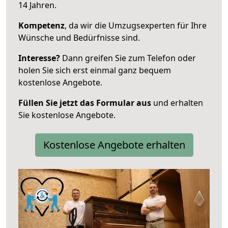
14 Jahren.
Kompetenz
, da wir die Umzugsexperten für Ihre
Wünsche und Bedürfnisse sind.
Interesse?
Dann greifen Sie zum Telefon oder
holen Sie sich erst einmal ganz bequem
kostenlose Angebote.
Füllen Sie jetzt das Formular aus
und erhalten
Sie kostenlose Angebote.
Kostenlose Angebote erhalten