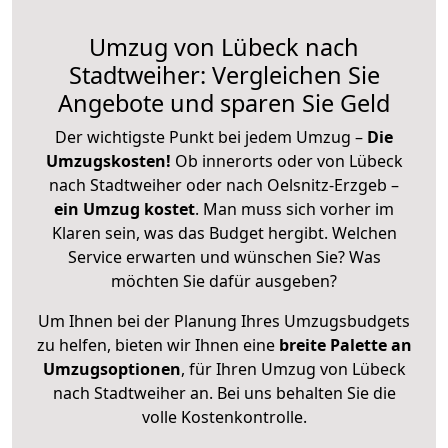
Umzug von Lübeck nach
Stadtweiher: Vergleichen Sie
Angebote und sparen Sie Geld
Der wichtigste Punkt bei jedem Umzug –
Die
Umzugskosten!
Ob innerorts oder von Lübeck
nach Stadtweiher oder nach Oelsnitz-Erzgeb –
ein Umzug kostet
.
Man muss sich vorher im
Klaren sein, was das Budget hergibt. Welchen
Service erwarten und wünschen Sie? Was
möchten Sie dafür ausgeben?
Um Ihnen bei der Planung Ihres Umzugsbudgets
zu helfen, bieten wir Ihnen eine
breite Palette an
Umzugsoptionen
, für Ihren Umzug von Lübeck
nach Stadtweiher an. Bei uns behalten Sie die
volle Kostenkontrolle.