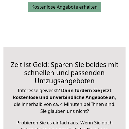
Kostenlose Angebote erhalten
Zeit ist Geld: Sparen Sie beides mit
schnellen und passenden
Umzugsangeboten
Interesse geweckt?
Dann fordern Sie jetzt
kostenlose und unverbindliche Angebote an
,
die innerhalb von ca. 4 Minuten bei Ihnen sind.
Sie glauben uns nicht?
Probieren Sie es einfach aus. Wenn Sie doch