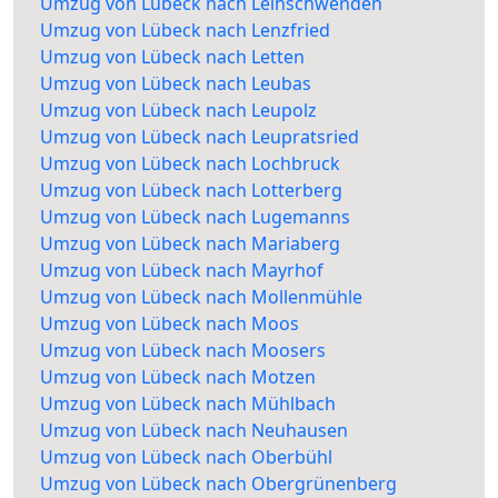
Umzug von Lübeck nach Leinschwenden
Umzug von Lübeck nach Lenzfried
Umzug von Lübeck nach Letten
Umzug von Lübeck nach Leubas
Umzug von Lübeck nach Leupolz
Umzug von Lübeck nach Leupratsried
Umzug von Lübeck nach Lochbruck
Umzug von Lübeck nach Lotterberg
Umzug von Lübeck nach Lugemanns
Umzug von Lübeck nach Mariaberg
Umzug von Lübeck nach Mayrhof
Umzug von Lübeck nach Mollenmühle
Umzug von Lübeck nach Moos
Umzug von Lübeck nach Moosers
Umzug von Lübeck nach Motzen
Umzug von Lübeck nach Mühlbach
Umzug von Lübeck nach Neuhausen
Umzug von Lübeck nach Oberbühl
Umzug von Lübeck nach Obergrünenberg