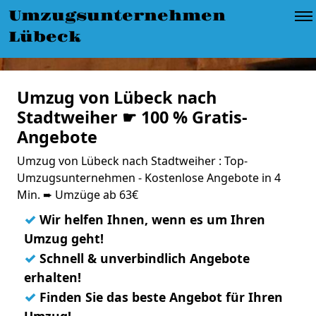
Umzugsunternehmen
Lübeck
Umzug von Lübeck nach
Stadtweiher ☛ 100 % Gratis-
Angebote
Umzug von Lübeck nach Stadtweiher : Top-
Umzugsunternehmen - Kostenlose Angebote in 4
Min. ➨ Umzüge ab 63€
✓
Wir helfen Ihnen, wenn es um Ihren
Umzug geht!
✓
Schnell & unverbindlich Angebote
erhalten!
✓
Finden Sie das beste Angebot für Ihren