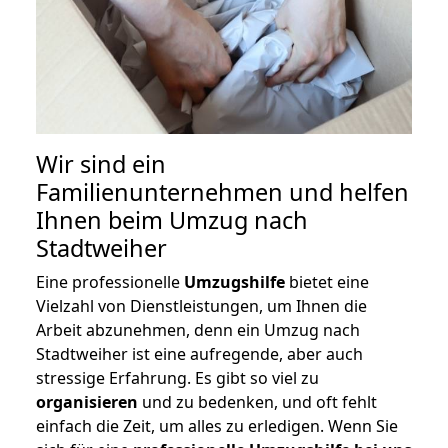
Wir sind ein
Familienunternehmen und helfen
Ihnen beim Umzug nach
Stadtweiher
Eine professionelle
Umzugshilfe
bietet eine
Vielzahl von Dienstleistungen, um Ihnen die
Arbeit abzunehmen, denn ein Umzug nach
Stadtweiher ist eine aufregende, aber auch
stressige Erfahrung. Es gibt so viel zu
organisieren
und zu bedenken, und oft fehlt
einfach die Zeit, um alles zu erledigen. Wenn Sie