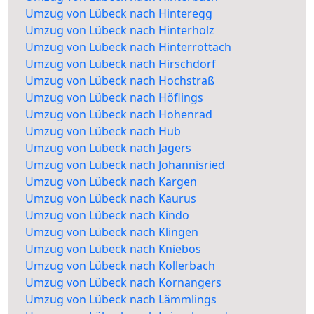
Umzug von Lübeck nach Hinteregg
Umzug von Lübeck nach Hinterholz
Umzug von Lübeck nach Hinterrottach
Umzug von Lübeck nach Hirschdorf
Umzug von Lübeck nach Hochstraß
Umzug von Lübeck nach Höflings
Umzug von Lübeck nach Hohenrad
Umzug von Lübeck nach Hub
Umzug von Lübeck nach Jägers
Umzug von Lübeck nach Johannisried
Umzug von Lübeck nach Kargen
Umzug von Lübeck nach Kaurus
Umzug von Lübeck nach Kindo
Umzug von Lübeck nach Klingen
Umzug von Lübeck nach Kniebos
Umzug von Lübeck nach Kollerbach
Umzug von Lübeck nach Kornangers
Umzug von Lübeck nach Lämmlings