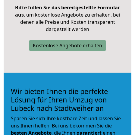
Bitte füllen Sie das bereitgestellte Formular
aus
, um kostenlose Angebote zu erhalten, bei
denen alle Preise und Kosten transparent
dargestellt werden
Kostenlose Angebote erhalten
Wir bieten Ihnen die perfekte
Lösung für Ihren Umzug von
Lübeck nach Stadtweiher an
Sparen Sie sich Ihre kostbare Zeit und lassen Sie
uns Ihnen helfen. Bei uns bekommen Sie die
besten Angebote
, die Ihnen
garantiert
einen