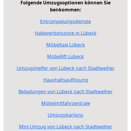
Folgende Umzugsoptionen können Sie
benkommen:
Entrümpelungsdienste
Halteverbotszone in Lübeck
Möbeltaxi Lübeck
Möbellift Lübeck
Umzugshelfer von Lübeck nach Stadtweiher
Haushaltsauflösung
Beiladungen von Lübeck nach Stadtweiher
Möbelmitfahrzentrale
Umzugskartons
Mini Umzug von Lübeck nach Stadtweiher