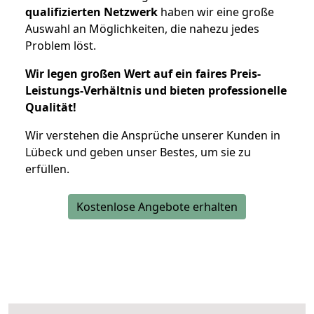
qualifizierten Netzwerk
haben wir eine große
Auswahl an Möglichkeiten, die nahezu jedes
Problem löst.
Wir legen großen Wert auf ein faires Preis-
Leistungs-Verhältnis und bieten professionelle
Qualität!
Wir verstehen die Ansprüche unserer Kunden in
Lübeck und geben unser Bestes, um sie zu
erfüllen.
Kostenlose Angebote erhalten