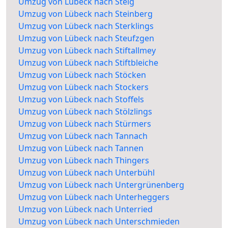
Umzug von Lübeck nach Steig
Umzug von Lübeck nach Steinberg
Umzug von Lübeck nach Sterklings
Umzug von Lübeck nach Steufzgen
Umzug von Lübeck nach Stiftallmey
Umzug von Lübeck nach Stiftbleiche
Umzug von Lübeck nach Stöcken
Umzug von Lübeck nach Stockers
Umzug von Lübeck nach Stoffels
Umzug von Lübeck nach Stölzlings
Umzug von Lübeck nach Stürmers
Umzug von Lübeck nach Tannach
Umzug von Lübeck nach Tannen
Umzug von Lübeck nach Thingers
Umzug von Lübeck nach Unterbühl
Umzug von Lübeck nach Untergrünenberg
Umzug von Lübeck nach Unterheggers
Umzug von Lübeck nach Unterried
Umzug von Lübeck nach Unterschmieden