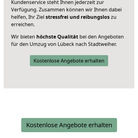
Kundenservice steht Ihnen jederzeit zur
Verfügung. Zusammen können wir Ihnen dabei
helfen, Ihr Ziel
stressfrei und reibungslos
zu
erreichen.
Wir bieten
höchste Qualität
bei den Angeboten
für den Umzug von Lübeck nach Stadtweiher.
Kostenlose Angebote erhalten
Kostenlose Angebote erhalten