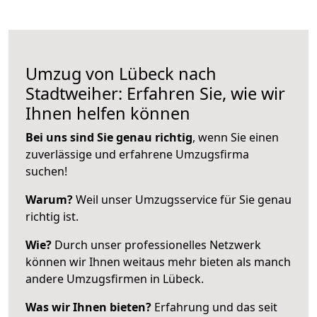
Umzug von Lübeck nach
Stadtweiher: Erfahren Sie, wie wir
Ihnen helfen können
Bei uns sind Sie genau richtig
, wenn Sie einen
zuverlässige und erfahrene Umzugsfirma
suchen!
Warum?
Weil unser Umzugsservice für Sie genau
richtig ist.
Wie?
Durch unser professionelles Netzwerk
können wir Ihnen weitaus mehr bieten als manch
andere Umzugsfirmen in Lübeck.
Was wir Ihnen bieten?
Erfahrung und das seit