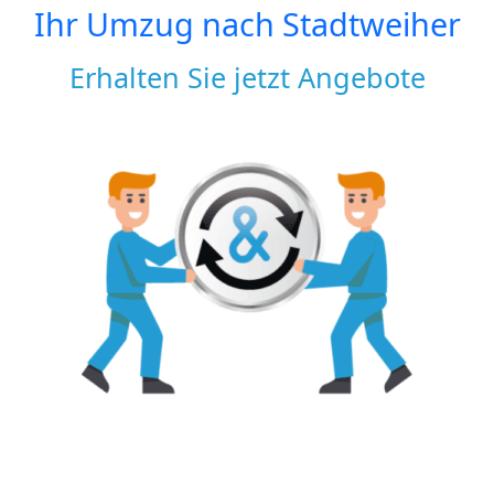
Ihr Umzug nach
Stadtweiher
Erhalten Sie jetzt Angebote