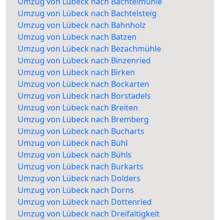
Umzug von Lübeck nach Bachtelmühle
Umzug von Lübeck nach Bachtelsteig
Umzug von Lübeck nach Bahnholz
Umzug von Lübeck nach Batzen
Umzug von Lübeck nach Bezachmühle
Umzug von Lübeck nach Binzenried
Umzug von Lübeck nach Birken
Umzug von Lübeck nach Bockarten
Umzug von Lübeck nach Borstadels
Umzug von Lübeck nach Breiten
Umzug von Lübeck nach Bremberg
Umzug von Lübeck nach Bucharts
Umzug von Lübeck nach Bühl
Umzug von Lübeck nach Bühls
Umzug von Lübeck nach Burkarts
Umzug von Lübeck nach Dolders
Umzug von Lübeck nach Dorns
Umzug von Lübeck nach Dottenried
Umzug von Lübeck nach Dreifaltigkeit