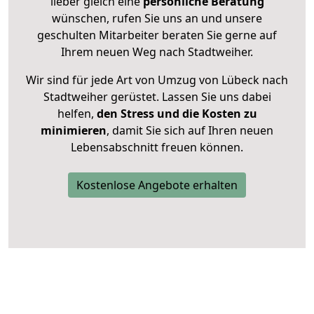
lieber gleich eine
persönliche Beratung
wünschen, rufen Sie uns an und unsere
geschulten Mitarbeiter beraten Sie gerne auf
Ihrem neuen Weg nach Stadtweiher.
Wir sind für jede Art von Umzug von Lübeck nach
Stadtweiher gerüstet. Lassen Sie uns dabei
helfen,
den Stress und die Kosten zu
minimieren
, damit Sie sich auf Ihren neuen
Lebensabschnitt freuen können.
Kostenlose Angebote erhalten