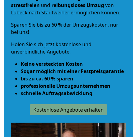
stressfreien
und
reibungsloses
Umzug
von
Lübeck nach Stadtweiher ermöglichen können.
Sparen Sie bis zu 60 % der Umzugskosten, nur
bei uns!
Holen Sie sich jetzt kostenlose und
unverbindliche Angebote.
Keine versteckten Kosten
Sogar möglich mit einer Festpreisgarantie
bis zu ca. 60 % sparen
professionelle Umzugsunternehmen
schnelle Auftragsabwicklung
Kostenlose Angebote erhalten