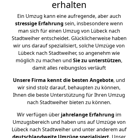
erhalten
Ein Umzug kann eine aufregende, aber auch
stressige
Erfahrung
sein, insbesondere wenn
man sich für einen Umzug von Lübeck nach
Stadtweiher entscheidet. Glücklicherweise haben
wir uns darauf spezialisiert, solche Umzüge von
Lübeck nach Stadtweiher, so angenehm wie
möglich zu machen und
Sie zu unterstützen
,
damit alles reibungslos verläuft
Unsere Firma kennt die besten Angebote
, und
wir sind stolz darauf, behaupten zu können,
Ihnen die beste Unterstützung für Ihren Umzug
nach Stadtweiher bieten zu können.
Wir verfügen über
jahrelange Erfahrung
im
Umzugsbereich und haben uns auf Umzüge von
Lübeck nach Stadtweiher und unter anderem auf
deutschlandweite Umzüge spezialisiert.
Unser