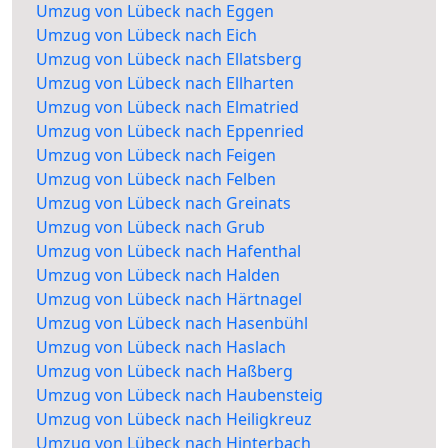
Umzug von Lübeck nach Eggen
Umzug von Lübeck nach Eich
Umzug von Lübeck nach Ellatsberg
Umzug von Lübeck nach Ellharten
Umzug von Lübeck nach Elmatried
Umzug von Lübeck nach Eppenried
Umzug von Lübeck nach Feigen
Umzug von Lübeck nach Felben
Umzug von Lübeck nach Greinats
Umzug von Lübeck nach Grub
Umzug von Lübeck nach Hafenthal
Umzug von Lübeck nach Halden
Umzug von Lübeck nach Härtnagel
Umzug von Lübeck nach Hasenbühl
Umzug von Lübeck nach Haslach
Umzug von Lübeck nach Haßberg
Umzug von Lübeck nach Haubensteig
Umzug von Lübeck nach Heiligkreuz
Umzug von Lübeck nach Hinterbach