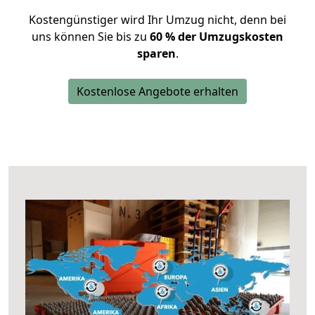
Kostengünstiger wird Ihr Umzug nicht, denn bei
uns können Sie bis zu
60 % der Umzugskosten
sparen
.
Kostenlose Angebote erhalten