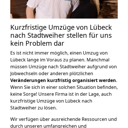
Kurzfristige Umzüge von Lübeck
nach Stadtweiher stellen für uns
kein Problem dar
Es ist nicht immer möglich, einen Umzug von
Lübeck lange im Voraus zu planen. Manchmal
müssen Umzüge nach Stadtweiher aufgrund von
Jobwechseln oder anderen plötzlichen
Veränderungen kurzfristig organisiert werden
.
Wenn Sie sich in einer solchen Situation befinden,
keine Sorge! Unsere Firma ist in der Lage, auch
kurzfristige Umzüge von Lübeck nach
Stadtweiher zu lösen.
Wir verfügen über ausreichende Ressourcen und
durch unseren umfangreichen und