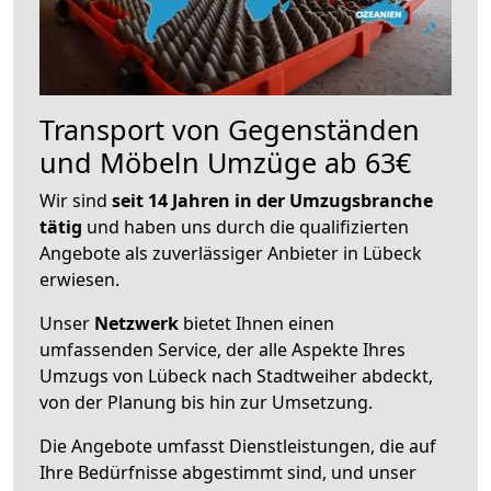
Transport von Gegenständen
und Möbeln Umzüge ab 63€
Wir sind
seit 14 Jahren in der Umzugsbranche
tätig
und haben uns durch die qualifizierten
Angebote als zuverlässiger Anbieter in Lübeck
erwiesen.
Unser
Netzwerk
bietet Ihnen einen
umfassenden Service, der alle Aspekte Ihres
Umzugs von Lübeck nach Stadtweiher abdeckt,
von der Planung bis hin zur Umsetzung.
Die Angebote umfasst Dienstleistungen, die auf
Ihre Bedürfnisse abgestimmt sind, und unser