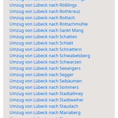
Umzug von Lübeck nach Rößlings
Umzug von Lübeck nach Rothkreuz
Umzug von Lübeck nach Rottach
Umzug von Lübeck nach Rottachmühle
Umzug von Lübeck nach Sankt Mang
Umzug von Lübeck nach Schatten
Umzug von Lübeck nach Schlatt
Umzug von Lübeck nach Schnattern
Umzug von Lübeck nach Schwabelsberg
Umzug von Lübeck nach Schwarzen
Umzug von Lübeck nach Seeangers
Umzug von Lübeck nach Segger
Umzug von Lübeck nach Seibäumen
Umzug von Lübeck nach Sommers
Umzug von Lübeck nach Stadtallmey
Umzug von Lübeck nach Stadtweiher
Umzug von Lübeck nach Staudach
Umzug von Lübeck nach Mariaberg