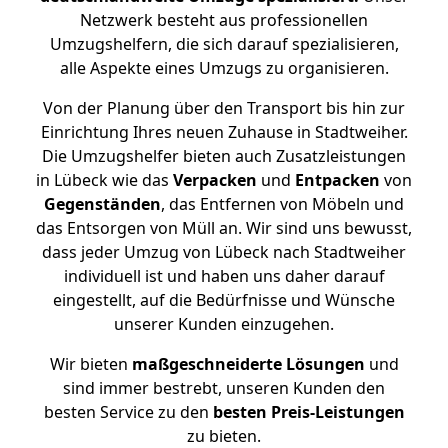
Netzwerk besteht aus professionellen
Umzugshelfern, die sich darauf spezialisieren,
alle Aspekte eines Umzugs zu organisieren.
Von der Planung über den Transport bis hin zur
Einrichtung Ihres neuen Zuhause in Stadtweiher.
Die Umzugshelfer bieten auch Zusatzleistungen
in Lübeck wie das
Verpacken
und
Entpacken
von
Gegenständen
, das Entfernen von Möbeln und
das Entsorgen von Müll an. Wir sind uns bewusst,
dass jeder Umzug von Lübeck nach Stadtweiher
individuell ist und haben uns daher darauf
eingestellt, auf die Bedürfnisse und Wünsche
unserer Kunden einzugehen.
Wir bieten
maßgeschneiderte Lösungen
und
sind immer bestrebt, unseren Kunden den
besten Service zu den
besten Preis-Leistungen
zu bieten.