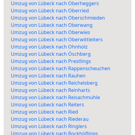
Umzug von Lübeck nach Oberheggers
Umzug von Lübeck nach Oberried
Umzug von Lübeck nach Oberschmieden
Umzug von Lübeck nach Oberwang
Umzug von Lübeck nach Oberwies
Umzug von Lübeck nach Oberwittleiters
Umzug von Lübeck nach Ohnholz
Umzug von Lübeck nach Öschberg
Umzug von Lübeck nach Prestlings
Umzug von Lübeck nach Rappenscheuchen
Umzug von Lübeck nach Rauhen
Umzug von Lübeck nach Reichelsberg
Umzug von Lübeck nach Reinharts
Umzug von Lübeck nach Reisachmühle
Umzug von Lübeck nach Reiters
Umzug von Lübeck nach Ried
Umzug von Lübeck nach Riederau
Umzug von Lübeck nach Ringlers
Umzug von Lübeck nach Rockhöflings