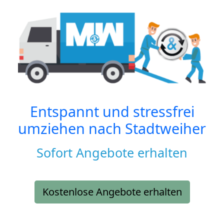
Entspannt und stressfrei
umziehen nach
Stadtweiher
Sofort Angebote erhalten
Kostenlose Angebote erhalten