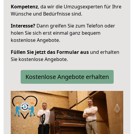
Kompetenz
, da wir die Umzugsexperten für Ihre
Wünsche und Bedürfnisse sind.
Interesse?
Dann greifen Sie zum Telefon oder
holen Sie sich erst einmal ganz bequem
kostenlose Angebote.
Füllen Sie jetzt das Formular aus
und erhalten
Sie kostenlose Angebote.
Kostenlose Angebote erhalten