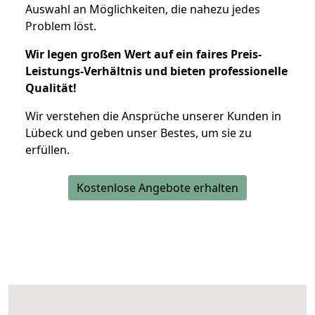
Auswahl an Möglichkeiten, die nahezu jedes
Problem löst.
Wir legen großen Wert auf ein faires Preis-
Leistungs-Verhältnis und bieten professionelle
Qualität!
Wir verstehen die Ansprüche unserer Kunden in
Lübeck und geben unser Bestes, um sie zu
erfüllen.
Kostenlose Angebote erhalten