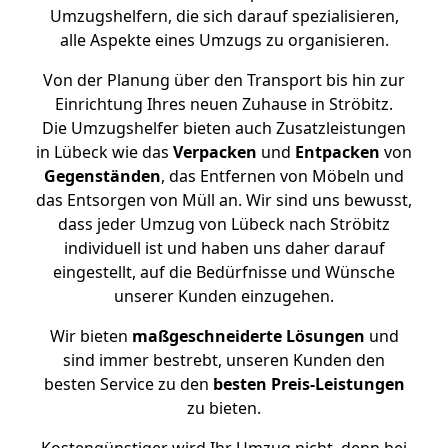
Umzugshelfern, die sich darauf spezialisieren,
alle Aspekte eines Umzugs zu organisieren.
Von der Planung über den Transport bis hin zur
Einrichtung Ihres neuen Zuhause in Ströbitz.
Die Umzugshelfer bieten auch Zusatzleistungen
in Lübeck wie das
Verpacken
und
Entpacken
von
Gegenständen
, das Entfernen von Möbeln und
das Entsorgen von Müll an. Wir sind uns bewusst,
dass jeder Umzug von Lübeck nach Ströbitz
individuell ist und haben uns daher darauf
eingestellt, auf die Bedürfnisse und Wünsche
unserer Kunden einzugehen.
Wir bieten
maßgeschneiderte Lösungen
und
sind immer bestrebt, unseren Kunden den
besten Service zu den
besten Preis-Leistungen
zu bieten.