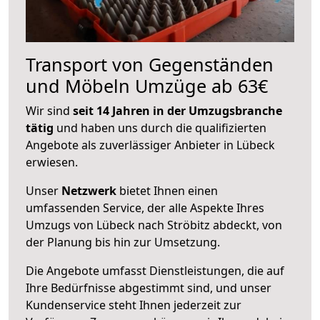
Transport von Gegenständen
und Möbeln Umzüge ab 63€
Wir sind
seit 14 Jahren in der Umzugsbranche
tätig
und haben uns durch die qualifizierten
Angebote als zuverlässiger Anbieter in Lübeck
erwiesen.
Unser
Netzwerk
bietet Ihnen einen
umfassenden Service, der alle Aspekte Ihres
Umzugs von Lübeck nach Ströbitz abdeckt, von
der Planung bis hin zur Umsetzung.
Die Angebote umfasst Dienstleistungen, die auf
Ihre Bedürfnisse abgestimmt sind, und unser
Kundenservice steht Ihnen jederzeit zur