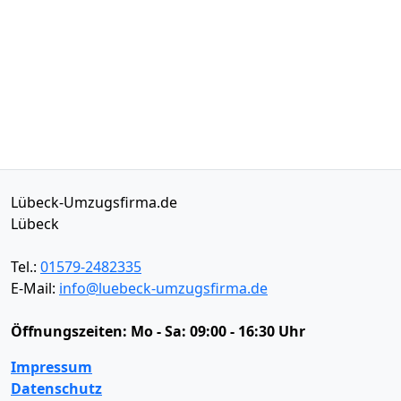
Lübeck-Umzugsfirma.de
Lübeck
Tel.:
01579-2482335
E-Mail:
info@luebeck-umzugsfirma.de
Öffnungszeiten:
Mo - Sa: 09:00 - 16:30 Uhr
Impressum
Datenschutz