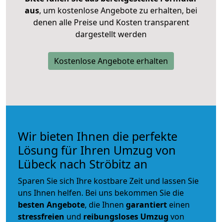
aus
, um kostenlose Angebote zu erhalten, bei
denen alle Preise und Kosten transparent
dargestellt werden
Kostenlose Angebote erhalten
Wir bieten Ihnen die perfekte
Lösung für Ihren Umzug von
Lübeck nach Ströbitz an
Sparen Sie sich Ihre kostbare Zeit und lassen Sie
uns Ihnen helfen. Bei uns bekommen Sie die
besten Angebote
, die Ihnen
garantiert
einen
stressfreien
und
reibungsloses
Umzug
von