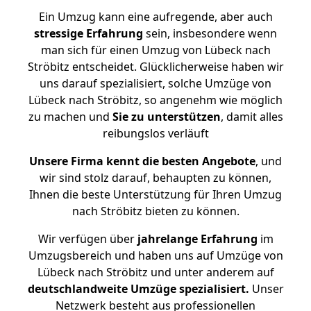
Ein Umzug kann eine aufregende, aber auch
stressige
Erfahrung
sein, insbesondere wenn
man sich für einen Umzug von Lübeck nach
Ströbitz entscheidet. Glücklicherweise haben wir
uns darauf spezialisiert, solche Umzüge von
Lübeck nach Ströbitz, so angenehm wie möglich
zu machen und
Sie zu unterstützen
, damit alles
reibungslos verläuft
Unsere Firma kennt die besten Angebote
, und
wir sind stolz darauf, behaupten zu können,
Ihnen die beste Unterstützung für Ihren Umzug
nach Ströbitz bieten zu können.
Wir verfügen über
jahrelange Erfahrung
im
Umzugsbereich und haben uns auf Umzüge von
Lübeck nach Ströbitz und unter anderem auf
deutschlandweite Umzüge spezialisiert.
Unser
Netzwerk besteht aus professionellen