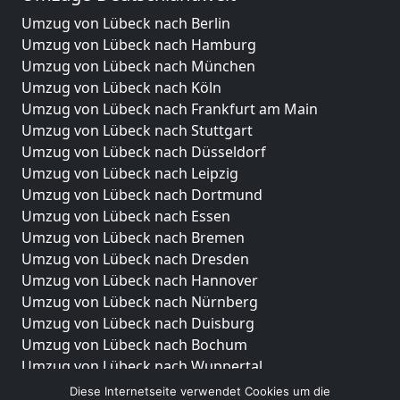
Umzug von Lübeck nach Berlin
Umzug von Lübeck nach Hamburg
Umzug von Lübeck nach München
Umzug von Lübeck nach Köln
Umzug von Lübeck nach Frankfurt am Main
Umzug von Lübeck nach Stuttgart
Umzug von Lübeck nach Düsseldorf
Umzug von Lübeck nach Leipzig
Umzug von Lübeck nach Dortmund
Umzug von Lübeck nach Essen
Umzug von Lübeck nach Bremen
Umzug von Lübeck nach Dresden
Umzug von Lübeck nach Hannover
Umzug von Lübeck nach Nürnberg
Umzug von Lübeck nach Duisburg
Umzug von Lübeck nach Bochum
Umzug von Lübeck nach Wuppertal
Umzug von Lübeck nach Bielefeld
Diese Internetseite verwendet Cookies um die