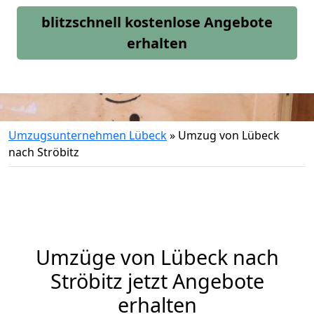
blitzschnell kostenlose Angebote
erhalten
Umzugsunternehmen Lübeck
»
Umzug von Lübeck
nach Ströbitz
Umzüge von Lübeck nach
Ströbitz jetzt Angebote
erhalten