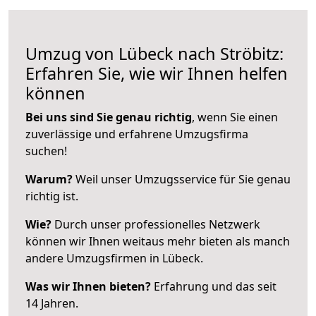
Umzug von Lübeck nach Ströbitz:
Erfahren Sie, wie wir Ihnen helfen
können
Bei uns sind Sie genau richtig
, wenn Sie einen
zuverlässige und erfahrene Umzugsfirma
suchen!
Warum?
Weil unser Umzugsservice für Sie genau
richtig ist.
Wie?
Durch unser professionelles Netzwerk
können wir Ihnen weitaus mehr bieten als manch
andere Umzugsfirmen in Lübeck.
Was wir Ihnen bieten?
Erfahrung und das seit
14 Jahren.