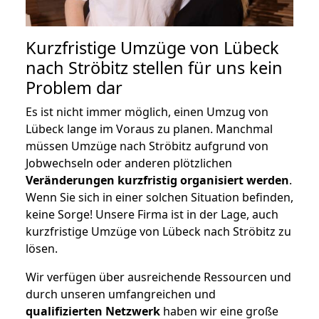
Kurzfristige Umzüge von Lübeck
nach Ströbitz stellen für uns kein
Problem dar
Es ist nicht immer möglich, einen Umzug von
Lübeck lange im Voraus zu planen. Manchmal
müssen Umzüge nach Ströbitz aufgrund von
Jobwechseln oder anderen plötzlichen
Veränderungen kurzfristig organisiert werden
.
Wenn Sie sich in einer solchen Situation befinden,
keine Sorge! Unsere Firma ist in der Lage, auch
kurzfristige Umzüge von Lübeck nach Ströbitz zu
lösen.
Wir verfügen über ausreichende Ressourcen und
durch unseren umfangreichen und
qualifizierten Netzwerk
haben wir eine große