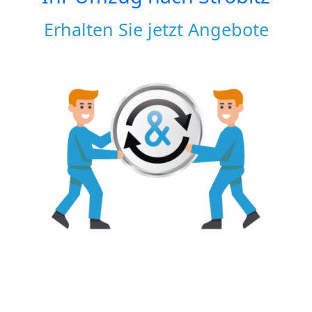
Erhalten Sie jetzt Angebote