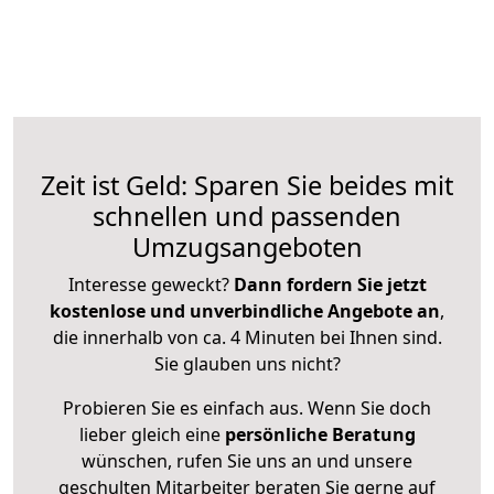
Zeit ist Geld: Sparen Sie beides mit
schnellen und passenden
Umzugsangeboten
Interesse geweckt?
Dann fordern Sie jetzt
kostenlose und unverbindliche Angebote an
,
die innerhalb von ca. 4 Minuten bei Ihnen sind.
Sie glauben uns nicht?
Probieren Sie es einfach aus. Wenn Sie doch
lieber gleich eine
persönliche Beratung
wünschen, rufen Sie uns an und unsere
geschulten Mitarbeiter beraten Sie gerne auf