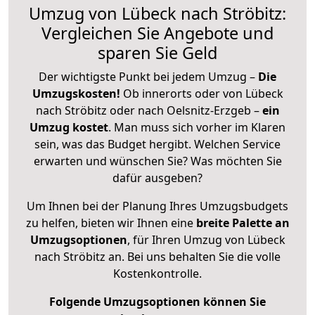
Umzug von Lübeck nach Ströbitz:
Vergleichen Sie Angebote und
sparen Sie Geld
Der wichtigste Punkt bei jedem Umzug –
Die
Umzugskosten!
Ob innerorts oder von Lübeck
nach Ströbitz oder nach Oelsnitz-Erzgeb –
ein
Umzug kostet
.
Man muss sich vorher im Klaren
sein, was das Budget hergibt. Welchen Service
erwarten und wünschen Sie? Was möchten Sie
dafür ausgeben?
Um Ihnen bei der Planung Ihres Umzugsbudgets
zu helfen, bieten wir Ihnen eine
breite Palette an
Umzugsoptionen
, für Ihren Umzug von Lübeck
nach Ströbitz an. Bei uns behalten Sie die volle
Kostenkontrolle.
Folgende Umzugsoptionen können Sie