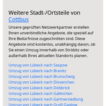
Weitere Stadt-/Ortsteile von
Cottbus
Unsere geprüften Netzwerkpartner erstellen
Ihnen unverbindliche Angebote, die speziell auf
Ihre Bedürfnisse zugeschnitten sind. Diese
Angebote sind kostenlos, unabhängig davon, ob
Sie einen Umzug innerhalb von Ströbitz oder
außerhalb Ihres aktuellen Standorts planen.
Umzug von Lübeck nach Saspow
Umzug von Lübeck nach Branitz
Umzug von Lübeck nach Brunschwig
Umzug von Lübeck nach Dissenchen
Umzug von Lübeck nach Döbbrick
Umzug von Lübeck nach Gallinchen
Umzug von Lübeck nach Gärtnersiedlung
Umzug von Lübeck nach Groß Gaglow