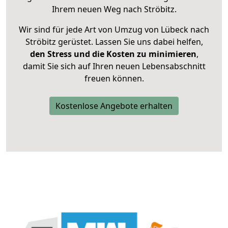
Ihrem neuen Weg nach Ströbitz.
Wir sind für jede Art von Umzug von Lübeck nach
Ströbitz gerüstet. Lassen Sie uns dabei helfen,
den Stress und die Kosten zu minimieren
,
damit Sie sich auf Ihren neuen Lebensabschnitt
freuen können.
Kostenlose Angebote erhalten