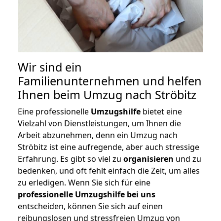
Wir sind ein
Familienunternehmen und helfen
Ihnen beim Umzug nach Ströbitz
Eine professionelle
Umzugshilfe
bietet eine
Vielzahl von Dienstleistungen, um Ihnen die
Arbeit abzunehmen, denn ein Umzug nach
Ströbitz ist eine aufregende, aber auch stressige
Erfahrung. Es gibt so viel zu
organisieren
und zu
bedenken, und oft fehlt einfach die Zeit, um alles
zu erledigen. Wenn Sie sich für eine
professionelle Umzugshilfe bei uns
entscheiden, können Sie sich auf einen
reibungslosen und stressfreien Umzug von