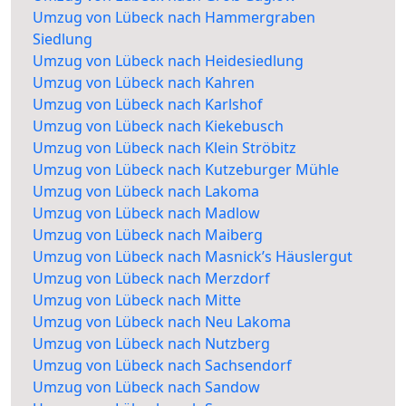
Umzug von Lübeck nach Hammergraben
Siedlung
Umzug von Lübeck nach Heidesiedlung
Umzug von Lübeck nach Kahren
Umzug von Lübeck nach Karlshof
Umzug von Lübeck nach Kiekebusch
Umzug von Lübeck nach Klein Ströbitz
Umzug von Lübeck nach Kutzeburger Mühle
Umzug von Lübeck nach Lakoma
Umzug von Lübeck nach Madlow
Umzug von Lübeck nach Maiberg
Umzug von Lübeck nach Masnick’s Häuslergut
Umzug von Lübeck nach Merzdorf
Umzug von Lübeck nach Mitte
Umzug von Lübeck nach Neu Lakoma
Umzug von Lübeck nach Nutzberg
Umzug von Lübeck nach Sachsendorf
Umzug von Lübeck nach Sandow