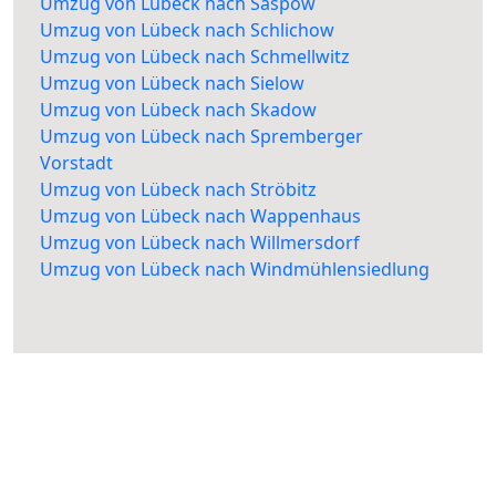
Umzug von Lübeck nach Saspow
Umzug von Lübeck nach Schlichow
Umzug von Lübeck nach Schmellwitz
Umzug von Lübeck nach Sielow
Umzug von Lübeck nach Skadow
Umzug von Lübeck nach Spremberger
Vorstadt
Umzug von Lübeck nach Ströbitz
Umzug von Lübeck nach Wappenhaus
Umzug von Lübeck nach Willmersdorf
Umzug von Lübeck nach Windmühlensiedlung