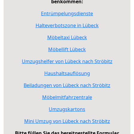
benkommen:
Entrümpelungsdienste
Halteverbotszone in Lübeck
Möbeltaxi Lübeck
Möbellift Lübeck
Umzugshelfer von Lübeck nach Ströbitz
Haushaltsauflösung
Beiladungen von Lübeck nach Ströbitz
Möbelmitfahrzentrale
Umzugskartons
Mini Umzug von Lübeck nach Ströbitz
Bitte füllen Sie das bereitgestellte Formular