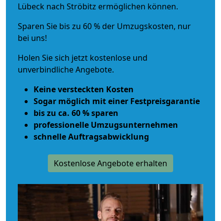
Lübeck nach Ströbitz ermöglichen können.
Sparen Sie bis zu 60 % der Umzugskosten, nur
bei uns!
Holen Sie sich jetzt kostenlose und
unverbindliche Angebote.
Keine versteckten Kosten
Sogar möglich mit einer Festpreisgarantie
bis zu ca. 60 % sparen
professionelle Umzugsunternehmen
schnelle Auftragsabwicklung
Kostenlose Angebote erhalten