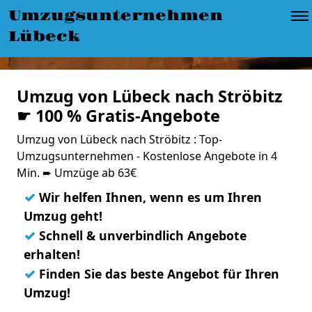
Umzugsunternehmen
Lübeck
Umzug von Lübeck nach Ströbitz
☛ 100 % Gratis-Angebote
Umzug von Lübeck nach Ströbitz : Top-
Umzugsunternehmen - Kostenlose Angebote in 4
Min. ➨ Umzüge ab 63€
✓
Wir helfen Ihnen, wenn es um Ihren
Umzug geht!
✓
Schnell & unverbindlich Angebote
erhalten!
✓
Finden Sie das beste Angebot für Ihren
Umzug!