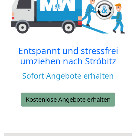
Entspannt und stressfrei
umziehen nach
Ströbitz
Sofort Angebote erhalten
Kostenlose Angebote erhalten