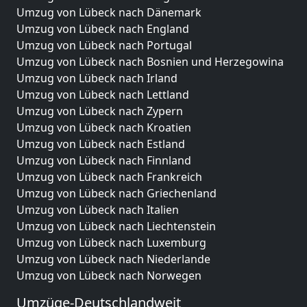
Umzug von Lübeck nach Dänemark
Umzug von Lübeck nach England
Umzug von Lübeck nach Portugal
Umzug von Lübeck nach Bosnien und Herzegowina
Umzug von Lübeck nach Irland
Umzug von Lübeck nach Lettland
Umzug von Lübeck nach Zypern
Umzug von Lübeck nach Kroatien
Umzug von Lübeck nach Estland
Umzug von Lübeck nach Finnland
Umzug von Lübeck nach Frankreich
Umzug von Lübeck nach Griechenland
Umzug von Lübeck nach Italien
Umzug von Lübeck nach Liechtenstein
Umzug von Lübeck nach Luxemburg
Umzug von Lübeck nach Niederlande
Umzug von Lübeck nach Norwegen
Umzüge-Deutschlandweit