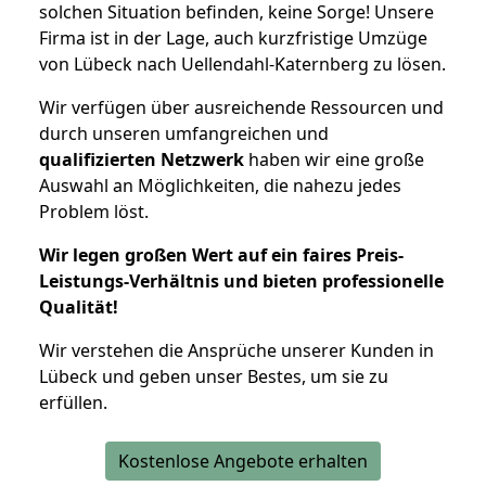
solchen Situation befinden, keine Sorge! Unsere
Firma ist in der Lage, auch kurzfristige Umzüge
von Lübeck nach Uellendahl-Katernberg zu lösen.
Wir verfügen über ausreichende Ressourcen und
durch unseren umfangreichen und
qualifizierten Netzwerk
haben wir eine große
Auswahl an Möglichkeiten, die nahezu jedes
Problem löst.
Wir legen großen Wert auf ein faires Preis-
Leistungs-Verhältnis und bieten professionelle
Qualität!
Wir verstehen die Ansprüche unserer Kunden in
Lübeck und geben unser Bestes, um sie zu
erfüllen.
Kostenlose Angebote erhalten