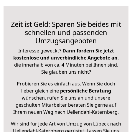
Zeit ist Geld: Sparen Sie beides mit
schnellen und passenden
Umzugsangeboten
Interesse geweckt?
Dann fordern Sie jetzt
kostenlose und unverbindliche Angebote an
,
die innerhalb von ca. 4 Minuten bei Ihnen sind.
Sie glauben uns nicht?
Probieren Sie es einfach aus. Wenn Sie doch
lieber gleich eine
persönliche Beratung
wünschen, rufen Sie uns an und unsere
geschulten Mitarbeiter beraten Sie gerne auf
Ihrem neuen Weg nach Uellendahl-Katernberg.
Wir sind für jede Art von Umzug von Lübeck nach
Uellendahl-Katernberg gerüstet. Lassen Sie uns