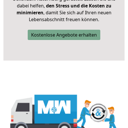
dabei helfen,
den Stress und die Kosten zu
minimieren
, damit Sie sich auf Ihren neuen
Lebensabschnitt freuen können.
Kostenlose Angebote erhalten