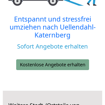
Entspannt und stressfrei
umziehen nach
Uellendahl-
Katernberg
Sofort Angebote erhalten
Kostenlose Angebote erhalten