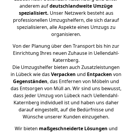
anderem auf
deutschlandweite Umzüge
spezialisiert.
Unser Netzwerk besteht aus
professionellen Umzugshelfern, die sich darauf
spezialisieren, alle Aspekte eines Umzugs zu
organisieren.
Von der Planung über den Transport bis hin zur
Einrichtung Ihres neuen Zuhause in Uellendahl-
Katernberg.
Die Umzugshelfer bieten auch Zusatzleistungen
in Lübeck wie das
Verpacken
und
Entpacken
von
Gegenständen
, das Entfernen von Möbeln und
das Entsorgen von Müll an. Wir sind uns bewusst,
dass jeder Umzug von Lübeck nach Uellendahl-
Katernberg individuell ist und haben uns daher
darauf eingestellt, auf die Bedürfnisse und
Wünsche unserer Kunden einzugehen.
Wir bieten
maßgeschneiderte Lösungen
und