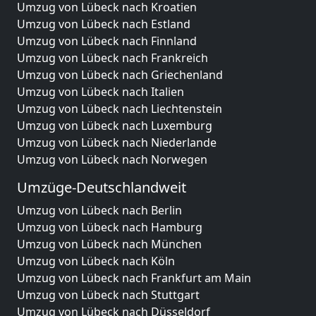
Umzug von Lübeck nach Kroatien
Umzug von Lübeck nach Estland
Umzug von Lübeck nach Finnland
Umzug von Lübeck nach Frankreich
Umzug von Lübeck nach Griechenland
Umzug von Lübeck nach Italien
Umzug von Lübeck nach Liechtenstein
Umzug von Lübeck nach Luxemburg
Umzug von Lübeck nach Niederlande
Umzug von Lübeck nach Norwegen
Umzüge-Deutschlandweit
Umzug von Lübeck nach Berlin
Umzug von Lübeck nach Hamburg
Umzug von Lübeck nach München
Umzug von Lübeck nach Köln
Umzug von Lübeck nach Frankfurt am Main
Umzug von Lübeck nach Stuttgart
Umzug von Lübeck nach Düsseldorf