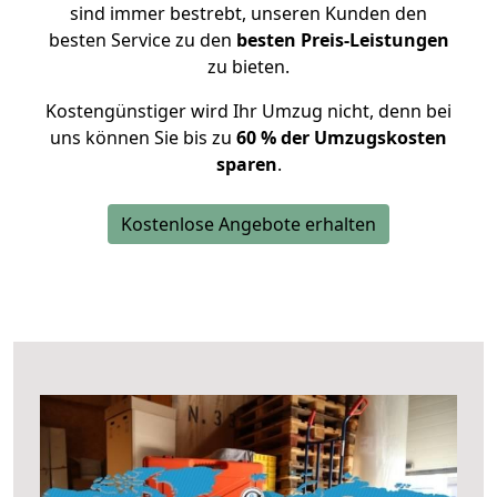
sind immer bestrebt, unseren Kunden den
besten Service zu den
besten Preis-Leistungen
zu bieten.
Kostengünstiger wird Ihr Umzug nicht, denn bei
uns können Sie bis zu
60 % der Umzugskosten
sparen
.
Kostenlose Angebote erhalten