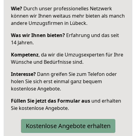
Wie?
Durch unser professionelles Netzwerk
können wir Ihnen weitaus mehr bieten als manch
andere Umzugsfirmen in Lübeck.
Was wir Ihnen bieten?
Erfahrung und das seit
14 Jahren.
Kompetenz
, da wir die Umzugsexperten für Ihre
Wünsche und Bedürfnisse sind.
Interesse?
Dann greifen Sie zum Telefon oder
holen Sie sich erst einmal ganz bequem
kostenlose Angebote.
Füllen Sie jetzt das Formular aus
und erhalten
Sie kostenlose Angebote.
Kostenlose Angebote erhalten