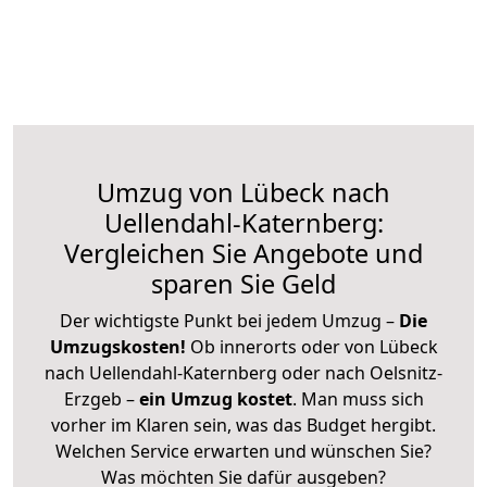
Umzug von Lübeck nach
Uellendahl-Katernberg:
Vergleichen Sie Angebote und
sparen Sie Geld
Der wichtigste Punkt bei jedem Umzug –
Die
Umzugskosten!
Ob innerorts oder von Lübeck
nach Uellendahl-Katernberg oder nach Oelsnitz-
Erzgeb –
ein Umzug kostet
.
Man muss sich
vorher im Klaren sein, was das Budget hergibt.
Welchen Service erwarten und wünschen Sie?
Was möchten Sie dafür ausgeben?