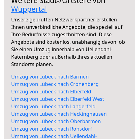
Weitere Stadt-/Ortsteile von
Wuppertal
Unsere geprüften Netzwerkpartner erstellen
Ihnen unverbindliche Angebote, die speziell auf
Ihre Bedürfnisse zugeschnitten sind. Diese
Angebote sind kostenlos, unabhängig davon, ob
Sie einen Umzug innerhalb von Uellendahl-
Katernberg oder außerhalb Ihres aktuellen
Standorts planen.
Umzug von Lübeck nach Barmen
Umzug von Lübeck nach Cronenberg
Umzug von Lübeck nach Elberfeld
Umzug von Lübeck nach Elberfeld West
Umzug von Lübeck nach Langerfeld
Umzug von Lübeck nach Heckinghausen
Umzug von Lübeck nach Oberbarmen
Umzug von Lübeck nach Ronsdorf
Umzug von Lübeck nach Uellendahl-