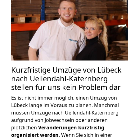
Kurzfristige Umzüge von Lübeck
nach Uellendahl-Katernberg
stellen für uns kein Problem dar
Es ist nicht immer möglich, einen Umzug von
Lübeck lange im Voraus zu planen. Manchmal
müssen Umzüge nach Uellendahl-Katernberg
aufgrund von Jobwechseln oder anderen
plötzlichen
Veränderungen kurzfristig
organisiert werden
. Wenn Sie sich in einer