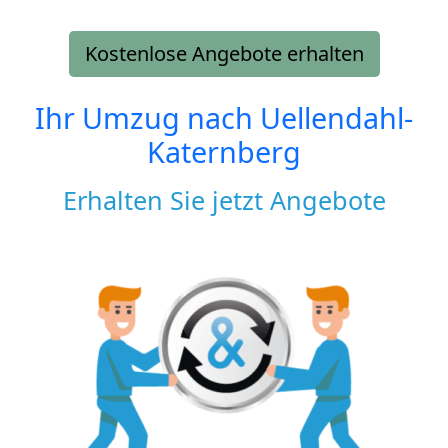
Kostenlose Angebote erhalten
Ihr Umzug nach
Uellendahl-
Katernberg
Erhalten Sie jetzt Angebote