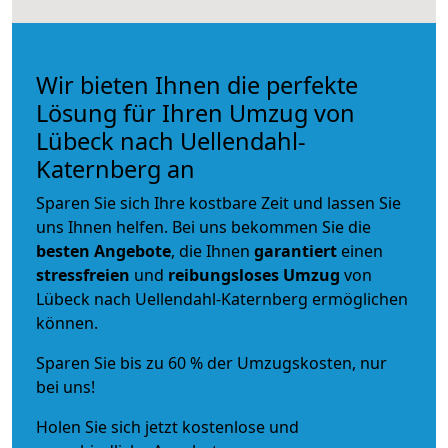
Wir bieten Ihnen die perfekte
Lösung für Ihren Umzug von
Lübeck nach Uellendahl-
Katernberg an
Sparen Sie sich Ihre kostbare Zeit und lassen Sie
uns Ihnen helfen. Bei uns bekommen Sie die
besten Angebote
, die Ihnen
garantiert
einen
stressfreien
und
reibungsloses
Umzug
von
Lübeck nach Uellendahl-Katernberg ermöglichen
können.
Sparen Sie bis zu 60 % der Umzugskosten, nur
bei uns!
Holen Sie sich jetzt kostenlose und