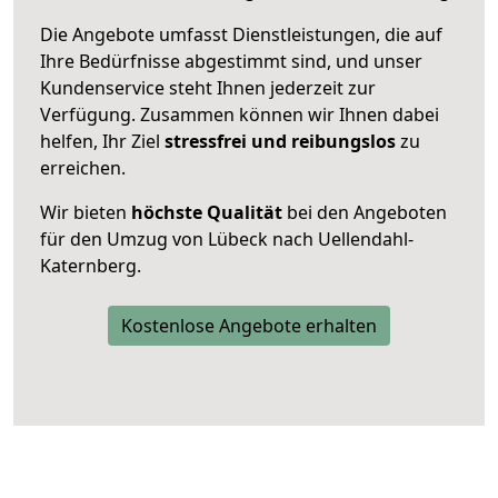
Die Angebote umfasst Dienstleistungen, die auf
Ihre Bedürfnisse abgestimmt sind, und unser
Kundenservice steht Ihnen jederzeit zur
Verfügung. Zusammen können wir Ihnen dabei
helfen, Ihr Ziel
stressfrei und reibungslos
zu
erreichen.
Wir bieten
höchste Qualität
bei den Angeboten
für den Umzug von Lübeck nach Uellendahl-
Katernberg.
Kostenlose Angebote erhalten