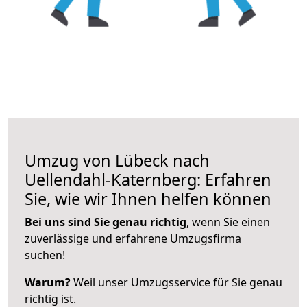
Umzug von Lübeck nach
Uellendahl-Katernberg: Erfahren
Sie, wie wir Ihnen helfen können
Bei uns sind Sie genau richtig
, wenn Sie einen
zuverlässige und erfahrene Umzugsfirma
suchen!
Warum?
Weil unser Umzugsservice für Sie genau
richtig ist.