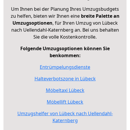
Um Ihnen bei der Planung Ihres Umzugsbudgets
zu helfen, bieten wir Ihnen eine
breite Palette an
Umzugsoptionen
, für Ihren Umzug von Lübeck
nach Uellendahl-Katernberg an. Bei uns behalten
Sie die volle Kostenkontrolle.
Folgende Umzugsoptionen können Sie
benkommen:
Entrümpelungsdienste
Halteverbotszone in Lübeck
Möbeltaxi Lübeck
Möbellift Lübeck
Umzugshelfer von Lübeck nach Uellendahl-
Katernberg