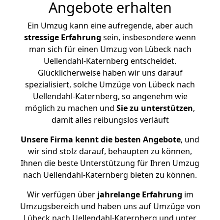
Angebote erhalten
Ein Umzug kann eine aufregende, aber auch
stressige
Erfahrung
sein, insbesondere wenn
man sich für einen Umzug von Lübeck nach
Uellendahl-Katernberg entscheidet.
Glücklicherweise haben wir uns darauf
spezialisiert, solche Umzüge von Lübeck nach
Uellendahl-Katernberg, so angenehm wie
möglich zu machen und
Sie zu unterstützen
,
damit alles reibungslos verläuft
Unsere Firma kennt die besten Angebote
, und
wir sind stolz darauf, behaupten zu können,
Ihnen die beste Unterstützung für Ihren Umzug
nach Uellendahl-Katernberg bieten zu können.
Wir verfügen über
jahrelange Erfahrung
im
Umzugsbereich und haben uns auf Umzüge von
Lübeck nach Uellendahl-Katernberg und unter