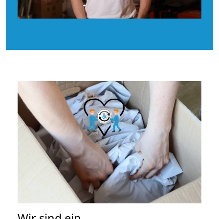
Wir sind ein