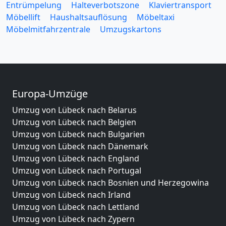
Entrümpelung
Halteverbotszone
Klaviertransport
Möbellift
Haushaltsauflösung
Möbeltaxi
Möbelmitfahrzentrale
Umzugskartons
Europa-Umzüge
Umzug von Lübeck nach Belarus
Umzug von Lübeck nach Belgien
Umzug von Lübeck nach Bulgarien
Umzug von Lübeck nach Dänemark
Umzug von Lübeck nach England
Umzug von Lübeck nach Portugal
Umzug von Lübeck nach Bosnien und Herzegowina
Umzug von Lübeck nach Irland
Umzug von Lübeck nach Lettland
Umzug von Lübeck nach Zypern