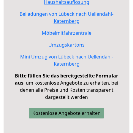
Haushaltsauflösung
Beiladungen von Lübeck nach Uellendahl-
Katernberg
Möbelmitfahrzentrale
Umzugskartons
Mini Umzug von Lübeck nach Uellendahl-
Katernberg
Bitte füllen Sie das bereitgestellte Formular
aus
, um kostenlose Angebote zu erhalten, bei
denen alle Preise und Kosten transparent
dargestellt werden
Kostenlose Angebote erhalten