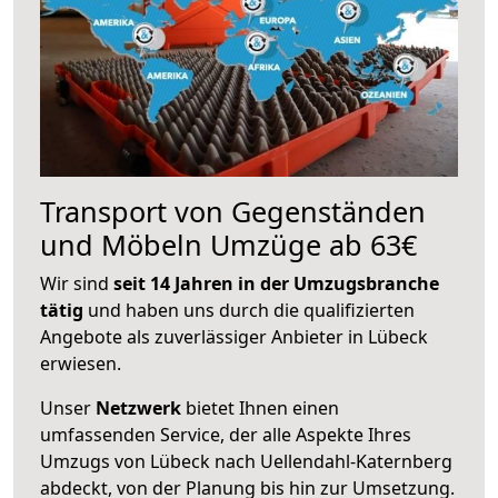
Transport von Gegenständen
und Möbeln Umzüge ab 63€
Wir sind
seit 14 Jahren in der Umzugsbranche
tätig
und haben uns durch die qualifizierten
Angebote als zuverlässiger Anbieter in Lübeck
erwiesen.
Unser
Netzwerk
bietet Ihnen einen
umfassenden Service, der alle Aspekte Ihres
Umzugs von Lübeck nach Uellendahl-Katernberg
abdeckt, von der Planung bis hin zur Umsetzung.