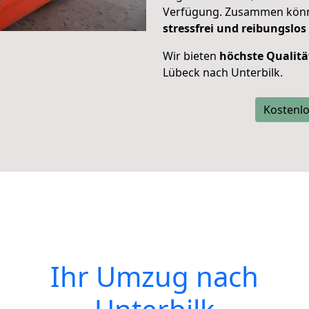
Verfügung. Zusammen können
stressfrei und reibungslos
Wir bieten
höchste Qualitä
Lübeck nach Unterbilk.
Kostenlo
Ihr Umzug nach