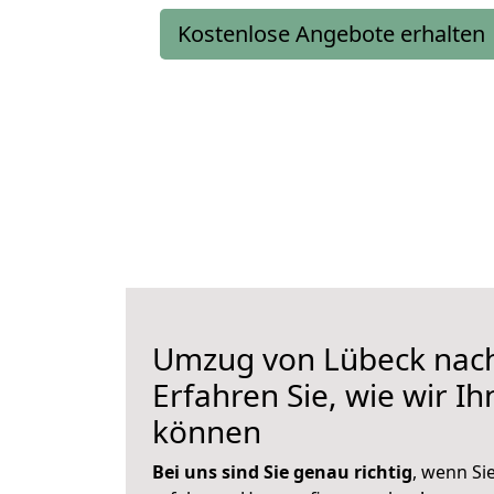
Kostenlose Angebote erhalten
Umzug von Lübeck nach
Erfahren Sie, wie wir I
können
Bei uns sind Sie genau richtig
, wenn Si