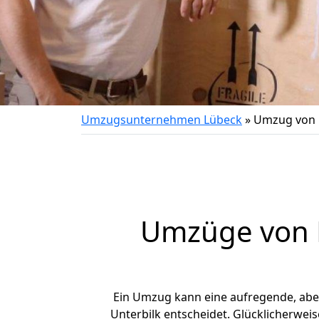
Umzugsunternehmen Lübeck
»
Umzug von 
Umzüge von L
Ein Umzug kann eine aufregende, ab
Unterbilk entscheidet. Glücklicherwei