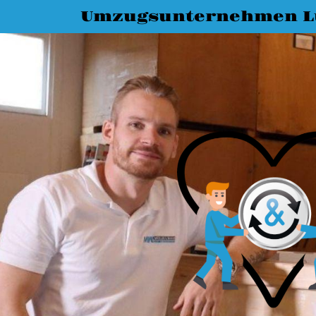
Umzugsunternehmen L