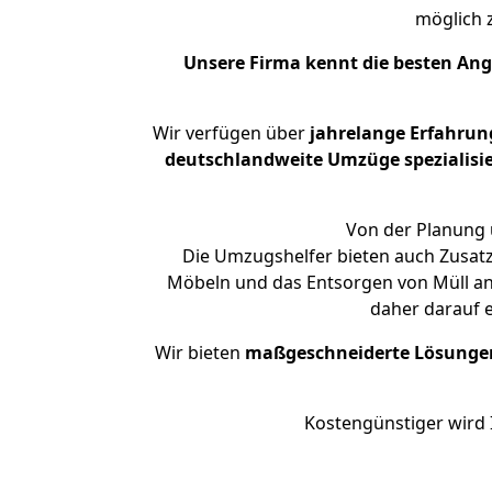
möglich
Unsere Firma kennt die besten An
Wir verfügen über
jahrelange Erfahrun
deutschlandweite Umzüge spezialisie
Von der Planung ü
Die Umzugshelfer bieten auch Zusatz
Möbeln und das Entsorgen von Müll an.
daher darauf 
Wir bieten
maßgeschneiderte Lösunge
Kostengünstiger wird 