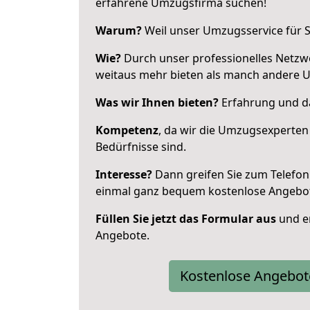
erfahrene Umzugsfirma suchen!
Warum?
Weil unser Umzugsservice für Si
Wie?
Durch unser professionelles Netzw
weitaus mehr bieten als manch andere 
Was wir Ihnen bieten?
Erfahrung und da
Kompetenz
, da wir die Umzugsexperten
Bedürfnisse sind.
Interesse?
Dann greifen Sie zum Telefon 
einmal ganz bequem kostenlose Angebo
Füllen Sie jetzt das Formular aus
und er
Angebote.
Kostenlose Angebot