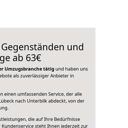
n Gegenständen und
ge ab 63€
 der Umzugsbranche tätig
und haben uns
ebote als zuverlässiger Anbieter in
en einen umfassenden Service, der alle
übeck nach Unterbilk abdeckt, von der
ung.
leistungen, die auf Ihre Bedürfnisse
 Kundenservice steht Ihnen jederzeit zur