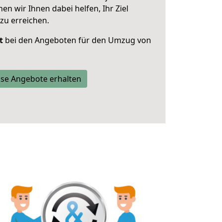
 wir Ihnen dabei helfen, Ihr Ziel
zu erreichen.
t
bei den Angeboten für den Umzug von
se Angebote erhalten