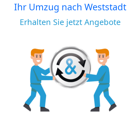
Ihr Umzug nach
Weststadt
Erhalten Sie jetzt Angebote