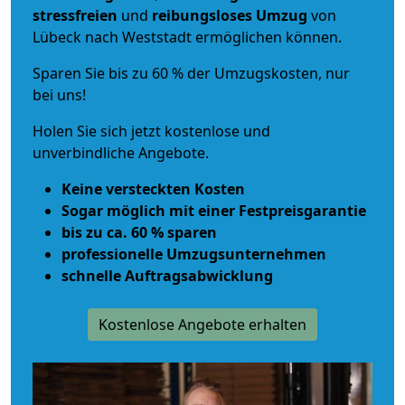
stressfreien
und
reibungsloses
Umzug
von
Lübeck nach Weststadt ermöglichen können.
Sparen Sie bis zu 60 % der Umzugskosten, nur
bei uns!
Holen Sie sich jetzt kostenlose und
unverbindliche Angebote.
Keine versteckten Kosten
Sogar möglich mit einer Festpreisgarantie
bis zu ca. 60 % sparen
professionelle Umzugsunternehmen
schnelle Auftragsabwicklung
Kostenlose Angebote erhalten