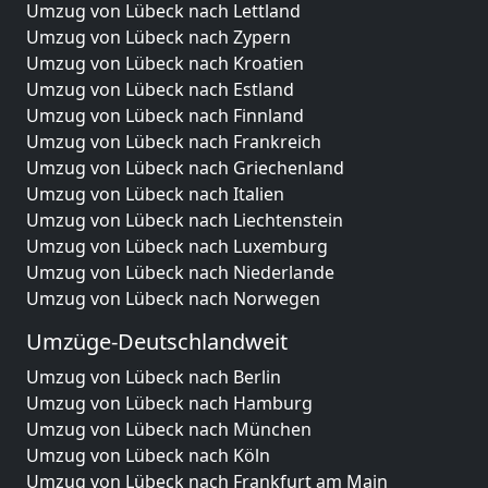
Umzug von Lübeck nach Lettland
Umzug von Lübeck nach Zypern
Umzug von Lübeck nach Kroatien
Umzug von Lübeck nach Estland
Umzug von Lübeck nach Finnland
Umzug von Lübeck nach Frankreich
Umzug von Lübeck nach Griechenland
Umzug von Lübeck nach Italien
Umzug von Lübeck nach Liechtenstein
Umzug von Lübeck nach Luxemburg
Umzug von Lübeck nach Niederlande
Umzug von Lübeck nach Norwegen
Umzüge-Deutschlandweit
Umzug von Lübeck nach Berlin
Umzug von Lübeck nach Hamburg
Umzug von Lübeck nach München
Umzug von Lübeck nach Köln
Umzug von Lübeck nach Frankfurt am Main