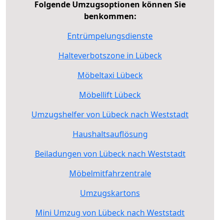
Folgende Umzugsoptionen können Sie
benkommen:
Entrümpelungsdienste
Halteverbotszone in Lübeck
Möbeltaxi Lübeck
Möbellift Lübeck
Umzugshelfer von Lübeck nach Weststadt
Haushaltsauflösung
Beiladungen von Lübeck nach Weststadt
Möbelmitfahrzentrale
Umzugskartons
Mini Umzug von Lübeck nach Weststadt