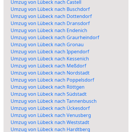
Umzug von Lübeck nach Castell
Umzug von Lübeck nach Buschdorf
Umzug von Lübeck nach Dottendorf
Umzug von Lübeck nach Dransdorf
Umzug von Lübeck nach Endenich
Umzug von Lübeck nach Graurheindorf
Umzug von Lübeck nach Gronau
Umzug von Lübeck nach Ippendorf
Umzug von Lübeck nach Kessenich
Umzug von Lübeck nach Meßdorf
Umzug von Lübeck nach Nordstadt
Umzug von Lübeck nach Poppelsdorf
Umzug von Lübeck nach Röttgen
Umzug von Lübeck nach Südstadt
Umzug von Lübeck nach Tannenbusch
Umzug von Lübeck nach Ückesdorf
Umzug von Lübeck nach Venusberg
Umzug von Lübeck nach Weststadt
Umzug von Lübeck nach Hardtberg