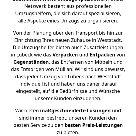
Netzwerk besteht aus professionellen
Umzugshelfern, die sich darauf spezialisieren,
alle Aspekte eines Umzugs zu organisieren.
Von der Planung über den Transport bis hin zur
Einrichtung Ihres neuen Zuhause in Weststadt.
Die Umzugshelfer bieten auch Zusatzleistungen
in Lübeck wie das
Verpacken
und
Entpacken
von
Gegenständen
, das Entfernen von Möbeln und
das Entsorgen von Müll an. Wir sind uns bewusst,
dass jeder Umzug von Lübeck nach Weststadt
individuell ist und haben uns daher darauf
eingestellt, auf die Bedürfnisse und Wünsche
unserer Kunden einzugehen.
Wir bieten
maßgeschneiderte Lösungen
und
sind immer bestrebt, unseren Kunden den
besten Service zu den
besten Preis-Leistungen
zu bieten.