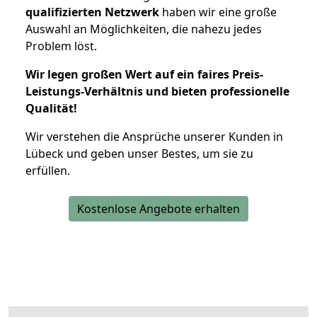
qualifizierten Netzwerk
haben wir eine große
Auswahl an Möglichkeiten, die nahezu jedes
Problem löst.
Wir legen großen Wert auf ein faires Preis-
Leistungs-Verhältnis und bieten professionelle
Qualität!
Wir verstehen die Ansprüche unserer Kunden in
Lübeck und geben unser Bestes, um sie zu
erfüllen.
Kostenlose Angebote erhalten