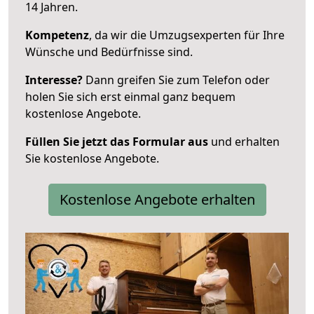
14 Jahren.
Kompetenz
, da wir die Umzugsexperten für Ihre
Wünsche und Bedürfnisse sind.
Interesse?
Dann greifen Sie zum Telefon oder
holen Sie sich erst einmal ganz bequem
kostenlose Angebote.
Füllen Sie jetzt das Formular aus
und erhalten
Sie kostenlose Angebote.
Kostenlose Angebote erhalten