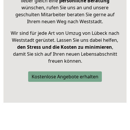
lieber gleich eine
persönliche Beratung
wünschen, rufen Sie uns an und unsere
geschulten Mitarbeiter beraten Sie gerne auf
Ihrem neuen Weg nach Weststadt.
Wir sind für jede Art von Umzug von Lübeck nach
Weststadt gerüstet. Lassen Sie uns dabei helfen,
den Stress und die Kosten zu minimieren
,
damit Sie sich auf Ihren neuen Lebensabschnitt
freuen können.
Kostenlose Angebote erhalten