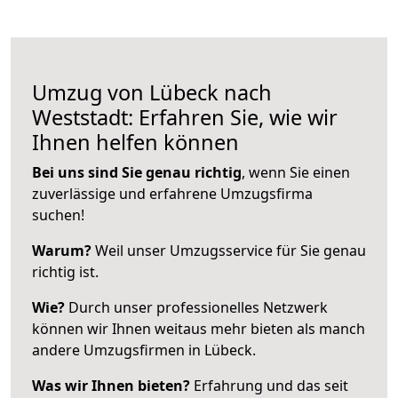
Umzug von Lübeck nach
Weststadt: Erfahren Sie, wie wir
Ihnen helfen können
Bei uns sind Sie genau richtig
, wenn Sie einen
zuverlässige und erfahrene Umzugsfirma
suchen!
Warum?
Weil unser Umzugsservice für Sie genau
richtig ist.
Wie?
Durch unser professionelles Netzwerk
können wir Ihnen weitaus mehr bieten als manch
andere Umzugsfirmen in Lübeck.
Was wir Ihnen bieten?
Erfahrung und das seit