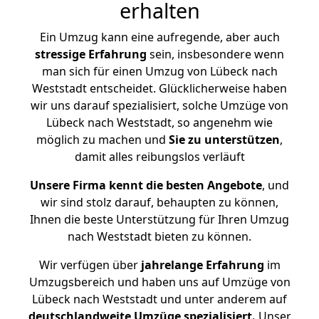
erhalten
Ein Umzug kann eine aufregende, aber auch
stressige
Erfahrung
sein, insbesondere wenn
man sich für einen Umzug von Lübeck nach
Weststadt entscheidet. Glücklicherweise haben
wir uns darauf spezialisiert, solche Umzüge von
Lübeck nach Weststadt, so angenehm wie
möglich zu machen und
Sie zu unterstützen
,
damit alles reibungslos verläuft
Unsere Firma kennt die besten Angebote
, und
wir sind stolz darauf, behaupten zu können,
Ihnen die beste Unterstützung für Ihren Umzug
nach Weststadt bieten zu können.
Wir verfügen über
jahrelange Erfahrung
im
Umzugsbereich und haben uns auf Umzüge von
Lübeck nach Weststadt und unter anderem auf
deutschlandweite Umzüge spezialisiert.
Unser