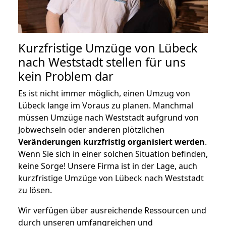
Kurzfristige Umzüge von Lübeck
nach Weststadt stellen für uns
kein Problem dar
Es ist nicht immer möglich, einen Umzug von
Lübeck lange im Voraus zu planen. Manchmal
müssen Umzüge nach Weststadt aufgrund von
Jobwechseln oder anderen plötzlichen
Veränderungen kurzfristig organisiert werden
.
Wenn Sie sich in einer solchen Situation befinden,
keine Sorge! Unsere Firma ist in der Lage, auch
kurzfristige Umzüge von Lübeck nach Weststadt
zu lösen.
Wir verfügen über ausreichende Ressourcen und
durch unseren umfangreichen und