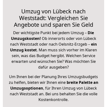
Umzug von Lübeck nach
Weststadt: Vergleichen Sie
Angebote und sparen Sie Geld
Der wichtigste Punkt bei jedem Umzug –
Die
Umzugskosten!
Ob innerorts oder von Lübeck
nach Weststadt oder nach Oelsnitz-Erzgeb –
ein
Umzug kostet
.
Man muss sich vorher im Klaren
sein, was das Budget hergibt. Welchen Service
erwarten und wünschen Sie? Was möchten Sie
dafür ausgeben?
Um Ihnen bei der Planung Ihres Umzugsbudgets
zu helfen, bieten wir Ihnen eine
breite Palette an
Umzugsoptionen
, für Ihren Umzug von Lübeck
nach Weststadt an. Bei uns behalten Sie die volle
Kostenkontrolle.