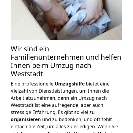
Wir sind ein
Familienunternehmen und helfen
Ihnen beim Umzug nach
Weststadt
Eine professionelle
Umzugshilfe
bietet eine
Vielzahl von Dienstleistungen, um Ihnen die
Arbeit abzunehmen, denn ein Umzug nach
Weststadt ist eine aufregende, aber auch
stressige Erfahrung. Es gibt so viel zu
organisieren
und zu bedenken, und oft fehlt
einfach die Zeit, um alles zu erledigen. Wenn Sie