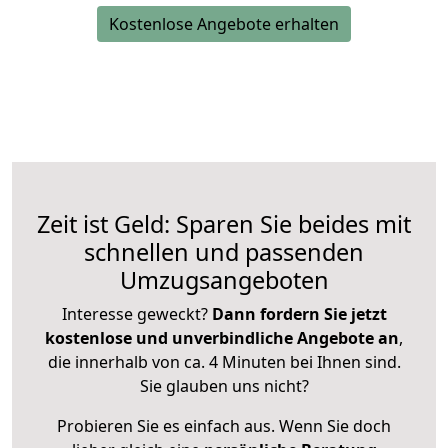
Kostenlose Angebote erhalten
Zeit ist Geld: Sparen Sie beides mit
schnellen und passenden
Umzugsangeboten
Interesse geweckt?
Dann fordern Sie jetzt
kostenlose und unverbindliche Angebote an
,
die innerhalb von ca. 4 Minuten bei Ihnen sind.
Sie glauben uns nicht?
Probieren Sie es einfach aus. Wenn Sie doch