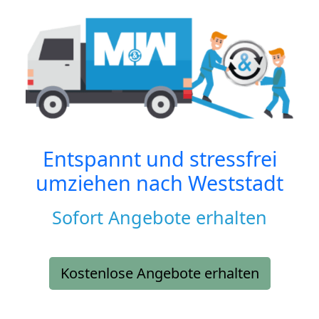
Entspannt und stressfrei
umziehen nach
Weststadt
Sofort Angebote erhalten
Kostenlose Angebote erhalten