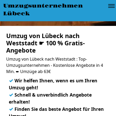
Umzugsunternehmen
Lübeck
Umzug von Lübeck nach
Weststadt ☛ 100 % Gratis-
Angebote
Umzug von Lübeck nach Weststadt : Top-
Umzugsunternehmen - Kostenlose Angebote in 4
Min. ➨ Umzüge ab 63€
✓
Wir helfen Ihnen, wenn es um Ihren
Umzug geht!
✓
Schnell & unverbindlich Angebote
erhalten!
✓
Finden Sie das beste Angebot für Ihren