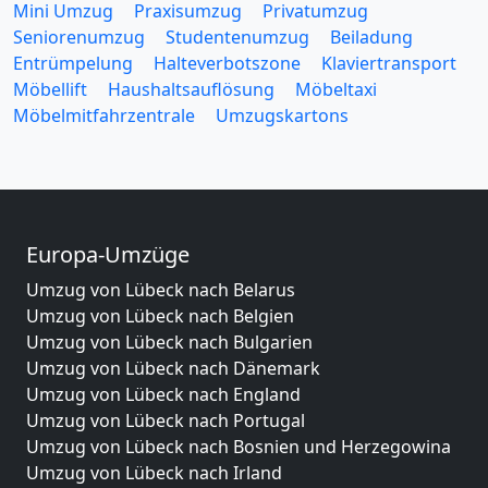
Mini Umzug
Praxisumzug
Privatumzug
Seniorenumzug
Studentenumzug
Beiladung
Entrümpelung
Halteverbotszone
Klaviertransport
Möbellift
Haushaltsauflösung
Möbeltaxi
Möbelmitfahrzentrale
Umzugskartons
Europa-Umzüge
Umzug von Lübeck nach Belarus
Umzug von Lübeck nach Belgien
Umzug von Lübeck nach Bulgarien
Umzug von Lübeck nach Dänemark
Umzug von Lübeck nach England
Umzug von Lübeck nach Portugal
Umzug von Lübeck nach Bosnien und Herzegowina
Umzug von Lübeck nach Irland