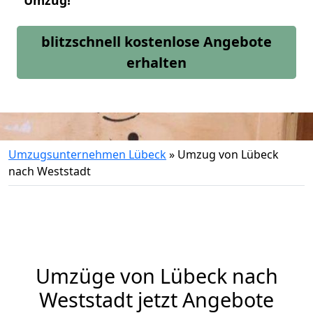
Umzug!
blitzschnell kostenlose Angebote
erhalten
Umzugsunternehmen Lübeck
»
Umzug von Lübeck
nach Weststadt
Umzüge von Lübeck nach
Weststadt jetzt Angebote