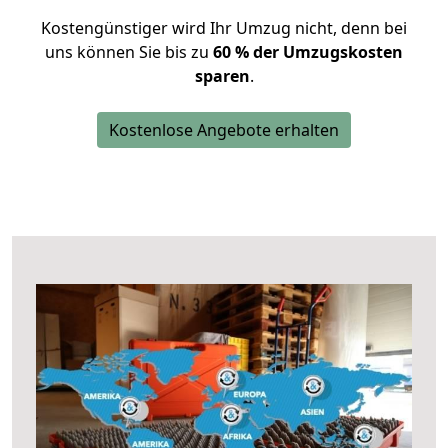
Kostengünstiger wird Ihr Umzug nicht, denn bei
uns können Sie bis zu
60 % der Umzugskosten
sparen
.
Kostenlose Angebote erhalten