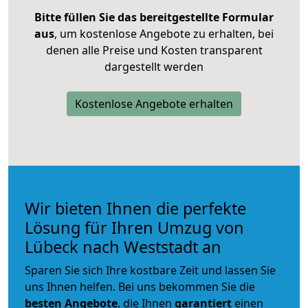
Bitte füllen Sie das bereitgestellte Formular
aus
, um kostenlose Angebote zu erhalten, bei
denen alle Preise und Kosten transparent
dargestellt werden
Kostenlose Angebote erhalten
Wir bieten Ihnen die perfekte
Lösung für Ihren Umzug von
Lübeck nach Weststadt an
Sparen Sie sich Ihre kostbare Zeit und lassen Sie
uns Ihnen helfen. Bei uns bekommen Sie die
besten Angebote
, die Ihnen
garantiert
einen