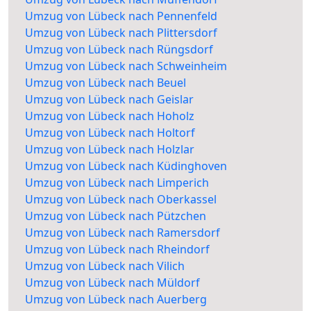
Umzug von Lübeck nach Pennenfeld
Umzug von Lübeck nach Plittersdorf
Umzug von Lübeck nach Rüngsdorf
Umzug von Lübeck nach Schweinheim
Umzug von Lübeck nach Beuel
Umzug von Lübeck nach Geislar
Umzug von Lübeck nach Hoholz
Umzug von Lübeck nach Holtorf
Umzug von Lübeck nach Holzlar
Umzug von Lübeck nach Küdinghoven
Umzug von Lübeck nach Limperich
Umzug von Lübeck nach Oberkassel
Umzug von Lübeck nach Pützchen
Umzug von Lübeck nach Ramersdorf
Umzug von Lübeck nach Rheindorf
Umzug von Lübeck nach Vilich
Umzug von Lübeck nach Müldorf
Umzug von Lübeck nach Auerberg