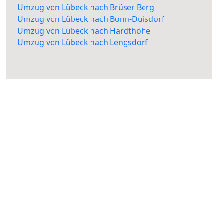
Umzug von Lübeck nach Brüser Berg
Umzug von Lübeck nach Bonn-Duisdorf
Umzug von Lübeck nach Hardthöhe
Umzug von Lübeck nach Lengsdorf