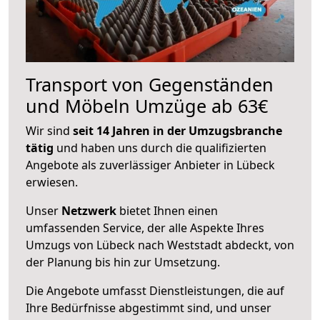
Transport von Gegenständen
und Möbeln Umzüge ab 63€
Wir sind
seit 14 Jahren in der Umzugsbranche
tätig
und haben uns durch die qualifizierten
Angebote als zuverlässiger Anbieter in Lübeck
erwiesen.
Unser
Netzwerk
bietet Ihnen einen
umfassenden Service, der alle Aspekte Ihres
Umzugs von Lübeck nach Weststadt abdeckt, von
der Planung bis hin zur Umsetzung.
Die Angebote umfasst Dienstleistungen, die auf
Ihre Bedürfnisse abgestimmt sind, und unser