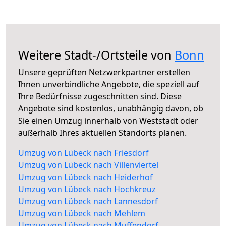
Weitere Stadt-/Ortsteile von
Bonn
Unsere geprüften Netzwerkpartner erstellen
Ihnen unverbindliche Angebote, die speziell auf
Ihre Bedürfnisse zugeschnitten sind. Diese
Angebote sind kostenlos, unabhängig davon, ob
Sie einen Umzug innerhalb von Weststadt oder
außerhalb Ihres aktuellen Standorts planen.
Umzug von Lübeck nach Friesdorf
Umzug von Lübeck nach Villenviertel
Umzug von Lübeck nach Heiderhof
Umzug von Lübeck nach Hochkreuz
Umzug von Lübeck nach Lannesdorf
Umzug von Lübeck nach Mehlem
Umzug von Lübeck nach Muffendorf