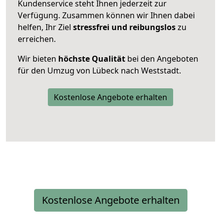
Kundenservice steht Ihnen jederzeit zur
Verfügung. Zusammen können wir Ihnen dabei
helfen, Ihr Ziel
stressfrei und reibungslos
zu
erreichen.
Wir bieten
höchste Qualität
bei den Angeboten
für den Umzug von Lübeck nach Weststadt.
Kostenlose Angebote erhalten
Kostenlose Angebote erhalten