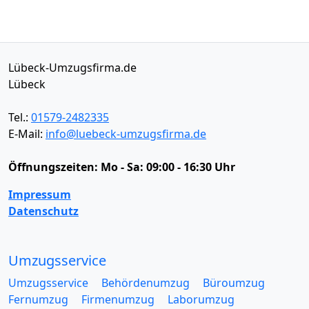
Lübeck-Umzugsfirma.de
Lübeck
Tel.:
01579-2482335
E-Mail:
info@luebeck-umzugsfirma.de
Öffnungszeiten:
Mo - Sa: 09:00 - 16:30 Uhr
Impressum
Datenschutz
Umzugsservice
Umzugsservice
Behördenumzug
Büroumzug
Fernumzug
Firmenumzug
Laborumzug