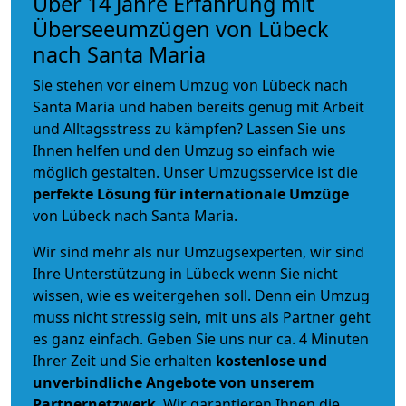
Über 14 Jahre Erfahrung mit
Überseeumzügen von Lübeck
nach Santa Maria
Sie stehen vor einem Umzug von Lübeck nach
Santa Maria und haben bereits genug mit Arbeit
und Alltagsstress zu kämpfen? Lassen Sie uns
Ihnen helfen und den Umzug so einfach wie
möglich gestalten. Unser Umzugsservice ist die
perfekte Lösung für internationale Umzüge
von Lübeck nach Santa Maria.
Wir sind mehr als nur Umzugsexperten, wir sind
Ihre Unterstützung in Lübeck wenn Sie nicht
wissen, wie es weitergehen soll. Denn ein Umzug
muss nicht stressig sein, mit uns als Partner geht
es ganz einfach. Geben Sie uns nur ca. 4 Minuten
Ihrer Zeit und Sie erhalten
kostenlose und
unverbindliche
Angebote von unserem
Partnernetzwerk
. Wir garantieren Ihnen die