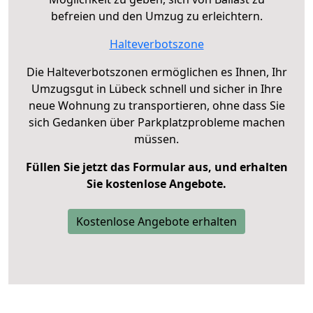
befreien und den Umzug zu erleichtern.
Halteverbotszone
Die Halteverbotszonen ermöglichen es Ihnen, Ihr
Umzugsgut in Lübeck schnell und sicher in Ihre
neue Wohnung zu transportieren, ohne dass Sie
sich Gedanken über Parkplatzprobleme machen
müssen.
Füllen Sie jetzt das Formular aus, und erhalten
Sie kostenlose Angebote.
Kostenlose Angebote erhalten