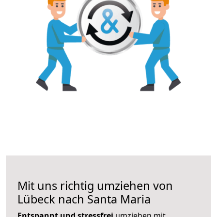
Mit uns richtig umziehen von
Lübeck nach Santa Maria
Entspannt und stressfrei
umziehen mit