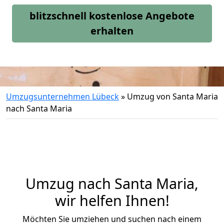
blitzschnell kostenlose Angebote
erhalten
Umzugsunternehmen Lübeck
»
Umzug von Santa Maria
nach Santa Maria
Umzug nach Santa Maria,
wir helfen Ihnen!
Möchten Sie umziehen und suchen nach einem