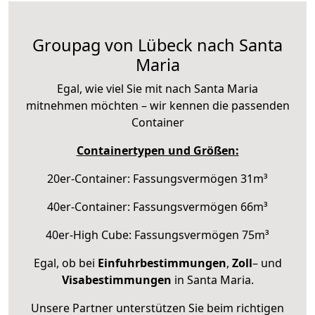
Groupag von Lübeck nach Santa
Maria
Egal, wie viel Sie mit nach Santa Maria
mitnehmen möchten – wir kennen die passenden
Container
Containertypen und Größen:
20er-Container: Fassungsvermögen 31m³
40er-Container: Fassungsvermögen 66m³
40er-High Cube: Fassungsvermögen 75m³
Egal, ob bei
Einfuhrbestimmungen
,
Zoll
– und
Visabestimmungen
in Santa Maria.
Unsere Partner unterstützen Sie beim richtigen