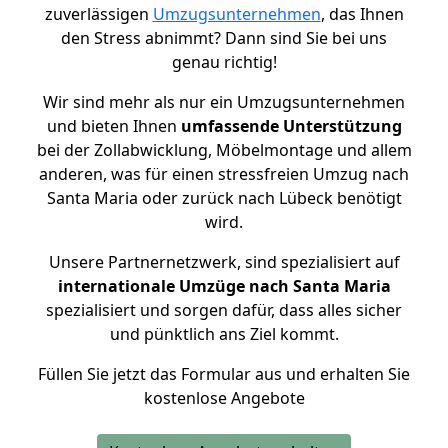
zuverlässigen
Umzugsunternehmen
, das Ihnen
den Stress abnimmt? Dann sind Sie bei uns
genau richtig!
Wir sind mehr als nur ein Umzugsunternehmen
und bieten Ihnen
umfassende Unterstützung
bei der Zollabwicklung, Möbelmontage und allem
anderen, was für einen stressfreien Umzug nach
Santa Maria oder zurück nach Lübeck benötigt
wird.
Unsere Partnernetzwerk, sind spezialisiert auf
internationale Umzüge nach Santa Maria
spezialisiert und sorgen dafür, dass alles sicher
und pünktlich ans Ziel kommt.
Füllen Sie jetzt das Formular aus und erhalten Sie
kostenlose Angebote