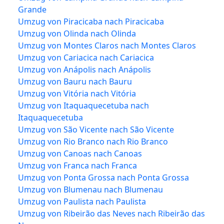
Grande
Umzug von Piracicaba nach Piracicaba
Umzug von Olinda nach Olinda
Umzug von Montes Claros nach Montes Claros
Umzug von Cariacica nach Cariacica
Umzug von Anápolis nach Anápolis
Umzug von Bauru nach Bauru
Umzug von Vitória nach Vitória
Umzug von Itaquaquecetuba nach
Itaquaquecetuba
Umzug von São Vicente nach São Vicente
Umzug von Rio Branco nach Rio Branco
Umzug von Canoas nach Canoas
Umzug von Franca nach Franca
Umzug von Ponta Grossa nach Ponta Grossa
Umzug von Blumenau nach Blumenau
Umzug von Paulista nach Paulista
Umzug von Ribeirão das Neves nach Ribeirão das