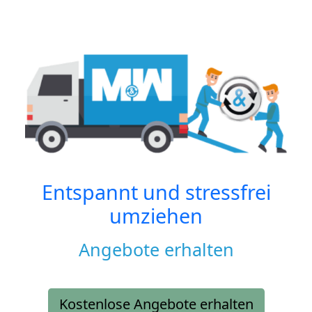
Entspannt und stressfrei
umziehen
Angebote erhalten
Kostenlose Angebote erhalten