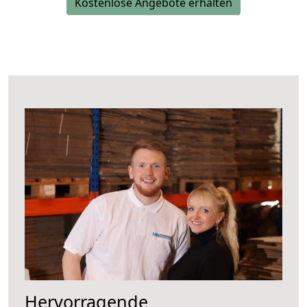
Kostenlose Angebote erhalten
Hervorragende