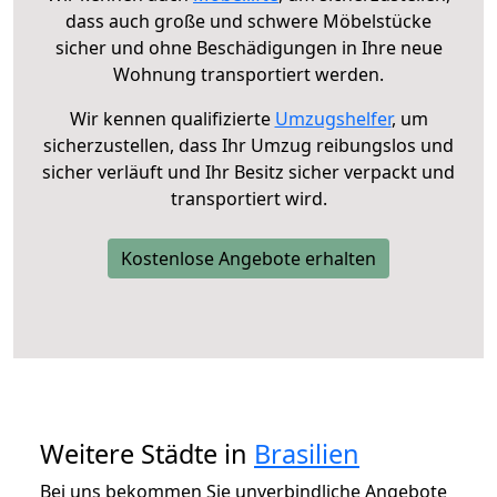
dass auch große und schwere Möbelstücke
sicher und ohne Beschädigungen in Ihre neue
Wohnung transportiert werden.
Wir kennen qualifizierte
Umzugshelfer
, um
sicherzustellen, dass Ihr Umzug reibungslos und
sicher verläuft und Ihr Besitz sicher verpackt und
transportiert wird.
Kostenlose Angebote erhalten
Weitere Städte in
Brasilien
Bei uns bekommen Sie unverbindliche Angebote