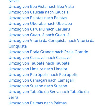
Neves
Umzug von Boa Vista nach Boa Vista
Umzug von Caucaia nach Caucaia
Umzug von Pelotas nach Pelotas
Umzug von Uberaba nach Uberaba
Umzug von Caruaru nach Caruaru
Umzug von Guarujá nach Guarujá
Umzug von Vitória da Conquista nach Vitória da
Conquista
Umzug von Praia Grande nach Praia Grande
Umzug von Cascavel nach Cascavel
Umzug von Taubaté nach Taubaté
Umzug von Limeira nach Limeira
Umzug von Petrópolis nach Petrópolis
Umzug von Camaçari nach Camaçari
Umzug von Suzano nach Suzano
Umzug von Taboão da Serra nach Taboão da
Serra
Umzug von Palmas nach Palmas