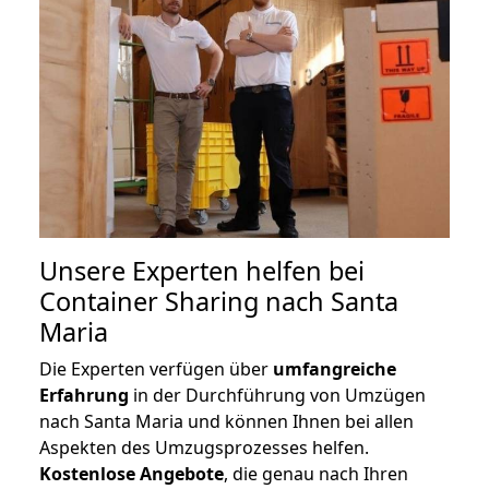
Unsere Experten helfen bei
Container Sharing nach Santa
Maria
Die Experten verfügen über
umfangreiche
Erfahrung
in der Durchführung von Umzügen
nach Santa Maria und können Ihnen bei allen
Aspekten des Umzugsprozesses helfen.
K
ostenlose Angebote
, die genau nach Ihren