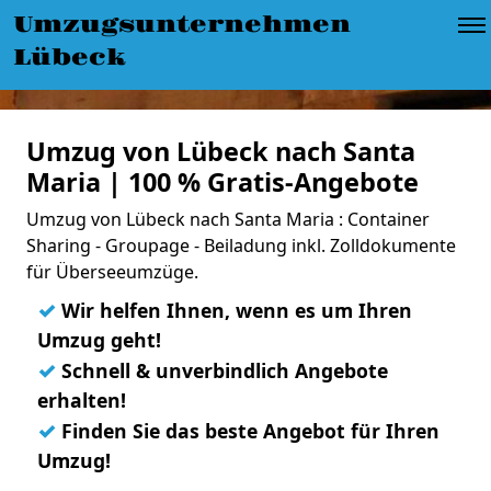
Umzugsunternehmen
Lübeck
Umzug von Lübeck nach Santa
Maria | 100 % Gratis-Angebote
Umzug von Lübeck nach Santa Maria : Container
Sharing - Groupage - Beiladung inkl. Zolldokumente
für Überseeumzüge.
✓
Wir helfen Ihnen, wenn es um Ihren
Umzug geht!
✓
Schnell & unverbindlich Angebote
erhalten!
✓
Finden Sie das beste Angebot für Ihren
Umzug!