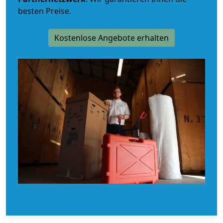
besten Preise.
Kostenlose Angebote erhalten