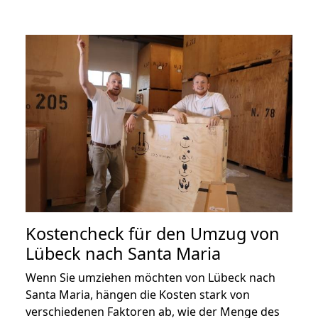
Kostencheck für den Umzug von
Lübeck nach Santa Maria
Wenn Sie umziehen möchten von Lübeck nach
Santa Maria, hängen die Kosten stark von
verschiedenen Faktoren ab, wie der Menge des