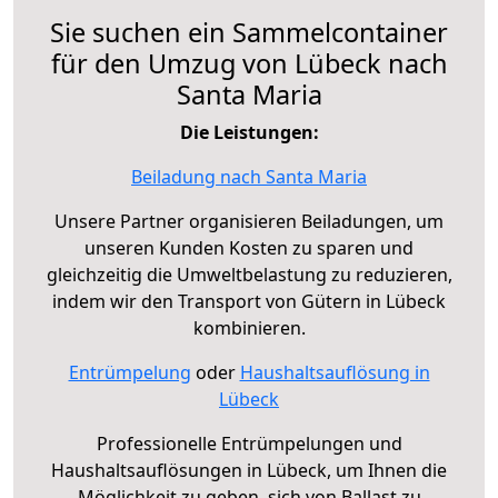
Sie suchen ein Sammelcontainer
für den Umzug von Lübeck nach
Santa Maria
Die Leistungen:
Beiladung nach Santa Maria
Unsere Partner organisieren Beiladungen, um
unseren Kunden Kosten zu sparen und
gleichzeitig die Umweltbelastung zu reduzieren,
indem wir den Transport von Gütern in Lübeck
kombinieren.
Entrümpelung
oder
Haushaltsauflösung in
Lübeck
Professionelle Entrümpelungen und
Haushaltsauflösungen in Lübeck, um Ihnen die
Möglichkeit zu geben, sich von Ballast zu