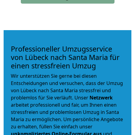
Professioneller Umzugsservice
von Lübeck nach Santa Maria für
einen stressfreien Umzug
Wir unterstützen Sie gerne bei diesen
Entscheidungen und versuchen, dass der Umzug
von Lübeck nach Santa Maria stressfrei und
problemlos für Sie verläuft. Unser
Netzwerk
arbeitet
professionell und fair
, um Ihnen einen
stressfreien und problemlosen Umzug
in Santa
Maria zu ermöglichen. Um persönliche Angebote
zu erhalten, füllen Sie einfach unser
unkompliziertes Online-Formular aus
und