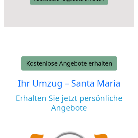
Kostenlose Angebote erhalten
Ihr Umzug –
Santa Maria
Erhalten Sie jetzt persönliche
Angebote