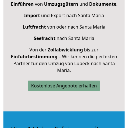
Einführen
von
Umzugsgütern
und
Dokumente
.
Import
und Export nach Santa Maria
Luftfracht
von oder nach Santa Maria
Seefracht
nach Santa Maria
Von der
Zollabwicklung
bis zur
Einfuhrbestimmung
– Wir kennen die perfekten
Partner für den Umzug von Lübeck nach Santa
Maria.
Kostenlose Angebote erhalten