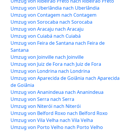
Umzug von Ribeirão Preto nach Ribeirão Preto
Umzug von Uberlândia nach Uberlândia
Umzug von Contagem nach Contagem
Umzug von Sorocaba nach Sorocaba
Umzug von Aracaju nach Aracaju
Umzug von Cuiabá nach Cuiabá
Umzug von Feira de Santana nach Feira de
Santana
Umzug von Joinville nach Joinville
Umzug von Juiz de Fora nach Juiz de Fora
Umzug von Londrina nach Londrina
Umzug von Aparecida de Goiânia nach Aparecida
de Goiânia
Umzug von Ananindeua nach Ananindeua
Umzug von Serra nach Serra
Umzug von Niterói nach Niterói
Umzug von Belford Roxo nach Belford Roxo
Umzug von Vila Velha nach Vila Velha
Umzug von Porto Velho nach Porto Velho