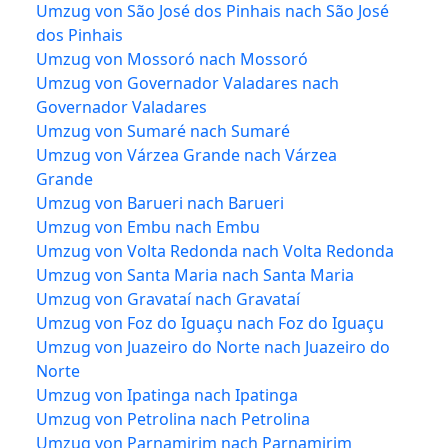
Umzug von São José dos Pinhais nach São José
dos Pinhais
Umzug von Mossoró nach Mossoró
Umzug von Governador Valadares nach
Governador Valadares
Umzug von Sumaré nach Sumaré
Umzug von Várzea Grande nach Várzea
Grande
Umzug von Barueri nach Barueri
Umzug von Embu nach Embu
Umzug von Volta Redonda nach Volta Redonda
Umzug von Santa Maria nach Santa Maria
Umzug von Gravataí nach Gravataí
Umzug von Foz do Iguaçu nach Foz do Iguaçu
Umzug von Juazeiro do Norte nach Juazeiro do
Norte
Umzug von Ipatinga nach Ipatinga
Umzug von Petrolina nach Petrolina
Umzug von Parnamirim nach Parnamirim