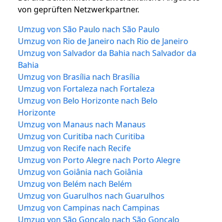
von geprüften Netzwerkpartner.
Umzug von São Paulo nach São Paulo
Umzug von Rio de Janeiro nach Rio de Janeiro
Umzug von Salvador da Bahia nach Salvador da
Bahia
Umzug von Brasília nach Brasília
Umzug von Fortaleza nach Fortaleza
Umzug von Belo Horizonte nach Belo
Horizonte
Umzug von Manaus nach Manaus
Umzug von Curitiba nach Curitiba
Umzug von Recife nach Recife
Umzug von Porto Alegre nach Porto Alegre
Umzug von Goiânia nach Goiânia
Umzug von Belém nach Belém
Umzug von Guarulhos nach Guarulhos
Umzug von Campinas nach Campinas
Umzug von São Gonçalo nach São Gonçalo