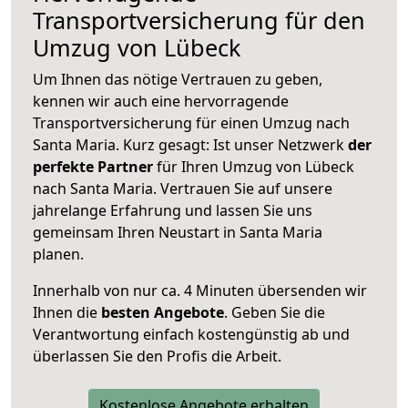
Transportversicherung für den
Umzug von Lübeck
Um Ihnen das nötige Vertrauen zu geben,
kennen wir auch eine hervorragende
Transportversicherung für einen Umzug nach
Santa Maria. Kurz gesagt: Ist unser Netzwerk
der
perfekte Partner
für Ihren Umzug von Lübeck
nach Santa Maria. Vertrauen Sie auf unsere
jahrelange Erfahrung und lassen Sie uns
gemeinsam Ihren Neustart in Santa Maria
planen.
Innerhalb von
nur ca. 4 Minuten übersenden wir
Ihnen die
besten Angebote
. Geben Sie die
Verantwortung einfach kostengünstig ab und
überlassen Sie den Profis die Arbeit.
Kostenlose Angebote erhalten