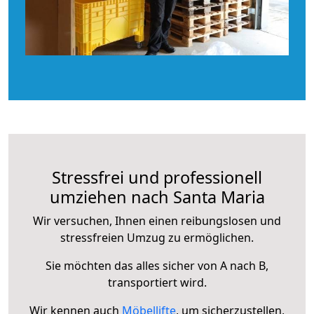
Stressfrei und professionell
umziehen nach Santa Maria
Wir versuchen, Ihnen einen reibungslosen und
stressfreien Umzug zu ermöglichen.
Sie möchten das alles sicher von A nach B,
transportiert wird.
Wir kennen auch
Möbellifte
, um sicherzustellen,