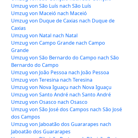
Umzug von São Luís nach São Luís
Umzug von Maceió nach Maceió
Umzug von Duque de Caxias nach Duque de
Caxias
Umzug von Natal nach Natal
Umzug von Campo Grande nach Campo
Grande
Umzug von São Bernardo do Campo nach São
Bernardo do Campo
Umzug von João Pessoa nach João Pessoa
Umzug von Teresina nach Teresina
Umzug von Nova Iguaçu nach Nova Iguaçu
Umzug von Santo André nach Santo André
Umzug von Osasco nach Osasco
Umzug von São José dos Campos nach São José
dos Campos
Umzug von Jaboatão dos Guararapes nach
Jaboatão dos Guararapes