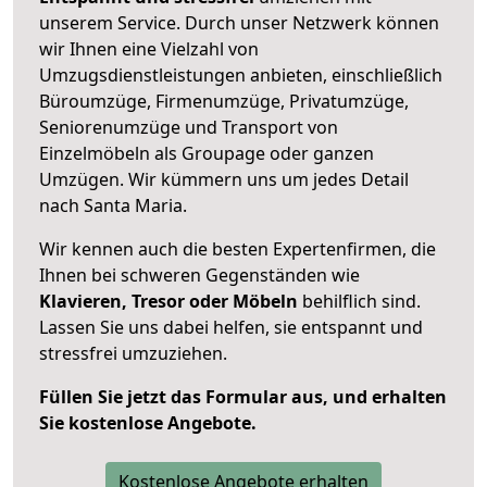
unserem Service. Durch unser Netzwerk können
wir Ihnen eine Vielzahl von
Umzugsdienstleistungen anbieten, einschließlich
Büroumzüge, Firmenumzüge, Privatumzüge,
Seniorenumzüge und Transport von
Einzelmöbeln als Groupage oder ganzen
Umzügen. Wir kümmern uns um jedes Detail
nach Santa Maria.
Wir kennen auch die besten Expertenfirmen, die
Ihnen bei schweren Gegenständen wie
Klavieren, Tresor oder Möbeln
behilflich sind.
Lassen Sie uns dabei helfen, sie entspannt und
stressfrei umzuziehen.
Füllen Sie jetzt das Formular aus, und erhalten
Sie kostenlose Angebote.
Kostenlose Angebote erhalten