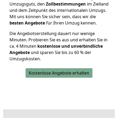
Umzugsguts, den
Zollbestimmungen
im Zielland
und dem Zeitpunkt des internationalen Umzugs.
Mit uns können Sie sicher sein, dass wir die
besten Angebote
für Ihren Umzug kennen.
Die Angebotserstellung dauert nur wenige
Minuten. Probieren Sie es aus und erhalten Sie in
ca. 4 Minuten
kostenlose und unverbindliche
Angebote
und sparen Sie bis zu 60 % der
Umzugskosten.
Kostenlose Angebote erhalten