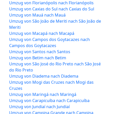
Umzug von Florianópolis nach Florianópolis
Umzug von Caxias do Sul nach Caxias do Sul
Umzug von Mauá nach Mauá
Umzug von São João de Meriti nach São João de
Meriti
Umzug von Macapá nach Macapá
Umzug von Campos dos Goytacazes nach
Campos dos Goytacazes
Umzug von Santos nach Santos
Umzug von Betim nach Betim
Umzug von São José do Rio Preto nach São José
do Rio Preto
Umzug von Diadema nach Diadema
Umzug von Mogi das Cruzes nach Mogi das
Cruzes
Umzug von Maringá nach Maringá
Umzug von Carapicuíba nach Carapicuíba
Umzug von Jundiaí nach Jundiaí
Umzug von Campina Grande nach Campina