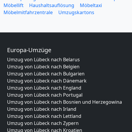
Möbellift
Haushaltsauflösung
Möbeltaxi
Möbelmitfahrzentrale
Umzugskartons
Europa-Umzüge
Umzug von Lübeck nach Belarus
Umzug von Lübeck nach Belgien
Umzug von Lübeck nach Bulgarien
Umzug von Lübeck nach Dänemark
Umzug von Lübeck nach England
Umzug von Lübeck nach Portugal
Umzug von Lübeck nach Bosnien und Herzegowina
Umzug von Lübeck nach Irland
Umzug von Lübeck nach Lettland
Umzug von Lübeck nach Zypern
Umzug von Lübeck nach Kroatien