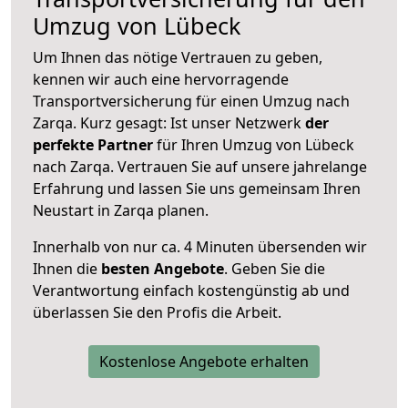
Umzug von Lübeck
Um Ihnen das nötige Vertrauen zu geben,
kennen wir auch eine hervorragende
Transportversicherung für einen Umzug nach
Zarqa. Kurz gesagt: Ist unser Netzwerk
der
perfekte Partner
für Ihren Umzug von Lübeck
nach Zarqa. Vertrauen Sie auf unsere jahrelange
Erfahrung und lassen Sie uns gemeinsam Ihren
Neustart in Zarqa planen.
Innerhalb von
nur ca. 4 Minuten übersenden wir
Ihnen die
besten Angebote
. Geben Sie die
Verantwortung einfach kostengünstig ab und
überlassen Sie den Profis die Arbeit.
Kostenlose Angebote erhalten