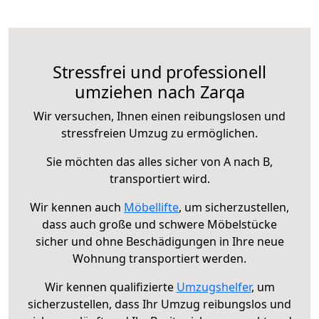
Stressfrei und professionell
umziehen nach Zarqa
Wir versuchen, Ihnen einen reibungslosen und
stressfreien Umzug zu ermöglichen.
Sie möchten das alles sicher von A nach B,
transportiert wird.
Wir kennen auch
Möbellifte
, um sicherzustellen,
dass auch große und schwere Möbelstücke
sicher und ohne Beschädigungen in Ihre neue
Wohnung transportiert werden.
Wir kennen qualifizierte
Umzugshelfer
, um
sicherzustellen, dass Ihr Umzug reibungslos und