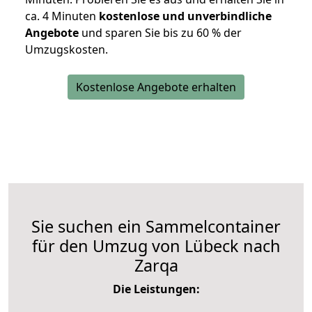
ca. 4 Minuten
kostenlose und unverbindliche
Angebote
und sparen Sie bis zu 60 % der
Umzugskosten.
Kostenlose Angebote erhalten
Sie suchen ein Sammelcontainer
für den Umzug von Lübeck nach
Zarqa
Die Leistungen: